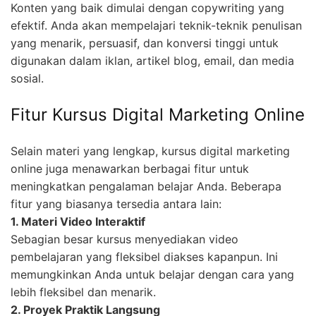
Konten yang baik dimulai dengan copywriting yang
efektif. Anda akan mempelajari teknik-teknik penulisan
yang menarik, persuasif, dan konversi tinggi untuk
digunakan dalam iklan, artikel blog, email, dan media
sosial.
Fitur Kursus Digital Marketing Online
Selain materi yang lengkap, kursus digital marketing
online juga menawarkan berbagai fitur untuk
meningkatkan pengalaman belajar Anda. Beberapa
fitur yang biasanya tersedia antara lain:
1. Materi Video Interaktif
Sebagian besar kursus menyediakan video
pembelajaran yang fleksibel diakses kapanpun. Ini
memungkinkan Anda untuk belajar dengan cara yang
lebih fleksibel dan menarik.
2. Proyek Praktik Langsung