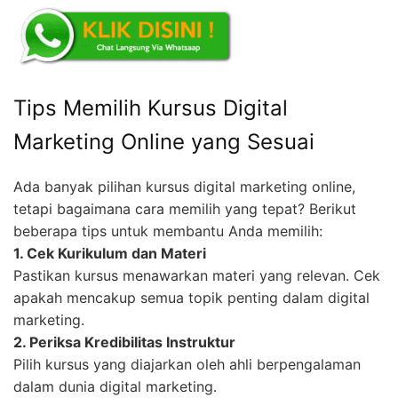
Tips Memilih Kursus Digital
Marketing Online yang Sesuai
Ada banyak pilihan kursus digital marketing online,
tetapi bagaimana cara memilih yang tepat? Berikut
beberapa tips untuk membantu Anda memilih:
1. Cek Kurikulum dan Materi
Pastikan kursus menawarkan materi yang relevan. Cek
apakah mencakup semua topik penting dalam digital
marketing.
2. Periksa Kredibilitas Instruktur
Pilih kursus yang diajarkan oleh ahli berpengalaman
dalam dunia digital marketing.