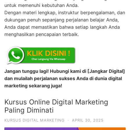
untuk memenuhi kebutuhan Anda.
Dengan materi lengkap, instruktur berpengalaman, dan
dukungan penuh sepanjang perjalanan belajar Anda,
Anda dapat memastikan bahwa setiap langkah Anda
menghasilkan pencapaian terbaik.
Jangan tunggu lagi! Hubungi kami di [Jangkar Digital]
dan mulailah perjalanan sukses Anda di dunia digital
marketing sekarang juga!
Kursus Online Digital Marketing
Paling Diminati
KURSUS DIGITAL MARKETING
·
APRIL 30, 2025