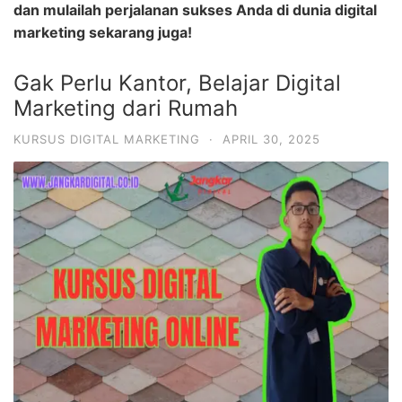
dan mulailah perjalanan sukses Anda di dunia digital
marketing sekarang juga!
Gak Perlu Kantor, Belajar Digital
Marketing dari Rumah
KURSUS DIGITAL MARKETING
·
APRIL 30, 2025