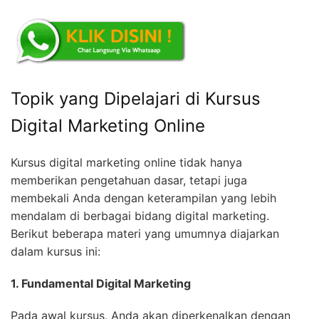
Topik yang Dipelajari di Kursus
Digital Marketing Online
Kursus digital marketing online tidak hanya
memberikan pengetahuan dasar, tetapi juga
membekali Anda dengan keterampilan yang lebih
mendalam di berbagai bidang digital marketing.
Berikut beberapa materi yang umumnya diajarkan
dalam kursus ini:
1. Fundamental Digital Marketing
Pada awal kursus, Anda akan diperkenalkan dengan