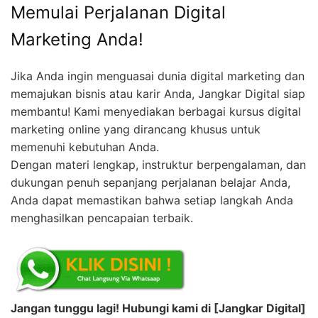
Memulai Perjalanan Digital
Marketing Anda!
Jika Anda ingin menguasai dunia digital marketing dan
memajukan bisnis atau karir Anda, Jangkar Digital siap
membantu! Kami menyediakan berbagai kursus digital
marketing online yang dirancang khusus untuk
memenuhi kebutuhan Anda.
Dengan materi lengkap, instruktur berpengalaman, dan
dukungan penuh sepanjang perjalanan belajar Anda,
Anda dapat memastikan bahwa setiap langkah Anda
menghasilkan pencapaian terbaik.
Jangan tunggu lagi! Hubungi kami di [Jangkar Digital]