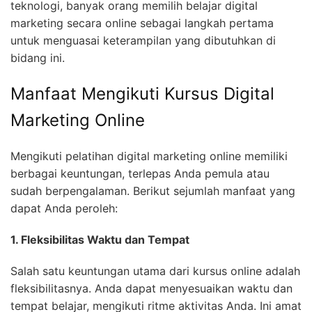
teknologi, banyak orang memilih belajar digital
marketing secara online sebagai langkah pertama
untuk menguasai keterampilan yang dibutuhkan di
bidang ini.
Manfaat Mengikuti Kursus Digital
Marketing Online
Mengikuti pelatihan digital marketing online memiliki
berbagai keuntungan, terlepas Anda pemula atau
sudah berpengalaman. Berikut sejumlah manfaat yang
dapat Anda peroleh:
1. Fleksibilitas Waktu dan Tempat
Salah satu keuntungan utama dari kursus online adalah
fleksibilitasnya. Anda dapat menyesuaikan waktu dan
tempat belajar, mengikuti ritme aktivitas Anda. Ini amat