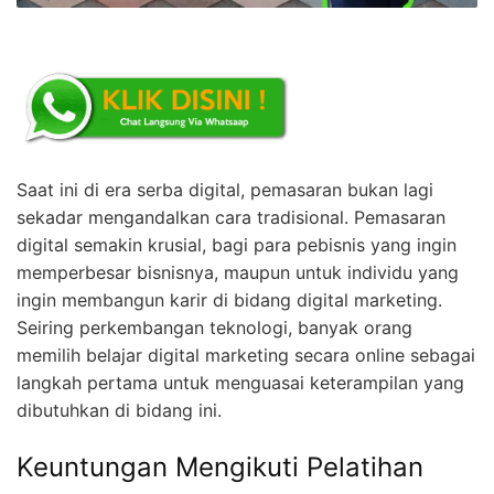
Saat ini di era serba digital, pemasaran bukan lagi
sekadar mengandalkan cara tradisional. Pemasaran
digital semakin krusial, bagi para pebisnis yang ingin
memperbesar bisnisnya, maupun untuk individu yang
ingin membangun karir di bidang digital marketing.
Seiring perkembangan teknologi, banyak orang
memilih belajar digital marketing secara online sebagai
langkah pertama untuk menguasai keterampilan yang
dibutuhkan di bidang ini.
Keuntungan Mengikuti Pelatihan