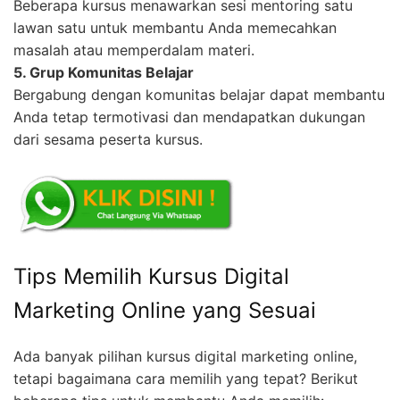
Beberapa kursus menawarkan sesi mentoring satu
lawan satu untuk membantu Anda memecahkan
masalah atau memperdalam materi.
5. Grup Komunitas Belajar
Bergabung dengan komunitas belajar dapat membantu
Anda tetap termotivasi dan mendapatkan dukungan
dari sesama peserta kursus.
Tips Memilih Kursus Digital
Marketing Online yang Sesuai
Ada banyak pilihan kursus digital marketing online,
tetapi bagaimana cara memilih yang tepat? Berikut