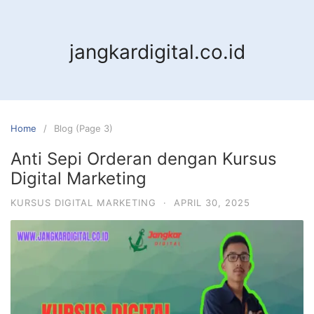
jangkardigital.co.id
Home
Blog (Page 3)
Anti Sepi Orderan dengan Kursus
Digital Marketing
KURSUS DIGITAL MARKETING
·
APRIL 30, 2025