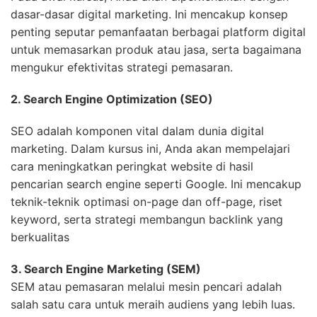
dasar-dasar digital marketing. Ini mencakup konsep
penting seputar pemanfaatan berbagai platform digital
untuk memasarkan produk atau jasa, serta bagaimana
mengukur efektivitas strategi pemasaran.
2. Search Engine Optimization (SEO)
SEO adalah komponen vital dalam dunia digital
marketing. Dalam kursus ini, Anda akan mempelajari
cara meningkatkan peringkat website di hasil
pencarian search engine seperti Google. Ini mencakup
teknik-teknik optimasi on-page dan off-page, riset
keyword, serta strategi membangun backlink yang
berkualitas
3. Search Engine Marketing (SEM)
SEM atau pemasaran melalui mesin pencari adalah
salah satu cara untuk meraih audiens yang lebih luas.