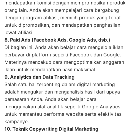
mendapatkan komisi dengan mempromosikan produk
orang lain. Anda akan mempelajari cara bergabung
dengan program afiliasi, memilih produk yang tepat
untuk dipromosikan, dan mendapatkan penghasilan
lewat afiliasi.
8. Paid Ads (Facebook Ads, Google Ads, dsb.)
Di bagian ini, Anda akan belajar cara mengelola iklan
berbayar di platform seperti Facebook dan Google.
Materinya mencakup cara mengoptimalkan anggaran
iklan untuk mendapatkan hasil maksimal.
9. Analytics dan Data Tracking
Salah satu hal terpenting dalam digital marketing
adalah mengukur dan menganalisis hasil dari upaya
pemasaran Anda. Anda akan belajar cara
menggunakan alat analitik seperti Google Analytics
untuk memantau performa website serta efektivitas
kampanye.
10. Teknik Copywriting Digital Marketing