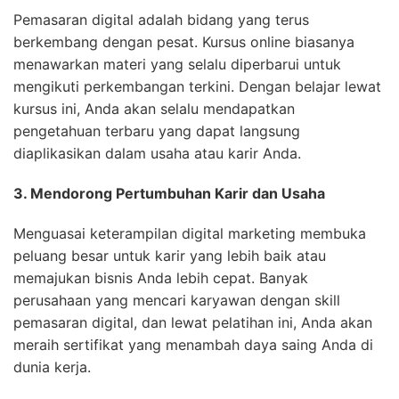
Pemasaran digital adalah bidang yang terus
berkembang dengan pesat. Kursus online biasanya
menawarkan materi yang selalu diperbarui untuk
mengikuti perkembangan terkini. Dengan belajar lewat
kursus ini, Anda akan selalu mendapatkan
pengetahuan terbaru yang dapat langsung
diaplikasikan dalam usaha atau karir Anda.
3. Mendorong Pertumbuhan Karir dan Usaha
Menguasai keterampilan digital marketing membuka
peluang besar untuk karir yang lebih baik atau
memajukan bisnis Anda lebih cepat. Banyak
perusahaan yang mencari karyawan dengan skill
pemasaran digital, dan lewat pelatihan ini, Anda akan
meraih sertifikat yang menambah daya saing Anda di
dunia kerja.