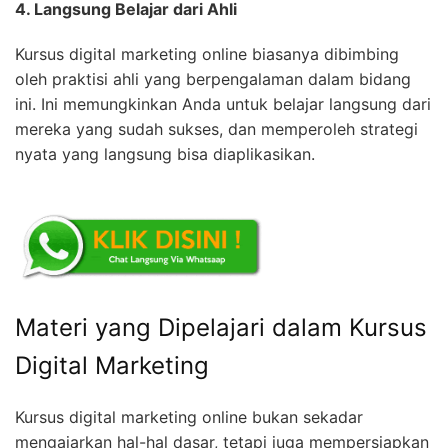
4. Langsung Belajar dari Ahli
Kursus digital marketing online biasanya dibimbing
oleh praktisi ahli yang berpengalaman dalam bidang
ini. Ini memungkinkan Anda untuk belajar langsung dari
mereka yang sudah sukses, dan memperoleh strategi
nyata yang langsung bisa diaplikasikan.
Materi yang Dipelajari dalam Kursus
Digital Marketing
Kursus digital marketing online bukan sekadar
mengajarkan hal-hal dasar, tetapi juga mempersiapkan