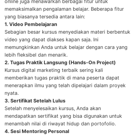
online juga menawarkan berbagai fitur untuk
memaksimalkan pengalaman belajar. Beberapa fitur
yang biasanya tersedia antara lain:
1. Video Pembelajaran
Sebagian besar kursus menyediakan materi berbentuk
video yang dapat diakses kapan saja. Ini
memungkinkan Anda untuk belajar dengan cara yang
lebih fleksibel dan menarik.
2. Tugas Praktik Langsung (Hands-On Project)
Kursus digital marketing terbaik sering kali
memberikan tugas praktik di mana peserta dapat
menerapkan ilmu yang telah dipelajari dalam proyek
nyata.
3. Sertifikat Setelah Lulus
Setelah menyelesaikan kursus, Anda akan
mendapatkan sertifikat yang bisa digunakan untuk
menambah nilai di riwayat hidup dan portofolio.
4. Sesi Mentoring Personal