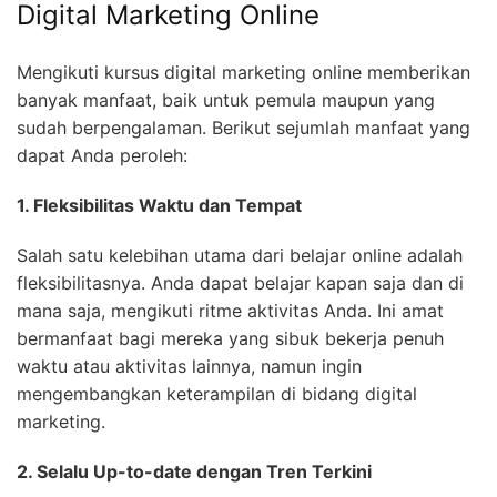
Digital Marketing Online
Mengikuti kursus digital marketing online memberikan
banyak manfaat, baik untuk pemula maupun yang
sudah berpengalaman. Berikut sejumlah manfaat yang
dapat Anda peroleh:
1. Fleksibilitas Waktu dan Tempat
Salah satu kelebihan utama dari belajar online adalah
fleksibilitasnya. Anda dapat belajar kapan saja dan di
mana saja, mengikuti ritme aktivitas Anda. Ini amat
bermanfaat bagi mereka yang sibuk bekerja penuh
waktu atau aktivitas lainnya, namun ingin
mengembangkan keterampilan di bidang digital
marketing.
2. Selalu Up-to-date dengan Tren Terkini