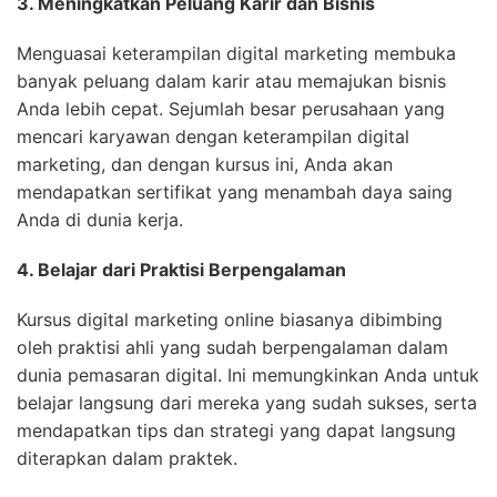
3. Meningkatkan Peluang Karir dan Bisnis
Menguasai keterampilan digital marketing membuka
banyak peluang dalam karir atau memajukan bisnis
Anda lebih cepat. Sejumlah besar perusahaan yang
mencari karyawan dengan keterampilan digital
marketing, dan dengan kursus ini, Anda akan
mendapatkan sertifikat yang menambah daya saing
Anda di dunia kerja.
4. Belajar dari Praktisi Berpengalaman
Kursus digital marketing online biasanya dibimbing
oleh praktisi ahli yang sudah berpengalaman dalam
dunia pemasaran digital. Ini memungkinkan Anda untuk
belajar langsung dari mereka yang sudah sukses, serta
mendapatkan tips dan strategi yang dapat langsung
diterapkan dalam praktek.