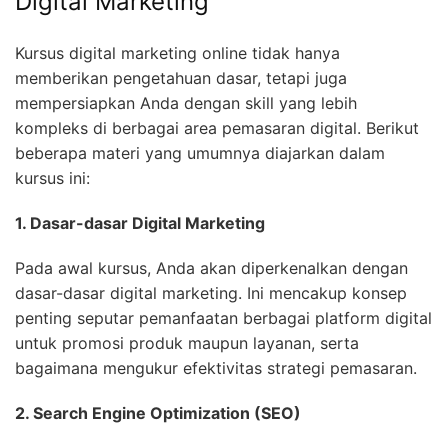
Digital Marketing
Kursus digital marketing online tidak hanya
memberikan pengetahuan dasar, tetapi juga
mempersiapkan Anda dengan skill yang lebih
kompleks di berbagai area pemasaran digital. Berikut
beberapa materi yang umumnya diajarkan dalam
kursus ini:
1. Dasar-dasar Digital Marketing
Pada awal kursus, Anda akan diperkenalkan dengan
dasar-dasar digital marketing. Ini mencakup konsep
penting seputar pemanfaatan berbagai platform digital
untuk promosi produk maupun layanan, serta
bagaimana mengukur efektivitas strategi pemasaran.
2. Search Engine Optimization (SEO)