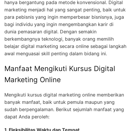
hanya bergantung pada metode konvensional. Digital
marketing menjadi hal yang sangat penting, baik untuk
para pebisnis yang ingin memperbesar bisnisnya, juga
bagi individu yang ingin mengembangkan karir di
dunia pemasaran digital. Dengan semakin
berkembangnya teknologi, banyak orang memilih
belajar digital marketing secara online sebagai langkah
awal menguasai skill penting dalam bidang ini.
Manfaat Mengikuti Kursus Digital
Marketing Online
Mengikuti kursus digital marketing online memberikan
banyak manfaat, baik untuk pemula maupun yang
sudah berpengalaman. Berikut sejumlah manfaat yang
dapat Anda peroleh:
1. Fleksibilitas Waktu dan Tempat