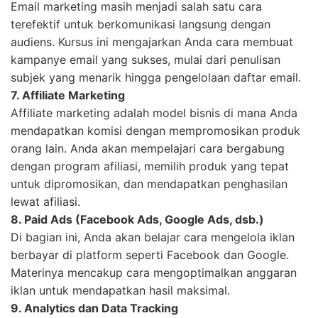
Email marketing masih menjadi salah satu cara
terefektif untuk berkomunikasi langsung dengan
audiens. Kursus ini mengajarkan Anda cara membuat
kampanye email yang sukses, mulai dari penulisan
subjek yang menarik hingga pengelolaan daftar email.
7. Affiliate Marketing
Affiliate marketing adalah model bisnis di mana Anda
mendapatkan komisi dengan mempromosikan produk
orang lain. Anda akan mempelajari cara bergabung
dengan program afiliasi, memilih produk yang tepat
untuk dipromosikan, dan mendapatkan penghasilan
lewat afiliasi.
8. Paid Ads (Facebook Ads, Google Ads, dsb.)
Di bagian ini, Anda akan belajar cara mengelola iklan
berbayar di platform seperti Facebook dan Google.
Materinya mencakup cara mengoptimalkan anggaran
iklan untuk mendapatkan hasil maksimal.
9. Analytics dan Data Tracking