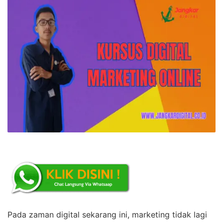
Pada zaman digital sekarang ini, marketing tidak lagi