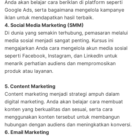
Anda akan belajar cara beriklan di platform seperti
Google Ads, serta bagaimana mengelola kampanye
iklan untuk mendapatkan hasil terbaik.
4. Social Media Marketing (SMM)
Di dunia yang semakin terhubung, pemasaran melalui
media sosial menjadi sangat penting. Kursus ini
mengajarkan Anda cara mengelola akun media sosial
seperti Facebook, Instagram, dan LinkedIn untuk
menarik perhatian audiens dan mempromosikan
produk atau layanan.
5. Content Marketing
Content marketing menjadi strategi ampuh dalam
digital marketing. Anda akan belajar cara membuat
konten yang berkualitas dan sesuai, serta cara
menggunakan konten tersebut untuk membangun
hubungan dengan audiens dan meningkatkan konversi.
6. Email Marketing