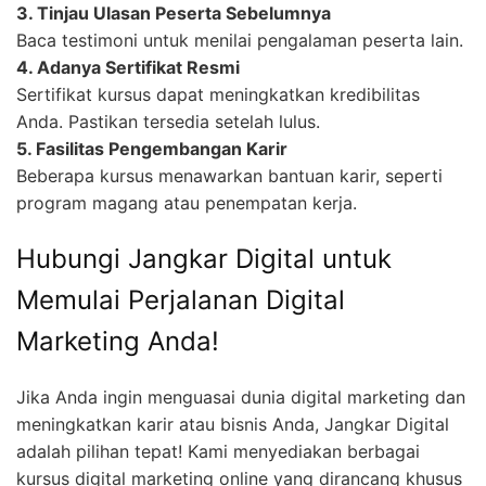
3. Tinjau Ulasan Peserta Sebelumnya
Baca testimoni untuk menilai pengalaman peserta lain.
4. Adanya Sertifikat Resmi
Sertifikat kursus dapat meningkatkan kredibilitas
Anda. Pastikan tersedia setelah lulus.
5. Fasilitas Pengembangan Karir
Beberapa kursus menawarkan bantuan karir, seperti
program magang atau penempatan kerja.
Hubungi Jangkar Digital untuk
Memulai Perjalanan Digital
Marketing Anda!
Jika Anda ingin menguasai dunia digital marketing dan
meningkatkan karir atau bisnis Anda, Jangkar Digital
adalah pilihan tepat! Kami menyediakan berbagai
kursus digital marketing online yang dirancang khusus