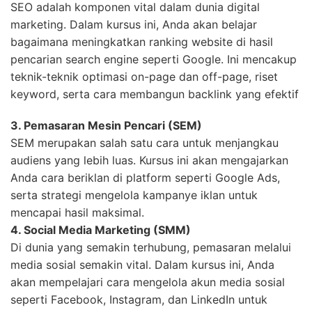
SEO adalah komponen vital dalam dunia digital
marketing. Dalam kursus ini, Anda akan belajar
bagaimana meningkatkan ranking website di hasil
pencarian search engine seperti Google. Ini mencakup
teknik-teknik optimasi on-page dan off-page, riset
keyword, serta cara membangun backlink yang efektif
3. Pemasaran Mesin Pencari (SEM)
SEM merupakan salah satu cara untuk menjangkau
audiens yang lebih luas. Kursus ini akan mengajarkan
Anda cara beriklan di platform seperti Google Ads,
serta strategi mengelola kampanye iklan untuk
mencapai hasil maksimal.
4. Social Media Marketing (SMM)
Di dunia yang semakin terhubung, pemasaran melalui
media sosial semakin vital. Dalam kursus ini, Anda
akan mempelajari cara mengelola akun media sosial
seperti Facebook, Instagram, dan LinkedIn untuk