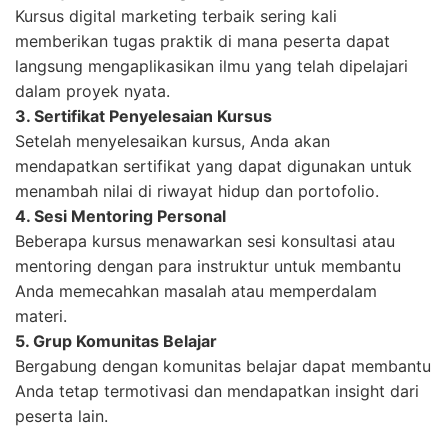
Kursus digital marketing terbaik sering kali
memberikan tugas praktik di mana peserta dapat
langsung mengaplikasikan ilmu yang telah dipelajari
dalam proyek nyata.
3. Sertifikat Penyelesaian Kursus
Setelah menyelesaikan kursus, Anda akan
mendapatkan sertifikat yang dapat digunakan untuk
menambah nilai di riwayat hidup dan portofolio.
4. Sesi Mentoring Personal
Beberapa kursus menawarkan sesi konsultasi atau
mentoring dengan para instruktur untuk membantu
Anda memecahkan masalah atau memperdalam
materi.
5. Grup Komunitas Belajar
Bergabung dengan komunitas belajar dapat membantu
Anda tetap termotivasi dan mendapatkan insight dari
peserta lain.