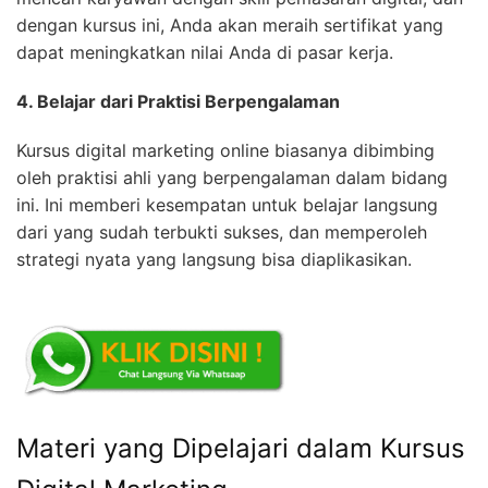
dengan kursus ini, Anda akan meraih sertifikat yang
dapat meningkatkan nilai Anda di pasar kerja.
4. Belajar dari Praktisi Berpengalaman
Kursus digital marketing online biasanya dibimbing
oleh praktisi ahli yang berpengalaman dalam bidang
ini. Ini memberi kesempatan untuk belajar langsung
dari yang sudah terbukti sukses, dan memperoleh
strategi nyata yang langsung bisa diaplikasikan.
Materi yang Dipelajari dalam Kursus