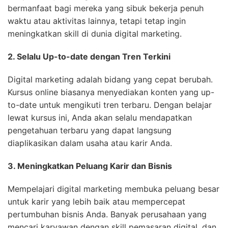
bermanfaat bagi mereka yang sibuk bekerja penuh
waktu atau aktivitas lainnya, tetapi tetap ingin
meningkatkan skill di dunia digital marketing.
2. Selalu Up-to-date dengan Tren Terkini
Digital marketing adalah bidang yang cepat berubah.
Kursus online biasanya menyediakan konten yang up-
to-date untuk mengikuti tren terbaru. Dengan belajar
lewat kursus ini, Anda akan selalu mendapatkan
pengetahuan terbaru yang dapat langsung
diaplikasikan dalam usaha atau karir Anda.
3. Meningkatkan Peluang Karir dan Bisnis
Mempelajari digital marketing membuka peluang besar
untuk karir yang lebih baik atau mempercepat
pertumbuhan bisnis Anda. Banyak perusahaan yang
mencari karyawan dengan skill pemasaran digital, dan