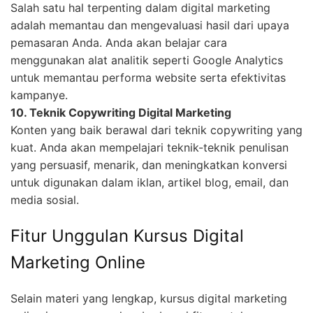
Salah satu hal terpenting dalam digital marketing
adalah memantau dan mengevaluasi hasil dari upaya
pemasaran Anda. Anda akan belajar cara
menggunakan alat analitik seperti Google Analytics
untuk memantau performa website serta efektivitas
kampanye.
10. Teknik Copywriting Digital Marketing
Konten yang baik berawal dari teknik copywriting yang
kuat. Anda akan mempelajari teknik-teknik penulisan
yang persuasif, menarik, dan meningkatkan konversi
untuk digunakan dalam iklan, artikel blog, email, dan
media sosial.
Fitur Unggulan Kursus Digital
Marketing Online
Selain materi yang lengkap, kursus digital marketing