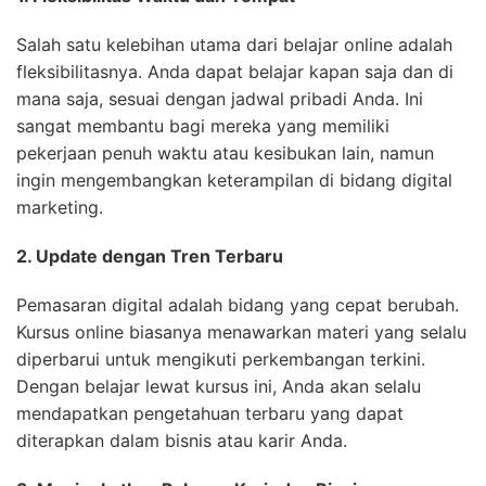
Salah satu kelebihan utama dari belajar online adalah
fleksibilitasnya. Anda dapat belajar kapan saja dan di
mana saja, sesuai dengan jadwal pribadi Anda. Ini
sangat membantu bagi mereka yang memiliki
pekerjaan penuh waktu atau kesibukan lain, namun
ingin mengembangkan keterampilan di bidang digital
marketing.
2. Update dengan Tren Terbaru
Pemasaran digital adalah bidang yang cepat berubah.
Kursus online biasanya menawarkan materi yang selalu
diperbarui untuk mengikuti perkembangan terkini.
Dengan belajar lewat kursus ini, Anda akan selalu
mendapatkan pengetahuan terbaru yang dapat
diterapkan dalam bisnis atau karir Anda.