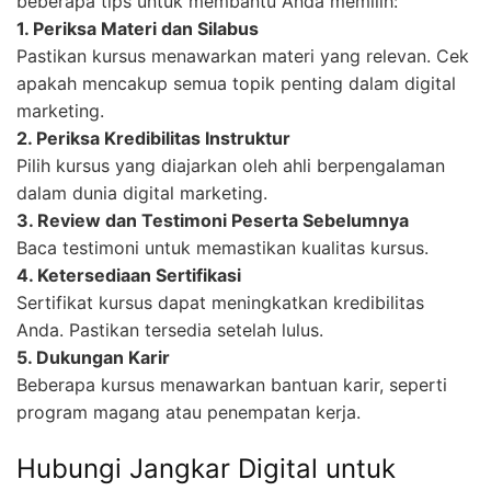
beberapa tips untuk membantu Anda memilih:
1. Periksa Materi dan Silabus
Pastikan kursus menawarkan materi yang relevan. Cek
apakah mencakup semua topik penting dalam digital
marketing.
2. Periksa Kredibilitas Instruktur
Pilih kursus yang diajarkan oleh ahli berpengalaman
dalam dunia digital marketing.
3. Review dan Testimoni Peserta Sebelumnya
Baca testimoni untuk memastikan kualitas kursus.
4. Ketersediaan Sertifikasi
Sertifikat kursus dapat meningkatkan kredibilitas
Anda. Pastikan tersedia setelah lulus.
5. Dukungan Karir
Beberapa kursus menawarkan bantuan karir, seperti
program magang atau penempatan kerja.
Hubungi Jangkar Digital untuk