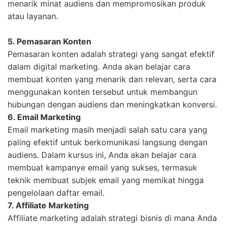
menarik minat audiens dan mempromosikan produk
atau layanan.
5. Pemasaran Konten
Pemasaran konten adalah strategi yang sangat efektif
dalam digital marketing. Anda akan belajar cara
membuat konten yang menarik dan relevan, serta cara
menggunakan konten tersebut untuk membangun
hubungan dengan audiens dan meningkatkan konversi.
6. Email Marketing
Email marketing masih menjadi salah satu cara yang
paling efektif untuk berkomunikasi langsung dengan
audiens. Dalam kursus ini, Anda akan belajar cara
membuat kampanye email yang sukses, termasuk
teknik membuat subjek email yang memikat hingga
pengelolaan daftar email.
7. Affiliate Marketing
Affiliate marketing adalah strategi bisnis di mana Anda