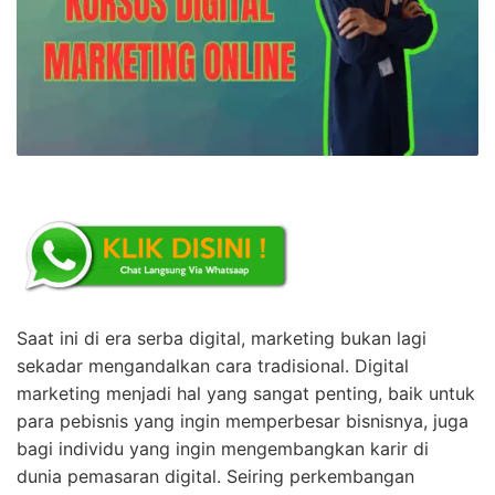
Saat ini di era serba digital, marketing bukan lagi
sekadar mengandalkan cara tradisional. Digital
marketing menjadi hal yang sangat penting, baik untuk
para pebisnis yang ingin memperbesar bisnisnya, juga
bagi individu yang ingin mengembangkan karir di
dunia pemasaran digital. Seiring perkembangan