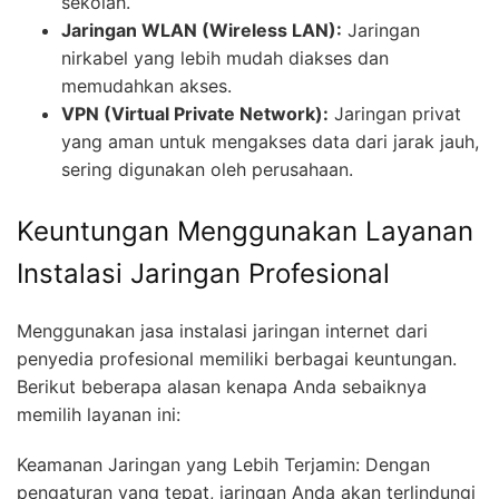
sekolah.
Jaringan WLAN (Wireless LAN):
Jaringan
nirkabel yang lebih mudah diakses dan
memudahkan akses.
VPN (Virtual Private Network):
Jaringan privat
yang aman untuk mengakses data dari jarak jauh,
sering digunakan oleh perusahaan.
Keuntungan Menggunakan Layanan
Instalasi Jaringan Profesional
Menggunakan jasa instalasi jaringan internet dari
penyedia profesional memiliki berbagai keuntungan.
Berikut beberapa alasan kenapa Anda sebaiknya
memilih layanan ini:
Keamanan Jaringan yang Lebih Terjamin: Dengan
pengaturan yang tepat, jaringan Anda akan terlindungi