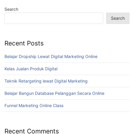
Search
Search
Recent Posts
Belajar Dropship Lewat Digital Marketing Online
Kelas Jualan Produk Digital
Teknik Retargeting lewat Digital Marketing
Belajar Bangun Database Pelanggan Secara Online
Funnel Marketing Online Class
Recent Comments