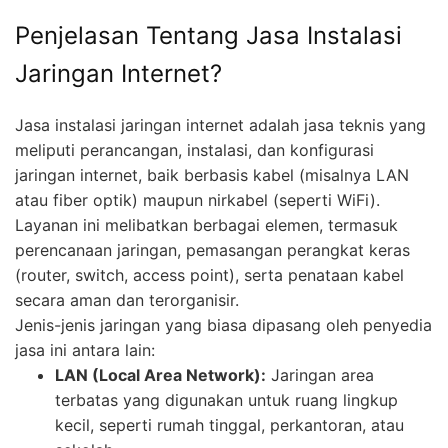
Penjelasan Tentang Jasa Instalasi
Jaringan Internet?
Jasa instalasi jaringan internet adalah jasa teknis yang
meliputi perancangan, instalasi, dan konfigurasi
jaringan internet, baik berbasis kabel (misalnya LAN
atau fiber optik) maupun nirkabel (seperti WiFi).
Layanan ini melibatkan berbagai elemen, termasuk
perencanaan jaringan, pemasangan perangkat keras
(router, switch, access point), serta penataan kabel
secara aman dan terorganisir.
Jenis-jenis jaringan yang biasa dipasang oleh penyedia
jasa ini antara lain:
LAN (Local Area Network):
Jaringan area
terbatas yang digunakan untuk ruang lingkup
kecil, seperti rumah tinggal, perkantoran, atau