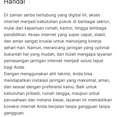
Handal
Di zaman serba terhubung yang digital ini, akses
internet menjadi kebutuhan pokok di berbagai sektor,
mulai dari keperluan rumah, kantor, hingga lembaga
pendidikan. Akses internet yang super cepat, stabil,
dan aman sangat krusial untuk menunjang kinerja
sehari-hari. Namun, merancang jaringan yang optimal
bukanlah hal yang mudah, dan itulah mengapa layanan
pemasangan jaringan internet menjadi solusi tepat
bagi Anda.
Dengan menggunakan ahli teknisi, Anda bisa
mendapatkan instalasi jaringan yang maksimal, aman,
dan sesuai dengan preferensi kamu. Baik untuk
kebutuhan pribadi, rumah tangga, maupun untuk
perusahaan dan instansi besar, layanan ini memastikan
koneksi internet Anda berjalan tanpa gangguan tanpa
gangguan.