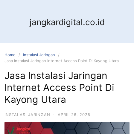
jangkardigital.co.id
Home
Instalasi Jaringan
Jasa Instalasi Jaringan Internet Access Point Di Kayong Utara
Jasa Instalasi Jaringan
Internet Access Point Di
Kayong Utara
INSTALASI JARINGAN
·
APRIL 26, 2025