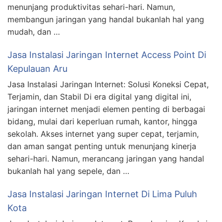
menunjang produktivitas sehari-hari. Namun,
membangun jaringan yang handal bukanlah hal yang
mudah, dan …
Jasa Instalasi Jaringan Internet Access Point Di
Kepulauan Aru
Jasa Instalasi Jaringan Internet: Solusi Koneksi Cepat,
Terjamin, dan Stabil Di era digital yang digital ini,
jaringan internet menjadi elemen penting di berbagai
bidang, mulai dari keperluan rumah, kantor, hingga
sekolah. Akses internet yang super cepat, terjamin,
dan aman sangat penting untuk menunjang kinerja
sehari-hari. Namun, merancang jaringan yang handal
bukanlah hal yang sepele, dan …
Jasa Instalasi Jaringan Internet Di Lima Puluh
Kota