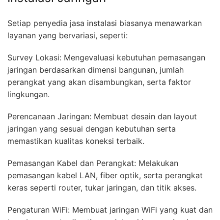
Setiap penyedia jasa instalasi biasanya menawarkan
layanan yang bervariasi, seperti:
Survey Lokasi: Mengevaluasi kebutuhan pemasangan
jaringan berdasarkan dimensi bangunan, jumlah
perangkat yang akan disambungkan, serta faktor
lingkungan.
Perencanaan Jaringan: Membuat desain dan layout
jaringan yang sesuai dengan kebutuhan serta
memastikan kualitas koneksi terbaik.
Pemasangan Kabel dan Perangkat: Melakukan
pemasangan kabel LAN, fiber optik, serta perangkat
keras seperti router, tukar jaringan, dan titik akses.
Pengaturan WiFi: Membuat jaringan WiFi yang kuat dan