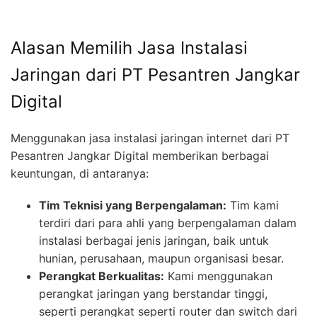
Alasan Memilih Jasa Instalasi
Jaringan dari PT Pesantren Jangkar
Digital
Menggunakan jasa instalasi jaringan internet dari PT
Pesantren Jangkar Digital memberikan berbagai
keuntungan, di antaranya:
Tim Teknisi yang Berpengalaman:
Tim kami
terdiri dari para ahli yang berpengalaman dalam
instalasi berbagai jenis jaringan, baik untuk
hunian, perusahaan, maupun organisasi besar.
Perangkat Berkualitas:
Kami menggunakan
perangkat jaringan yang berstandar tinggi,
seperti perangkat seperti router dan switch dari