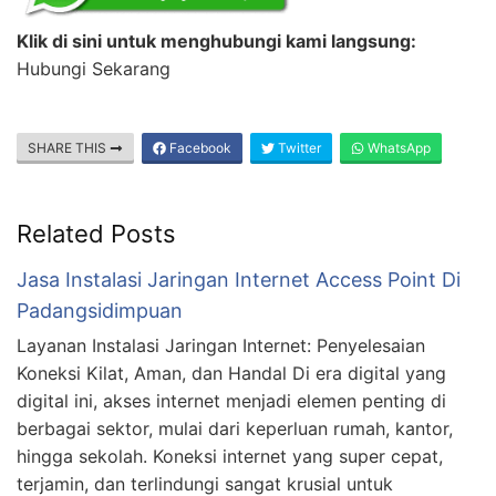
Klik di sini untuk menghubungi kami langsung:
Hubungi Sekarang
SHARE THIS
Facebook
Twitter
WhatsApp
Related Posts
Jasa Instalasi Jaringan Internet Access Point Di
Padangsidimpuan
Layanan Instalasi Jaringan Internet: Penyelesaian
Koneksi Kilat, Aman, dan Handal Di era digital yang
digital ini, akses internet menjadi elemen penting di
berbagai sektor, mulai dari keperluan rumah, kantor,
hingga sekolah. Koneksi internet yang super cepat,
terjamin, dan terlindungi sangat krusial untuk