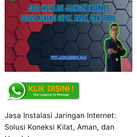
Jasa Instalasi Jaringan Internet:
Solusi Koneksi Kilat, Aman, dan