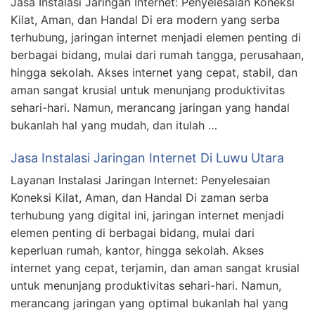
Jasa Instalasi Jaringan Internet: Penyelesaian Koneksi
Kilat, Aman, dan Handal Di era modern yang serba
terhubung, jaringan internet menjadi elemen penting di
berbagai bidang, mulai dari rumah tangga, perusahaan,
hingga sekolah. Akses internet yang cepat, stabil, dan
aman sangat krusial untuk menunjang produktivitas
sehari-hari. Namun, merancang jaringan yang handal
bukanlah hal yang mudah, dan itulah …
Jasa Instalasi Jaringan Internet Di Luwu Utara
Layanan Instalasi Jaringan Internet: Penyelesaian
Koneksi Kilat, Aman, dan Handal Di zaman serba
terhubung yang digital ini, jaringan internet menjadi
elemen penting di berbagai bidang, mulai dari
keperluan rumah, kantor, hingga sekolah. Akses
internet yang cepat, terjamin, dan aman sangat krusial
untuk menunjang produktivitas sehari-hari. Namun,
merancang jaringan yang optimal bukanlah hal yang