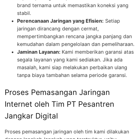
brand ternama untuk memastikan koneksi yang
stabil.
Perencanaan Jaringan yang Efisien:
Setiap
jaringan dirancang dengan cermat,
mempertimbangkan rencana jangka panjang dan
kemudahan dalam pengelolaan dan pemeliharaan.
Jaminan Layanan:
Kami memberikan garansi atas
segala layanan yang kami sediakan. Jika ada
masalah, kami siap melakukan perbaikan ulang
tanpa biaya tambahan selama periode garansi.
Proses Pemasangan Jaringan
Internet oleh Tim PT Pesantren
Jangkar Digital
Proses pemasangan jaringan oleh tim kami dilakukan