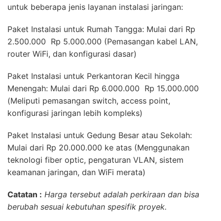
untuk beberapa jenis layanan instalasi jaringan:
Paket Instalasi untuk Rumah Tangga: Mulai dari Rp
2.500.000  Rp 5.000.000 (Pemasangan kabel LAN,
router WiFi, dan konfigurasi dasar)
Paket Instalasi untuk Perkantoran Kecil hingga
Menengah: Mulai dari Rp 6.000.000  Rp 15.000.000
(Meliputi pemasangan switch, access point,
konfigurasi jaringan lebih kompleks)
Paket Instalasi untuk Gedung Besar atau Sekolah:
Mulai dari Rp 20.000.000 ke atas (Menggunakan
teknologi fiber optic, pengaturan VLAN, sistem
keamanan jaringan, dan WiFi merata)
Catatan :
Harga tersebut adalah perkiraan dan bisa
berubah sesuai kebutuhan spesifik proyek.