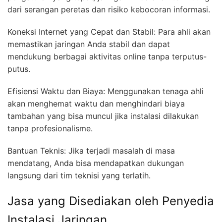
dari serangan peretas dan risiko kebocoran informasi.
Koneksi Internet yang Cepat dan Stabil: Para ahli akan
memastikan jaringan Anda stabil dan dapat
mendukung berbagai aktivitas online tanpa terputus-
putus.
Efisiensi Waktu dan Biaya: Menggunakan tenaga ahli
akan menghemat waktu dan menghindari biaya
tambahan yang bisa muncul jika instalasi dilakukan
tanpa profesionalisme.
Bantuan Teknis: Jika terjadi masalah di masa
mendatang, Anda bisa mendapatkan dukungan
langsung dari tim teknisi yang terlatih.
Jasa yang Disediakan oleh Penyedia
Instalasi Jaringan