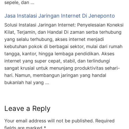
sepele, dan …
Jasa Instalasi Jaringan Internet Di Jeneponto
Solusi Instalasi Jaringan Internet: Penyelesaian Koneksi
Kilat, Terjamin, dan Handal Di zaman serba terhubung
yang selalu terhubung, akses internet menjadi
kebutuhan pokok di berbagai sektor, mulai dari rumah
tangga, kantor, hingga lembaga pendidikan. Akses
internet yang super cepat, stabil, dan terlindungi
sangat krusial untuk menunjang produktivitas sehari-
hari. Namun, membangun jaringan yang handal
bukanlah hal yang …
Leave a Reply
Your email address will not be published.
Required
fields are marked
*