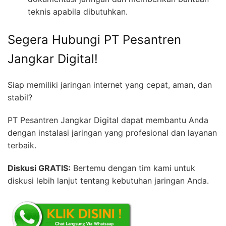
teknis apabila dibutuhkan.
Segera Hubungi PT Pesantren
Jangkar Digital!
Siap memiliki jaringan internet yang cepat, aman, dan
stabil?
PT Pesantren Jangkar Digital dapat membantu Anda
dengan instalasi jaringan yang profesional dan layanan
terbaik.
Diskusi GRATIS:
Bertemu dengan tim kami untuk
diskusi lebih lanjut tentang kebutuhan jaringan Anda.