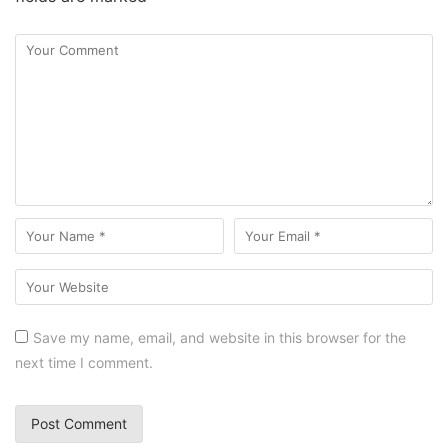
Save my name, email, and website in this browser for the
next time I comment.