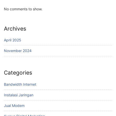
No comments to show.
Archives
April 2025
November 2024
Categories
Bandwidth Internet
Instalasi Jaringan
Jual Modem