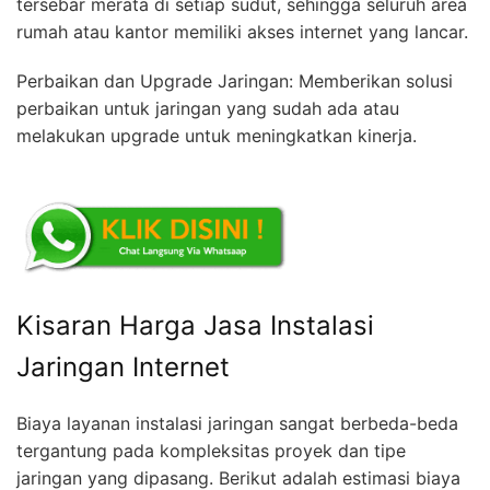
tersebar merata di setiap sudut, sehingga seluruh area
rumah atau kantor memiliki akses internet yang lancar.
Perbaikan dan Upgrade Jaringan: Memberikan solusi
perbaikan untuk jaringan yang sudah ada atau
melakukan upgrade untuk meningkatkan kinerja.
Kisaran Harga Jasa Instalasi
Jaringan Internet
Biaya layanan instalasi jaringan sangat berbeda-beda
tergantung pada kompleksitas proyek dan tipe
jaringan yang dipasang. Berikut adalah estimasi biaya