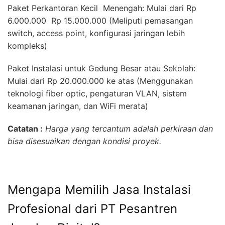
Paket Perkantoran Kecil  Menengah: Mulai dari Rp
6.000.000  Rp 15.000.000 (Meliputi pemasangan
switch, access point, konfigurasi jaringan lebih
kompleks)
Paket Instalasi untuk Gedung Besar atau Sekolah:
Mulai dari Rp 20.000.000 ke atas (Menggunakan
teknologi fiber optic, pengaturan VLAN, sistem
keamanan jaringan, dan WiFi merata)
Catatan :
Harga yang tercantum adalah perkiraan dan
bisa disesuaikan dengan kondisi proyek.
Mengapa Memilih Jasa Instalasi
Profesional dari PT Pesantren