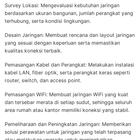
Survey Lokasi: Mengevaluasi kebutuhan jaringan
berdasarkan ukuran bangunan, jumlah perangkat yang
terhubung, serta kondisi lingkungan.
Desain Jaringan: Membuat rencana dan layout jaringan
yang sesuai dengan keperluan serta memastikan
kualitas koneksi terbaik.
Pemasangan Kabel dan Perangkat: Melakukan instalasi
kabel LAN, fiber optik, serta perangkat keras seperti
router, switch, dan access point.
Pemasangan WiFi: Membuat jaringan WiFi yang kuat
dan tersebar merata di setiap sudut, sehingga seluruh
area rumah atau kantor memiliki koneksi yang stabil.
Pemeliharaan dan Peningkatan Jaringan: Memberikan
solusi perawatan untuk jaringan yang telah terpasang
atau melakukan upgrade untuk meningkatkan