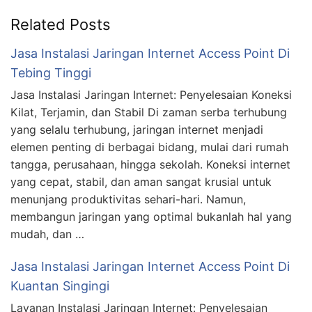
Related Posts
Jasa Instalasi Jaringan Internet Access Point Di
Tebing Tinggi
Jasa Instalasi Jaringan Internet: Penyelesaian Koneksi
Kilat, Terjamin, dan Stabil Di zaman serba terhubung
yang selalu terhubung, jaringan internet menjadi
elemen penting di berbagai bidang, mulai dari rumah
tangga, perusahaan, hingga sekolah. Koneksi internet
yang cepat, stabil, dan aman sangat krusial untuk
menunjang produktivitas sehari-hari. Namun,
membangun jaringan yang optimal bukanlah hal yang
mudah, dan …
Jasa Instalasi Jaringan Internet Access Point Di
Kuantan Singingi
Layanan Instalasi Jaringan Internet: Penyelesaian