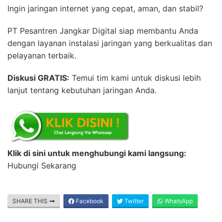
Ingin jaringan internet yang cepat, aman, dan stabil?
PT Pesantren Jangkar Digital siap membantu Anda
dengan layanan instalasi jaringan yang berkualitas dan
pelayanan terbaik.
Diskusi GRATIS:
Temui tim kami untuk diskusi lebih
lanjut tentang kebutuhan jaringan Anda.
Klik di sini untuk menghubungi kami langsung:
Hubungi Sekarang
SHARE THIS
Facebook
Twitter
WhatsApp