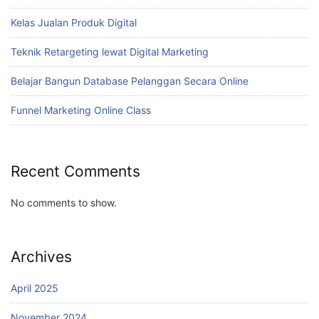
Kelas Jualan Produk Digital
Teknik Retargeting lewat Digital Marketing
Belajar Bangun Database Pelanggan Secara Online
Funnel Marketing Online Class
Recent Comments
No comments to show.
Archives
April 2025
November 2024