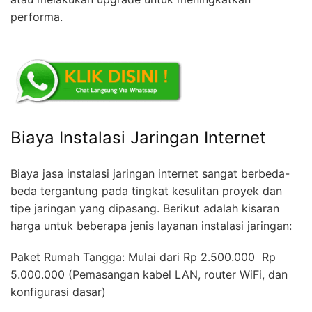
performa.
Biaya Instalasi Jaringan Internet
Biaya jasa instalasi jaringan internet sangat berbeda-
beda tergantung pada tingkat kesulitan proyek dan
tipe jaringan yang dipasang. Berikut adalah kisaran
harga untuk beberapa jenis layanan instalasi jaringan:
Paket Rumah Tangga: Mulai dari Rp 2.500.000  Rp
5.000.000 (Pemasangan kabel LAN, router WiFi, dan
konfigurasi dasar)