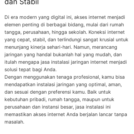
dan Stabil
Di era modern yang digital ini, akses internet menjadi
elemen penting di berbagai bidang, mulai dari rumah
tangga, perusahaan, hingga sekolah. Koneksi internet
yang cepat, stabil, dan terlindungi sangat krusial untuk
menunjang kinerja sehari-hari. Namun, merancang
jaringan yang handal bukanlah hal yang mudah, dan
itulah mengapa jasa instalasi jaringan internet menjadi
solusi tepat bagi Anda.
Dengan menggunakan tenaga profesional, kamu bisa
mendapatkan instalasi jaringan yang optimal, aman,
dan sesuai dengan preferensi kamu. Baik untuk
kebutuhan pribadi, rumah tangga, maupun untuk
perusahaan dan instansi besar, jasa instalasi ini
memastikan akses internet Anda berjalan lancar tanpa
masalah.