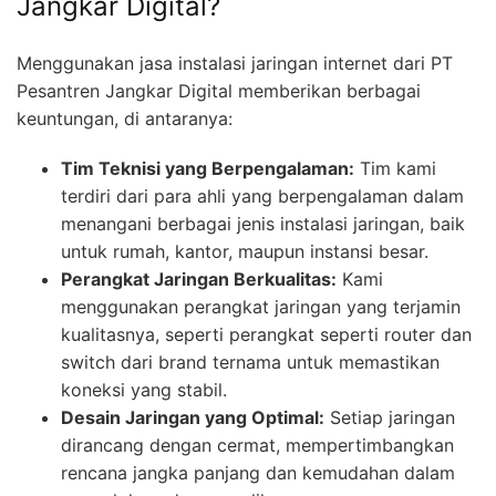
Jangkar Digital?
Menggunakan jasa instalasi jaringan internet dari PT
Pesantren Jangkar Digital memberikan berbagai
keuntungan, di antaranya:
Tim Teknisi yang Berpengalaman:
Tim kami
terdiri dari para ahli yang berpengalaman dalam
menangani berbagai jenis instalasi jaringan, baik
untuk rumah, kantor, maupun instansi besar.
Perangkat Jaringan Berkualitas:
Kami
menggunakan perangkat jaringan yang terjamin
kualitasnya, seperti perangkat seperti router dan
switch dari brand ternama untuk memastikan
koneksi yang stabil.
Desain Jaringan yang Optimal:
Setiap jaringan
dirancang dengan cermat, mempertimbangkan
rencana jangka panjang dan kemudahan dalam