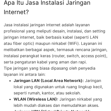
Apa Itu Jasa Instalasi Jaringan
Internet?
Jasa instalasi jaringan internet adalah layanan
profesional yang meliputi desain, instalasi, dan setting
jaringan internet, baik berbasis kabel (seperti LAN
atau fiber optic) maupun nirkabel (WiFi). Layanan ini
melibatkan berbagai aspek, termasuk rencana jaringan,
instalasi perangkat keras (router, switch, access point),
serta pengaturan kabel yang aman dan rapi.
Tipe jaringan yang biasa dipasang oleh penyedia
layanan ini antara lain:
Jaringan LAN (Local Area Network):
Jaringan
lokal yang digunakan untuk ruang lingkup kecil,
seperti rumah, kantor, atau sekolah.
WLAN (Wireless LAN):
Jaringan nirkabel yang
lebih mudah diakses dan memudahkan akses.