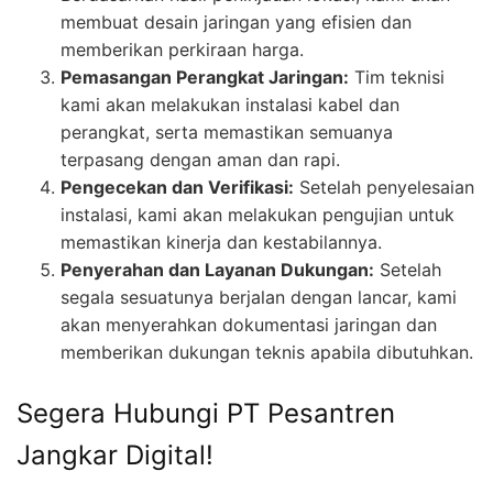
membuat desain jaringan yang efisien dan
memberikan perkiraan harga.
Pemasangan Perangkat Jaringan:
Tim teknisi
kami akan melakukan instalasi kabel dan
perangkat, serta memastikan semuanya
terpasang dengan aman dan rapi.
Pengecekan dan Verifikasi:
Setelah penyelesaian
instalasi, kami akan melakukan pengujian untuk
memastikan kinerja dan kestabilannya.
Penyerahan dan Layanan Dukungan:
Setelah
segala sesuatunya berjalan dengan lancar, kami
akan menyerahkan dokumentasi jaringan dan
memberikan dukungan teknis apabila dibutuhkan.
Segera Hubungi PT Pesantren
Jangkar Digital!