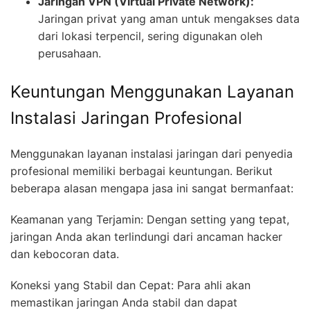
Jaringan VPN (Virtual Private Network):
Jaringan privat yang aman untuk mengakses data
dari lokasi terpencil, sering digunakan oleh
perusahaan.
Keuntungan Menggunakan Layanan
Instalasi Jaringan Profesional
Menggunakan layanan instalasi jaringan dari penyedia
profesional memiliki berbagai keuntungan. Berikut
beberapa alasan mengapa jasa ini sangat bermanfaat:
Keamanan yang Terjamin: Dengan setting yang tepat,
jaringan Anda akan terlindungi dari ancaman hacker
dan kebocoran data.
Koneksi yang Stabil dan Cepat: Para ahli akan
memastikan jaringan Anda stabil dan dapat