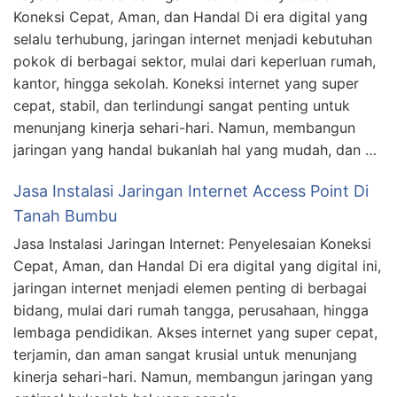
Koneksi Cepat, Aman, dan Handal Di era digital yang
selalu terhubung, jaringan internet menjadi kebutuhan
pokok di berbagai sektor, mulai dari keperluan rumah,
kantor, hingga sekolah. Koneksi internet yang super
cepat, stabil, dan terlindungi sangat penting untuk
menunjang kinerja sehari-hari. Namun, membangun
jaringan yang handal bukanlah hal yang mudah, dan …
Jasa Instalasi Jaringan Internet Access Point Di
Tanah Bumbu
Jasa Instalasi Jaringan Internet: Penyelesaian Koneksi
Cepat, Aman, dan Handal Di era digital yang digital ini,
jaringan internet menjadi elemen penting di berbagai
bidang, mulai dari rumah tangga, perusahaan, hingga
lembaga pendidikan. Akses internet yang super cepat,
terjamin, dan aman sangat krusial untuk menunjang
kinerja sehari-hari. Namun, membangun jaringan yang