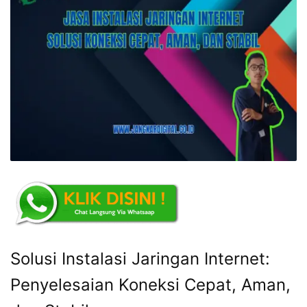
Solusi Instalasi Jaringan Internet:
Penyelesaian Koneksi Cepat, Aman,