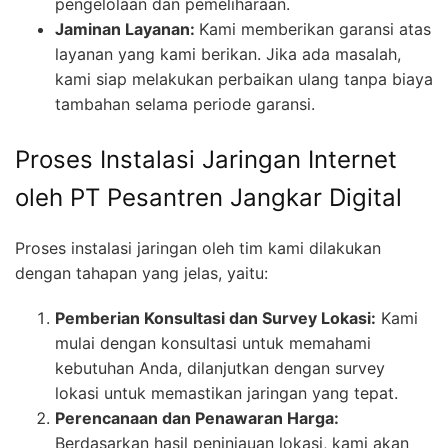
pengelolaan dan pemeliharaan.
Jaminan Layanan:
Kami memberikan garansi atas
layanan yang kami berikan. Jika ada masalah,
kami siap melakukan perbaikan ulang tanpa biaya
tambahan selama periode garansi.
Proses Instalasi Jaringan Internet
oleh PT Pesantren Jangkar Digital
Proses instalasi jaringan oleh tim kami dilakukan
dengan tahapan yang jelas, yaitu:
Pemberian Konsultasi dan Survey Lokasi:
Kami
mulai dengan konsultasi untuk memahami
kebutuhan Anda, dilanjutkan dengan survey
lokasi untuk memastikan jaringan yang tepat.
Perencanaan dan Penawaran Harga:
Berdasarkan hasil peninjauan lokasi, kami akan