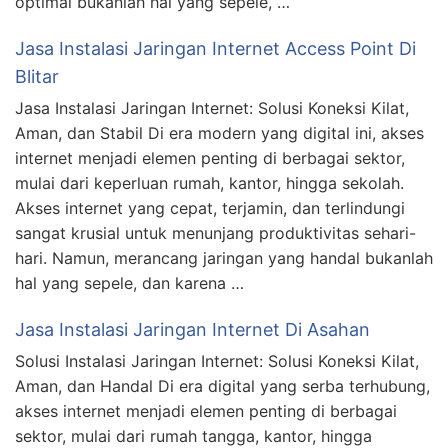
optimal bukanlah hal yang sepele, …
Jasa Instalasi Jaringan Internet Access Point Di
Blitar
Jasa Instalasi Jaringan Internet: Solusi Koneksi Kilat,
Aman, dan Stabil Di era modern yang digital ini, akses
internet menjadi elemen penting di berbagai sektor,
mulai dari keperluan rumah, kantor, hingga sekolah.
Akses internet yang cepat, terjamin, dan terlindungi
sangat krusial untuk menunjang produktivitas sehari-
hari. Namun, merancang jaringan yang handal bukanlah
hal yang sepele, dan karena …
Jasa Instalasi Jaringan Internet Di Asahan
Solusi Instalasi Jaringan Internet: Solusi Koneksi Kilat,
Aman, dan Handal Di era digital yang serba terhubung,
akses internet menjadi elemen penting di berbagai
sektor, mulai dari rumah tangga, kantor, hingga