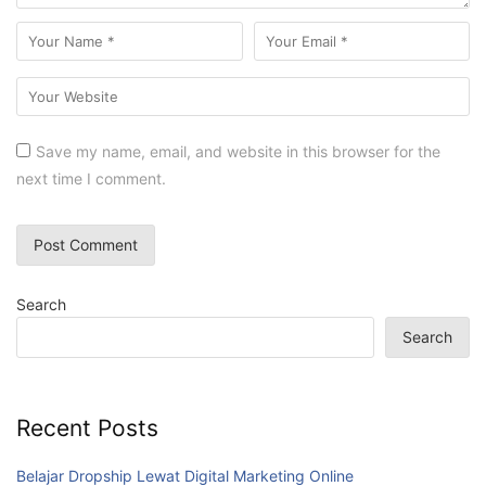
Save my name, email, and website in this browser for the
next time I comment.
Search
Search
Recent Posts
Belajar Dropship Lewat Digital Marketing Online