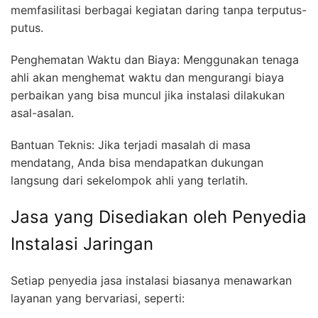
memfasilitasi berbagai kegiatan daring tanpa terputus-
putus.
Penghematan Waktu dan Biaya: Menggunakan tenaga
ahli akan menghemat waktu dan mengurangi biaya
perbaikan yang bisa muncul jika instalasi dilakukan
asal-asalan.
Bantuan Teknis: Jika terjadi masalah di masa
mendatang, Anda bisa mendapatkan dukungan
langsung dari sekelompok ahli yang terlatih.
Jasa yang Disediakan oleh Penyedia
Instalasi Jaringan
Setiap penyedia jasa instalasi biasanya menawarkan
layanan yang bervariasi, seperti: