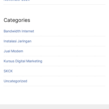
Categories
Bandwidth Internet
Instalasi Jaringan
Jual Modem
Kursus Digital Marketing
SKCK
Uncategorized