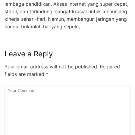
lembaga pendidikan. Akses internet yang super cepat,
stabil, dan terlindungi sangat krusial untuk menunjang
kinerja sehari-hari. Namun, membangun jaringan yang
handal bukanlah hal yang sepele, …
Leave a Reply
Your email address will not be published.
Required
fields are marked
*