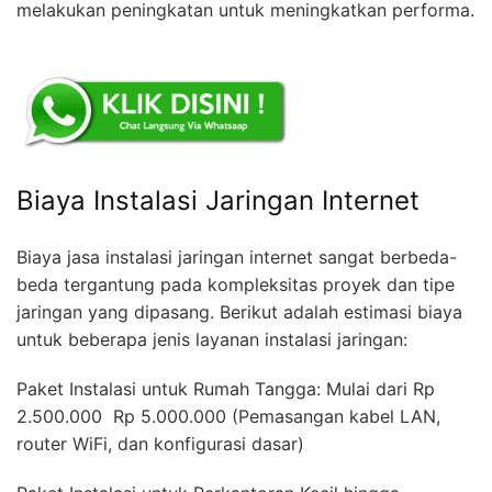
melakukan peningkatan untuk meningkatkan performa.
Biaya Instalasi Jaringan Internet
Biaya jasa instalasi jaringan internet sangat berbeda-
beda tergantung pada kompleksitas proyek dan tipe
jaringan yang dipasang. Berikut adalah estimasi biaya
untuk beberapa jenis layanan instalasi jaringan:
Paket Instalasi untuk Rumah Tangga: Mulai dari Rp
2.500.000  Rp 5.000.000 (Pemasangan kabel LAN,
router WiFi, dan konfigurasi dasar)