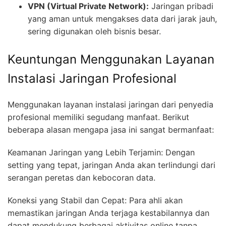
VPN (Virtual Private Network):
Jaringan pribadi
yang aman untuk mengakses data dari jarak jauh,
sering digunakan oleh bisnis besar.
Keuntungan Menggunakan Layanan
Instalasi Jaringan Profesional
Menggunakan layanan instalasi jaringan dari penyedia
profesional memiliki segudang manfaat. Berikut
beberapa alasan mengapa jasa ini sangat bermanfaat:
Keamanan Jaringan yang Lebih Terjamin: Dengan
setting yang tepat, jaringan Anda akan terlindungi dari
serangan peretas dan kebocoran data.
Koneksi yang Stabil dan Cepat: Para ahli akan
memastikan jaringan Anda terjaga kestabilannya dan
dapat mendukung berbagai aktivitas online tanpa