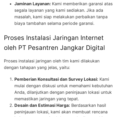
Jaminan Layanan:
Kami memberikan garansi atas
segala layanan yang kami sediakan. Jika ada
masalah, kami siap melakukan perbaikan tanpa
biaya tambahan selama periode garansi.
Proses Instalasi Jaringan Internet
oleh PT Pesantren Jangkar Digital
Proses instalasi jaringan oleh tim kami dilakukan
dengan tahapan yang jelas, yaitu:
Pemberian Konsultasi dan Survey Lokasi:
Kami
mulai dengan diskusi untuk memahami kebutuhan
Anda, dilanjutkan dengan peninjauan lokasi untuk
memastikan jaringan yang tepat.
Desain dan Estimasi Harga:
Berdasarkan hasil
peninjauan lokasi, kami akan membuat rencana