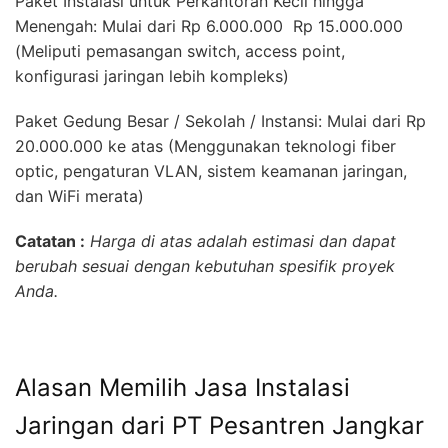
Paket Instalasi untuk Perkantoran Kecil hingga
Menengah: Mulai dari Rp 6.000.000  Rp 15.000.000
(Meliputi pemasangan switch, access point,
konfigurasi jaringan lebih kompleks)
Paket Gedung Besar / Sekolah / Instansi: Mulai dari Rp
20.000.000 ke atas (Menggunakan teknologi fiber
optic, pengaturan VLAN, sistem keamanan jaringan,
dan WiFi merata)
Catatan :
Harga di atas adalah estimasi dan dapat
berubah sesuai dengan kebutuhan spesifik proyek
Anda.
Alasan Memilih Jasa Instalasi
Jaringan dari PT Pesantren Jangkar