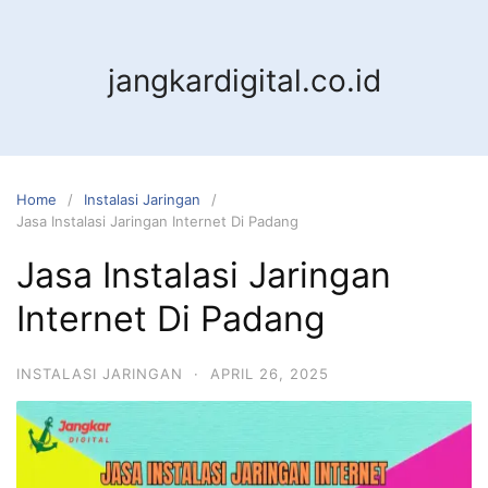
jangkardigital.co.id
Home
Instalasi Jaringan
Jasa Instalasi Jaringan Internet Di Padang
Jasa Instalasi Jaringan
Internet Di Padang
INSTALASI JARINGAN
·
APRIL 26, 2025