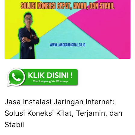
Jasa Instalasi Jaringan Internet:
Solusi Koneksi Kilat, Terjamin, dan
Stabil