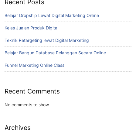
Recent Posts
Belajar Dropship Lewat Digital Marketing Online
Kelas Jualan Produk Digital
Teknik Retargeting lewat Digital Marketing
Belajar Bangun Database Pelanggan Secara Online
Funnel Marketing Online Class
Recent Comments
No comments to show.
Archives