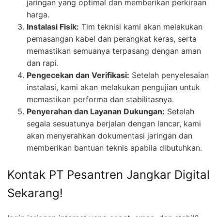
jaringan yang optimal dan memberikan perkiraan
harga.
Instalasi Fisik:
Tim teknisi kami akan melakukan
pemasangan kabel dan perangkat keras, serta
memastikan semuanya terpasang dengan aman
dan rapi.
Pengecekan dan Verifikasi:
Setelah penyelesaian
instalasi, kami akan melakukan pengujian untuk
memastikan performa dan stabilitasnya.
Penyerahan dan Layanan Dukungan:
Setelah
segala sesuatunya berjalan dengan lancar, kami
akan menyerahkan dokumentasi jaringan dan
memberikan bantuan teknis apabila dibutuhkan.
Kontak PT Pesantren Jangkar Digital
Sekarang!