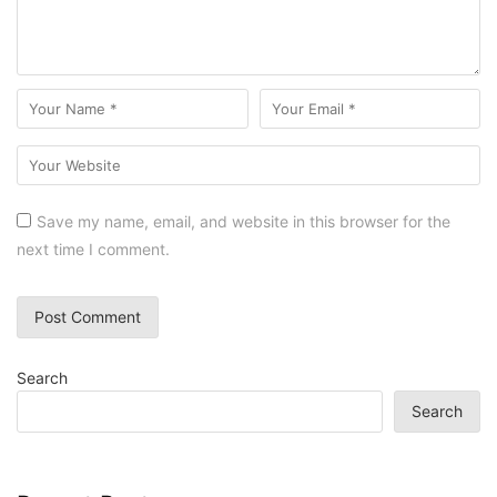
Save my name, email, and website in this browser for the
next time I comment.
Search
Search