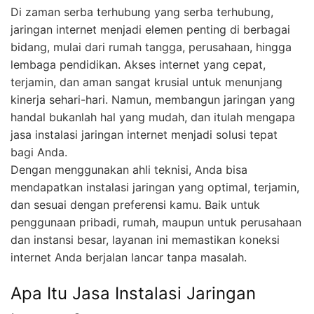
Di zaman serba terhubung yang serba terhubung,
jaringan internet menjadi elemen penting di berbagai
bidang, mulai dari rumah tangga, perusahaan, hingga
lembaga pendidikan. Akses internet yang cepat,
terjamin, dan aman sangat krusial untuk menunjang
kinerja sehari-hari. Namun, membangun jaringan yang
handal bukanlah hal yang mudah, dan itulah mengapa
jasa instalasi jaringan internet menjadi solusi tepat
bagi Anda.
Dengan menggunakan ahli teknisi, Anda bisa
mendapatkan instalasi jaringan yang optimal, terjamin,
dan sesuai dengan preferensi kamu. Baik untuk
penggunaan pribadi, rumah, maupun untuk perusahaan
dan instansi besar, layanan ini memastikan koneksi
internet Anda berjalan lancar tanpa masalah.
Apa Itu Jasa Instalasi Jaringan