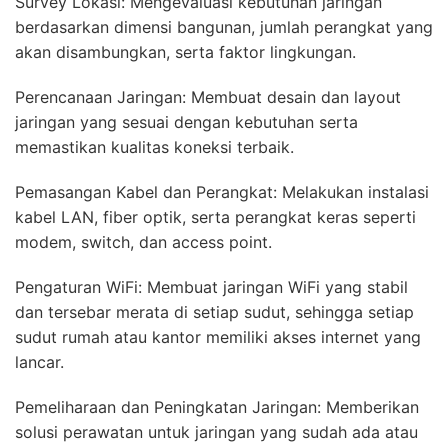
Survey Lokasi: Mengevaluasi kebutuhan jaringan
berdasarkan dimensi bangunan, jumlah perangkat yang
akan disambungkan, serta faktor lingkungan.
Perencanaan Jaringan: Membuat desain dan layout
jaringan yang sesuai dengan kebutuhan serta
memastikan kualitas koneksi terbaik.
Pemasangan Kabel dan Perangkat: Melakukan instalasi
kabel LAN, fiber optik, serta perangkat keras seperti
modem, switch, dan access point.
Pengaturan WiFi: Membuat jaringan WiFi yang stabil
dan tersebar merata di setiap sudut, sehingga setiap
sudut rumah atau kantor memiliki akses internet yang
lancar.
Pemeliharaan dan Peningkatan Jaringan: Memberikan
solusi perawatan untuk jaringan yang sudah ada atau