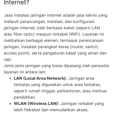
Internet?
Jasa instalasi jaringan internet adalah jasa teknis yang
meliputi perancangan, instalasi, dan konfigurasi
jaringan internet, baik berbasis kabel (seperti LAN
atau fiber optic) maupun nirkabel (WiFi). Layanan ini
melibatkan berbagai elemen, termasuk perencanaan
jaringan, instalasi perangkat keras (router, switch,
access point), serta pengaturan kabel yang aman dan
rapi.
Jenis-jenis jaringan yang biasa dipasang oleh penyedia
layanan ini antara lain:
LAN (Local Area Network):
Jaringan area
terbatas yang digunakan untuk area terbatas,
seperti rumah tinggal, perkantoran, atau institusi
pendidikan.
WLAN (Wireless LAN):
Jaringan nirkabel yang
lebih fleksibel dan memudahkan akses.