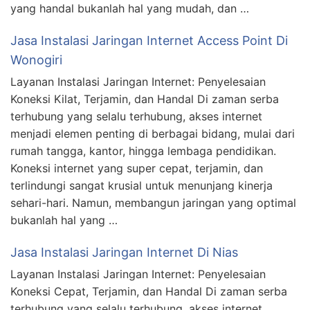
yang handal bukanlah hal yang mudah, dan …
Jasa Instalasi Jaringan Internet Access Point Di
Wonogiri
Layanan Instalasi Jaringan Internet: Penyelesaian
Koneksi Kilat, Terjamin, dan Handal Di zaman serba
terhubung yang selalu terhubung, akses internet
menjadi elemen penting di berbagai bidang, mulai dari
rumah tangga, kantor, hingga lembaga pendidikan.
Koneksi internet yang super cepat, terjamin, dan
terlindungi sangat krusial untuk menunjang kinerja
sehari-hari. Namun, membangun jaringan yang optimal
bukanlah hal yang …
Jasa Instalasi Jaringan Internet Di Nias
Layanan Instalasi Jaringan Internet: Penyelesaian
Koneksi Cepat, Terjamin, dan Handal Di zaman serba
terhubung yang selalu terhubung, akses internet