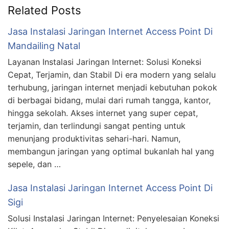
Related Posts
Jasa Instalasi Jaringan Internet Access Point Di
Mandailing Natal
Layanan Instalasi Jaringan Internet: Solusi Koneksi
Cepat, Terjamin, dan Stabil Di era modern yang selalu
terhubung, jaringan internet menjadi kebutuhan pokok
di berbagai bidang, mulai dari rumah tangga, kantor,
hingga sekolah. Akses internet yang super cepat,
terjamin, dan terlindungi sangat penting untuk
menunjang produktivitas sehari-hari. Namun,
membangun jaringan yang optimal bukanlah hal yang
sepele, dan …
Jasa Instalasi Jaringan Internet Access Point Di
Sigi
Solusi Instalasi Jaringan Internet: Penyelesaian Koneksi