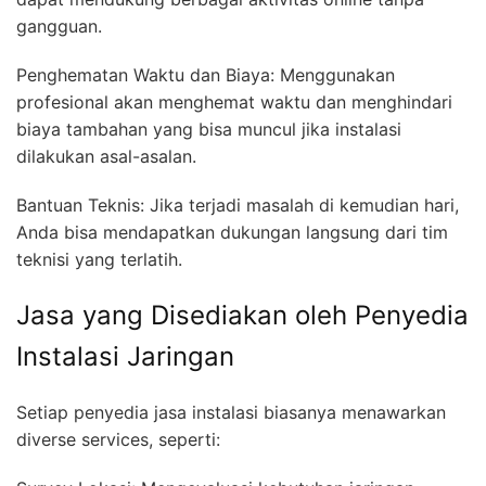
gangguan.
Penghematan Waktu dan Biaya: Menggunakan
profesional akan menghemat waktu dan menghindari
biaya tambahan yang bisa muncul jika instalasi
dilakukan asal-asalan.
Bantuan Teknis: Jika terjadi masalah di kemudian hari,
Anda bisa mendapatkan dukungan langsung dari tim
teknisi yang terlatih.
Jasa yang Disediakan oleh Penyedia
Instalasi Jaringan
Setiap penyedia jasa instalasi biasanya menawarkan
diverse services, seperti: