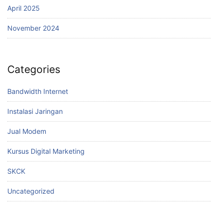
April 2025
November 2024
Categories
Bandwidth Internet
Instalasi Jaringan
Jual Modem
Kursus Digital Marketing
SKCK
Uncategorized