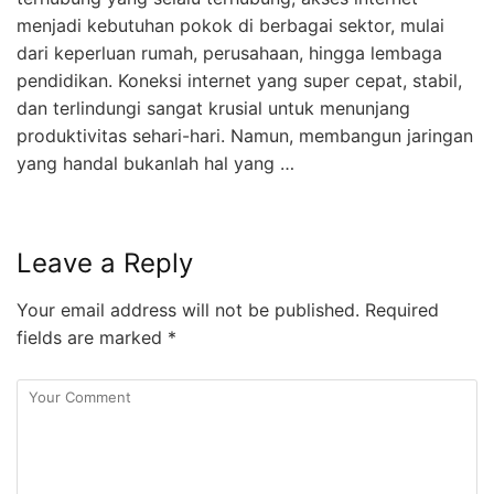
menjadi kebutuhan pokok di berbagai sektor, mulai
dari keperluan rumah, perusahaan, hingga lembaga
pendidikan. Koneksi internet yang super cepat, stabil,
dan terlindungi sangat krusial untuk menunjang
produktivitas sehari-hari. Namun, membangun jaringan
yang handal bukanlah hal yang …
Leave a Reply
Your email address will not be published.
Required
fields are marked
*