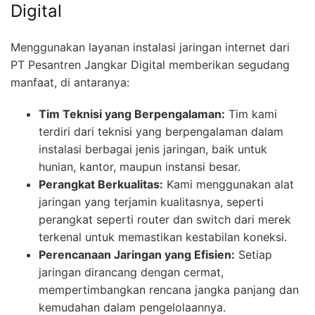
Digital
Menggunakan layanan instalasi jaringan internet dari
PT Pesantren Jangkar Digital memberikan segudang
manfaat, di antaranya:
Tim Teknisi yang Berpengalaman:
Tim kami
terdiri dari teknisi yang berpengalaman dalam
instalasi berbagai jenis jaringan, baik untuk
hunian, kantor, maupun instansi besar.
Perangkat Berkualitas:
Kami menggunakan alat
jaringan yang terjamin kualitasnya, seperti
perangkat seperti router dan switch dari merek
terkenal untuk memastikan kestabilan koneksi.
Perencanaan Jaringan yang Efisien:
Setiap
jaringan dirancang dengan cermat,
mempertimbangkan rencana jangka panjang dan
kemudahan dalam pengelolaannya.