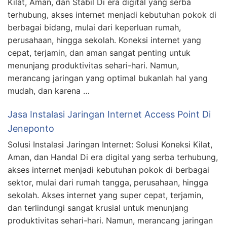
Kilat, Aman, dan Stabil Di era digital yang serba
terhubung, akses internet menjadi kebutuhan pokok di
berbagai bidang, mulai dari keperluan rumah,
perusahaan, hingga sekolah. Koneksi internet yang
cepat, terjamin, dan aman sangat penting untuk
menunjang produktivitas sehari-hari. Namun,
merancang jaringan yang optimal bukanlah hal yang
mudah, dan karena …
Jasa Instalasi Jaringan Internet Access Point Di
Jeneponto
Solusi Instalasi Jaringan Internet: Solusi Koneksi Kilat,
Aman, dan Handal Di era digital yang serba terhubung,
akses internet menjadi kebutuhan pokok di berbagai
sektor, mulai dari rumah tangga, perusahaan, hingga
sekolah. Akses internet yang super cepat, terjamin,
dan terlindungi sangat krusial untuk menunjang
produktivitas sehari-hari. Namun, merancang jaringan