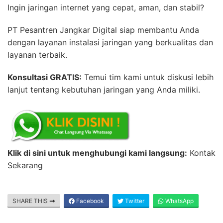
Ingin jaringan internet yang cepat, aman, dan stabil?
PT Pesantren Jangkar Digital siap membantu Anda
dengan layanan instalasi jaringan yang berkualitas dan
layanan terbaik.
Konsultasi GRATIS:
Temui tim kami untuk diskusi lebih
lanjut tentang kebutuhan jaringan yang Anda miliki.
Klik di sini untuk menghubungi kami langsung:
Kontak
Sekarang
SHARE THIS
Facebook
Twitter
WhatsApp