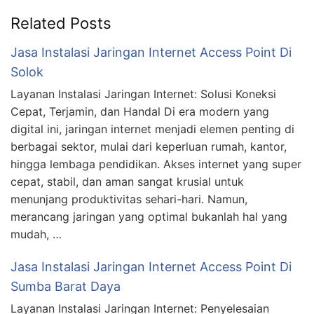
Related Posts
Jasa Instalasi Jaringan Internet Access Point Di
Solok
Layanan Instalasi Jaringan Internet: Solusi Koneksi
Cepat, Terjamin, dan Handal Di era modern yang
digital ini, jaringan internet menjadi elemen penting di
berbagai sektor, mulai dari keperluan rumah, kantor,
hingga lembaga pendidikan. Akses internet yang super
cepat, stabil, dan aman sangat krusial untuk
menunjang produktivitas sehari-hari. Namun,
merancang jaringan yang optimal bukanlah hal yang
mudah, …
Jasa Instalasi Jaringan Internet Access Point Di
Sumba Barat Daya
Layanan Instalasi Jaringan Internet: Penyelesaian