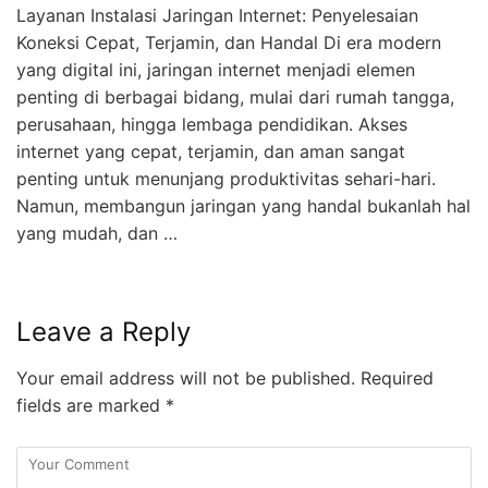
Layanan Instalasi Jaringan Internet: Penyelesaian
Koneksi Cepat, Terjamin, dan Handal Di era modern
yang digital ini, jaringan internet menjadi elemen
penting di berbagai bidang, mulai dari rumah tangga,
perusahaan, hingga lembaga pendidikan. Akses
internet yang cepat, terjamin, dan aman sangat
penting untuk menunjang produktivitas sehari-hari.
Namun, membangun jaringan yang handal bukanlah hal
yang mudah, dan …
Leave a Reply
Your email address will not be published.
Required
fields are marked
*