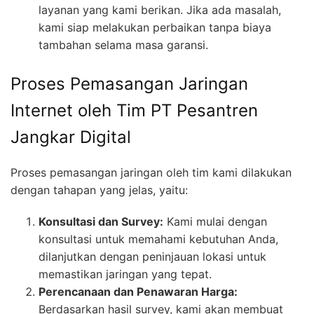
layanan yang kami berikan. Jika ada masalah,
kami siap melakukan perbaikan tanpa biaya
tambahan selama masa garansi.
Proses Pemasangan Jaringan
Internet oleh Tim PT Pesantren
Jangkar Digital
Proses pemasangan jaringan oleh tim kami dilakukan
dengan tahapan yang jelas, yaitu:
Konsultasi dan Survey:
Kami mulai dengan
konsultasi untuk memahami kebutuhan Anda,
dilanjutkan dengan peninjauan lokasi untuk
memastikan jaringan yang tepat.
Perencanaan dan Penawaran Harga:
Berdasarkan hasil survey, kami akan membuat