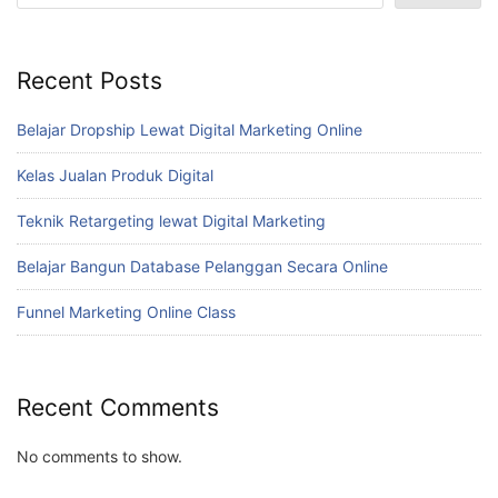
Recent Posts
Belajar Dropship Lewat Digital Marketing Online
Kelas Jualan Produk Digital
Teknik Retargeting lewat Digital Marketing
Belajar Bangun Database Pelanggan Secara Online
Funnel Marketing Online Class
Recent Comments
No comments to show.