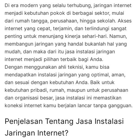
Di era modern yang selalu terhubung, jaringan internet
menjadi kebutuhan pokok di berbagai sektor, mulai
dari rumah tangga, perusahaan, hingga sekolah. Akses
internet yang cepat, terjamin, dan terlindungi sangat
penting untuk menunjang kinerja sehari-hari. Namun,
membangun jaringan yang handal bukanlah hal yang
mudah, dan maka dari itu jasa instalasi jaringan
internet menjadi pilihan terbaik bagi Anda.
Dengan menggunakan ahli teknisi, kamu bisa
mendapatkan instalasi jaringan yang optimal, aman,
dan sesuai dengan kebutuhan Anda. Baik untuk
kebutuhan pribadi, rumah, maupun untuk perusahaan
dan organisasi besar, jasa instalasi ini memastikan
koneksi internet kamu berjalan lancar tanpa gangguan.
Penjelasan Tentang Jasa Instalasi
Jaringan Internet?