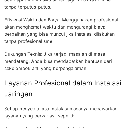
tanpa terputus-putus.
Efisiensi Waktu dan Biaya: Menggunakan profesional
akan menghemat waktu dan mengurangi biaya
perbaikan yang bisa muncul jika instalasi dilakukan
tanpa profesionalisme.
Dukungan Teknis: Jika terjadi masalah di masa
mendatang, Anda bisa mendapatkan bantuan dari
sekelompok ahli yang berpengalaman.
Layanan Profesional dalam Instalasi
Jaringan
Setiap penyedia jasa instalasi biasanya menawarkan
layanan yang bervariasi, seperti: