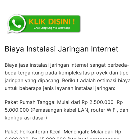
Biaya Instalasi Jaringan Internet
Biaya jasa instalasi jaringan internet sangat berbeda-
beda tergantung pada kompleksitas proyek dan tipe
jaringan yang dipasang. Berikut adalah estimasi biaya
untuk beberapa jenis layanan instalasi jaringan:
Paket Rumah Tangga: Mulai dari Rp 2.500.000  Rp
5.000.000 (Pemasangan kabel LAN, router WiFi, dan
konfigurasi dasar)
Paket Perkantoran Kecil  Menengah: Mulai dari Rp