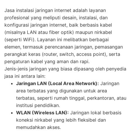
Jasa instalasi jaringan internet adalah layanan
profesional yang meliputi desain, instalasi, dan
konfigurasi jaringan internet, baik berbasis kabel
(misalnya LAN atau fiber optik) maupun nirkabel
(seperti WiFi). Layanan ini melibatkan berbagai
elemen, termasuk perencanaan jaringan, pemasangan
perangkat keras (router, switch, access point), serta
pengaturan kabel yang aman dan rapi.
Jenis-jenis jaringan yang biasa dipasang oleh penyedia
jasa ini antara lain:
Jaringan LAN (Local Area Network):
Jaringan
area terbatas yang digunakan untuk area
terbatas, seperti rumah tinggal, perkantoran, atau
institusi pendidikan.
WLAN (Wireless LAN):
Jaringan lokal berbasis
koneksi nirkabel yang lebih fleksibel dan
memudahkan akses.