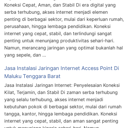
Koneksi Cepat, Aman, dan Stabil Di era digital yang
serba terhubung, akses internet menjadi elemen
penting di berbagai sektor, mulai dari keperluan rumah,
perusahaan, hingga lembaga pendidikan. Koneksi
internet yang cepat, stabil, dan terlindungi sangat
penting untuk menunjang produktivitas sehari-hari.
Namun, merancang jaringan yang optimal bukanlah hal
yang sepele, dan …
Jasa Instalasi Jaringan Internet Access Point Di
Maluku Tenggara Barat
Jasa Instalasi Jaringan Internet: Penyelesaian Koneksi
Kilat, Terjamin, dan Stabil Di zaman serba terhubung
yang selalu terhubung, akses internet menjadi
kebutuhan pokok di berbagai sektor, mulai dari rumah
tangga, kantor, hingga lembaga pendidikan. Koneksi
internet yang cepat, stabil, dan aman sangat penting