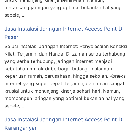
untuk menunjang kinerja sehari-hari. Namun,
merancang jaringan yang optimal bukanlah hal yang
sepele, …
Jasa Instalasi Jaringan Internet Access Point Di
Paser
Solusi Instalasi Jaringan Internet: Penyelesaian Koneksi
Kilat, Terjamin, dan Handal Di zaman serba terhubung
yang serba terhubung, jaringan internet menjadi
kebutuhan pokok di berbagai bidang, mulai dari
keperluan rumah, perusahaan, hingga sekolah. Koneksi
internet yang super cepat, terjamin, dan aman sangat
krusial untuk menunjang kinerja sehari-hari. Namun,
membangun jaringan yang optimal bukanlah hal yang
sepele, …
Jasa Instalasi Jaringan Internet Access Point Di
Karanganyar