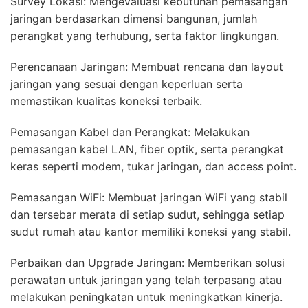
Survey Lokasi: Mengevaluasi kebutuhan pemasangan
jaringan berdasarkan dimensi bangunan, jumlah
perangkat yang terhubung, serta faktor lingkungan.
Perencanaan Jaringan: Membuat rencana dan layout
jaringan yang sesuai dengan keperluan serta
memastikan kualitas koneksi terbaik.
Pemasangan Kabel dan Perangkat: Melakukan
pemasangan kabel LAN, fiber optik, serta perangkat
keras seperti modem, tukar jaringan, dan access point.
Pemasangan WiFi: Membuat jaringan WiFi yang stabil
dan tersebar merata di setiap sudut, sehingga setiap
sudut rumah atau kantor memiliki koneksi yang stabil.
Perbaikan dan Upgrade Jaringan: Memberikan solusi
perawatan untuk jaringan yang telah terpasang atau
melakukan peningkatan untuk meningkatkan kinerja.