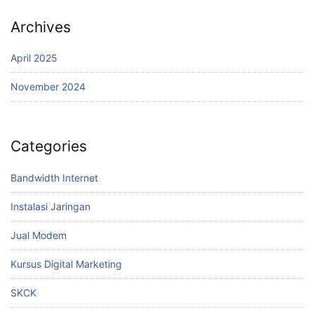
Archives
April 2025
November 2024
Categories
Bandwidth Internet
Instalasi Jaringan
Jual Modem
Kursus Digital Marketing
SKCK