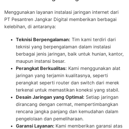
Menggunakan layanan instalasi jaringan internet dari
PT Pesantren Jangkar Digital memberikan berbagai
kelebihan, di antaranya:
Teknisi Berpengalaman:
Tim kami terdiri dari
teknisi yang berpengalaman dalam instalasi
berbagai jenis jaringan, baik untuk hunian, kantor,
maupun instansi besar.
Perangkat Berkualitas:
Kami menggunakan alat
jaringan yang terjamin kualitasnya, seperti
perangkat seperti router dan switch dari merek
terkenal untuk memastikan koneksi yang stabil.
Desain Jaringan yang Optimal:
Setiap jaringan
dirancang dengan cermat, mempertimbangkan
rencana jangka panjang dan kemudahan dalam
pengelolaan dan pemeliharaan.
Garansi Layanan:
Kami memberikan garansi atas