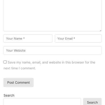
Save my name, email, and website in this browser for the
next time I comment.
Search
Search