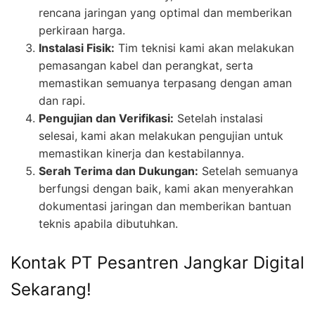
rencana jaringan yang optimal dan memberikan
perkiraan harga.
Instalasi Fisik:
Tim teknisi kami akan melakukan
pemasangan kabel dan perangkat, serta
memastikan semuanya terpasang dengan aman
dan rapi.
Pengujian dan Verifikasi:
Setelah instalasi
selesai, kami akan melakukan pengujian untuk
memastikan kinerja dan kestabilannya.
Serah Terima dan Dukungan:
Setelah semuanya
berfungsi dengan baik, kami akan menyerahkan
dokumentasi jaringan dan memberikan bantuan
teknis apabila dibutuhkan.
Kontak PT Pesantren Jangkar Digital
Sekarang!