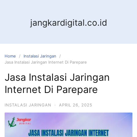
jangkardigital.co.id
Home
Instalasi Jaringan
Jasa Instalasi Jaringan Internet Di Parepare
Jasa Instalasi Jaringan
Internet Di Parepare
INSTALASI JARINGAN
·
APRIL 26, 2025