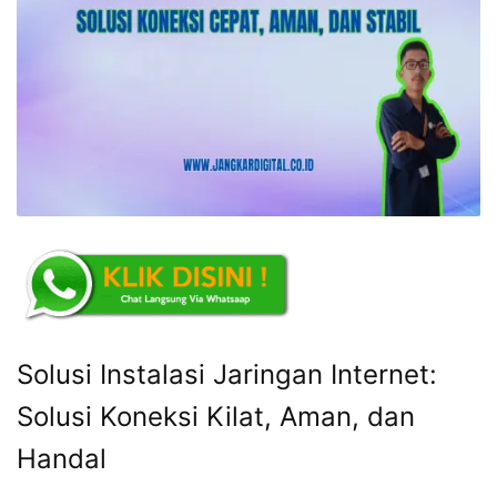
Solusi Instalasi Jaringan Internet:
Solusi Koneksi Kilat, Aman, dan
Handal