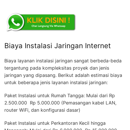
Biaya Instalasi Jaringan Internet
Biaya layanan instalasi jaringan sangat berbeda-beda
tergantung pada kompleksitas proyek dan jenis
jaringan yang dipasang. Berikut adalah estimasi biaya
untuk beberapa jenis layanan instalasi jaringan:
Paket Instalasi untuk Rumah Tangga: Mulai dari Rp
2.500.000  Rp 5.000.000 (Pemasangan kabel LAN,
router WiFi, dan konfigurasi dasar)
Paket Instalasi untuk Perkantoran Kecil hingga