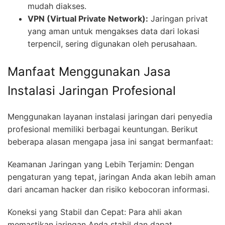
mudah diakses.
VPN (Virtual Private Network):
Jaringan privat
yang aman untuk mengakses data dari lokasi
terpencil, sering digunakan oleh perusahaan.
Manfaat Menggunakan Jasa
Instalasi Jaringan Profesional
Menggunakan layanan instalasi jaringan dari penyedia
profesional memiliki berbagai keuntungan. Berikut
beberapa alasan mengapa jasa ini sangat bermanfaat:
Keamanan Jaringan yang Lebih Terjamin: Dengan
pengaturan yang tepat, jaringan Anda akan lebih aman
dari ancaman hacker dan risiko kebocoran informasi.
Koneksi yang Stabil dan Cepat: Para ahli akan
memastikan jaringan Anda stabil dan dapat