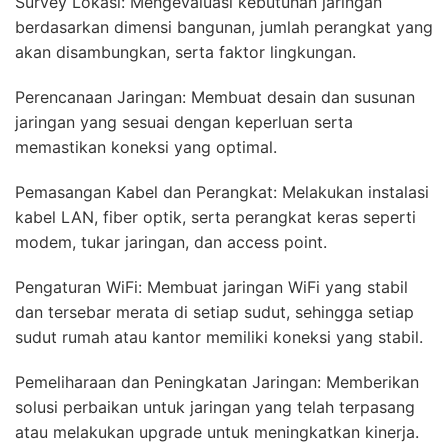
Survey Lokasi: Mengevaluasi kebutuhan jaringan
berdasarkan dimensi bangunan, jumlah perangkat yang
akan disambungkan, serta faktor lingkungan.
Perencanaan Jaringan: Membuat desain dan susunan
jaringan yang sesuai dengan keperluan serta
memastikan koneksi yang optimal.
Pemasangan Kabel dan Perangkat: Melakukan instalasi
kabel LAN, fiber optik, serta perangkat keras seperti
modem, tukar jaringan, dan access point.
Pengaturan WiFi: Membuat jaringan WiFi yang stabil
dan tersebar merata di setiap sudut, sehingga setiap
sudut rumah atau kantor memiliki koneksi yang stabil.
Pemeliharaan dan Peningkatan Jaringan: Memberikan
solusi perbaikan untuk jaringan yang telah terpasang
atau melakukan upgrade untuk meningkatkan kinerja.