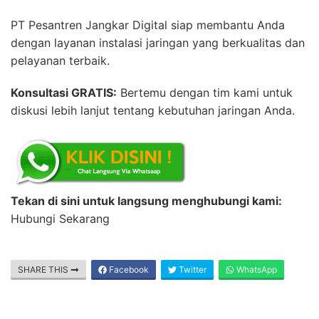
PT Pesantren Jangkar Digital siap membantu Anda
dengan layanan instalasi jaringan yang berkualitas dan
pelayanan terbaik.
Konsultasi GRATIS:
Bertemu dengan tim kami untuk
diskusi lebih lanjut tentang kebutuhan jaringan Anda.
Tekan di sini untuk langsung menghubungi kami:
Hubungi Sekarang
SHARE THIS
Facebook
Twitter
WhatsApp