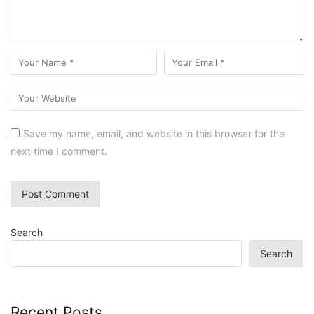
Save my name, email, and website in this browser for the
next time I comment.
Search
Search
Recent Posts