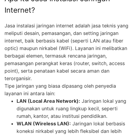
Internet?
Jasa instalasi jaringan internet adalah jasa teknis yang
meliputi desain, pemasangan, dan setting jaringan
internet, baik berbasis kabel (seperti LAN atau fiber
optic) maupun nirkabel (WiFi). Layanan ini melibatkan
berbagai elemen, termasuk rencana jaringan,
pemasangan perangkat keras (router, switch, access
point), serta penataan kabel secara aman dan
terorganisir.
Tipe jaringan yang biasa dipasang oleh penyedia
layanan ini antara lain:
LAN (Local Area Network):
Jaringan lokal yang
digunakan untuk ruang lingkup kecil, seperti
rumah, kantor, atau institusi pendidikan.
WLAN (Wireless LAN):
Jaringan lokal berbasis
koneksi nirkabel yang lebih fleksibel dan lebih