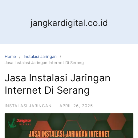
jangkardigital.co.id
Home
Instalasi Jaringan
Jasa Instalasi Jaringan Internet Di Serang
Jasa Instalasi Jaringan
Internet Di Serang
INSTALASI JARINGAN
·
APRIL 26, 2025