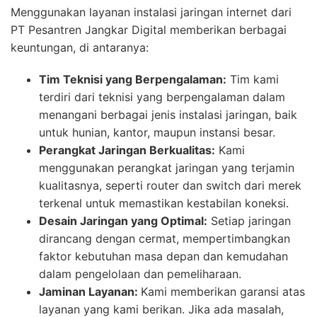
Menggunakan layanan instalasi jaringan internet dari
PT Pesantren Jangkar Digital memberikan berbagai
keuntungan, di antaranya:
Tim Teknisi yang Berpengalaman:
Tim kami
terdiri dari teknisi yang berpengalaman dalam
menangani berbagai jenis instalasi jaringan, baik
untuk hunian, kantor, maupun instansi besar.
Perangkat Jaringan Berkualitas:
Kami
menggunakan perangkat jaringan yang terjamin
kualitasnya, seperti router dan switch dari merek
terkenal untuk memastikan kestabilan koneksi.
Desain Jaringan yang Optimal:
Setiap jaringan
dirancang dengan cermat, mempertimbangkan
faktor kebutuhan masa depan dan kemudahan
dalam pengelolaan dan pemeliharaan.
Jaminan Layanan:
Kami memberikan garansi atas
layanan yang kami berikan. Jika ada masalah,