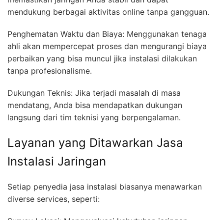
mendukung berbagai aktivitas online tanpa gangguan.
Penghematan Waktu dan Biaya: Menggunakan tenaga
ahli akan mempercepat proses dan mengurangi biaya
perbaikan yang bisa muncul jika instalasi dilakukan
tanpa profesionalisme.
Dukungan Teknis: Jika terjadi masalah di masa
mendatang, Anda bisa mendapatkan dukungan
langsung dari tim teknisi yang berpengalaman.
Layanan yang Ditawarkan Jasa
Instalasi Jaringan
Setiap penyedia jasa instalasi biasanya menawarkan
diverse services, seperti: