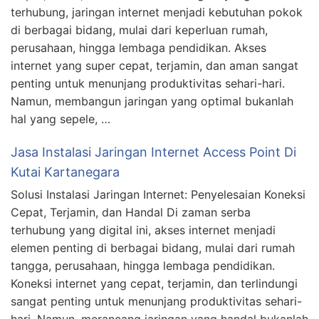
terhubung, jaringan internet menjadi kebutuhan pokok
di berbagai bidang, mulai dari keperluan rumah,
perusahaan, hingga lembaga pendidikan. Akses
internet yang super cepat, terjamin, dan aman sangat
penting untuk menunjang produktivitas sehari-hari.
Namun, membangun jaringan yang optimal bukanlah
hal yang sepele, …
Jasa Instalasi Jaringan Internet Access Point Di
Kutai Kartanegara
Solusi Instalasi Jaringan Internet: Penyelesaian Koneksi
Cepat, Terjamin, dan Handal Di zaman serba
terhubung yang digital ini, akses internet menjadi
elemen penting di berbagai bidang, mulai dari rumah
tangga, perusahaan, hingga lembaga pendidikan.
Koneksi internet yang cepat, terjamin, dan terlindungi
sangat penting untuk menunjang produktivitas sehari-