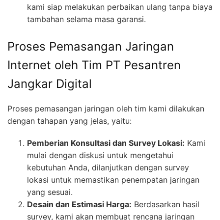
kami siap melakukan perbaikan ulang tanpa biaya
tambahan selama masa garansi.
Proses Pemasangan Jaringan
Internet oleh Tim PT Pesantren
Jangkar Digital
Proses pemasangan jaringan oleh tim kami dilakukan
dengan tahapan yang jelas, yaitu:
Pemberian Konsultasi dan Survey Lokasi:
Kami
mulai dengan diskusi untuk mengetahui
kebutuhan Anda, dilanjutkan dengan survey
lokasi untuk memastikan penempatan jaringan
yang sesuai.
Desain dan Estimasi Harga:
Berdasarkan hasil
survey, kami akan membuat rencana jaringan