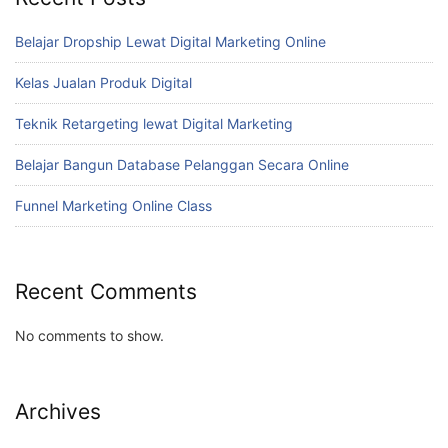
Belajar Dropship Lewat Digital Marketing Online
Kelas Jualan Produk Digital
Teknik Retargeting lewat Digital Marketing
Belajar Bangun Database Pelanggan Secara Online
Funnel Marketing Online Class
Recent Comments
No comments to show.
Archives