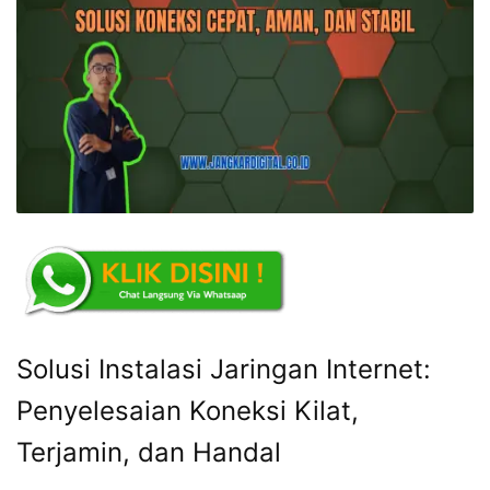
Solusi Instalasi Jaringan Internet:
Penyelesaian Koneksi Kilat,
Terjamin, dan Handal