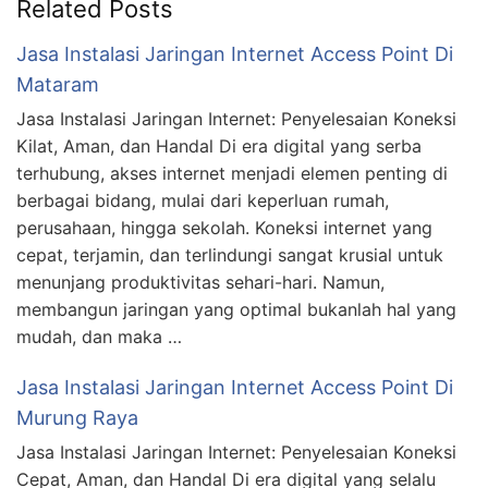
Related Posts
Jasa Instalasi Jaringan Internet Access Point Di
Mataram
Jasa Instalasi Jaringan Internet: Penyelesaian Koneksi
Kilat, Aman, dan Handal Di era digital yang serba
terhubung, akses internet menjadi elemen penting di
berbagai bidang, mulai dari keperluan rumah,
perusahaan, hingga sekolah. Koneksi internet yang
cepat, terjamin, dan terlindungi sangat krusial untuk
menunjang produktivitas sehari-hari. Namun,
membangun jaringan yang optimal bukanlah hal yang
mudah, dan maka …
Jasa Instalasi Jaringan Internet Access Point Di
Murung Raya
Jasa Instalasi Jaringan Internet: Penyelesaian Koneksi
Cepat, Aman, dan Handal Di era digital yang selalu