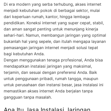
Di era modern yang serba terhubung, akses internet
menjadi kebutuhan pokok di berbagai sektor, mulai
dari keperluan rumah, kantor, hingga lembaga
pendidikan. Koneksi internet yang super cepat, stabil,
dan aman sangat penting untuk menunjang kinerja
sehari-hari. Namun, membangun jaringan yang optimal
bukanlah hal yang sepele, dan itulah mengapa layanan
pemasangan jaringan internet menjadi solusi tepat
bagi kebutuhan Anda.
Dengan menggunakan tenaga profesional, Anda bisa
mendapatkan instalasi jaringan yang maksimal,
terjamin, dan sesuai dengan preferensi Anda. Baik
untuk penggunaan pribadi, rumah tangga, maupun
untuk perusahaan dan instansi besar, jasa instalasi ini
memastikan akses internet Anda berjalan tanpa
gangguan tanpa masalah.
Apa Itu Jasa Instalasi Jaringan