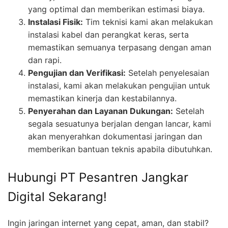
yang optimal dan memberikan estimasi biaya.
Instalasi Fisik:
Tim teknisi kami akan melakukan
instalasi kabel dan perangkat keras, serta
memastikan semuanya terpasang dengan aman
dan rapi.
Pengujian dan Verifikasi:
Setelah penyelesaian
instalasi, kami akan melakukan pengujian untuk
memastikan kinerja dan kestabilannya.
Penyerahan dan Layanan Dukungan:
Setelah
segala sesuatunya berjalan dengan lancar, kami
akan menyerahkan dokumentasi jaringan dan
memberikan bantuan teknis apabila dibutuhkan.
Hubungi PT Pesantren Jangkar
Digital Sekarang!
Ingin jaringan internet yang cepat, aman, dan stabil?