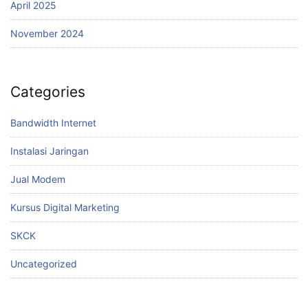
April 2025
November 2024
Categories
Bandwidth Internet
Instalasi Jaringan
Jual Modem
Kursus Digital Marketing
SKCK
Uncategorized