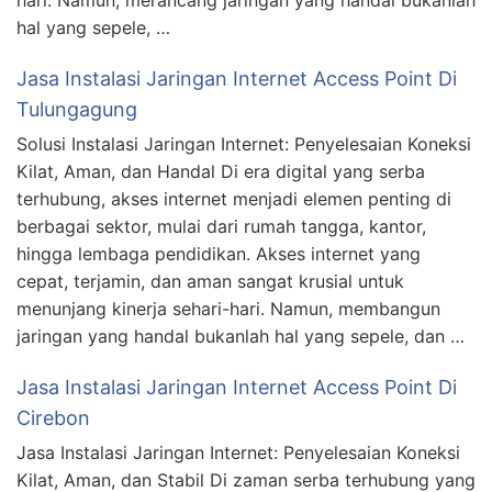
hari. Namun, merancang jaringan yang handal bukanlah
hal yang sepele, …
Jasa Instalasi Jaringan Internet Access Point Di
Tulungagung
Solusi Instalasi Jaringan Internet: Penyelesaian Koneksi
Kilat, Aman, dan Handal Di era digital yang serba
terhubung, akses internet menjadi elemen penting di
berbagai sektor, mulai dari rumah tangga, kantor,
hingga lembaga pendidikan. Akses internet yang
cepat, terjamin, dan aman sangat krusial untuk
menunjang kinerja sehari-hari. Namun, membangun
jaringan yang handal bukanlah hal yang sepele, dan …
Jasa Instalasi Jaringan Internet Access Point Di
Cirebon
Jasa Instalasi Jaringan Internet: Penyelesaian Koneksi
Kilat, Aman, dan Stabil Di zaman serba terhubung yang