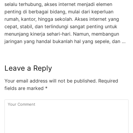
selalu terhubung, akses internet menjadi elemen
penting di berbagai bidang, mulai dari keperluan
rumah, kantor, hingga sekolah. Akses internet yang
cepat, stabil, dan terlindungi sangat penting untuk
menunjang kinerja sehari-hari. Namun, membangun
jaringan yang handal bukanlah hal yang sepele, dan …
Leave a Reply
Your email address will not be published.
Required
fields are marked
*