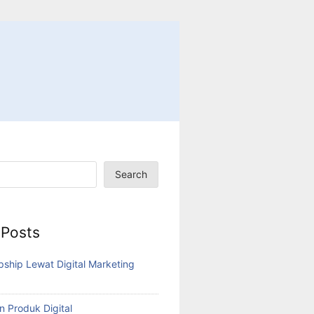
Search
 Posts
pship Lewat Digital Marketing
n Produk Digital