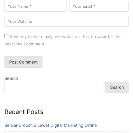
Save my name, email, and website in this browser for the
next time I comment.
Search
Search
Recent Posts
Belajar Dropship Lewat Digital Marketing Online