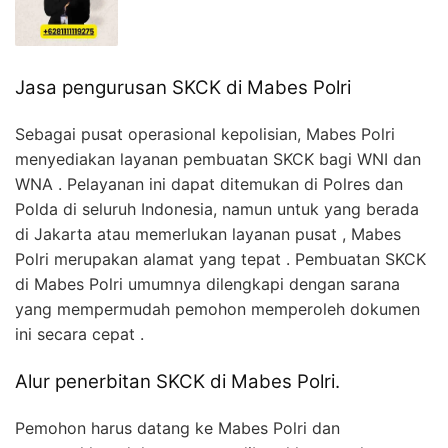
Jasa pengurusan SKCK di Mabes Polri
Sebagai pusat operasional kepolisian, Mabes Polri
menyediakan layanan pembuatan SKCK bagi WNI dan
WNA . Pelayanan ini dapat ditemukan di Polres dan
Polda di seluruh Indonesia, namun untuk yang berada
di Jakarta atau memerlukan layanan pusat , Mabes
Polri merupakan alamat yang tepat . Pembuatan SKCK
di Mabes Polri umumnya dilengkapi dengan sarana
yang mempermudah pemohon memperoleh dokumen
ini secara cepat .
Alur penerbitan SKCK di Mabes Polri.
Pemohon harus datang ke Mabes Polri dan