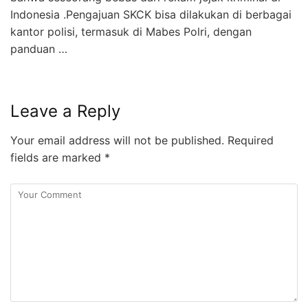
Indonesia .Pengajuan SKCK bisa dilakukan di berbagai
kantor polisi, termasuk di Mabes Polri, dengan
panduan …
Leave a Reply
Your email address will not be published.
Required
fields are marked
*