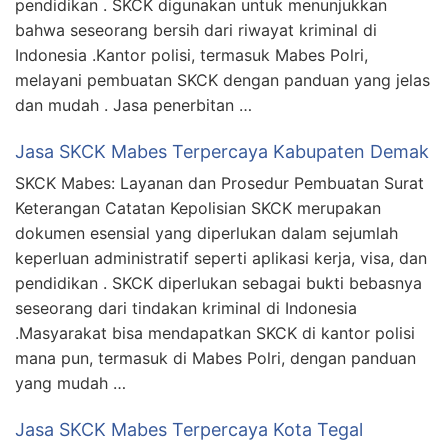
pendidikan . SKCK digunakan untuk menunjukkan
bahwa seseorang bersih dari riwayat kriminal di
Indonesia .Kantor polisi, termasuk Mabes Polri,
melayani pembuatan SKCK dengan panduan yang jelas
dan mudah . Jasa penerbitan …
Jasa SKCK Mabes Terpercaya Kabupaten Demak
SKCK Mabes: Layanan dan Prosedur Pembuatan Surat
Keterangan Catatan Kepolisian SKCK merupakan
dokumen esensial yang diperlukan dalam sejumlah
keperluan administratif seperti aplikasi kerja, visa, dan
pendidikan . SKCK diperlukan sebagai bukti bebasnya
seseorang dari tindakan kriminal di Indonesia
.Masyarakat bisa mendapatkan SKCK di kantor polisi
mana pun, termasuk di Mabes Polri, dengan panduan
yang mudah …
Jasa SKCK Mabes Terpercaya Kota Tegal