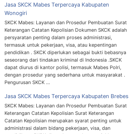
Jasa SKCK Mabes Terpercaya Kabupaten
Wonogiri
SKCK Mabes: Layanan dan Prosedur Pembuatan Surat
Keterangan Catatan Kepolisian Dokumen SKCK adalah
persyaratan penting dalam proses administrasi,
termasuk untuk pekerjaan, visa, atau kepentingan
pendidikan . SKCK diperlukan sebagai bukti bebasnya
seseorang dari tindakan kriminal di Indonesia .SKCK
dapat diurus di kantor polisi, termasuk Mabes Polri,
dengan prosedur yang sederhana untuk masyarakat .
Pengurusan SKCK …
Jasa SKCK Mabes Terpercaya Kabupaten Brebes
SKCK Mabes: Layanan dan Prosedur Pembuatan Surat
Keterangan Catatan Kepolisian Surat Keterangan
Catatan Kepolisian merupakan syarat penting untuk
administrasi dalam bidang pekerjaan, visa, dan