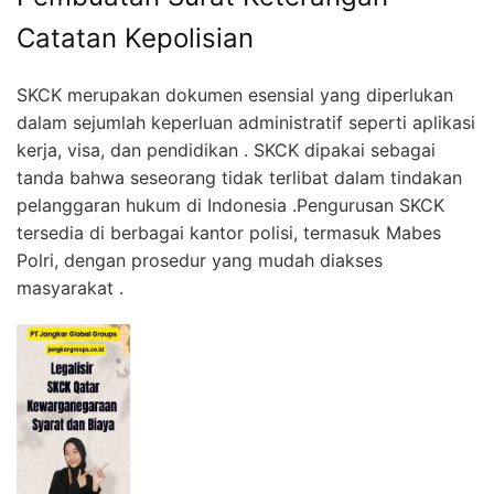
Catatan Kepolisian
SKCK merupakan dokumen esensial yang diperlukan
dalam sejumlah keperluan administratif seperti aplikasi
kerja, visa, dan pendidikan . SKCK dipakai sebagai
tanda bahwa seseorang tidak terlibat dalam tindakan
pelanggaran hukum di Indonesia .Pengurusan SKCK
tersedia di berbagai kantor polisi, termasuk Mabes
Polri, dengan prosedur yang mudah diakses
masyarakat .