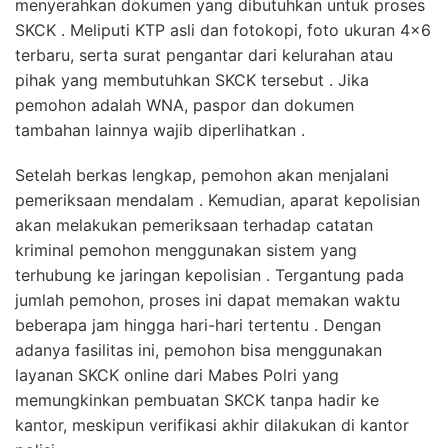
menyerahkan dokumen yang dibutuhkan untuk proses
SKCK . Meliputi KTP asli dan fotokopi, foto ukuran 4×6
terbaru, serta surat pengantar dari kelurahan atau
pihak yang membutuhkan SKCK tersebut . Jika
pemohon adalah WNA, paspor dan dokumen
tambahan lainnya wajib diperlihatkan .
Setelah berkas lengkap, pemohon akan menjalani
pemeriksaan mendalam . Kemudian, aparat kepolisian
akan melakukan pemeriksaan terhadap catatan
kriminal pemohon menggunakan sistem yang
terhubung ke jaringan kepolisian . Tergantung pada
jumlah pemohon, proses ini dapat memakan waktu
beberapa jam hingga hari-hari tertentu . Dengan
adanya fasilitas ini, pemohon bisa menggunakan
layanan SKCK online dari Mabes Polri yang
memungkinkan pembuatan SKCK tanpa hadir ke
kantor, meskipun verifikasi akhir dilakukan di kantor