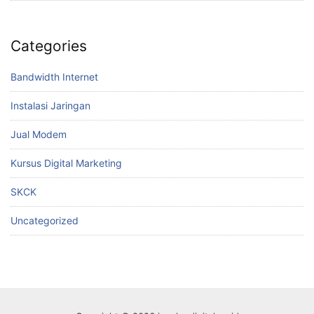
Categories
Bandwidth Internet
Instalasi Jaringan
Jual Modem
Kursus Digital Marketing
SKCK
Uncategorized