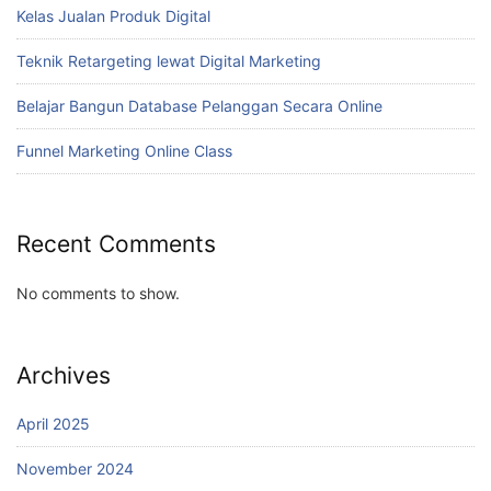
Kelas Jualan Produk Digital
Teknik Retargeting lewat Digital Marketing
Belajar Bangun Database Pelanggan Secara Online
Funnel Marketing Online Class
Recent Comments
No comments to show.
Archives
April 2025
November 2024