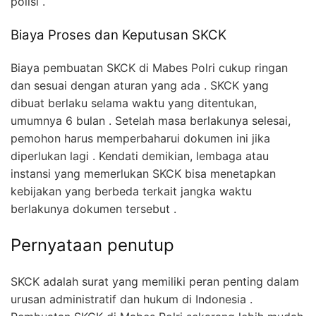
polisi .
Biaya Proses dan Keputusan SKCK
Biaya pembuatan SKCK di Mabes Polri cukup ringan
dan sesuai dengan aturan yang ada . SKCK yang
dibuat berlaku selama waktu yang ditentukan,
umumnya 6 bulan . Setelah masa berlakunya selesai,
pemohon harus memperbaharui dokumen ini jika
diperlukan lagi . Kendati demikian, lembaga atau
instansi yang memerlukan SKCK bisa menetapkan
kebijakan yang berbeda terkait jangka waktu
berlakunya dokumen tersebut .
Pernyataan penutup
SKCK adalah surat yang memiliki peran penting dalam
urusan administratif dan hukum di Indonesia .