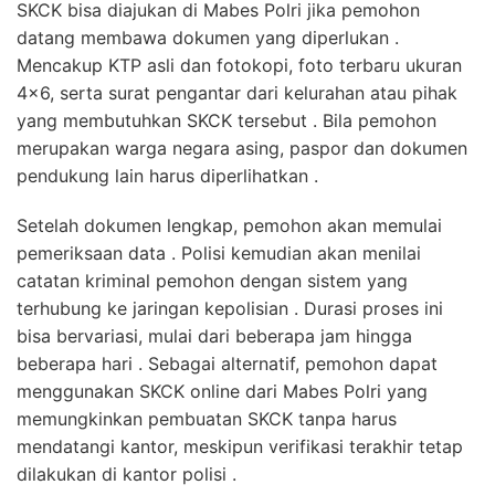
SKCK bisa diajukan di Mabes Polri jika pemohon
datang membawa dokumen yang diperlukan .
Mencakup KTP asli dan fotokopi, foto terbaru ukuran
4×6, serta surat pengantar dari kelurahan atau pihak
yang membutuhkan SKCK tersebut . Bila pemohon
merupakan warga negara asing, paspor dan dokumen
pendukung lain harus diperlihatkan .
Setelah dokumen lengkap, pemohon akan memulai
pemeriksaan data . Polisi kemudian akan menilai
catatan kriminal pemohon dengan sistem yang
terhubung ke jaringan kepolisian . Durasi proses ini
bisa bervariasi, mulai dari beberapa jam hingga
beberapa hari . Sebagai alternatif, pemohon dapat
menggunakan SKCK online dari Mabes Polri yang
memungkinkan pembuatan SKCK tanpa harus
mendatangi kantor, meskipun verifikasi terakhir tetap
dilakukan di kantor polisi .