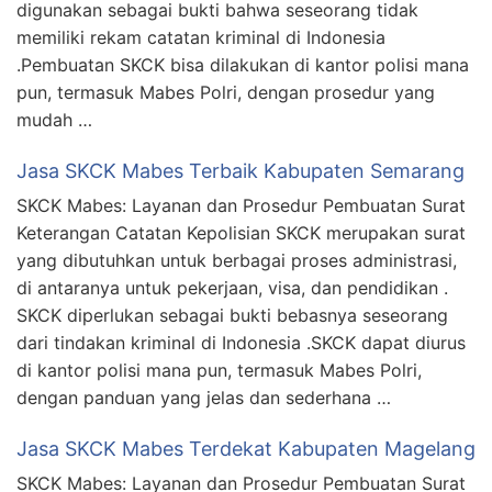
digunakan sebagai bukti bahwa seseorang tidak
memiliki rekam catatan kriminal di Indonesia
.Pembuatan SKCK bisa dilakukan di kantor polisi mana
pun, termasuk Mabes Polri, dengan prosedur yang
mudah …
Jasa SKCK Mabes Terbaik Kabupaten Semarang
SKCK Mabes: Layanan dan Prosedur Pembuatan Surat
Keterangan Catatan Kepolisian SKCK merupakan surat
yang dibutuhkan untuk berbagai proses administrasi,
di antaranya untuk pekerjaan, visa, dan pendidikan .
SKCK diperlukan sebagai bukti bebasnya seseorang
dari tindakan kriminal di Indonesia .SKCK dapat diurus
di kantor polisi mana pun, termasuk Mabes Polri,
dengan panduan yang jelas dan sederhana …
Jasa SKCK Mabes Terdekat Kabupaten Magelang
SKCK Mabes: Layanan dan Prosedur Pembuatan Surat