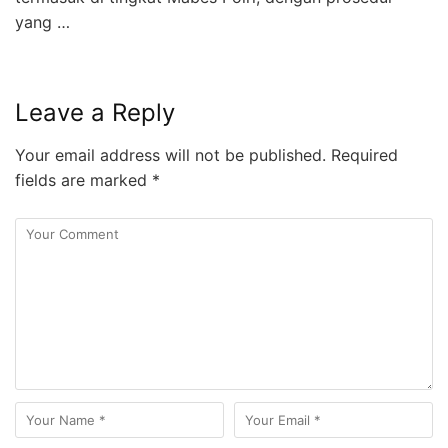
yang …
Leave a Reply
Your email address will not be published.
Required
fields are marked
*