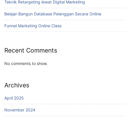
Teknik Retargeting lewat Digital Marketing
Belajar Bangun Database Pelanggan Secara Online
Funnel Marketing Online Class
Recent Comments
No comments to show.
Archives
April 2025
November 2024