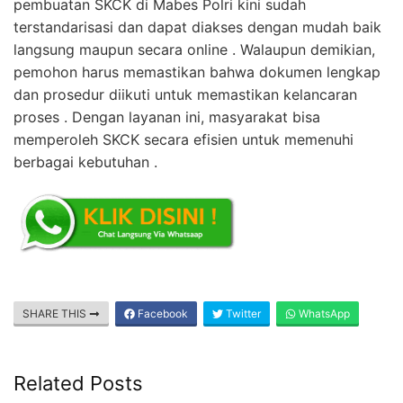
pembuatan SKCK di Mabes Polri kini sudah
terstandarisasi dan dapat diakses dengan mudah baik
langsung maupun secara online . Walaupun demikian,
pemohon harus memastikan bahwa dokumen lengkap
dan prosedur diikuti untuk memastikan kelancaran
proses . Dengan layanan ini, masyarakat bisa
memperoleh SKCK secara efisien untuk memenuhi
berbagai kebutuhan .
SHARE THIS
Facebook
Twitter
WhatsApp
Related Posts