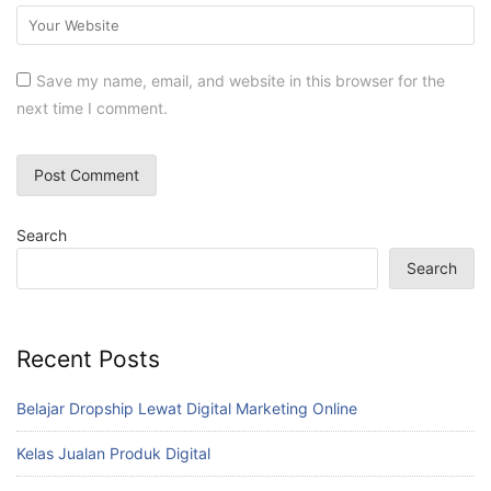
Save my name, email, and website in this browser for the
next time I comment.
Search
Search
Recent Posts
Belajar Dropship Lewat Digital Marketing Online
Kelas Jualan Produk Digital