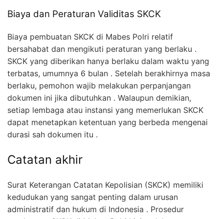
Biaya dan Peraturan Validitas SKCK
Biaya pembuatan SKCK di Mabes Polri relatif
bersahabat dan mengikuti peraturan yang berlaku .
SKCK yang diberikan hanya berlaku dalam waktu yang
terbatas, umumnya 6 bulan . Setelah berakhirnya masa
berlaku, pemohon wajib melakukan perpanjangan
dokumen ini jika dibutuhkan . Walaupun demikian,
setiap lembaga atau instansi yang memerlukan SKCK
dapat menetapkan ketentuan yang berbeda mengenai
durasi sah dokumen itu .
Catatan akhir
Surat Keterangan Catatan Kepolisian (SKCK) memiliki
kedudukan yang sangat penting dalam urusan
administratif dan hukum di Indonesia . Prosedur