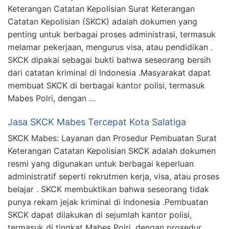
Keterangan Catatan Kepolisian Surat Keterangan
Catatan Kepolisian (SKCK) adalah dokumen yang
penting untuk berbagai proses administrasi, termasuk
melamar pekerjaan, mengurus visa, atau pendidikan .
SKCK dipakai sebagai bukti bahwa seseorang bersih
dari catatan kriminal di Indonesia .Masyarakat dapat
membuat SKCK di berbagai kantor polisi, termasuk
Mabes Polri, dengan …
Jasa SKCK Mabes Tercepat Kota Salatiga
SKCK Mabes: Layanan dan Prosedur Pembuatan Surat
Keterangan Catatan Kepolisian SKCK adalah dokumen
resmi yang digunakan untuk berbagai keperluan
administratif seperti rekrutmen kerja, visa, atau proses
belajar . SKCK membuktikan bahwa seseorang tidak
punya rekam jejak kriminal di Indonesia .Pembuatan
SKCK dapat dilakukan di sejumlah kantor polisi,
termasuk di tingkat Mabes Polri, dengan prosedur