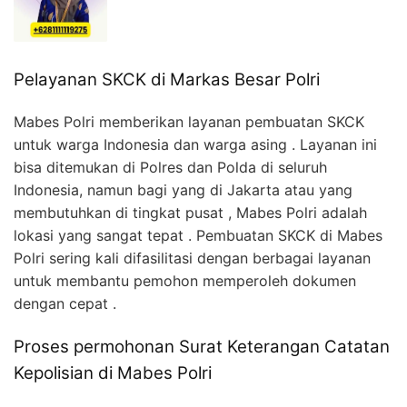
Pelayanan SKCK di Markas Besar Polri
Mabes Polri memberikan layanan pembuatan SKCK
untuk warga Indonesia dan warga asing . Layanan ini
bisa ditemukan di Polres dan Polda di seluruh
Indonesia, namun bagi yang di Jakarta atau yang
membutuhkan di tingkat pusat , Mabes Polri adalah
lokasi yang sangat tepat . Pembuatan SKCK di Mabes
Polri sering kali difasilitasi dengan berbagai layanan
untuk membantu pemohon memperoleh dokumen
dengan cepat .
Proses permohonan Surat Keterangan Catatan
Kepolisian di Mabes Polri