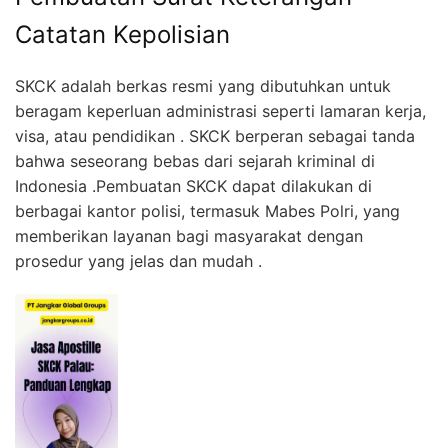
Catatan Kepolisian
SKCK adalah berkas resmi yang dibutuhkan untuk
beragam keperluan administrasi seperti lamaran kerja,
visa, atau pendidikan . SKCK berperan sebagai tanda
bahwa seseorang bebas dari sejarah kriminal di
Indonesia .Pembuatan SKCK dapat dilakukan di
berbagai kantor polisi, termasuk Mabes Polri, yang
memberikan layanan bagi masyarakat dengan
prosedur yang jelas dan mudah .