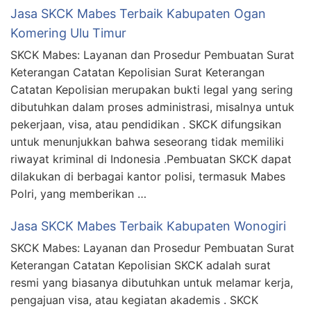
Jasa SKCK Mabes Terbaik Kabupaten Ogan
Komering Ulu Timur
SKCK Mabes: Layanan dan Prosedur Pembuatan Surat
Keterangan Catatan Kepolisian Surat Keterangan
Catatan Kepolisian merupakan bukti legal yang sering
dibutuhkan dalam proses administrasi, misalnya untuk
pekerjaan, visa, atau pendidikan . SKCK difungsikan
untuk menunjukkan bahwa seseorang tidak memiliki
riwayat kriminal di Indonesia .Pembuatan SKCK dapat
dilakukan di berbagai kantor polisi, termasuk Mabes
Polri, yang memberikan …
Jasa SKCK Mabes Terbaik Kabupaten Wonogiri
SKCK Mabes: Layanan dan Prosedur Pembuatan Surat
Keterangan Catatan Kepolisian SKCK adalah surat
resmi yang biasanya dibutuhkan untuk melamar kerja,
pengajuan visa, atau kegiatan akademis . SKCK