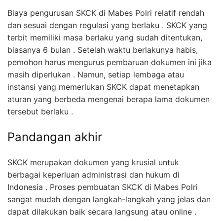
Biaya pengurusan SKCK di Mabes Polri relatif rendah
dan sesuai dengan regulasi yang berlaku . SKCK yang
terbit memiliki masa berlaku yang sudah ditentukan,
biasanya 6 bulan . Setelah waktu berlakunya habis,
pemohon harus mengurus pembaruan dokumen ini jika
masih diperlukan . Namun, setiap lembaga atau
instansi yang memerlukan SKCK dapat menetapkan
aturan yang berbeda mengenai berapa lama dokumen
tersebut berlaku .
Pandangan akhir
SKCK merupakan dokumen yang krusial untuk
berbagai keperluan administrasi dan hukum di
Indonesia . Proses pembuatan SKCK di Mabes Polri
sangat mudah dengan langkah-langkah yang jelas dan
dapat dilakukan baik secara langsung atau online .