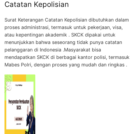
Catatan Kepolisian
Surat Keterangan Catatan Kepolisian dibutuhkan dalam
proses administrasi, termasuk untuk pekerjaan, visa,
atau kepentingan akademik . SKCK dipakai untuk
menunjukkan bahwa seseorang tidak punya catatan
pelanggaran di Indonesia .Masyarakat bisa
mendapatkan SKCK di berbagai kantor polisi, termasuk
Mabes Polri, dengan proses yang mudah dan ringkas .