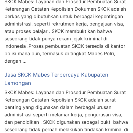
SKCK Mabes: Layanan dan Prosedur Pembuatan Surat
Keterangan Catatan Kepolisian Dokumen SKCK adalah
berkas yang dibutuhkan untuk berbagai kepentingan
administrasi, seperti rekrutmen kerja, pengajuan visa,
atau proses belajar . SKCK membuktikan bahwa
seseorang tidak punya rekam jejak kriminal di
Indonesia .Proses pembuatan SKCK tersedia di kantor
polisi mana pun, termasuk di tingkat Mabes Polri,
dengan …
Jasa SKCK Mabes Terpercaya Kabupaten
Lamongan
SKCK Mabes: Layanan dan Prosedur Pembuatan Surat
Keterangan Catatan Kepolisian SKCK adalah surat
penting yang digunakan dalam berbagai urusan
administrasi seperti melamar kerja, pengurusan visa,
dan pendidikan . SKCK digunakan sebagai bukti bahwa
seseorang tidak pernah melakukan tindakan kriminal di