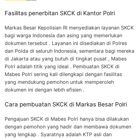
Fasilitas penerbitan SKCK di Kantor Polri
Markas Besar Kepolisian RI menyediakan layanan SKCK
bagi warga Indonesia dan asing yang memerlukan
dokumen tersebut . Layanan ini disediakan di Polres
dan Polda di seluruh Indonesia, sementara bagi mereka
di Jakarta atau yang butuh di tingkat pusat , Mabes
Polri adalah titik yang ideal . Pembuatan SKCK di
Mabes Polri sering kali dilengkapi dengan fasilitas
yang mendukung pemohon untuk memperoleh
dokumen ini dengan lebih efisien .
Cara pembuatan SKCK di Markas Besar Polri
Pengajuan SKCK di Mabes Polri hanya bisa dilakukan
dengan pemohon yang hadir dan membawa dokumen
yang lengkap . Syaratnya adalah KTP asli dan