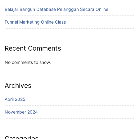
Belajar Bangun Database Pelanggan Secara Online
Funnel Marketing Online Class
Recent Comments
No comments to show.
Archives
April 2025
November 2024
Categories