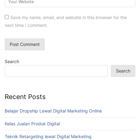
Save my name, email, and website in this browser for the
next time I comment.
Search
Search
Recent Posts
Belajar Dropship Lewat Digital Marketing Online
Kelas Jualan Produk Digital
Teknik Retargeting lewat Digital Marketing