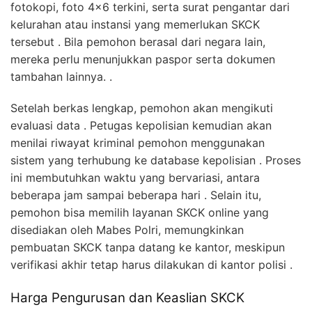
fotokopi, foto 4×6 terkini, serta surat pengantar dari
kelurahan atau instansi yang memerlukan SKCK
tersebut . Bila pemohon berasal dari negara lain,
mereka perlu menunjukkan paspor serta dokumen
tambahan lainnya. .
Setelah berkas lengkap, pemohon akan mengikuti
evaluasi data . Petugas kepolisian kemudian akan
menilai riwayat kriminal pemohon menggunakan
sistem yang terhubung ke database kepolisian . Proses
ini membutuhkan waktu yang bervariasi, antara
beberapa jam sampai beberapa hari . Selain itu,
pemohon bisa memilih layanan SKCK online yang
disediakan oleh Mabes Polri, memungkinkan
pembuatan SKCK tanpa datang ke kantor, meskipun
verifikasi akhir tetap harus dilakukan di kantor polisi .
Harga Pengurusan dan Keaslian SKCK