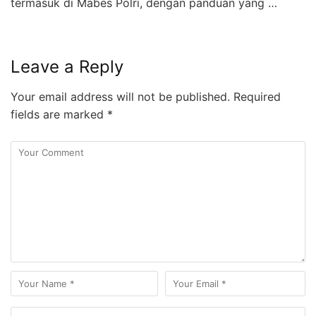
termasuk di Mabes Polri, dengan panduan yang …
Leave a Reply
Your email address will not be published.
Required
fields are marked
*