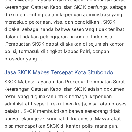
Keterangan Catatan Kepolisian SKCK berfungsi sebagai
dokumen penting dalam keperluan administrasi yang
mencakup pekerjaan, visa, dan pendidikan . SKCK
dipakai sebagai tanda bahwa seseorang tidak terlibat
dalam tindakan pelanggaran hukum di Indonesia
.Pembuatan SKCK dapat dilakukan di sejumlah kantor
polisi, termasuk di tingkat Mabes Polri, dengan
prosedur yang …
Jasa SKCK Mabes Tercepat Kota Situbondo
SKCK Mabes: Layanan dan Prosedur Pembuatan Surat
Keterangan Catatan Kepolisian SKCK adalah dokumen
resmi yang digunakan untuk berbagai keperluan
administratif seperti rekrutmen kerja, visa, atau proses
belajar . SKCK membuktikan bahwa seseorang tidak
punya rekam jejak kriminal di Indonesia .Masyarakat
bisa mendapatkan SKCK di kantor polisi mana pun,