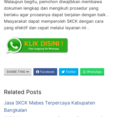
Walaupun begitu, pemohon diwajibkan membawa
dokumen lengkap dan mengikuti prosedur yang
berlaku agar prosesnya dapat berjalan dengan baik .
Masyarakat dapat memperoleh SKCK dengan cara
yang efektif dan cepat melalui layanan ini .
SHARE THIS
Facebook
Twitter
WhatsApp
Related Posts
Jasa SKCK Mabes Terpercaya Kabupaten
Bangkalan