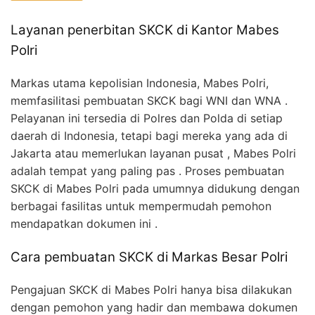
Layanan penerbitan SKCK di Kantor Mabes
Polri
Markas utama kepolisian Indonesia, Mabes Polri,
memfasilitasi pembuatan SKCK bagi WNI dan WNA .
Pelayanan ini tersedia di Polres dan Polda di setiap
daerah di Indonesia, tetapi bagi mereka yang ada di
Jakarta atau memerlukan layanan pusat , Mabes Polri
adalah tempat yang paling pas . Proses pembuatan
SKCK di Mabes Polri pada umumnya didukung dengan
berbagai fasilitas untuk mempermudah pemohon
mendapatkan dokumen ini .
Cara pembuatan SKCK di Markas Besar Polri
Pengajuan SKCK di Mabes Polri hanya bisa dilakukan
dengan pemohon yang hadir dan membawa dokumen