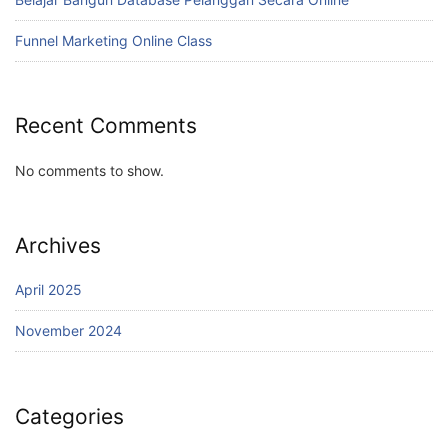
Funnel Marketing Online Class
Recent Comments
No comments to show.
Archives
April 2025
November 2024
Categories