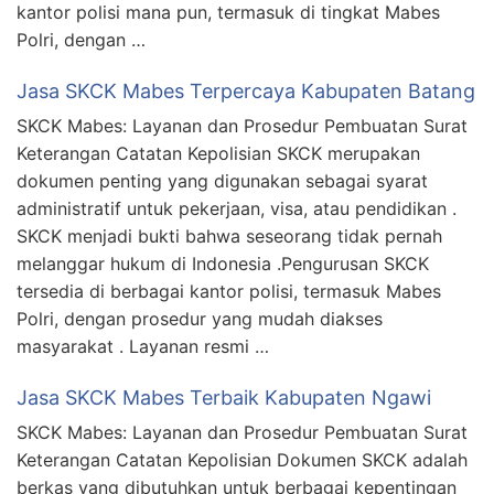
kantor polisi mana pun, termasuk di tingkat Mabes
Polri, dengan …
Jasa SKCK Mabes Terpercaya Kabupaten Batang
SKCK Mabes: Layanan dan Prosedur Pembuatan Surat
Keterangan Catatan Kepolisian SKCK merupakan
dokumen penting yang digunakan sebagai syarat
administratif untuk pekerjaan, visa, atau pendidikan .
SKCK menjadi bukti bahwa seseorang tidak pernah
melanggar hukum di Indonesia .Pengurusan SKCK
tersedia di berbagai kantor polisi, termasuk Mabes
Polri, dengan prosedur yang mudah diakses
masyarakat . Layanan resmi …
Jasa SKCK Mabes Terbaik Kabupaten Ngawi
SKCK Mabes: Layanan dan Prosedur Pembuatan Surat
Keterangan Catatan Kepolisian Dokumen SKCK adalah
berkas yang dibutuhkan untuk berbagai kepentingan