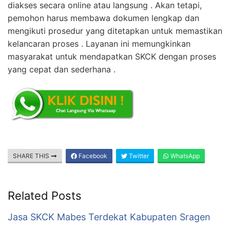
diakses secara online atau langsung . Akan tetapi,
pemohon harus membawa dokumen lengkap dan
mengikuti prosedur yang ditetapkan untuk memastikan
kelancaran proses . Layanan ini memungkinkan
masyarakat untuk mendapatkan SKCK dengan proses
yang cepat dan sederhana .
SHARE THIS
Facebook
Twitter
WhatsApp
Related Posts
Jasa SKCK Mabes Terdekat Kabupaten Sragen