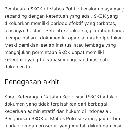
Pembuatan SKCK di Mabes Polri dikenakan biaya yang
sebanding dengan ketentuan yang ada . SKCK yang
dikeluarkan memiliki periode efektif yang terbatas,
biasanya 6 bulan . Setelah kadaluarsa, pemohon harus
memperbaharui dokumen ini apabila masih diperlukan .
Meski demikian, setiap institusi atau lembaga yang
mengajukan permintaan SKCK dapat memiliki
ketentuan yang bervariasi mengenai durasi sah
dokumen itu .
Penegasan akhir
Surat Keterangan Catatan Kepolisian (SKCK) adalah
dokumen yang tidak terpisahkan dari berbagai
keperluan administratif dan hukum di Indonesia .
Pengurusan SKCK di Mabes Polri sekarang jauh lebih
mudah dengan prosedur yang mudah diikuti dan bisa