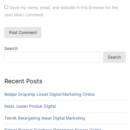
Save my name, email, and website in this browser for the
next time I comment.
Search
Search
Recent Posts
Belajar Dropship Lewat Digital Marketing Online
Kelas Jualan Produk Digital
Teknik Retargeting lewat Digital Marketing
Belajar Bangun Database Pelanggan Secara Online