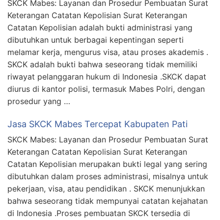
SKCK Mabes: Layanan dan Prosedur Pembuatan Surat
Keterangan Catatan Kepolisian Surat Keterangan
Catatan Kepolisian adalah bukti administrasi yang
dibutuhkan untuk berbagai kepentingan seperti
melamar kerja, mengurus visa, atau proses akademis .
SKCK adalah bukti bahwa seseorang tidak memiliki
riwayat pelanggaran hukum di Indonesia .SKCK dapat
diurus di kantor polisi, termasuk Mabes Polri, dengan
prosedur yang …
Jasa SKCK Mabes Tercepat Kabupaten Pati
SKCK Mabes: Layanan dan Prosedur Pembuatan Surat
Keterangan Catatan Kepolisian Surat Keterangan
Catatan Kepolisian merupakan bukti legal yang sering
dibutuhkan dalam proses administrasi, misalnya untuk
pekerjaan, visa, atau pendidikan . SKCK menunjukkan
bahwa seseorang tidak mempunyai catatan kejahatan
di Indonesia .Proses pembuatan SKCK tersedia di