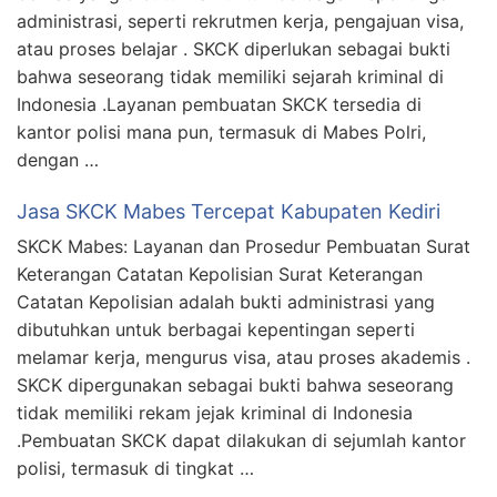
administrasi, seperti rekrutmen kerja, pengajuan visa,
atau proses belajar . SKCK diperlukan sebagai bukti
bahwa seseorang tidak memiliki sejarah kriminal di
Indonesia .Layanan pembuatan SKCK tersedia di
kantor polisi mana pun, termasuk di Mabes Polri,
dengan …
Jasa SKCK Mabes Tercepat Kabupaten Kediri
SKCK Mabes: Layanan dan Prosedur Pembuatan Surat
Keterangan Catatan Kepolisian Surat Keterangan
Catatan Kepolisian adalah bukti administrasi yang
dibutuhkan untuk berbagai kepentingan seperti
melamar kerja, mengurus visa, atau proses akademis .
SKCK dipergunakan sebagai bukti bahwa seseorang
tidak memiliki rekam jejak kriminal di Indonesia
.Pembuatan SKCK dapat dilakukan di sejumlah kantor
polisi, termasuk di tingkat …