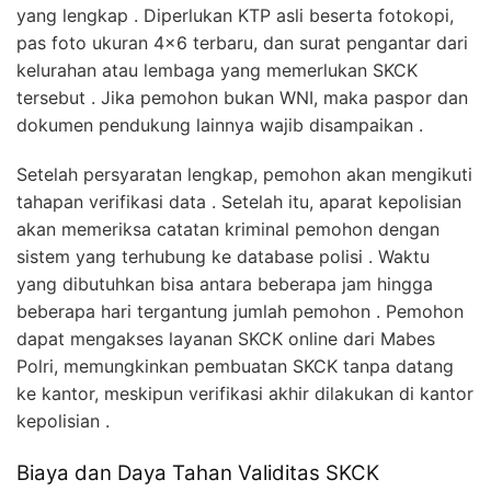
yang lengkap . Diperlukan KTP asli beserta fotokopi,
pas foto ukuran 4×6 terbaru, dan surat pengantar dari
kelurahan atau lembaga yang memerlukan SKCK
tersebut . Jika pemohon bukan WNI, maka paspor dan
dokumen pendukung lainnya wajib disampaikan .
Setelah persyaratan lengkap, pemohon akan mengikuti
tahapan verifikasi data . Setelah itu, aparat kepolisian
akan memeriksa catatan kriminal pemohon dengan
sistem yang terhubung ke database polisi . Waktu
yang dibutuhkan bisa antara beberapa jam hingga
beberapa hari tergantung jumlah pemohon . Pemohon
dapat mengakses layanan SKCK online dari Mabes
Polri, memungkinkan pembuatan SKCK tanpa datang
ke kantor, meskipun verifikasi akhir dilakukan di kantor
kepolisian .
Biaya dan Daya Tahan Validitas SKCK