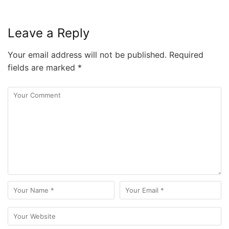
Leave a Reply
Your email address will not be published.
Required
fields are marked
*