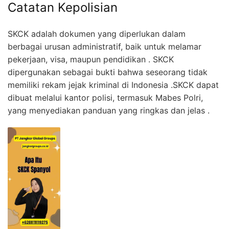
Catatan Kepolisian
SKCK adalah dokumen yang diperlukan dalam
berbagai urusan administratif, baik untuk melamar
pekerjaan, visa, maupun pendidikan . SKCK
dipergunakan sebagai bukti bahwa seseorang tidak
memiliki rekam jejak kriminal di Indonesia .SKCK dapat
dibuat melalui kantor polisi, termasuk Mabes Polri,
yang menyediakan panduan yang ringkas dan jelas .