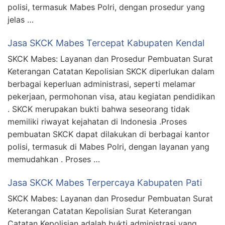
polisi, termasuk Mabes Polri, dengan prosedur yang
jelas …
Jasa SKCK Mabes Tercepat Kabupaten Kendal
SKCK Mabes: Layanan dan Prosedur Pembuatan Surat
Keterangan Catatan Kepolisian SKCK diperlukan dalam
berbagai keperluan administrasi, seperti melamar
pekerjaan, permohonan visa, atau kegiatan pendidikan
. SKCK merupakan bukti bahwa seseorang tidak
memiliki riwayat kejahatan di Indonesia .Proses
pembuatan SKCK dapat dilakukan di berbagai kantor
polisi, termasuk di Mabes Polri, dengan layanan yang
memudahkan . Proses …
Jasa SKCK Mabes Terpercaya Kabupaten Pati
SKCK Mabes: Layanan dan Prosedur Pembuatan Surat
Keterangan Catatan Kepolisian Surat Keterangan
Catatan Kepolisian adalah bukti administrasi yang