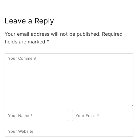
Leave a Reply
Your email address will not be published.
Required
fields are marked
*