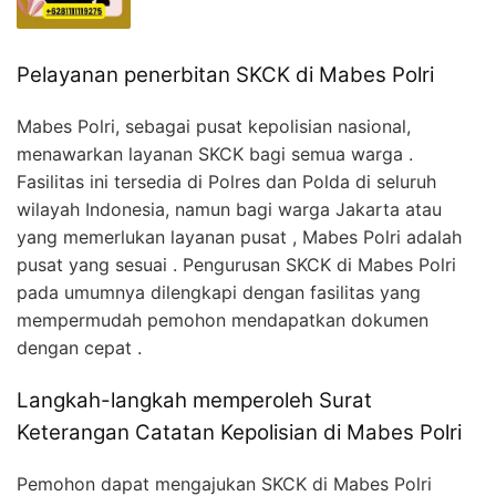
Pelayanan penerbitan SKCK di Mabes Polri
Mabes Polri, sebagai pusat kepolisian nasional,
menawarkan layanan SKCK bagi semua warga .
Fasilitas ini tersedia di Polres dan Polda di seluruh
wilayah Indonesia, namun bagi warga Jakarta atau
yang memerlukan layanan pusat , Mabes Polri adalah
pusat yang sesuai . Pengurusan SKCK di Mabes Polri
pada umumnya dilengkapi dengan fasilitas yang
mempermudah pemohon mendapatkan dokumen
dengan cepat .
Langkah-langkah memperoleh Surat
Keterangan Catatan Kepolisian di Mabes Polri
Pemohon dapat mengajukan SKCK di Mabes Polri