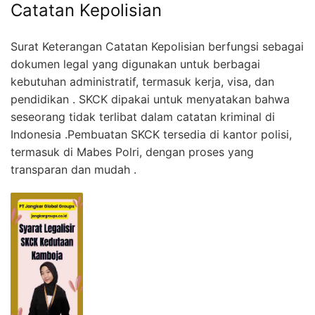
Catatan Kepolisian
Surat Keterangan Catatan Kepolisian berfungsi sebagai
dokumen legal yang digunakan untuk berbagai
kebutuhan administratif, termasuk kerja, visa, dan
pendidikan . SKCK dipakai untuk menyatakan bahwa
seseorang tidak terlibat dalam catatan kriminal di
Indonesia .Pembuatan SKCK tersedia di kantor polisi,
termasuk di Mabes Polri, dengan proses yang
transparan dan mudah .