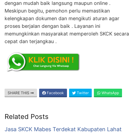
dengan mudah baik langsung maupun online .
Meskipun begitu, pemohon perlu memastikan
kelengkapan dokumen dan mengikuti aturan agar
proses berjalan dengan baik . Layanan ini
memungkinkan masyarakat memperoleh SKCK secara
cepat dan terjangkau .
SHARE THIS
Facebook
Twitter
WhatsApp
Related Posts
Jasa SKCK Mabes Terdekat Kabupaten Lahat