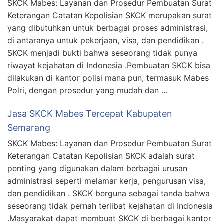
SKCK Mabes: Layanan dan Prosedur Pembuatan Surat
Keterangan Catatan Kepolisian SKCK merupakan surat
yang dibutuhkan untuk berbagai proses administrasi,
di antaranya untuk pekerjaan, visa, dan pendidikan .
SKCK menjadi bukti bahwa seseorang tidak punya
riwayat kejahatan di Indonesia .Pembuatan SKCK bisa
dilakukan di kantor polisi mana pun, termasuk Mabes
Polri, dengan prosedur yang mudah dan …
Jasa SKCK Mabes Tercepat Kabupaten
Semarang
SKCK Mabes: Layanan dan Prosedur Pembuatan Surat
Keterangan Catatan Kepolisian SKCK adalah surat
penting yang digunakan dalam berbagai urusan
administrasi seperti melamar kerja, pengurusan visa,
dan pendidikan . SKCK berguna sebagai tanda bahwa
seseorang tidak pernah terlibat kejahatan di Indonesia
.Masyarakat dapat membuat SKCK di berbagai kantor