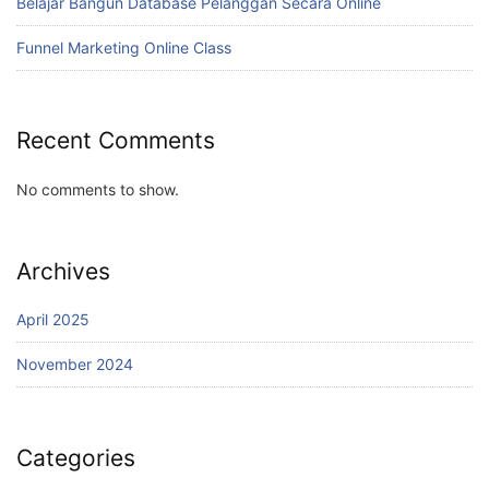
Belajar Bangun Database Pelanggan Secara Online
Funnel Marketing Online Class
Recent Comments
No comments to show.
Archives
April 2025
November 2024
Categories