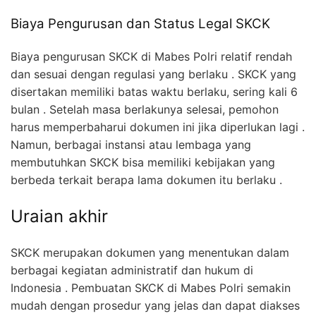
Biaya Pengurusan dan Status Legal SKCK
Biaya pengurusan SKCK di Mabes Polri relatif rendah
dan sesuai dengan regulasi yang berlaku . SKCK yang
disertakan memiliki batas waktu berlaku, sering kali 6
bulan . Setelah masa berlakunya selesai, pemohon
harus memperbaharui dokumen ini jika diperlukan lagi .
Namun, berbagai instansi atau lembaga yang
membutuhkan SKCK bisa memiliki kebijakan yang
berbeda terkait berapa lama dokumen itu berlaku .
Uraian akhir
SKCK merupakan dokumen yang menentukan dalam
berbagai kegiatan administratif dan hukum di
Indonesia . Pembuatan SKCK di Mabes Polri semakin
mudah dengan prosedur yang jelas dan dapat diakses