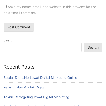
Save my name, email, and website in this browser for the
next time I comment.
Search
Search
Recent Posts
Belajar Dropship Lewat Digital Marketing Online
Kelas Jualan Produk Digital
Teknik Retargeting lewat Digital Marketing