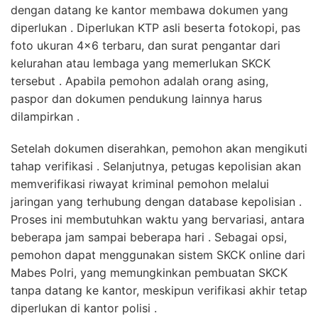
dengan datang ke kantor membawa dokumen yang
diperlukan . Diperlukan KTP asli beserta fotokopi, pas
foto ukuran 4×6 terbaru, dan surat pengantar dari
kelurahan atau lembaga yang memerlukan SKCK
tersebut . Apabila pemohon adalah orang asing,
paspor dan dokumen pendukung lainnya harus
dilampirkan .
Setelah dokumen diserahkan, pemohon akan mengikuti
tahap verifikasi . Selanjutnya, petugas kepolisian akan
memverifikasi riwayat kriminal pemohon melalui
jaringan yang terhubung dengan database kepolisian .
Proses ini membutuhkan waktu yang bervariasi, antara
beberapa jam sampai beberapa hari . Sebagai opsi,
pemohon dapat menggunakan sistem SKCK online dari
Mabes Polri, yang memungkinkan pembuatan SKCK
tanpa datang ke kantor, meskipun verifikasi akhir tetap
diperlukan di kantor polisi .