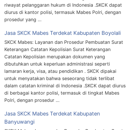
riwayat pelanggaran hukum di Indonesia .SKCK dapat
diurus di kantor polisi, termasuk Mabes Polri, dengan
prosedur yang …
Jasa SKCK Mabes Terdekat Kabupaten Boyolali
SKCK Mabes: Layanan dan Prosedur Pembuatan Surat
Keterangan Catatan Kepolisian Surat Keterangan
Catatan Kepolisian merupakan dokumen yang
dibutuhkan untuk keperluan administrasi seperti
lamaran kerja, visa, atau pendidikan . SKCK dipakai
untuk menyatakan bahwa seseorang tidak terlibat
dalam catatan kriminal di Indonesia .SKCK dapat diurus
di berbagai kantor polisi, termasuk di tingkat Mabes
Polri, dengan prosedur …
Jasa SKCK Mabes Terdekat Kabupaten
Banyuwangi