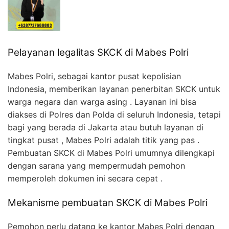
Pelayanan legalitas SKCK di Mabes Polri
Mabes Polri, sebagai kantor pusat kepolisian
Indonesia, memberikan layanan penerbitan SKCK untuk
warga negara dan warga asing . Layanan ini bisa
diakses di Polres dan Polda di seluruh Indonesia, tetapi
bagi yang berada di Jakarta atau butuh layanan di
tingkat pusat , Mabes Polri adalah titik yang pas .
Pembuatan SKCK di Mabes Polri umumnya dilengkapi
dengan sarana yang mempermudah pemohon
memperoleh dokumen ini secara cepat .
Mekanisme pembuatan SKCK di Mabes Polri
Pemohon perlu datang ke kantor Mabes Polri dengan