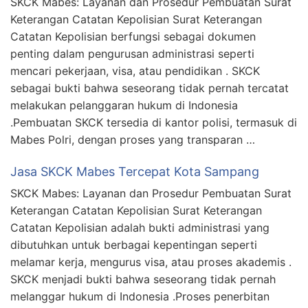
SKCK Mabes: Layanan dan Prosedur Pembuatan Surat
Keterangan Catatan Kepolisian Surat Keterangan
Catatan Kepolisian berfungsi sebagai dokumen
penting dalam pengurusan administrasi seperti
mencari pekerjaan, visa, atau pendidikan . SKCK
sebagai bukti bahwa seseorang tidak pernah tercatat
melakukan pelanggaran hukum di Indonesia
.Pembuatan SKCK tersedia di kantor polisi, termasuk di
Mabes Polri, dengan proses yang transparan …
Jasa SKCK Mabes Tercepat Kota Sampang
SKCK Mabes: Layanan dan Prosedur Pembuatan Surat
Keterangan Catatan Kepolisian Surat Keterangan
Catatan Kepolisian adalah bukti administrasi yang
dibutuhkan untuk berbagai kepentingan seperti
melamar kerja, mengurus visa, atau proses akademis .
SKCK menjadi bukti bahwa seseorang tidak pernah
melanggar hukum di Indonesia .Proses penerbitan