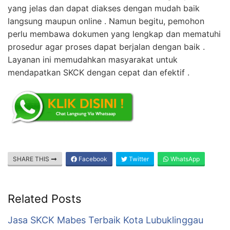
yang jelas dan dapat diakses dengan mudah baik
langsung maupun online . Namun begitu, pemohon
perlu membawa dokumen yang lengkap dan mematuhi
prosedur agar proses dapat berjalan dengan baik .
Layanan ini memudahkan masyarakat untuk
mendapatkan SKCK dengan cepat dan efektif .
SHARE THIS
Facebook
Twitter
WhatsApp
Related Posts
Jasa SKCK Mabes Terbaik Kota Lubuklinggau