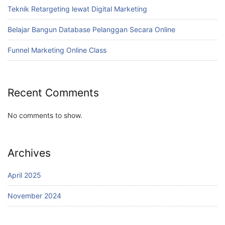
Teknik Retargeting lewat Digital Marketing
Belajar Bangun Database Pelanggan Secara Online
Funnel Marketing Online Class
Recent Comments
No comments to show.
Archives
April 2025
November 2024