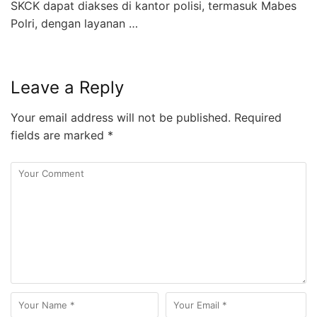
SKCK dapat diakses di kantor polisi, termasuk Mabes
Polri, dengan layanan …
Leave a Reply
Your email address will not be published.
Required
fields are marked
*