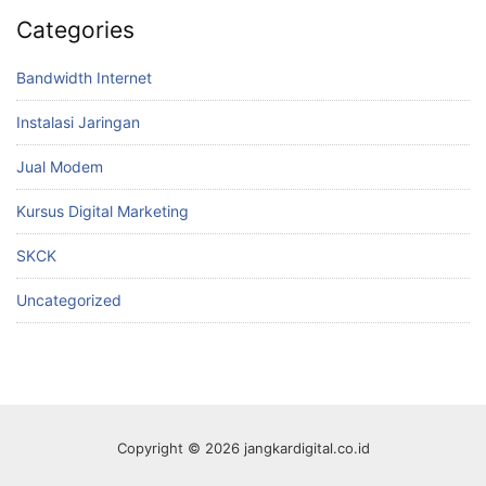
Categories
Bandwidth Internet
Instalasi Jaringan
Jual Modem
Kursus Digital Marketing
SKCK
Uncategorized
Copyright © 2026 jangkardigital.co.id