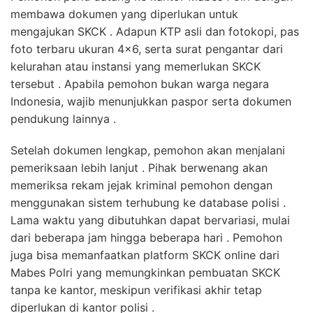
membawa dokumen yang diperlukan untuk
mengajukan SKCK . Adapun KTP asli dan fotokopi, pas
foto terbaru ukuran 4×6, serta surat pengantar dari
kelurahan atau instansi yang memerlukan SKCK
tersebut . Apabila pemohon bukan warga negara
Indonesia, wajib menunjukkan paspor serta dokumen
pendukung lainnya .
Setelah dokumen lengkap, pemohon akan menjalani
pemeriksaan lebih lanjut . Pihak berwenang akan
memeriksa rekam jejak kriminal pemohon dengan
menggunakan sistem terhubung ke database polisi .
Lama waktu yang dibutuhkan dapat bervariasi, mulai
dari beberapa jam hingga beberapa hari . Pemohon
juga bisa memanfaatkan platform SKCK online dari
Mabes Polri yang memungkinkan pembuatan SKCK
tanpa ke kantor, meskipun verifikasi akhir tetap
diperlukan di kantor polisi .