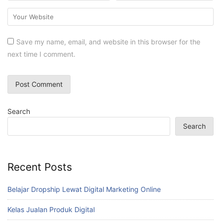
Save my name, email, and website in this browser for the
next time I comment.
Search
Search
Recent Posts
Belajar Dropship Lewat Digital Marketing Online
Kelas Jualan Produk Digital