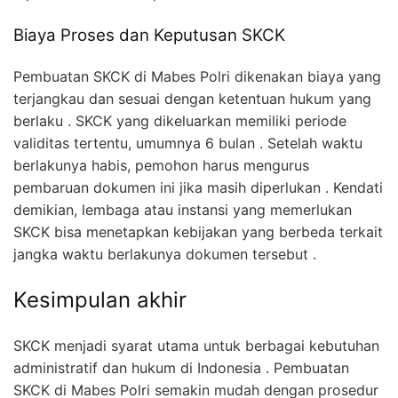
Biaya Proses dan Keputusan SKCK
Pembuatan SKCK di Mabes Polri dikenakan biaya yang
terjangkau dan sesuai dengan ketentuan hukum yang
berlaku . SKCK yang dikeluarkan memiliki periode
validitas tertentu, umumnya 6 bulan . Setelah waktu
berlakunya habis, pemohon harus mengurus
pembaruan dokumen ini jika masih diperlukan . Kendati
demikian, lembaga atau instansi yang memerlukan
SKCK bisa menetapkan kebijakan yang berbeda terkait
jangka waktu berlakunya dokumen tersebut .
Kesimpulan akhir
SKCK menjadi syarat utama untuk berbagai kebutuhan
administratif dan hukum di Indonesia . Pembuatan
SKCK di Mabes Polri semakin mudah dengan prosedur