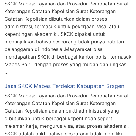
SKCK Mabes: Layanan dan Prosedur Pembuatan Surat
Keterangan Catatan Kepolisian Surat Keterangan
Catatan Kepolisian dibutuhkan dalam proses
administrasi, termasuk untuk pekerjaan, visa, atau
kepentingan akademik . SKCK dipakai untuk
menunjukkan bahwa seseorang tidak punya catatan
pelanggaran di Indonesia .Masyarakat bisa
mendapatkan SKCK di berbagai kantor polisi, termasuk
Mabes Polri, dengan proses yang mudah dan ringkas
…
Jasa SKCK Mabes Terdekat Kabupaten Sragen
SKCK Mabes: Layanan dan Prosedur Pembuatan Surat
Keterangan Catatan Kepolisian Surat Keterangan
Catatan Kepolisian adalah bukti administrasi yang
dibutuhkan untuk berbagai kepentingan seperti
melamar kerja, mengurus visa, atau proses akademis .
SKCK adalah bukti bahwa seseorang tidak memiliki