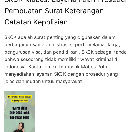
Pembuatan Surat Keterangan
Catatan Kepolisian
SKCK adalah surat penting yang digunakan dalam
berbagai urusan administrasi seperti melamar kerja,
pengurusan visa, dan pendidikan . SKCK sebagai tanda
bahwa seseorang tidak memiliki riwayat kriminal di
Indonesia .Kantor polisi, termasuk Mabes Polri,
menyediakan layanan SKCK dengan prosedur yang
jelas dan mudah untuk masyarakat .