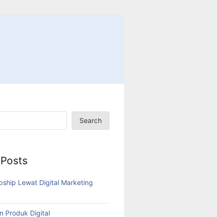
Search
 Posts
pship Lewat Digital Marketing
n Produk Digital