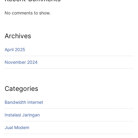
No comments to show.
Archives
April 2025
November 2024
Categories
Bandwidth Internet
Instalasi Jaringan
Jual Modem