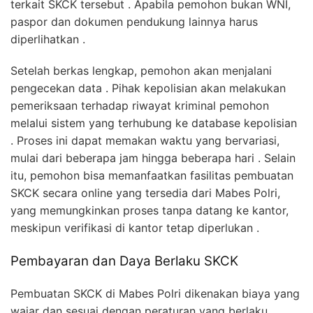
terkait SKCK tersebut . Apabila pemohon bukan WNI,
paspor dan dokumen pendukung lainnya harus
diperlihatkan .
Setelah berkas lengkap, pemohon akan menjalani
pengecekan data . Pihak kepolisian akan melakukan
pemeriksaan terhadap riwayat kriminal pemohon
melalui sistem yang terhubung ke database kepolisian
. Proses ini dapat memakan waktu yang bervariasi,
mulai dari beberapa jam hingga beberapa hari . Selain
itu, pemohon bisa memanfaatkan fasilitas pembuatan
SKCK secara online yang tersedia dari Mabes Polri,
yang memungkinkan proses tanpa datang ke kantor,
meskipun verifikasi di kantor tetap diperlukan .
Pembayaran dan Daya Berlaku SKCK
Pembuatan SKCK di Mabes Polri dikenakan biaya yang
wajar dan sesuai dengan peraturan yang berlaku .