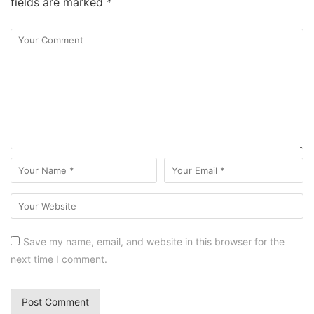
fields are marked
*
Save my name, email, and website in this browser for the
next time I comment.