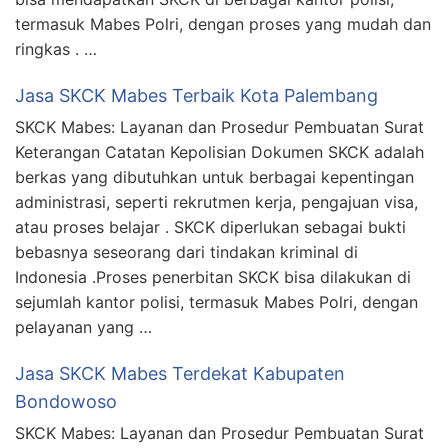
termasuk Mabes Polri, dengan proses yang mudah dan
ringkas . …
Jasa SKCK Mabes Terbaik Kota Palembang
SKCK Mabes: Layanan dan Prosedur Pembuatan Surat
Keterangan Catatan Kepolisian Dokumen SKCK adalah
berkas yang dibutuhkan untuk berbagai kepentingan
administrasi, seperti rekrutmen kerja, pengajuan visa,
atau proses belajar . SKCK diperlukan sebagai bukti
bebasnya seseorang dari tindakan kriminal di
Indonesia .Proses penerbitan SKCK bisa dilakukan di
sejumlah kantor polisi, termasuk Mabes Polri, dengan
pelayanan yang …
Jasa SKCK Mabes Terdekat Kabupaten
Bondowoso
SKCK Mabes: Layanan dan Prosedur Pembuatan Surat