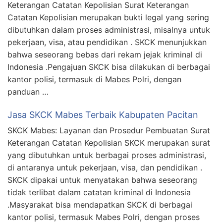
Keterangan Catatan Kepolisian Surat Keterangan
Catatan Kepolisian merupakan bukti legal yang sering
dibutuhkan dalam proses administrasi, misalnya untuk
pekerjaan, visa, atau pendidikan . SKCK menunjukkan
bahwa seseorang bebas dari rekam jejak kriminal di
Indonesia .Pengajuan SKCK bisa dilakukan di berbagai
kantor polisi, termasuk di Mabes Polri, dengan
panduan …
Jasa SKCK Mabes Terbaik Kabupaten Pacitan
SKCK Mabes: Layanan dan Prosedur Pembuatan Surat
Keterangan Catatan Kepolisian SKCK merupakan surat
yang dibutuhkan untuk berbagai proses administrasi,
di antaranya untuk pekerjaan, visa, dan pendidikan .
SKCK dipakai untuk menyatakan bahwa seseorang
tidak terlibat dalam catatan kriminal di Indonesia
.Masyarakat bisa mendapatkan SKCK di berbagai
kantor polisi, termasuk Mabes Polri, dengan proses