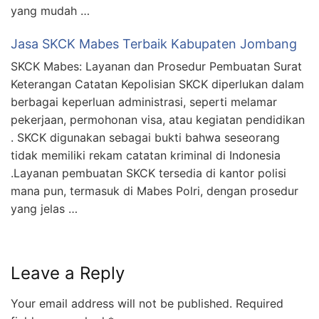
yang mudah …
Jasa SKCK Mabes Terbaik Kabupaten Jombang
SKCK Mabes: Layanan dan Prosedur Pembuatan Surat
Keterangan Catatan Kepolisian SKCK diperlukan dalam
berbagai keperluan administrasi, seperti melamar
pekerjaan, permohonan visa, atau kegiatan pendidikan
. SKCK digunakan sebagai bukti bahwa seseorang
tidak memiliki rekam catatan kriminal di Indonesia
.Layanan pembuatan SKCK tersedia di kantor polisi
mana pun, termasuk di Mabes Polri, dengan prosedur
yang jelas …
Leave a Reply
Your email address will not be published.
Required