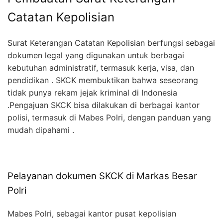
Catatan Kepolisian
Surat Keterangan Catatan Kepolisian berfungsi sebagai
dokumen legal yang digunakan untuk berbagai
kebutuhan administratif, termasuk kerja, visa, dan
pendidikan . SKCK membuktikan bahwa seseorang
tidak punya rekam jejak kriminal di Indonesia
.Pengajuan SKCK bisa dilakukan di berbagai kantor
polisi, termasuk di Mabes Polri, dengan panduan yang
mudah dipahami .
Pelayanan dokumen SKCK di Markas Besar
Polri
Mabes Polri, sebagai kantor pusat kepolisian