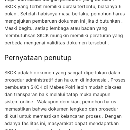
SKCK yang terbit memiliki durasi tertentu, biasanya 6
bulan . Setelah habisnya masa berlaku, pemohon harus
mengajukan pembaruan dokumen ini jika dibutuhkan .
Meski begitu, setiap lembaga atau badan yang
membutuhkan SKCK mungkin memiliki peraturan yang
berbeda mengenai validitas dokumen tersebut .
Pernyataan penutup
SKCK adalah dokumen yang sangat diperlukan dalam
prosedur administratif dan hukum di Indonesia . Proses
pembuatan SKCK di Mabes Polri lebih mudah diakses
dan transparan baik melalui tatap muka maupun
sistem online . Walaupun demikian, pemohon harus
memastikan bahwa dokumen lengkap dan prosedur
diikuti untuk memastikan kelancaran proses . Dengan
adanya fasilitas ini, masyarakat dapat mendapatkan