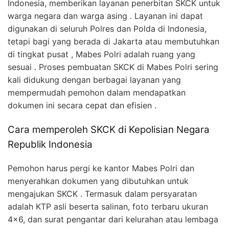
Indonesia, memberikan layanan penerbitan SKCK untuk
warga negara dan warga asing . Layanan ini dapat
digunakan di seluruh Polres dan Polda di Indonesia,
tetapi bagi yang berada di Jakarta atau membutuhkan
di tingkat pusat , Mabes Polri adalah ruang yang
sesuai . Proses pembuatan SKCK di Mabes Polri sering
kali didukung dengan berbagai layanan yang
mempermudah pemohon dalam mendapatkan
dokumen ini secara cepat dan efisien .
Cara memperoleh SKCK di Kepolisian Negara
Republik Indonesia
Pemohon harus pergi ke kantor Mabes Polri dan
menyerahkan dokumen yang dibutuhkan untuk
mengajukan SKCK . Termasuk dalam persyaratan
adalah KTP asli beserta salinan, foto terbaru ukuran
4×6, dan surat pengantar dari kelurahan atau lembaga