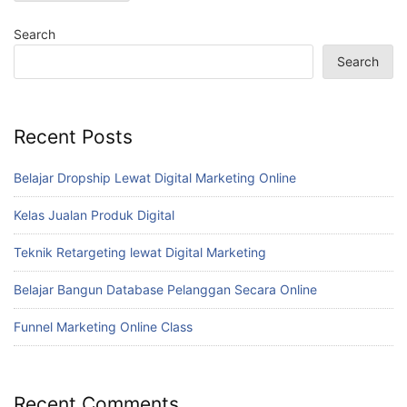
Search
Search
Recent Posts
Belajar Dropship Lewat Digital Marketing Online
Kelas Jualan Produk Digital
Teknik Retargeting lewat Digital Marketing
Belajar Bangun Database Pelanggan Secara Online
Funnel Marketing Online Class
Recent Comments