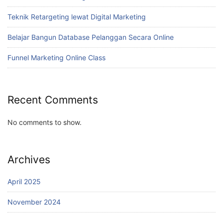
Teknik Retargeting lewat Digital Marketing
Belajar Bangun Database Pelanggan Secara Online
Funnel Marketing Online Class
Recent Comments
No comments to show.
Archives
April 2025
November 2024