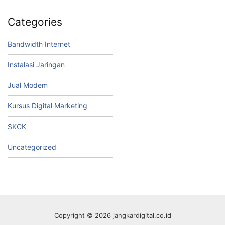
Categories
Bandwidth Internet
Instalasi Jaringan
Jual Modem
Kursus Digital Marketing
SKCK
Uncategorized
Copyright © 2026 jangkardigital.co.id