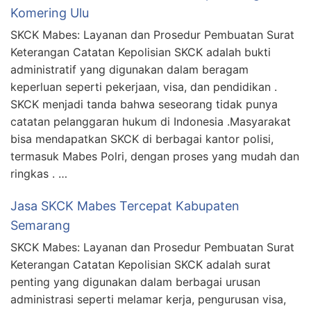
Komering Ulu
SKCK Mabes: Layanan dan Prosedur Pembuatan Surat
Keterangan Catatan Kepolisian SKCK adalah bukti
administratif yang digunakan dalam beragam
keperluan seperti pekerjaan, visa, dan pendidikan .
SKCK menjadi tanda bahwa seseorang tidak punya
catatan pelanggaran hukum di Indonesia .Masyarakat
bisa mendapatkan SKCK di berbagai kantor polisi,
termasuk Mabes Polri, dengan proses yang mudah dan
ringkas . …
Jasa SKCK Mabes Tercepat Kabupaten
Semarang
SKCK Mabes: Layanan dan Prosedur Pembuatan Surat
Keterangan Catatan Kepolisian SKCK adalah surat
penting yang digunakan dalam berbagai urusan
administrasi seperti melamar kerja, pengurusan visa,