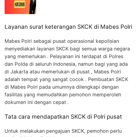
Layanan surat keterangan SKCK di Mabes Polri
Mabes Polri sebagai pusat operasional kepolisian
menyediakan layanan SKCK bagi semua warga negara
yang memerlukan . Pelayanan ini terdapat di Polres
dan Polda di seluruh Indonesia, namun bagi yang ada
di Jakarta atau memerlukan di pusat , Mabes Polri
adalah tempat yang sangat cocok . Pembuatan SKCK
di Mabes Polri pada umumnya dilengkapi dengan
fasilitas yang memudahkan pemohon memperoleh
dokumen ini dengan cepat .
Tata cara mendapatkan SKCK di Polri pusat
Untuk melakukan pengajuan SKCK, pemohon perlu