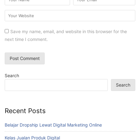
Save my name, email, and website in this browser for the
next time I comment.
Search
Search
Recent Posts
Belajar Dropship Lewat Digital Marketing Online
Kelas Jualan Produk Digital