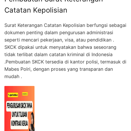
Catatan Kepolisian
Surat Keterangan Catatan Kepolisian berfungsi sebagai
dokumen penting dalam pengurusan administrasi
seperti mencari pekerjaan, visa, atau pendidikan .
SKCK dipakai untuk menyatakan bahwa seseorang
tidak terlibat dalam catatan kriminal di Indonesia
.Pembuatan SKCK tersedia di kantor polisi, termasuk di
Mabes Polri, dengan proses yang transparan dan
mudah .