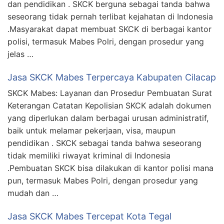
dan pendidikan . SKCK berguna sebagai tanda bahwa
seseorang tidak pernah terlibat kejahatan di Indonesia
.Masyarakat dapat membuat SKCK di berbagai kantor
polisi, termasuk Mabes Polri, dengan prosedur yang
jelas …
Jasa SKCK Mabes Terpercaya Kabupaten Cilacap
SKCK Mabes: Layanan dan Prosedur Pembuatan Surat
Keterangan Catatan Kepolisian SKCK adalah dokumen
yang diperlukan dalam berbagai urusan administratif,
baik untuk melamar pekerjaan, visa, maupun
pendidikan . SKCK sebagai tanda bahwa seseorang
tidak memiliki riwayat kriminal di Indonesia
.Pembuatan SKCK bisa dilakukan di kantor polisi mana
pun, termasuk Mabes Polri, dengan prosedur yang
mudah dan …
Jasa SKCK Mabes Tercepat Kota Tegal