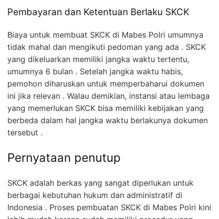
Pembayaran dan Ketentuan Berlaku SKCK
Biaya untuk membuat SKCK di Mabes Polri umumnya
tidak mahal dan mengikuti pedoman yang ada . SKCK
yang dikeluarkan memiliki jangka waktu tertentu,
umumnya 6 bulan . Setelah jangka waktu habis,
pemohon diharuskan untuk memperbaharui dokumen
ini jika relevan . Walau demikian, instansi atau lembaga
yang memerlukan SKCK bisa memiliki kebijakan yang
berbeda dalam hal jangka waktu berlakunya dokumen
tersebut .
Pernyataan penutup
SKCK adalah berkas yang sangat diperlukan untuk
berbagai kebutuhan hukum dan administratif di
Indonesia . Proses pembuatan SKCK di Mabes Polri kini