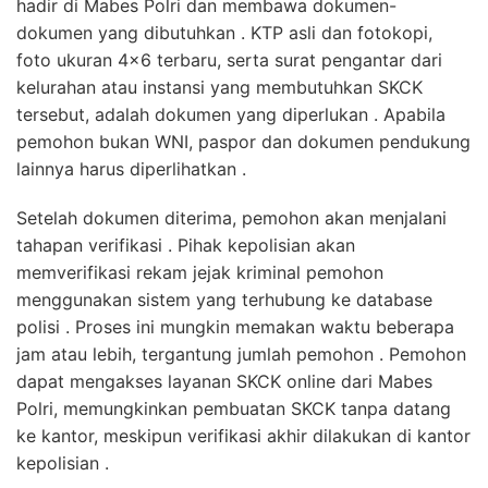
hadir di Mabes Polri dan membawa dokumen-
dokumen yang dibutuhkan . KTP asli dan fotokopi,
foto ukuran 4×6 terbaru, serta surat pengantar dari
kelurahan atau instansi yang membutuhkan SKCK
tersebut, adalah dokumen yang diperlukan . Apabila
pemohon bukan WNI, paspor dan dokumen pendukung
lainnya harus diperlihatkan .
Setelah dokumen diterima, pemohon akan menjalani
tahapan verifikasi . Pihak kepolisian akan
memverifikasi rekam jejak kriminal pemohon
menggunakan sistem yang terhubung ke database
polisi . Proses ini mungkin memakan waktu beberapa
jam atau lebih, tergantung jumlah pemohon . Pemohon
dapat mengakses layanan SKCK online dari Mabes
Polri, memungkinkan pembuatan SKCK tanpa datang
ke kantor, meskipun verifikasi akhir dilakukan di kantor
kepolisian .