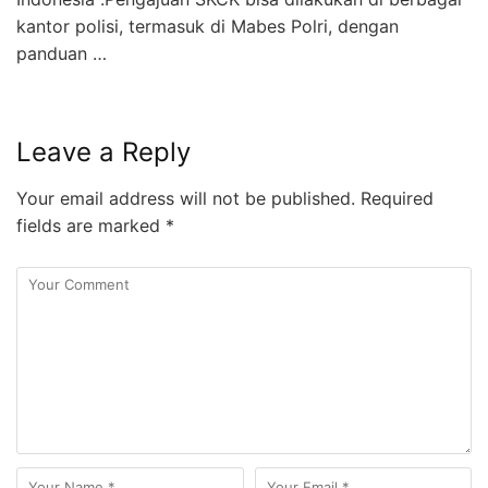
kantor polisi, termasuk di Mabes Polri, dengan
panduan …
Leave a Reply
Your email address will not be published.
Required
fields are marked
*