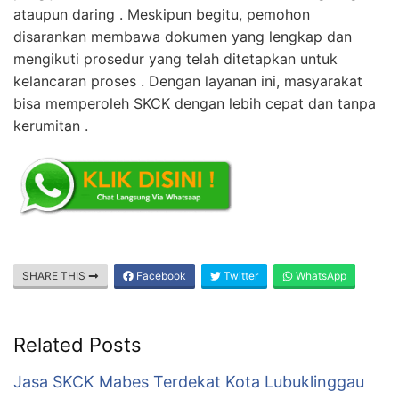
ataupun daring . Meskipun begitu, pemohon
disarankan membawa dokumen yang lengkap dan
mengikuti prosedur yang telah ditetapkan untuk
kelancaran proses . Dengan layanan ini, masyarakat
bisa memperoleh SKCK dengan lebih cepat dan tanpa
kerumitan .
SHARE THIS
Facebook
Twitter
WhatsApp
Related Posts
Jasa SKCK Mabes Terdekat Kota Lubuklinggau