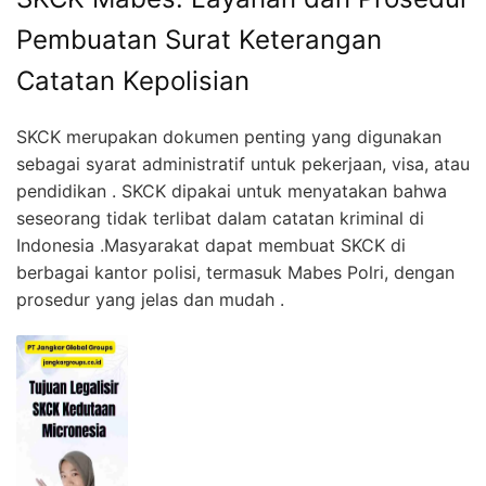
Pembuatan Surat Keterangan
Catatan Kepolisian
SKCK merupakan dokumen penting yang digunakan
sebagai syarat administratif untuk pekerjaan, visa, atau
pendidikan . SKCK dipakai untuk menyatakan bahwa
seseorang tidak terlibat dalam catatan kriminal di
Indonesia .Masyarakat dapat membuat SKCK di
berbagai kantor polisi, termasuk Mabes Polri, dengan
prosedur yang jelas dan mudah .