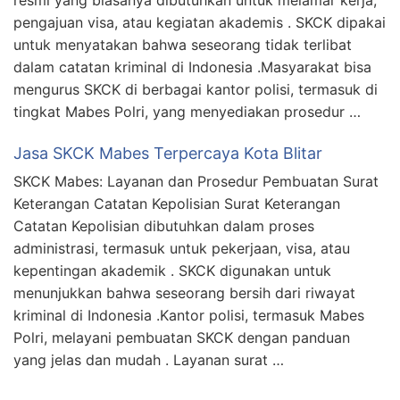
pengajuan visa, atau kegiatan akademis . SKCK dipakai
untuk menyatakan bahwa seseorang tidak terlibat
dalam catatan kriminal di Indonesia .Masyarakat bisa
mengurus SKCK di berbagai kantor polisi, termasuk di
tingkat Mabes Polri, yang menyediakan prosedur …
Jasa SKCK Mabes Terpercaya Kota Blitar
SKCK Mabes: Layanan dan Prosedur Pembuatan Surat
Keterangan Catatan Kepolisian Surat Keterangan
Catatan Kepolisian dibutuhkan dalam proses
administrasi, termasuk untuk pekerjaan, visa, atau
kepentingan akademik . SKCK digunakan untuk
menunjukkan bahwa seseorang bersih dari riwayat
kriminal di Indonesia .Kantor polisi, termasuk Mabes
Polri, melayani pembuatan SKCK dengan panduan
yang jelas dan mudah . Layanan surat …