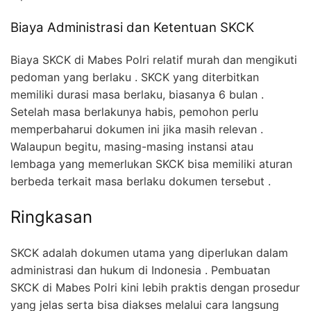
Biaya Administrasi dan Ketentuan SKCK
Biaya SKCK di Mabes Polri relatif murah dan mengikuti
pedoman yang berlaku . SKCK yang diterbitkan
memiliki durasi masa berlaku, biasanya 6 bulan .
Setelah masa berlakunya habis, pemohon perlu
memperbaharui dokumen ini jika masih relevan .
Walaupun begitu, masing-masing instansi atau
lembaga yang memerlukan SKCK bisa memiliki aturan
berbeda terkait masa berlaku dokumen tersebut .
Ringkasan
SKCK adalah dokumen utama yang diperlukan dalam
administrasi dan hukum di Indonesia . Pembuatan
SKCK di Mabes Polri kini lebih praktis dengan prosedur
yang jelas serta bisa diakses melalui cara langsung