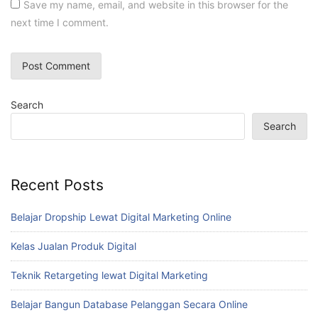
Save my name, email, and website in this browser for the
next time I comment.
Search
Search
Recent Posts
Belajar Dropship Lewat Digital Marketing Online
Kelas Jualan Produk Digital
Teknik Retargeting lewat Digital Marketing
Belajar Bangun Database Pelanggan Secara Online