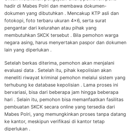
hadir di Mabes Polri dan membawa dokumen-
dokumen yang dibutuhkan . Mencakup KTP asli dan
fotokopi, foto terbaru ukuran 4×6, serta surat
pengantar dari kelurahan atau pihak yang
membutuhkan SKCK tersebut . Bila pemohon warga
negara asing, harus menyertakan paspor dan dokumen
lain yang diperlukan .
Setelah berkas diterima, pemohon akan menjalani
evaluasi data . Setelah itu, pihak kepolisian akan
meneliti riwayat kriminal pemohon melalui sistem yang
terhubung ke database kepolisian . Lama proses ini
bervariasi, bisa dari beberapa jam hingga beberapa
hari . Selain itu, pemohon bisa memanfaatkan fasilitas
pembuatan SKCK secara online yang tersedia dari
Mabes Polri, yang memungkinkan proses tanpa datang
ke kantor, meskipun verifikasi di kantor tetap
diperlukan .