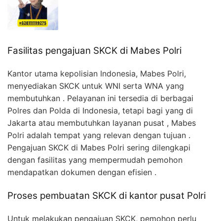
Fasilitas pengajuan SKCK di Mabes Polri
Kantor utama kepolisian Indonesia, Mabes Polri,
menyediakan SKCK untuk WNI serta WNA yang
membutuhkan . Pelayanan ini tersedia di berbagai
Polres dan Polda di Indonesia, tetapi bagi yang di
Jakarta atau membutuhkan layanan pusat , Mabes
Polri adalah tempat yang relevan dengan tujuan .
Pengajuan SKCK di Mabes Polri sering dilengkapi
dengan fasilitas yang mempermudah pemohon
mendapatkan dokumen dengan efisien .
Proses pembuatan SKCK di kantor pusat Polri
Untuk melakukan pengajuan SKCK, pemohon perlu