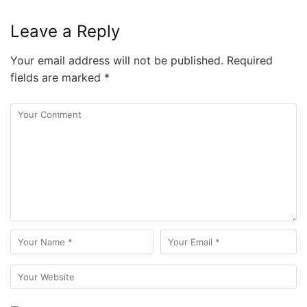
Leave a Reply
Your email address will not be published.
Required
fields are marked
*