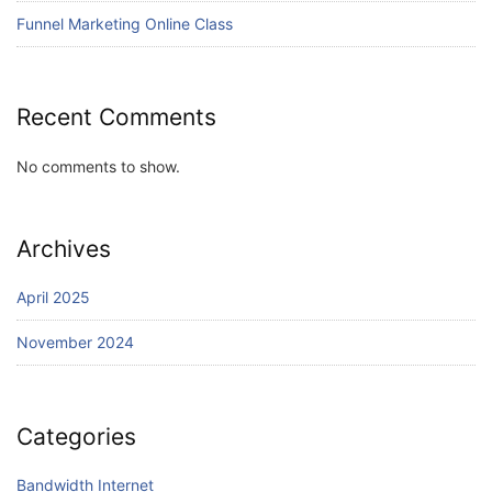
Funnel Marketing Online Class
Recent Comments
No comments to show.
Archives
April 2025
November 2024
Categories
Bandwidth Internet