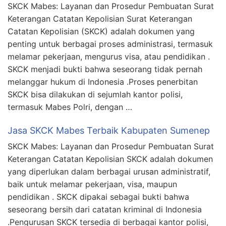
SKCK Mabes: Layanan dan Prosedur Pembuatan Surat
Keterangan Catatan Kepolisian Surat Keterangan
Catatan Kepolisian (SKCK) adalah dokumen yang
penting untuk berbagai proses administrasi, termasuk
melamar pekerjaan, mengurus visa, atau pendidikan .
SKCK menjadi bukti bahwa seseorang tidak pernah
melanggar hukum di Indonesia .Proses penerbitan
SKCK bisa dilakukan di sejumlah kantor polisi,
termasuk Mabes Polri, dengan …
Jasa SKCK Mabes Terbaik Kabupaten Sumenep
SKCK Mabes: Layanan dan Prosedur Pembuatan Surat
Keterangan Catatan Kepolisian SKCK adalah dokumen
yang diperlukan dalam berbagai urusan administratif,
baik untuk melamar pekerjaan, visa, maupun
pendidikan . SKCK dipakai sebagai bukti bahwa
seseorang bersih dari catatan kriminal di Indonesia
.Pengurusan SKCK tersedia di berbagai kantor polisi,