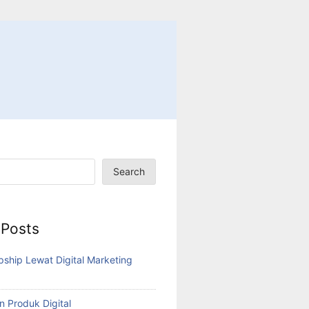
Search
 Posts
pship Lewat Digital Marketing
n Produk Digital