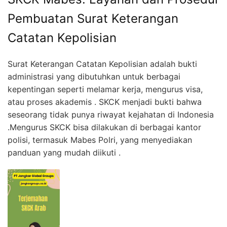
Pembuatan Surat Keterangan
Catatan Kepolisian
Surat Keterangan Catatan Kepolisian adalah bukti
administrasi yang dibutuhkan untuk berbagai
kepentingan seperti melamar kerja, mengurus visa,
atau proses akademis . SKCK menjadi bukti bahwa
seseorang tidak punya riwayat kejahatan di Indonesia
.Mengurus SKCK bisa dilakukan di berbagai kantor
polisi, termasuk Mabes Polri, yang menyediakan
panduan yang mudah diikuti .