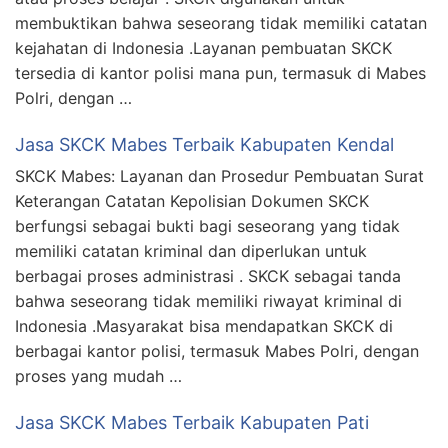
membuktikan bahwa seseorang tidak memiliki catatan
kejahatan di Indonesia .Layanan pembuatan SKCK
tersedia di kantor polisi mana pun, termasuk di Mabes
Polri, dengan …
Jasa SKCK Mabes Terbaik Kabupaten Kendal
SKCK Mabes: Layanan dan Prosedur Pembuatan Surat
Keterangan Catatan Kepolisian Dokumen SKCK
berfungsi sebagai bukti bagi seseorang yang tidak
memiliki catatan kriminal dan diperlukan untuk
berbagai proses administrasi . SKCK sebagai tanda
bahwa seseorang tidak memiliki riwayat kriminal di
Indonesia .Masyarakat bisa mendapatkan SKCK di
berbagai kantor polisi, termasuk Mabes Polri, dengan
proses yang mudah …
Jasa SKCK Mabes Terbaik Kabupaten Pati