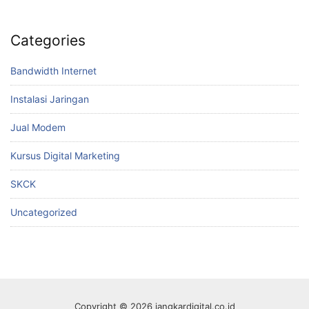
Categories
Bandwidth Internet
Instalasi Jaringan
Jual Modem
Kursus Digital Marketing
SKCK
Uncategorized
Copyright © 2026 jangkardigital.co.id