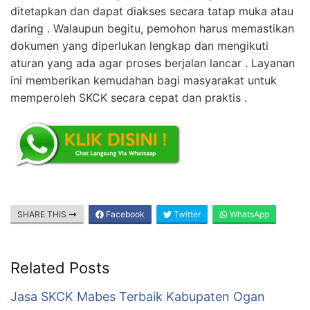
ditetapkan dan dapat diakses secara tatap muka atau
daring . Walaupun begitu, pemohon harus memastikan
dokumen yang diperlukan lengkap dan mengikuti
aturan yang ada agar proses berjalan lancar . Layanan
ini memberikan kemudahan bagi masyarakat untuk
memperoleh SKCK secara cepat dan praktis .
SHARE THIS
Facebook
Twitter
WhatsApp
Related Posts
Jasa SKCK Mabes Terbaik Kabupaten Ogan