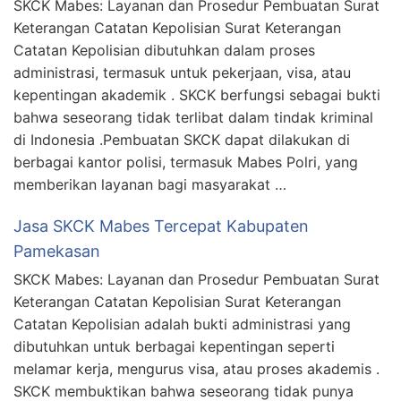
SKCK Mabes: Layanan dan Prosedur Pembuatan Surat
Keterangan Catatan Kepolisian Surat Keterangan
Catatan Kepolisian dibutuhkan dalam proses
administrasi, termasuk untuk pekerjaan, visa, atau
kepentingan akademik . SKCK berfungsi sebagai bukti
bahwa seseorang tidak terlibat dalam tindak kriminal
di Indonesia .Pembuatan SKCK dapat dilakukan di
berbagai kantor polisi, termasuk Mabes Polri, yang
memberikan layanan bagi masyarakat …
Jasa SKCK Mabes Tercepat Kabupaten
Pamekasan
SKCK Mabes: Layanan dan Prosedur Pembuatan Surat
Keterangan Catatan Kepolisian Surat Keterangan
Catatan Kepolisian adalah bukti administrasi yang
dibutuhkan untuk berbagai kepentingan seperti
melamar kerja, mengurus visa, atau proses akademis .
SKCK membuktikan bahwa seseorang tidak punya