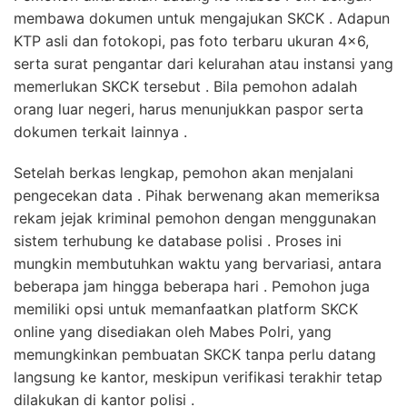
membawa dokumen untuk mengajukan SKCK . Adapun
KTP asli dan fotokopi, pas foto terbaru ukuran 4×6,
serta surat pengantar dari kelurahan atau instansi yang
memerlukan SKCK tersebut . Bila pemohon adalah
orang luar negeri, harus menunjukkan paspor serta
dokumen terkait lainnya .
Setelah berkas lengkap, pemohon akan menjalani
pengecekan data . Pihak berwenang akan memeriksa
rekam jejak kriminal pemohon dengan menggunakan
sistem terhubung ke database polisi . Proses ini
mungkin membutuhkan waktu yang bervariasi, antara
beberapa jam hingga beberapa hari . Pemohon juga
memiliki opsi untuk memanfaatkan platform SKCK
online yang disediakan oleh Mabes Polri, yang
memungkinkan pembuatan SKCK tanpa perlu datang
langsung ke kantor, meskipun verifikasi terakhir tetap
dilakukan di kantor polisi .