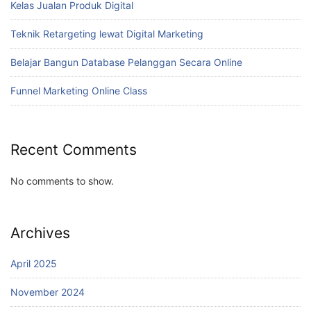
Kelas Jualan Produk Digital
Teknik Retargeting lewat Digital Marketing
Belajar Bangun Database Pelanggan Secara Online
Funnel Marketing Online Class
Recent Comments
No comments to show.
Archives
April 2025
November 2024