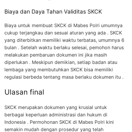
Biaya dan Daya Tahan Validitas SKCK
Biaya untuk membuat SKCK di Mabes Polri umumnya
cukup terjangkau dan sesuai aturan yang ada . SKCK
yang diterbitkan memiliki waktu terbatas, umumnya 6
bulan . Setelah waktu berlaku selesai, pemohon harus
melakukan pembaruan dokumen ini jika masih
diperlukan . Meskipun demikian, setiap badan atau
lembaga yang membutuhkan SKCK bisa memiliki
regulasi berbeda tentang masa berlaku dokumen itu .
Ulasan final
SKCK merupakan dokumen yang krusial untuk
berbagai keperluan administrasi dan hukum di
Indonesia . Permohonan SKCK di Mabes Polri kini
semakin mudah dengan prosedur yang telah