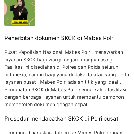
Penerbitan dokumen SKCK di Mabes Polri
Pusat Kepolisian Nasional, Mabes Polri, menawarkan
layanan SKCK bagi warga negara maupun asing .
Fasilitas ini disediakan di Polres dan Polda seluruh
Indonesia, namun bagi yang di Jakarta atau yang perlu
layanan pusat , Mabes Polri adalah titik yang ideal .
Pembuatan SKCK di Mabes Polri sering kali difasilitasi
dengan berbagai layanan untuk membantu pemohon
memperoleh dokumen dengan cepat .
Prosedur mendapatkan SKCK di Polri pusat
Pemohon diharuskan datang ke Mabes Polri dengan