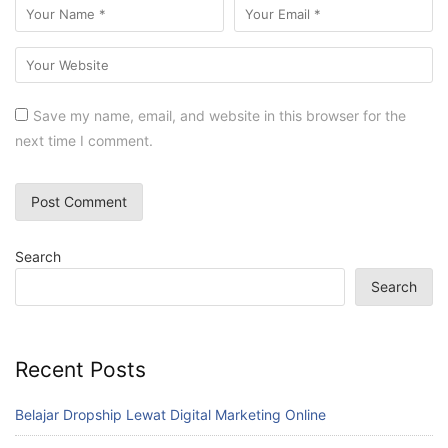
Save my name, email, and website in this browser for the
next time I comment.
Search
Search
Recent Posts
Belajar Dropship Lewat Digital Marketing Online