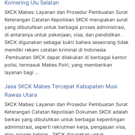
Komering Ulu Selatan
SKCK Mabes: Layanan dan Prosedur Pembuatan Surat
Keterangan Catatan Kepolisian SKCK merupakan surat
yang dibutuhkan untuk berbagai proses administrasi,
di antaranya untuk pekerjaan, visa, dan pendidikan .
SKCK digunakan sebagai bukti bahwa seseorang tidak
memiliki rekam catatan kriminal di Indonesia
.Pembuatan SKCK dapat dilakukan di berbagai kantor
polisi, termasuk Mabes Polri, yang memberikan
layanan bagi …
Jasa SKCK Mabes Tercepat Kabupaten Musi
Rawas Utara
SKCK Mabes: Layanan dan Prosedur Pembuatan Surat
Keterangan Catatan Kepolisian Dokumen SKCK adalah
berkas yang dibutuhkan untuk berbagai kepentingan
administrasi, seperti rekrutmen kerja, pengajuan visa,
atau proses belajar . SKCK digunakan untuk