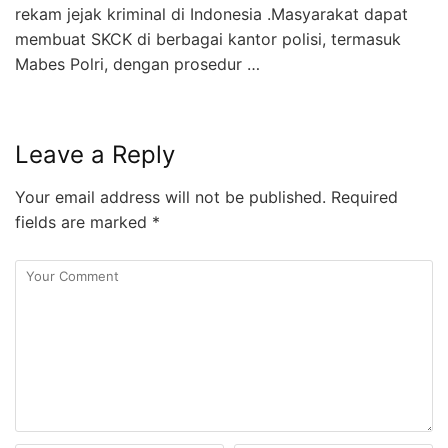
rekam jejak kriminal di Indonesia .Masyarakat dapat
membuat SKCK di berbagai kantor polisi, termasuk
Mabes Polri, dengan prosedur …
Leave a Reply
Your email address will not be published.
Required
fields are marked
*