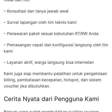
– Konsultasi dan tanya jawab awal
– Survei lapangan oleh tim teknis kami
– Penawaran paket sesuai kebutuhan RT/RW Anda
– Pemasangan cepat dan konfigurasi langsung oleh tim
kami
– Layanan aktif, warga langsung bisa internetan
Kami juga siap membantu pelatihan untuk pengelolaan
billing, pembatasan kecepatan, hotspot, dan sistem
voucher jika dibutuhkan.
Cerita Nyata dari Pengguna Kami
Banyak yang sudah membuktikan kualitas layanan