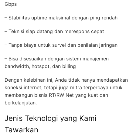
Gbps
– Stabilitas uptime maksimal dengan ping rendah
– Teknisi siap datang dan merespons cepat
– Tanpa biaya untuk survei dan penilaian jaringan
– Bisa disesuaikan dengan sistem manajemen
bandwidth, hotspot, dan billing
Dengan kelebihan ini, Anda tidak hanya mendapatkan
koneksi internet, tetapi juga mitra terpercaya untuk
membangun bisnis RT/RW Net yang kuat dan
berkelanjutan.
Jenis Teknologi yang Kami
Tawarkan