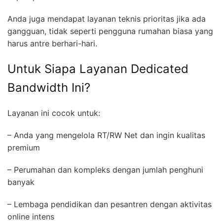
Anda juga mendapat layanan teknis prioritas jika ada
gangguan, tidak seperti pengguna rumahan biasa yang
harus antre berhari-hari.
Untuk Siapa Layanan Dedicated
Bandwidth Ini?
Layanan ini cocok untuk:
– Anda yang mengelola RT/RW Net dan ingin kualitas
premium
– Perumahan dan kompleks dengan jumlah penghuni
banyak
– Lembaga pendidikan dan pesantren dengan aktivitas
online intens