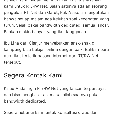
kami untuk RT/RW Net. Salah satunya adalah seorang
pengelola RT Net dari Garut, Pak Asep. Ia mengatakan
bahwa setiap malam ada keluhan soal kecepatan yang
turun. Sejak pakai bandwidth dedicated, semua lancar.
Bahkan makin banyak yang ikut langganan.
Ibu Lina dari Cianjur menyebutkan anak-anak di
kampung bisa belajar online dengan baik. Bahkan para
guru ikut tertarik pasang internet dari RT/RW Net
tersebut.
Segera Kontak Kami
Kalau Anda ingin RT/RW Net yang lancar, terpercaya,
dan bisa menghasilkan, maka inilah saatnya pakai
bandwidth dedicated.
Segera hubungi kami untuk konsultasi gratis dan