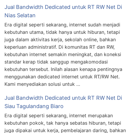
Jual Bandwidth Dedicated untuk RT RW Net Di
Nias Selatan
Era digital seperti sekarang, internet sudah menjadi
kebutuhan utama, tidak hanya untuk hiburan, tetapi
juga dalam aktivitas kerja, sekolah online, bahkan
keperluan administratif. Di komunitas RT dan RW,
kebutuhan internet semakin meningkat, dan koneksi
standar kerap tidak sanggup mengakomodasi
kebutuhan tersebut. Inilah alasan kenapa pentingnya
menggunakan dedicated internet untuk RT/RW Net.
Kami menyediakan solusi untuk …
Jual Bandwidth Dedicated untuk RT RW Net Di
Siau Tagulandang Biaro
Era digital seperti sekarang, internet merupakan
kebutuhan pokok, tak hanya sebatas hiburan, tetapi
juga dipakai untuk kerja, pembelajaran daring, bahkan