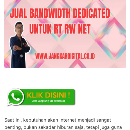
Saat ini, kebutuhan akan internet menjadi sangat
penting, bukan sekadar hiburan saja, tetapi juga guna