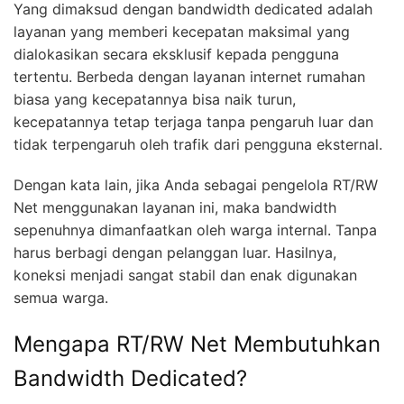
Yang dimaksud dengan bandwidth dedicated adalah
layanan yang memberi kecepatan maksimal yang
dialokasikan secara eksklusif kepada pengguna
tertentu. Berbeda dengan layanan internet rumahan
biasa yang kecepatannya bisa naik turun,
kecepatannya tetap terjaga tanpa pengaruh luar dan
tidak terpengaruh oleh trafik dari pengguna eksternal.
Dengan kata lain, jika Anda sebagai pengelola RT/RW
Net menggunakan layanan ini, maka bandwidth
sepenuhnya dimanfaatkan oleh warga internal. Tanpa
harus berbagi dengan pelanggan luar. Hasilnya,
koneksi menjadi sangat stabil dan enak digunakan
semua warga.
Mengapa RT/RW Net Membutuhkan
Bandwidth Dedicated?