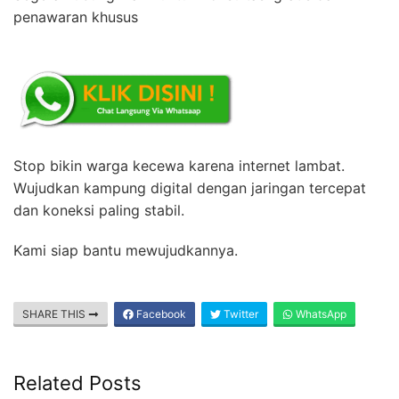
penawaran khusus
Stop bikin warga kecewa karena internet lambat.
Wujudkan kampung digital dengan jaringan tercepat
dan koneksi paling stabil.
Kami siap bantu mewujudkannya.
SHARE THIS
Facebook
Twitter
WhatsApp
Related Posts