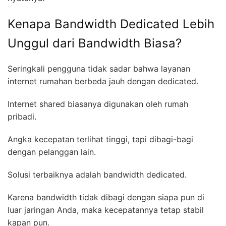
Kenapa Bandwidth Dedicated Lebih
Unggul dari Bandwidth Biasa?
Seringkali pengguna tidak sadar bahwa layanan
internet rumahan berbeda jauh dengan dedicated.
Internet shared biasanya digunakan oleh rumah
pribadi.
Angka kecepatan terlihat tinggi, tapi dibagi-bagi
dengan pelanggan lain.
Solusi terbaiknya adalah bandwidth dedicated.
Karena bandwidth tidak dibagi dengan siapa pun di
luar jaringan Anda, maka kecepatannya tetap stabil
kapan pun.