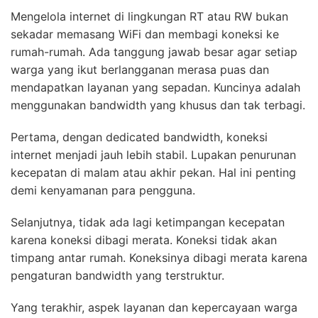
Mengelola internet di lingkungan RT atau RW bukan
sekadar memasang WiFi dan membagi koneksi ke
rumah-rumah. Ada tanggung jawab besar agar setiap
warga yang ikut berlangganan merasa puas dan
mendapatkan layanan yang sepadan. Kuncinya adalah
menggunakan bandwidth yang khusus dan tak terbagi.
Pertama, dengan dedicated bandwidth, koneksi
internet menjadi jauh lebih stabil. Lupakan penurunan
kecepatan di malam atau akhir pekan. Hal ini penting
demi kenyamanan para pengguna.
Selanjutnya, tidak ada lagi ketimpangan kecepatan
karena koneksi dibagi merata. Koneksi tidak akan
timpang antar rumah. Koneksinya dibagi merata karena
pengaturan bandwidth yang terstruktur.
Yang terakhir, aspek layanan dan kepercayaan warga