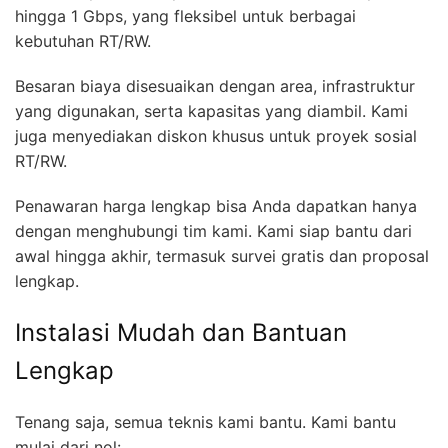
hingga 1 Gbps, yang fleksibel untuk berbagai
kebutuhan RT/RW.
Besaran biaya disesuaikan dengan area, infrastruktur
yang digunakan, serta kapasitas yang diambil. Kami
juga menyediakan diskon khusus untuk proyek sosial
RT/RW.
Penawaran harga lengkap bisa Anda dapatkan hanya
dengan menghubungi tim kami. Kami siap bantu dari
awal hingga akhir, termasuk survei gratis dan proposal
lengkap.
Instalasi Mudah dan Bantuan
Lengkap
Tenang saja, semua teknis kami bantu. Kami bantu
mulai dari nol: