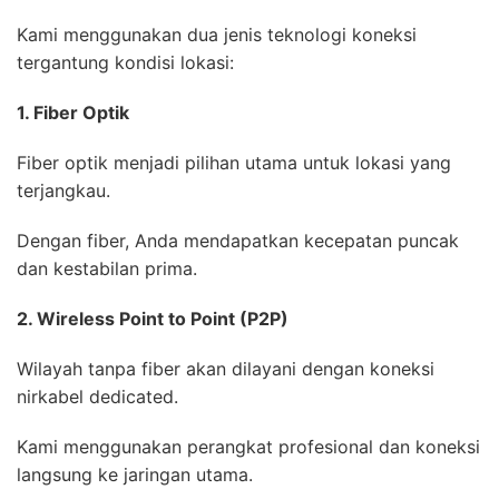
Kami menggunakan dua jenis teknologi koneksi
tergantung kondisi lokasi:
1. Fiber Optik
Fiber optik menjadi pilihan utama untuk lokasi yang
terjangkau.
Dengan fiber, Anda mendapatkan kecepatan puncak
dan kestabilan prima.
2. Wireless Point to Point (P2P)
Wilayah tanpa fiber akan dilayani dengan koneksi
nirkabel dedicated.
Kami menggunakan perangkat profesional dan koneksi
langsung ke jaringan utama.