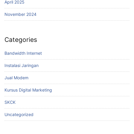
April 2025
November 2024
Categories
Bandwidth Internet
Instalasi Jaringan
Jual Modem
Kursus Digital Marketing
SKCK
Uncategorized