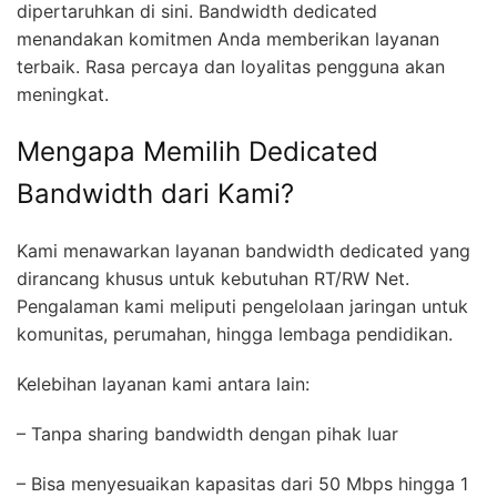
dipertaruhkan di sini. Bandwidth dedicated
menandakan komitmen Anda memberikan layanan
terbaik. Rasa percaya dan loyalitas pengguna akan
meningkat.
Mengapa Memilih Dedicated
Bandwidth dari Kami?
Kami menawarkan layanan bandwidth dedicated yang
dirancang khusus untuk kebutuhan RT/RW Net.
Pengalaman kami meliputi pengelolaan jaringan untuk
komunitas, perumahan, hingga lembaga pendidikan.
Kelebihan layanan kami antara lain:
– Tanpa sharing bandwidth dengan pihak luar
– Bisa menyesuaikan kapasitas dari 50 Mbps hingga 1