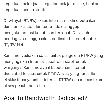
keperluan pekerjaan, kegiatan belajar online, bahkan
keperluan administratif.
Di wilayah RT/RW, akses internet makin dibutuhkan,
dan koneksi standar kerap tidak sanggup
mengakomodasi kebutuhan tersebut. Di sinilah
pentingnya menggunakan dedicated internet untuk
RT/RW Net.
Kami menyediakan solusi untuk pengelola RT/RW yang
menginginkan internet cepat dan stabil untuk
warganya. Kami melayani kebutuhan internet
dedicated khusus untuk RT/RW Net, yang tersedia
eksklusif hanya untuk internal RT/RW dan memastikan
akses penuh tanpa turun.
Apa Itu Bandwidth Dedicated?