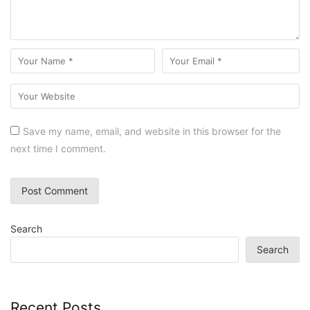
Save my name, email, and website in this browser for the
next time I comment.
Search
Search
Recent Posts