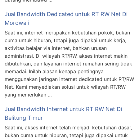
Jual Bandwidth Dedicated untuk RT RW Net Di
Morowali
Saat ini, internet merupakan kebutuhan pokok, bukan
cuma untuk hiburan, tetapi juga dipakai untuk kerja,
aktivitas belajar via internet, bahkan urusan
administrasi. Di wilayah RT/RW, akses internet makin
dibutuhkan, dan layanan internet rumahan sering tidak
memadai. Inilah alasan kenapa pentingnya
menggunakan jaringan internet dedicated untuk RT/RW
Net. Kami menyediakan solusi untuk wilayah RT/RW
yang memerlukan …
Jual Bandwidth Internet untuk RT RW Net Di
Belitung Timur
Saat ini, akses internet telah menjadi kebutuhan dasar,
bukan cuma untuk hiburan, tetapi juga dipakai untuk