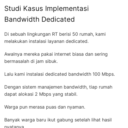
Studi Kasus Implementasi
Bandwidth Dedicated
Di sebuah lingkungan RT berisi 50 rumah, kami
melakukan instalasi layanan dedicated.
Awalnya mereka pakai internet biasa dan sering
bermasalah di jam sibuk.
Lalu kami instalasi dedicated bandwidth 100 Mbps.
Dengan sistem manajemen bandwidth, tiap rumah
dapat alokasi 2 Mbps yang stabil.
Warga pun merasa puas dan nyaman.
Banyak warga baru ikut gabung setelah lihat hasil
nyatanya.