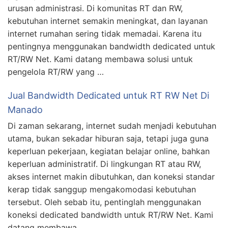
urusan administrasi. Di komunitas RT dan RW,
kebutuhan internet semakin meningkat, dan layanan
internet rumahan sering tidak memadai. Karena itu
pentingnya menggunakan bandwidth dedicated untuk
RT/RW Net. Kami datang membawa solusi untuk
pengelola RT/RW yang …
Jual Bandwidth Dedicated untuk RT RW Net Di
Manado
Di zaman sekarang, internet sudah menjadi kebutuhan
utama, bukan sekadar hiburan saja, tetapi juga guna
keperluan pekerjaan, kegiatan belajar online, bahkan
keperluan administratif. Di lingkungan RT atau RW,
akses internet makin dibutuhkan, dan koneksi standar
kerap tidak sanggup mengakomodasi kebutuhan
tersebut. Oleh sebab itu, pentinglah menggunakan
koneksi dedicated bandwidth untuk RT/RW Net. Kami
datang membawa …