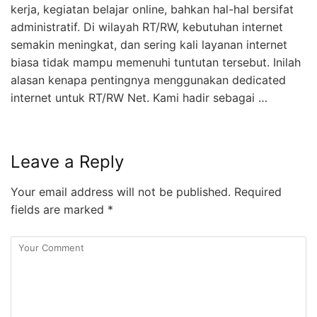
kerja, kegiatan belajar online, bahkan hal-hal bersifat
administratif. Di wilayah RT/RW, kebutuhan internet
semakin meningkat, dan sering kali layanan internet
biasa tidak mampu memenuhi tuntutan tersebut. Inilah
alasan kenapa pentingnya menggunakan dedicated
internet untuk RT/RW Net. Kami hadir sebagai …
Leave a Reply
Your email address will not be published.
Required
fields are marked
*