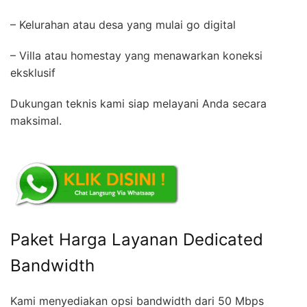
– Kelurahan atau desa yang mulai go digital
– Villa atau homestay yang menawarkan koneksi
eksklusif
Dukungan teknis kami siap melayani Anda secara
maksimal.
Paket Harga Layanan Dedicated
Bandwidth
Kami menyediakan opsi bandwidth dari 50 Mbps