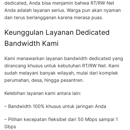
dedicated, Anda bisa menjamin bahwa RT/RW Net
Anda adalah layanan serius. Warga pun akan nyaman
dan terus berlangganan karena merasa puas.
Keunggulan Layanan Dedicated
Bandwidth Kami
Kami menawarkan layanan bandwidth dedicated yang
dirancang khusus untuk kebutuhan RT/RW Net. Kami
sudah melayani banyak wilayah, mulai dari komplek
perumahan, desa, hingga pesantren.
Kelebihan layanan kami antara lain:
– Bandwidth 100% khusus untuk jaringan Anda
– Pilihan kecepatan fleksibel dari 50 Mbps sampai 1
Gbps