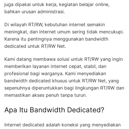
juga dipakai untuk kerja, kegiatan belajar online,
bahkan urusan administrasi.
Di wilayah RT/RW, kebutuhan internet semakin
meningkat, dan internet umum sering tidak mencukupi.
Karena itu pentingnya menggunakan bandwidth
dedicated untuk RT/RW Net.
Kami datang membawa solusi untuk RT/RW yang ingin
memberikan layanan internet cepat, stabil, dan
profesional bagi warganya. Kami menyediakan
bandwidth dedicated khusus untuk RT/RW Net, yang
sepenuhnya diperuntukkan bagi lingkungan RT/RW dan
memastikan akses penuh tanpa turun.
Apa Itu Bandwidth Dedicated?
Internet dedicated adalah koneksi yang menyediakan