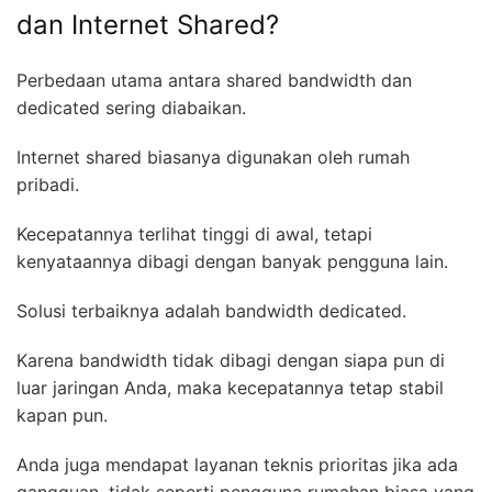
dan Internet Shared?
Perbedaan utama antara shared bandwidth dan
dedicated sering diabaikan.
Internet shared biasanya digunakan oleh rumah
pribadi.
Kecepatannya terlihat tinggi di awal, tetapi
kenyataannya dibagi dengan banyak pengguna lain.
Solusi terbaiknya adalah bandwidth dedicated.
Karena bandwidth tidak dibagi dengan siapa pun di
luar jaringan Anda, maka kecepatannya tetap stabil
kapan pun.
Anda juga mendapat layanan teknis prioritas jika ada