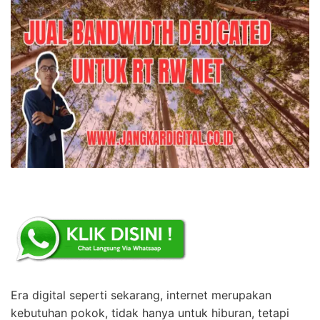
Era digital seperti sekarang, internet merupakan
kebutuhan pokok, tidak hanya untuk hiburan, tetapi