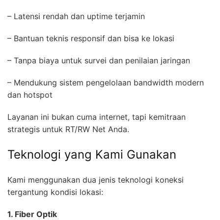
– Latensi rendah dan uptime terjamin
– Bantuan teknis responsif dan bisa ke lokasi
– Tanpa biaya untuk survei dan penilaian jaringan
– Mendukung sistem pengelolaan bandwidth modern
dan hotspot
Layanan ini bukan cuma internet, tapi kemitraan
strategis untuk RT/RW Net Anda.
Teknologi yang Kami Gunakan
Kami menggunakan dua jenis teknologi koneksi
tergantung kondisi lokasi:
1. Fiber Optik