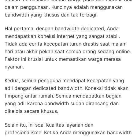
dalam penggunaan. Kuncinya adalah menggunakan
bandwidth yang khusus dan tak terbagi.
Hal pertama, dengan bandwidth dedicated, Anda
mendapatkan koneksi internet yang sangat stabil.
Tidak ada cerita kecepatan turun drastis saat malam
hari atau akhir pekan saat semua orang sedang online.
Faktor ini krusial untuk memastikan warga merasa
nyaman.
Kedua, semua pengguna mendapat kecepatan yang
adil dengan dedicated bandwidth. Koneksi tidak akan
timpang antar rumah. Semua mendapatkan bagian
yang adil karena bandwidth sudah dirancang dan
dikelola secara khusus.
Selain itu, ini soal kualitas layanan dan
profesionalisme. Ketika Anda menggunakan bandwidth