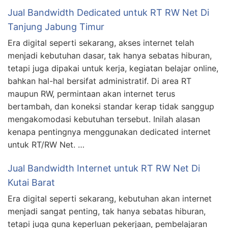
Jual Bandwidth Dedicated untuk RT RW Net Di
Tanjung Jabung Timur
Era digital seperti sekarang, akses internet telah
menjadi kebutuhan dasar, tak hanya sebatas hiburan,
tetapi juga dipakai untuk kerja, kegiatan belajar online,
bahkan hal-hal bersifat administratif. Di area RT
maupun RW, permintaan akan internet terus
bertambah, dan koneksi standar kerap tidak sanggup
mengakomodasi kebutuhan tersebut. Inilah alasan
kenapa pentingnya menggunakan dedicated internet
untuk RT/RW Net. …
Jual Bandwidth Internet untuk RT RW Net Di
Kutai Barat
Era digital seperti sekarang, kebutuhan akan internet
menjadi sangat penting, tak hanya sebatas hiburan,
tetapi juga guna keperluan pekerjaan, pembelajaran