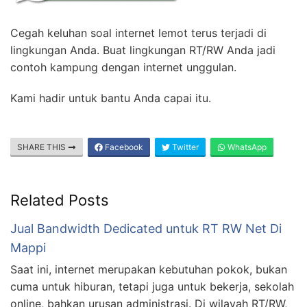
Cegah keluhan soal internet lemot terus terjadi di
lingkungan Anda. Buat lingkungan RT/RW Anda jadi
contoh kampung dengan internet unggulan.
Kami hadir untuk bantu Anda capai itu.
SHARE THIS
Facebook
Twitter
WhatsApp
Related Posts
Jual Bandwidth Dedicated untuk RT RW Net Di
Mappi
Saat ini, internet merupakan kebutuhan pokok, bukan
cuma untuk hiburan, tetapi juga untuk bekerja, sekolah
online, bahkan urusan administrasi. Di wilayah RT/RW,