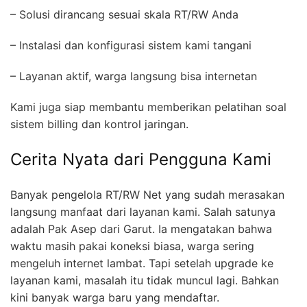
– Solusi dirancang sesuai skala RT/RW Anda
– Instalasi dan konfigurasi sistem kami tangani
– Layanan aktif, warga langsung bisa internetan
Kami juga siap membantu memberikan pelatihan soal
sistem billing dan kontrol jaringan.
Cerita Nyata dari Pengguna Kami
Banyak pengelola RT/RW Net yang sudah merasakan
langsung manfaat dari layanan kami. Salah satunya
adalah Pak Asep dari Garut. Ia mengatakan bahwa
waktu masih pakai koneksi biasa, warga sering
mengeluh internet lambat. Tapi setelah upgrade ke
layanan kami, masalah itu tidak muncul lagi. Bahkan
kini banyak warga baru yang mendaftar.