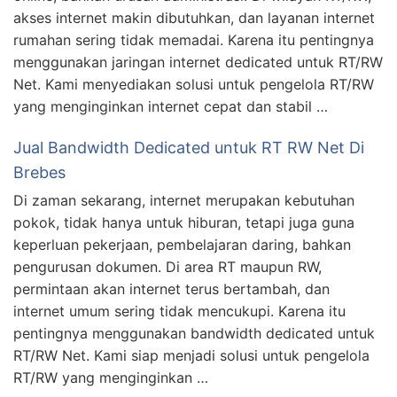
akses internet makin dibutuhkan, dan layanan internet
rumahan sering tidak memadai. Karena itu pentingnya
menggunakan jaringan internet dedicated untuk RT/RW
Net. Kami menyediakan solusi untuk pengelola RT/RW
yang menginginkan internet cepat dan stabil …
Jual Bandwidth Dedicated untuk RT RW Net Di
Brebes
Di zaman sekarang, internet merupakan kebutuhan
pokok, tidak hanya untuk hiburan, tetapi juga guna
keperluan pekerjaan, pembelajaran daring, bahkan
pengurusan dokumen. Di area RT maupun RW,
permintaan akan internet terus bertambah, dan
internet umum sering tidak mencukupi. Karena itu
pentingnya menggunakan bandwidth dedicated untuk
RT/RW Net. Kami siap menjadi solusi untuk pengelola
RT/RW yang menginginkan …