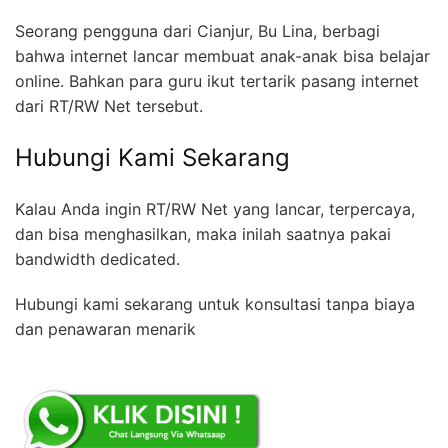
Seorang pengguna dari Cianjur, Bu Lina, berbagi
bahwa internet lancar membuat anak-anak bisa belajar
online. Bahkan para guru ikut tertarik pasang internet
dari RT/RW Net tersebut.
Hubungi Kami Sekarang
Kalau Anda ingin RT/RW Net yang lancar, terpercaya,
dan bisa menghasilkan, maka inilah saatnya pakai
bandwidth dedicated.
Hubungi kami sekarang untuk konsultasi tanpa biaya
dan penawaran menarik