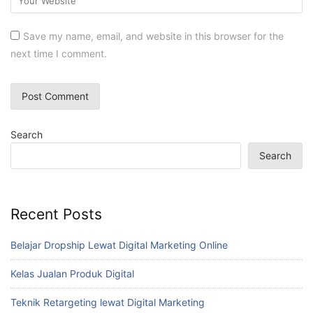
Save my name, email, and website in this browser for the
next time I comment.
Search
Search
Recent Posts
Belajar Dropship Lewat Digital Marketing Online
Kelas Jualan Produk Digital
Teknik Retargeting lewat Digital Marketing