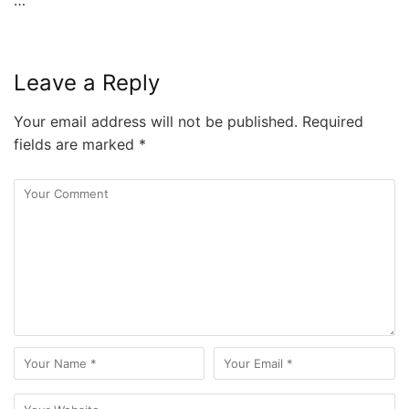
…
Leave a Reply
Your email address will not be published.
Required
fields are marked
*