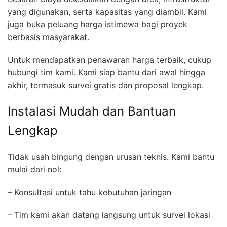
yang digunakan, serta kapasitas yang diambil. Kami
juga buka peluang harga istimewa bagi proyek
berbasis masyarakat.
Untuk mendapatkan penawaran harga terbaik, cukup
hubungi tim kami. Kami siap bantu dari awal hingga
akhir, termasuk survei gratis dan proposal lengkap.
Instalasi Mudah dan Bantuan
Lengkap
Tidak usah bingung dengan urusan teknis. Kami bantu
mulai dari nol:
– Konsultasi untuk tahu kebutuhan jaringan
– Tim kami akan datang langsung untuk survei lokasi