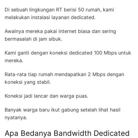
Di sebuah lingkungan RT berisi 50 rumah, kami
melakukan instalasi layanan dedicated.
Awalnya mereka pakai internet biasa dan sering
bermasalah di jam sibuk.
Kami ganti dengan koneksi dedicated 100 Mbps untuk
mereka.
Rata-rata tiap rumah mendapatkan 2 Mbps dengan
koneksi yang stabil.
Koneksi jadi lancar dan warga puas.
Banyak warga baru ikut gabung setelah lihat hasil
nyatanya.
Apa Bedanya Bandwidth Dedicated