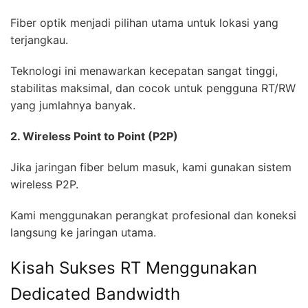
Fiber optik menjadi pilihan utama untuk lokasi yang
terjangkau.
Teknologi ini menawarkan kecepatan sangat tinggi,
stabilitas maksimal, dan cocok untuk pengguna RT/RW
yang jumlahnya banyak.
2. Wireless Point to Point (P2P)
Jika jaringan fiber belum masuk, kami gunakan sistem
wireless P2P.
Kami menggunakan perangkat profesional dan koneksi
langsung ke jaringan utama.
Kisah Sukses RT Menggunakan
Dedicated Bandwidth