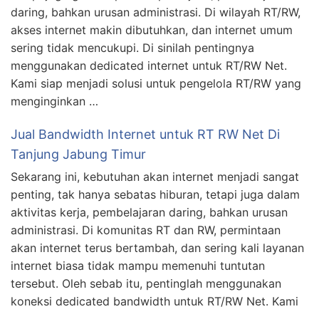
daring, bahkan urusan administrasi. Di wilayah RT/RW,
akses internet makin dibutuhkan, dan internet umum
sering tidak mencukupi. Di sinilah pentingnya
menggunakan dedicated internet untuk RT/RW Net.
Kami siap menjadi solusi untuk pengelola RT/RW yang
menginginkan …
Jual Bandwidth Internet untuk RT RW Net Di
Tanjung Jabung Timur
Sekarang ini, kebutuhan akan internet menjadi sangat
penting, tak hanya sebatas hiburan, tetapi juga dalam
aktivitas kerja, pembelajaran daring, bahkan urusan
administrasi. Di komunitas RT dan RW, permintaan
akan internet terus bertambah, dan sering kali layanan
internet biasa tidak mampu memenuhi tuntutan
tersebut. Oleh sebab itu, pentinglah menggunakan
koneksi dedicated bandwidth untuk RT/RW Net. Kami