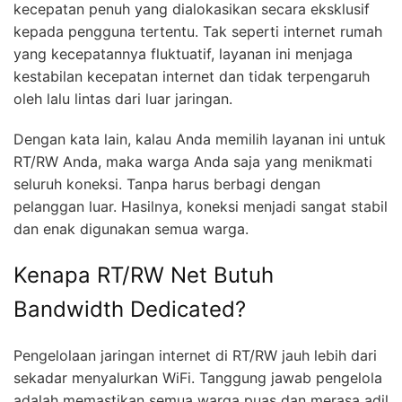
kecepatan penuh yang dialokasikan secara eksklusif
kepada pengguna tertentu. Tak seperti internet rumah
yang kecepatannya fluktuatif, layanan ini menjaga
kestabilan kecepatan internet dan tidak terpengaruh
oleh lalu lintas dari luar jaringan.
Dengan kata lain, kalau Anda memilih layanan ini untuk
RT/RW Anda, maka warga Anda saja yang menikmati
seluruh koneksi. Tanpa harus berbagi dengan
pelanggan luar. Hasilnya, koneksi menjadi sangat stabil
dan enak digunakan semua warga.
Kenapa RT/RW Net Butuh
Bandwidth Dedicated?
Pengelolaan jaringan internet di RT/RW jauh lebih dari
sekadar menyalurkan WiFi. Tanggung jawab pengelola
adalah memastikan semua warga puas dan merasa adil