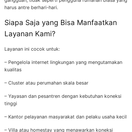
gangguan, tidak seperti pengguna rumahan biasa yang
harus antre berhari-hari.
Siapa Saja yang Bisa Manfaatkan
Layanan Kami?
Layanan ini cocok untuk:
– Pengelola internet lingkungan yang mengutamakan
kualitas
– Cluster atau perumahan skala besar
– Yayasan dan pesantren dengan kebutuhan koneksi
tinggi
– Kantor pelayanan masyarakat dan pelaku usaha kecil
– Villa atau homestay yang menawarkan koneksi