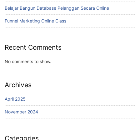
Belajar Bangun Database Pelanggan Secara Online
Funnel Marketing Online Class
Recent Comments
No comments to show.
Archives
April 2025
November 2024
Categories