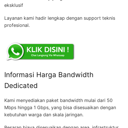
eksklusif
Layanan kami hadir lengkap dengan support teknis
profesional.
Informasi Harga Bandwidth
Dedicated
Kami menyediakan paket bandwidth mulai dari 50
Mbps hingga 1 Gbps, yang bisa disesuaikan dengan
kebutuhan warga dan skala jaringan.
Besaran biaya disesuaikan dengan area, infrastruktur