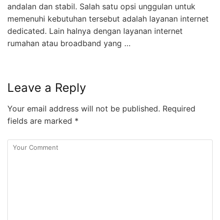
andalan dan stabil. Salah satu opsi unggulan untuk
memenuhi kebutuhan tersebut adalah layanan internet
dedicated. Lain halnya dengan layanan internet
rumahan atau broadband yang …
Leave a Reply
Your email address will not be published.
Required
fields are marked
*