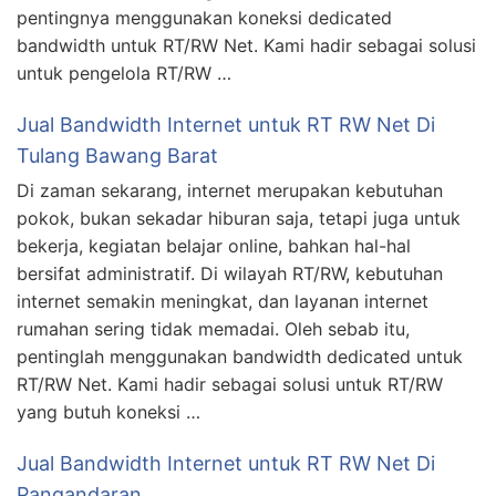
pentingnya menggunakan koneksi dedicated
bandwidth untuk RT/RW Net. Kami hadir sebagai solusi
untuk pengelola RT/RW …
Jual Bandwidth Internet untuk RT RW Net Di
Tulang Bawang Barat
Di zaman sekarang, internet merupakan kebutuhan
pokok, bukan sekadar hiburan saja, tetapi juga untuk
bekerja, kegiatan belajar online, bahkan hal-hal
bersifat administratif. Di wilayah RT/RW, kebutuhan
internet semakin meningkat, dan layanan internet
rumahan sering tidak memadai. Oleh sebab itu,
pentinglah menggunakan bandwidth dedicated untuk
RT/RW Net. Kami hadir sebagai solusi untuk RT/RW
yang butuh koneksi …
Jual Bandwidth Internet untuk RT RW Net Di
Pangandaran