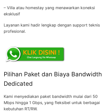
– Villa atau homestay yang menawarkan koneksi
eksklusif
Layanan kami hadir lengkap dengan support teknis
profesional.
Pilihan Paket dan Biaya Bandwidth
Dedicated
Kami menyediakan paket bandwidth mulai dari 50
Mbps hingga 1 Gbps, yang fleksibel untuk berbagai
kebutuhan RT/RW.