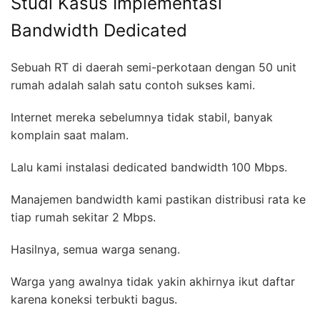
Studi Kasus Implementasi
Bandwidth Dedicated
Sebuah RT di daerah semi-perkotaan dengan 50 unit
rumah adalah salah satu contoh sukses kami.
Internet mereka sebelumnya tidak stabil, banyak
komplain saat malam.
Lalu kami instalasi dedicated bandwidth 100 Mbps.
Manajemen bandwidth kami pastikan distribusi rata ke
tiap rumah sekitar 2 Mbps.
Hasilnya, semua warga senang.
Warga yang awalnya tidak yakin akhirnya ikut daftar
karena koneksi terbukti bagus.