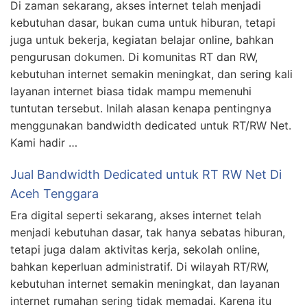
Di zaman sekarang, akses internet telah menjadi
kebutuhan dasar, bukan cuma untuk hiburan, tetapi
juga untuk bekerja, kegiatan belajar online, bahkan
pengurusan dokumen. Di komunitas RT dan RW,
kebutuhan internet semakin meningkat, dan sering kali
layanan internet biasa tidak mampu memenuhi
tuntutan tersebut. Inilah alasan kenapa pentingnya
menggunakan bandwidth dedicated untuk RT/RW Net.
Kami hadir …
Jual Bandwidth Dedicated untuk RT RW Net Di
Aceh Tenggara
Era digital seperti sekarang, akses internet telah
menjadi kebutuhan dasar, tak hanya sebatas hiburan,
tetapi juga dalam aktivitas kerja, sekolah online,
bahkan keperluan administratif. Di wilayah RT/RW,
kebutuhan internet semakin meningkat, dan layanan
internet rumahan sering tidak memadai. Karena itu