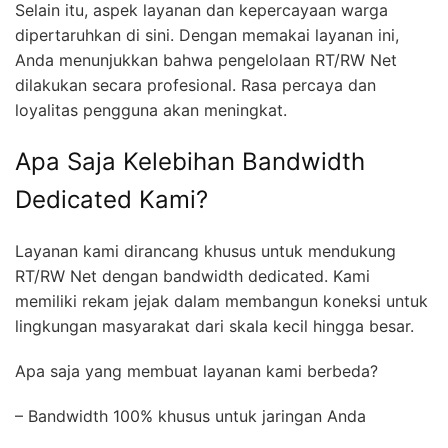
Selain itu, aspek layanan dan kepercayaan warga
dipertaruhkan di sini. Dengan memakai layanan ini,
Anda menunjukkan bahwa pengelolaan RT/RW Net
dilakukan secara profesional. Rasa percaya dan
loyalitas pengguna akan meningkat.
Apa Saja Kelebihan Bandwidth
Dedicated Kami?
Layanan kami dirancang khusus untuk mendukung
RT/RW Net dengan bandwidth dedicated. Kami
memiliki rekam jejak dalam membangun koneksi untuk
lingkungan masyarakat dari skala kecil hingga besar.
Apa saja yang membuat layanan kami berbeda?
– Bandwidth 100% khusus untuk jaringan Anda