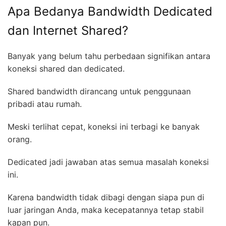
Apa Bedanya Bandwidth Dedicated
dan Internet Shared?
Banyak yang belum tahu perbedaan signifikan antara
koneksi shared dan dedicated.
Shared bandwidth dirancang untuk penggunaan
pribadi atau rumah.
Meski terlihat cepat, koneksi ini terbagi ke banyak
orang.
Dedicated jadi jawaban atas semua masalah koneksi
ini.
Karena bandwidth tidak dibagi dengan siapa pun di
luar jaringan Anda, maka kecepatannya tetap stabil
kapan pun.