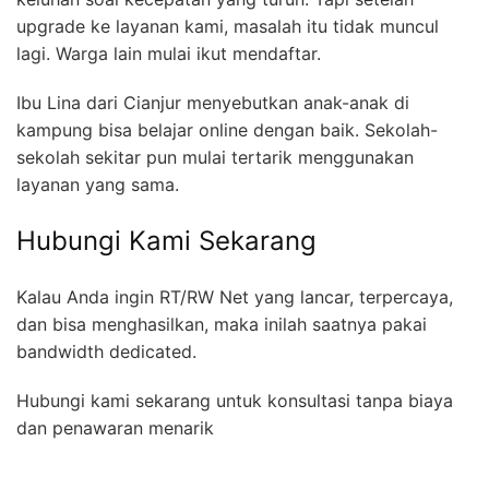
upgrade ke layanan kami, masalah itu tidak muncul
lagi. Warga lain mulai ikut mendaftar.
Ibu Lina dari Cianjur menyebutkan anak-anak di
kampung bisa belajar online dengan baik. Sekolah-
sekolah sekitar pun mulai tertarik menggunakan
layanan yang sama.
Hubungi Kami Sekarang
Kalau Anda ingin RT/RW Net yang lancar, terpercaya,
dan bisa menghasilkan, maka inilah saatnya pakai
bandwidth dedicated.
Hubungi kami sekarang untuk konsultasi tanpa biaya
dan penawaran menarik