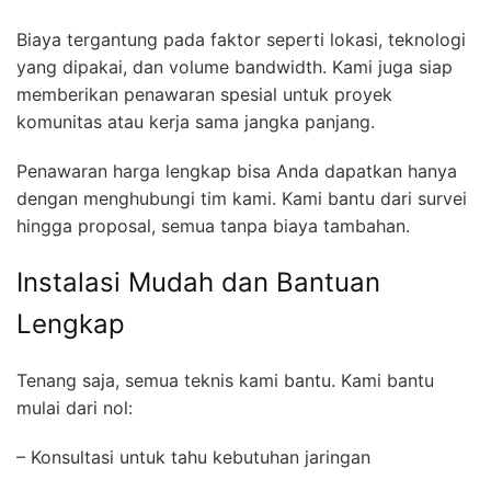
Biaya tergantung pada faktor seperti lokasi, teknologi
yang dipakai, dan volume bandwidth. Kami juga siap
memberikan penawaran spesial untuk proyek
komunitas atau kerja sama jangka panjang.
Penawaran harga lengkap bisa Anda dapatkan hanya
dengan menghubungi tim kami. Kami bantu dari survei
hingga proposal, semua tanpa biaya tambahan.
Instalasi Mudah dan Bantuan
Lengkap
Tenang saja, semua teknis kami bantu. Kami bantu
mulai dari nol:
– Konsultasi untuk tahu kebutuhan jaringan