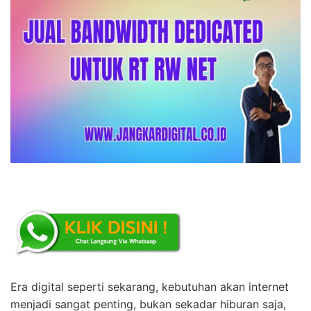
Era digital seperti sekarang, kebutuhan akan internet
menjadi sangat penting, bukan sekadar hiburan saja,