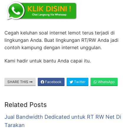
Cegah keluhan soal internet lemot terus terjadi di
lingkungan Anda. Buat lingkungan RT/RW Anda jadi
contoh kampung dengan internet unggulan.
Kami hadir untuk bantu Anda capai itu.
SHARE THIS
Facebook
Twitter
WhatsApp
Related Posts
Jual Bandwidth Dedicated untuk RT RW Net Di
Tarakan