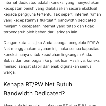
Internet dedicated adalah koneksi yang menyediakan
kecepatan penuh yang dialokasikan secara eksklusif
kepada pengguna tertentu. Tak seperti internet rumah
yang kecepatannya fluktuatif, bandwidth dedicated
menjamin kecepatan internet yang tetap dan tidak
terpengaruh oleh beban dari jaringan lain.
Dengan kata lain, jika Anda sebagai pengelola RT/RW
Net menggunakan layanan ini, maka semua kapasitas
koneksi hanya untuk kebutuhan lingkungan Anda.
Bebas dari pembagian ke pihak luar. Hasilnya, koneksi
menjadi sangat stabil dan enak digunakan semua
warga.
Kenapa RT/RW Net Butuh
Bandwidth Dedicated?
Mengelola internet di lingkungan RT atau RW bukan