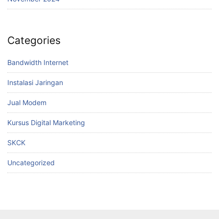
Categories
Bandwidth Internet
Instalasi Jaringan
Jual Modem
Kursus Digital Marketing
SKCK
Uncategorized