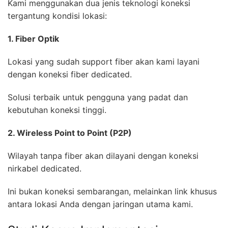
Kami menggunakan dua jenis teknologi koneksi
tergantung kondisi lokasi:
1. Fiber Optik
Lokasi yang sudah support fiber akan kami layani
dengan koneksi fiber dedicated.
Solusi terbaik untuk pengguna yang padat dan
kebutuhan koneksi tinggi.
2. Wireless Point to Point (P2P)
Wilayah tanpa fiber akan dilayani dengan koneksi
nirkabel dedicated.
Ini bukan koneksi sembarangan, melainkan link khusus
antara lokasi Anda dengan jaringan utama kami.