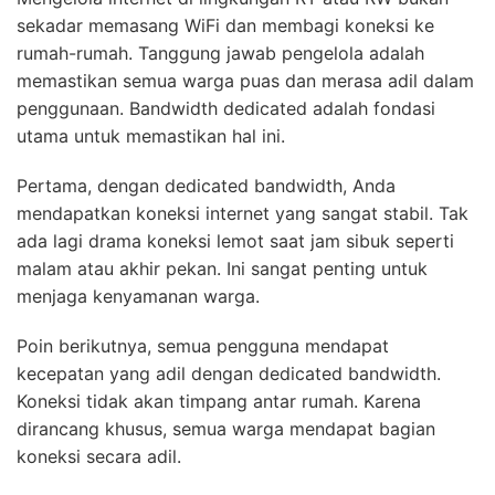
sekadar memasang WiFi dan membagi koneksi ke
rumah-rumah. Tanggung jawab pengelola adalah
memastikan semua warga puas dan merasa adil dalam
penggunaan. Bandwidth dedicated adalah fondasi
utama untuk memastikan hal ini.
Pertama, dengan dedicated bandwidth, Anda
mendapatkan koneksi internet yang sangat stabil. Tak
ada lagi drama koneksi lemot saat jam sibuk seperti
malam atau akhir pekan. Ini sangat penting untuk
menjaga kenyamanan warga.
Poin berikutnya, semua pengguna mendapat
kecepatan yang adil dengan dedicated bandwidth.
Koneksi tidak akan timpang antar rumah. Karena
dirancang khusus, semua warga mendapat bagian
koneksi secara adil.