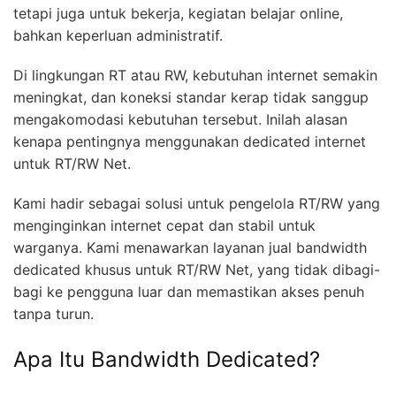
tetapi juga untuk bekerja, kegiatan belajar online,
bahkan keperluan administratif.
Di lingkungan RT atau RW, kebutuhan internet semakin
meningkat, dan koneksi standar kerap tidak sanggup
mengakomodasi kebutuhan tersebut. Inilah alasan
kenapa pentingnya menggunakan dedicated internet
untuk RT/RW Net.
Kami hadir sebagai solusi untuk pengelola RT/RW yang
menginginkan internet cepat dan stabil untuk
warganya. Kami menawarkan layanan jual bandwidth
dedicated khusus untuk RT/RW Net, yang tidak dibagi-
bagi ke pengguna luar dan memastikan akses penuh
tanpa turun.
Apa Itu Bandwidth Dedicated?