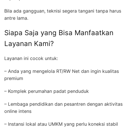
Bila ada gangguan, teknisi segera tangani tanpa harus
antre lama.
Siapa Saja yang Bisa Manfaatkan
Layanan Kami?
Layanan ini cocok untuk:
– Anda yang mengelola RT/RW Net dan ingin kualitas
premium
– Komplek perumahan padat penduduk
– Lembaga pendidikan dan pesantren dengan aktivitas
online intens
– Instansi lokal atau UMKM yang perlu koneksi stabil