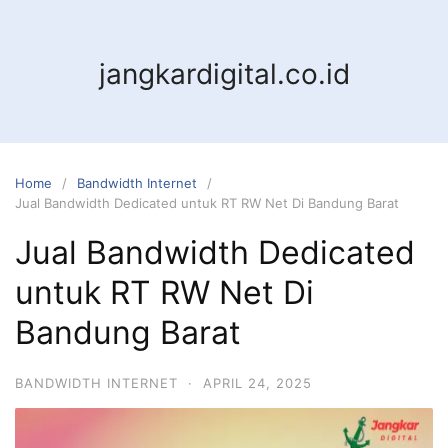
jangkardigital.co.id
Home
Bandwidth Internet
Jual Bandwidth Dedicated untuk RT RW Net Di Bandung Barat
Jual Bandwidth Dedicated
untuk RT RW Net Di
Bandung Barat
BANDWIDTH INTERNET
·
APRIL 24, 2025