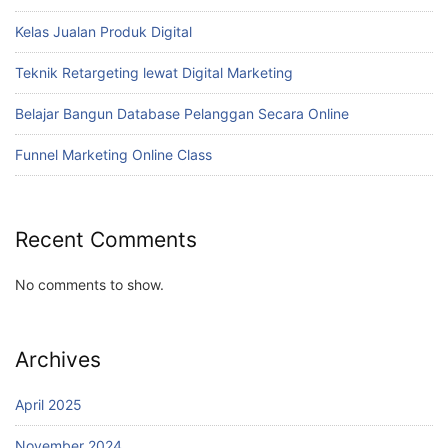
Kelas Jualan Produk Digital
Teknik Retargeting lewat Digital Marketing
Belajar Bangun Database Pelanggan Secara Online
Funnel Marketing Online Class
Recent Comments
No comments to show.
Archives
April 2025
November 2024