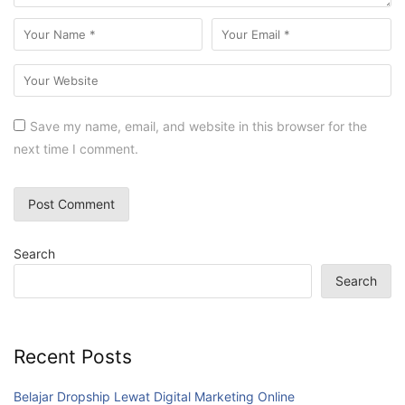
Save my name, email, and website in this browser for the
next time I comment.
Search
Search
Recent Posts
Belajar Dropship Lewat Digital Marketing Online