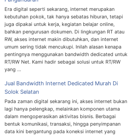
Era digital seperti sekarang, internet merupakan
kebutuhan pokok, tak hanya sebatas hiburan, tetapi
juga dipakai untuk kerja, kegiatan belajar online,
bahkan pengurusan dokumen. Di lingkungan RT atau
RW, akses internet makin dibutuhkan, dan internet
umum sering tidak mencukupi. Inilah alasan kenapa
pentingnya menggunakan bandwidth dedicated untuk
RT/RW Net. Kami hadir sebagai solusi untuk RT/RW
yang …
Jual Bandwidth Internet Dedicated Murah Di
Solok Selatan
Pada zaman digital sekarang ini, akses internet bukan
lagi hanya pelengkap, melainkan komponen utama
dalam mengoperasikan aktivitas bisnis. Berbagai
bentuk komunikasi, transaksi, hingga penyimpanan
data kini bergantung pada koneksi internet yang