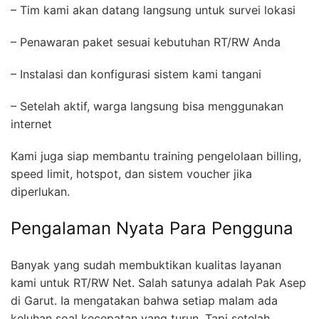
– Tim kami akan datang langsung untuk survei lokasi
– Penawaran paket sesuai kebutuhan RT/RW Anda
– Instalasi dan konfigurasi sistem kami tangani
– Setelah aktif, warga langsung bisa menggunakan
internet
Kami juga siap membantu training pengelolaan billing,
speed limit, hotspot, dan sistem voucher jika
diperlukan.
Pengalaman Nyata Para Pengguna
Banyak yang sudah membuktikan kualitas layanan
kami untuk RT/RW Net. Salah satunya adalah Pak Asep
di Garut. Ia mengatakan bahwa setiap malam ada
keluhan soal kecepatan yang turun. Tapi setelah