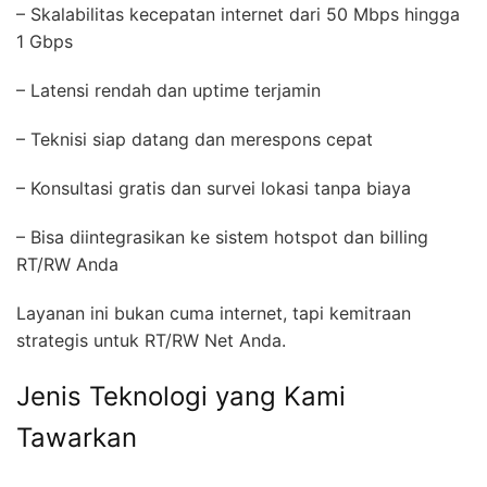
– Skalabilitas kecepatan internet dari 50 Mbps hingga
1 Gbps
– Latensi rendah dan uptime terjamin
– Teknisi siap datang dan merespons cepat
– Konsultasi gratis dan survei lokasi tanpa biaya
– Bisa diintegrasikan ke sistem hotspot dan billing
RT/RW Anda
Layanan ini bukan cuma internet, tapi kemitraan
strategis untuk RT/RW Net Anda.
Jenis Teknologi yang Kami
Tawarkan