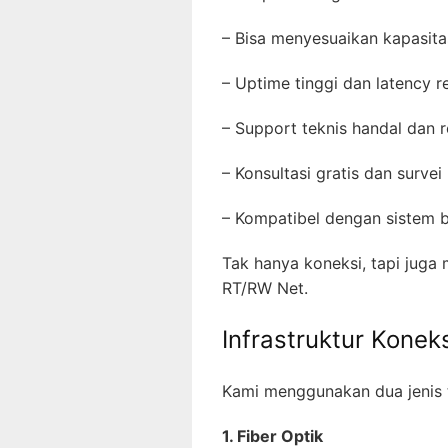
– Bisa menyesuaikan kapasita
– Uptime tinggi dan latency 
– Support teknis handal dan 
– Konsultasi gratis dan survei
– Kompatibel dengan sistem 
Tak hanya koneksi, tapi juga 
RT/RW Net.
Infrastruktur Kone
Kami menggunakan dua jenis t
1. Fiber Optik