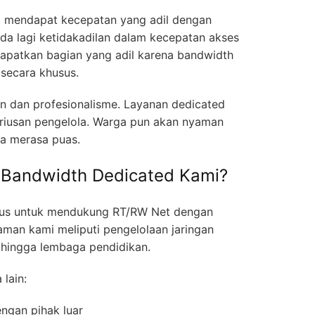
 mendapat kecepatan yang adil dengan
da lagi ketidakadilan dalam kecepatan akses
patkan bagian yang adil karena bandwidth
 secara khusus.
anan dan profesionalisme. Layanan dedicated
iusan pengelola. Warga pun akan nyaman
na merasa puas.
 Bandwidth Dedicated Kami?
sus untuk mendukung RT/RW Net dengan
man kami meliputi pengelolaan jaringan
 hingga lembaga pendidikan.
 lain:
ngan pihak luar