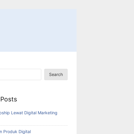
Search
 Posts
pship Lewat Digital Marketing
n Produk Digital