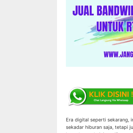
Era digital seperti sekarang
sekadar hiburan saja, tetapi 