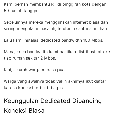
Kami pernah membantu RT di pinggiran kota dengan
50 rumah tangga.
Sebelumnya mereka menggunakan internet biasa dan
sering mengalami masalah, terutama saat malam hari.
Lalu kami instalasi dedicated bandwidth 100 Mbps.
Manajemen bandwidth kami pastikan distribusi rata ke
tiap rumah sekitar 2 Mbps.
Kini, seluruh warga merasa puas.
Warga yang awalnya tidak yakin akhirnya ikut daftar
karena koneksi terbukti bagus.
Keunggulan Dedicated Dibanding
Koneksi Biasa