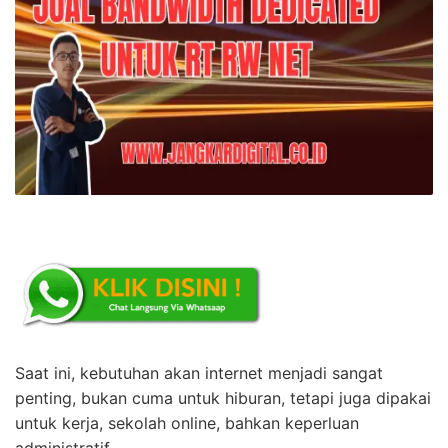
Saat ini, kebutuhan akan internet menjadi sangat
penting, bukan cuma untuk hiburan, tetapi juga dipakai
untuk kerja, sekolah online, bahkan keperluan