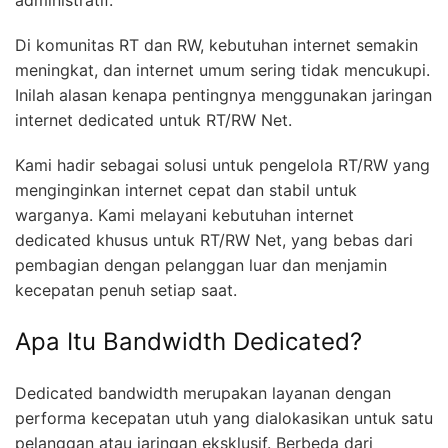
administratif.
Di komunitas RT dan RW, kebutuhan internet semakin
meningkat, dan internet umum sering tidak mencukupi.
Inilah alasan kenapa pentingnya menggunakan jaringan
internet dedicated untuk RT/RW Net.
Kami hadir sebagai solusi untuk pengelola RT/RW yang
menginginkan internet cepat dan stabil untuk
warganya. Kami melayani kebutuhan internet
dedicated khusus untuk RT/RW Net, yang bebas dari
pembagian dengan pelanggan luar dan menjamin
kecepatan penuh setiap saat.
Apa Itu Bandwidth Dedicated?
Dedicated bandwidth merupakan layanan dengan
performa kecepatan utuh yang dialokasikan untuk satu
pelanggan atau jaringan eksklusif. Berbeda dari