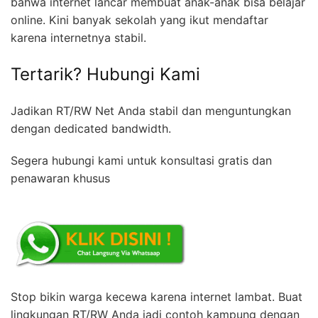
bahwa internet lancar membuat anak-anak bisa belajar
online. Kini banyak sekolah yang ikut mendaftar
karena internetnya stabil.
Tertarik? Hubungi Kami
Jadikan RT/RW Net Anda stabil dan menguntungkan
dengan dedicated bandwidth.
Segera hubungi kami untuk konsultasi gratis dan
penawaran khusus
Stop bikin warga kecewa karena internet lambat. Buat
lingkungan RT/RW Anda jadi contoh kampung dengan