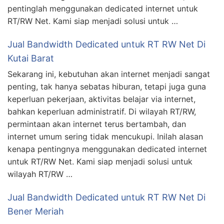
pentinglah menggunakan dedicated internet untuk
RT/RW Net. Kami siap menjadi solusi untuk …
Jual Bandwidth Dedicated untuk RT RW Net Di
Kutai Barat
Sekarang ini, kebutuhan akan internet menjadi sangat
penting, tak hanya sebatas hiburan, tetapi juga guna
keperluan pekerjaan, aktivitas belajar via internet,
bahkan keperluan administratif. Di wilayah RT/RW,
permintaan akan internet terus bertambah, dan
internet umum sering tidak mencukupi. Inilah alasan
kenapa pentingnya menggunakan dedicated internet
untuk RT/RW Net. Kami siap menjadi solusi untuk
wilayah RT/RW …
Jual Bandwidth Dedicated untuk RT RW Net Di
Bener Meriah