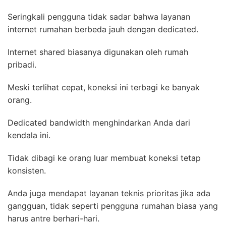
Seringkali pengguna tidak sadar bahwa layanan
internet rumahan berbeda jauh dengan dedicated.
Internet shared biasanya digunakan oleh rumah
pribadi.
Meski terlihat cepat, koneksi ini terbagi ke banyak
orang.
Dedicated bandwidth menghindarkan Anda dari
kendala ini.
Tidak dibagi ke orang luar membuat koneksi tetap
konsisten.
Anda juga mendapat layanan teknis prioritas jika ada
gangguan, tidak seperti pengguna rumahan biasa yang
harus antre berhari-hari.