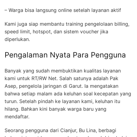
– Warga bisa langsung online setelah layanan aktif
Kami juga siap membantu training pengelolaan billing,
speed limit, hotspot, dan sistem voucher jika
diperlukan.
Pengalaman Nyata Para Pengguna
Banyak yang sudah membuktikan kualitas layanan
kami untuk RT/RW Net. Salah satunya adalah Pak
Asep, pengelola jaringan di Garut. Ia mengatakan
bahwa setiap malam ada keluhan soal kecepatan yang
turun. Setelah pindah ke layanan kami, keluhan itu
hilang. Bahkan kini banyak warga baru yang
mendaftar.
Seorang pengguna dari Cianjur, Bu Lina, berbagi