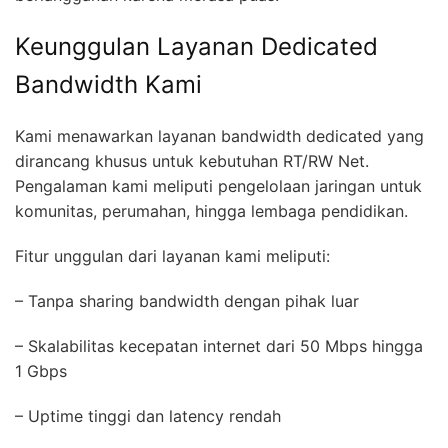
Keunggulan Layanan Dedicated
Bandwidth Kami
Kami menawarkan layanan bandwidth dedicated yang
dirancang khusus untuk kebutuhan RT/RW Net.
Pengalaman kami meliputi pengelolaan jaringan untuk
komunitas, perumahan, hingga lembaga pendidikan.
Fitur unggulan dari layanan kami meliputi:
– Tanpa sharing bandwidth dengan pihak luar
– Skalabilitas kecepatan internet dari 50 Mbps hingga
1 Gbps
– Uptime tinggi dan latency rendah