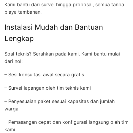
Kami bantu dari survei hingga proposal, semua tanpa
biaya tambahan.
Instalasi Mudah dan Bantuan
Lengkap
Soal teknis? Serahkan pada kami. Kami bantu mulai
dari nol:
– Sesi konsultasi awal secara gratis
– Survei lapangan oleh tim teknis kami
– Penyesuaian paket sesuai kapasitas dan jumlah
warga
– Pemasangan cepat dan konfigurasi langsung oleh tim
kami