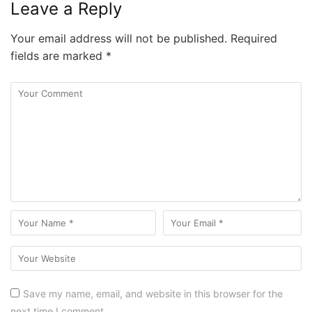
Leave a Reply
Your email address will not be published.
Required
fields are marked
*
Save my name, email, and website in this browser for the
next time I comment.