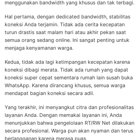
menggunakan bandwidth yang khusus dan tak terbagi.
Hal pertama, dengan dedicated bandwidth, stabilitas
koneksi Anda terjamin. Tidak ada cerita kecepatan
turun drastis saat malam hari atau akhir pekan saat
semua orang sedang online. Ini sangat penting untuk
menjaga kenyamanan warga.
Kedua, tidak ada lagi ketimpangan kecepatan karena
koneksi dibagi merata. Tidak ada rumah yang dapat
koneksi super cepat sementara rumah lain susah buka
WhatsApp. Karena dirancang khusus, semua warga
mendapat bagian koneksi secara adil.
Yang terakhir, ini menyangkut citra dan profesionalitas
layanan Anda. Dengan memakai layanan ini, Anda
menunjukkan bahwa pengelolaan RT/RW Net dilakukan
secara profesional. Warga pun akan nyaman dan terus
berlangganan karena merasa puas.