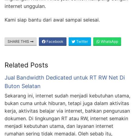
internet unggulan.
Kami siap bantu dari awal sampai selesai.
SHARE THIS
Facebook
Twitter
WhatsApp
Related Posts
Jual Bandwidth Dedicated untuk RT RW Net Di
Buton Selatan
Sekarang ini, internet sudah menjadi kebutuhan utama,
bukan cuma untuk hiburan, tetapi juga dalam aktivitas
kerja, aktivitas belajar via internet, bahkan pengurusan
dokumen. Di lingkungan RT atau RW, internet semakin
menjadi kebutuhan utama, dan layanan internet
rumahan sering tidak memadai. Oleh sebab itu,