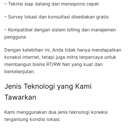
– Teknisi siap datang dan merespons cepat
– Survey lokasi dan konsultasi disediakan gratis
– Kompatibel dengan sistem billing dan manajemen
pengguna
Dengan kelebihan ini, Anda tidak hanya mendapatkan
koneksi internet, tetapi juga mitra terpercaya untuk
membangun bisnis RT/RW Net yang kuat dan
berkelanjutan.
Jenis Teknologi yang Kami
Tawarkan
Kami menggunakan dua jenis teknologi koneksi
tergantung kondisi lokasi: