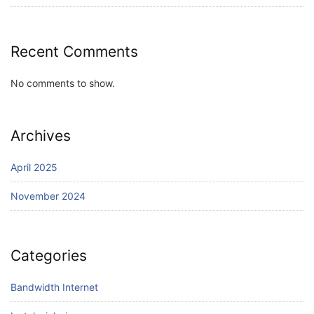
Recent Comments
No comments to show.
Archives
April 2025
November 2024
Categories
Bandwidth Internet