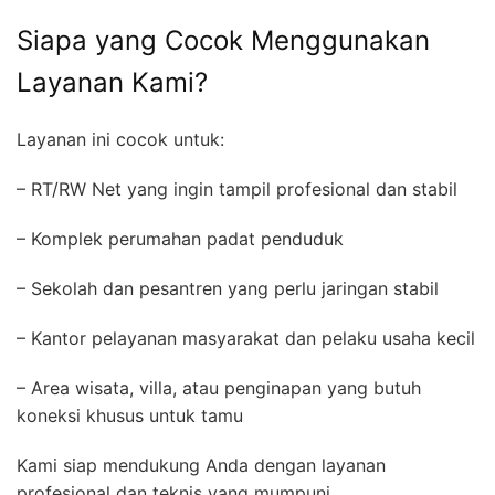
Siapa yang Cocok Menggunakan
Layanan Kami?
Layanan ini cocok untuk:
– RT/RW Net yang ingin tampil profesional dan stabil
– Komplek perumahan padat penduduk
– Sekolah dan pesantren yang perlu jaringan stabil
– Kantor pelayanan masyarakat dan pelaku usaha kecil
– Area wisata, villa, atau penginapan yang butuh
koneksi khusus untuk tamu
Kami siap mendukung Anda dengan layanan
profesional dan teknis yang mumpuni.