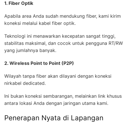
1. Fiber Optik
Apabila area Anda sudah mendukung fiber, kami kirim
koneksi melalui kabel fiber optik.
Teknologi ini menawarkan kecepatan sangat tinggi,
stabilitas maksimal, dan cocok untuk pengguna RT/RW
yang jumlahnya banyak.
2. Wireless Point to Point (P2P)
Wilayah tanpa fiber akan dilayani dengan koneksi
nirkabel dedicated.
Ini bukan koneksi sembarangan, melainkan link khusus
antara lokasi Anda dengan jaringan utama kami.
Penerapan Nyata di Lapangan