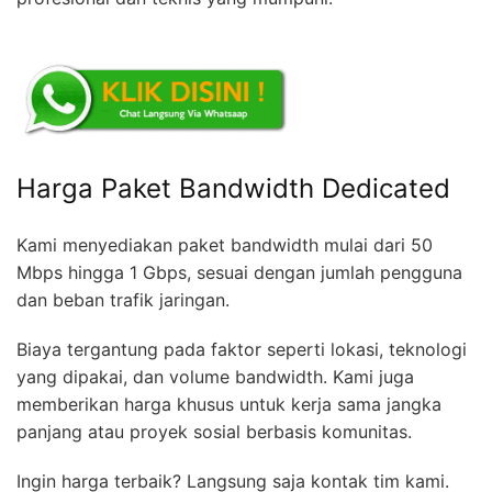
Harga Paket Bandwidth Dedicated
Kami menyediakan paket bandwidth mulai dari 50
Mbps hingga 1 Gbps, sesuai dengan jumlah pengguna
dan beban trafik jaringan.
Biaya tergantung pada faktor seperti lokasi, teknologi
yang dipakai, dan volume bandwidth. Kami juga
memberikan harga khusus untuk kerja sama jangka
panjang atau proyek sosial berbasis komunitas.
Ingin harga terbaik? Langsung saja kontak tim kami.