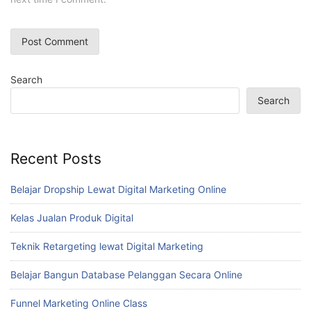
Search
Search
Recent Posts
Belajar Dropship Lewat Digital Marketing Online
Kelas Jualan Produk Digital
Teknik Retargeting lewat Digital Marketing
Belajar Bangun Database Pelanggan Secara Online
Funnel Marketing Online Class