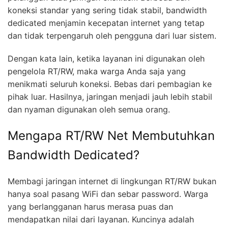
koneksi standar yang sering tidak stabil, bandwidth
dedicated menjamin kecepatan internet yang tetap
dan tidak terpengaruh oleh pengguna dari luar sistem.
Dengan kata lain, ketika layanan ini digunakan oleh
pengelola RT/RW, maka warga Anda saja yang
menikmati seluruh koneksi. Bebas dari pembagian ke
pihak luar. Hasilnya, jaringan menjadi jauh lebih stabil
dan nyaman digunakan oleh semua orang.
Mengapa RT/RW Net Membutuhkan
Bandwidth Dedicated?
Membagi jaringan internet di lingkungan RT/RW bukan
hanya soal pasang WiFi dan sebar password. Warga
yang berlangganan harus merasa puas dan
mendapatkan nilai dari layanan. Kuncinya adalah