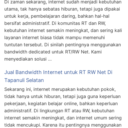
Di zaman sekarang, internet sudah menjadi kebutuhan
utama, tak hanya sebatas hiburan, tetapi juga dipakai
untuk kerja, pembelajaran daring, bahkan hal-hal
bersifat administratif. Di komunitas RT dan RW,
kebutuhan internet semakin meningkat, dan sering kali
layanan internet biasa tidak mampu memenuhi
tuntutan tersebut. Di sinilah pentingnya menggunakan
bandwidth dedicated untuk RT/RW Net. Kami
menyediakan solusi …
Jual Bandwidth Internet untuk RT RW Net Di
Tapanuli Selatan
Sekarang ini, internet merupakan kebutuhan pokok,
tidak hanya untuk hiburan, tetapi juga guna keperluan
pekerjaan, kegiatan belajar online, bahkan keperluan
administratif. Di lingkungan RT atau RW, kebutuhan
internet semakin meningkat, dan internet umum sering
tidak mencukupi. Karena itu pentingnya menggunakan