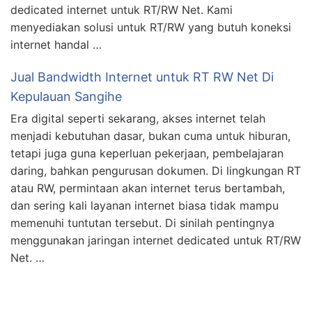
dedicated internet untuk RT/RW Net. Kami
menyediakan solusi untuk RT/RW yang butuh koneksi
internet handal …
Jual Bandwidth Internet untuk RT RW Net Di
Kepulauan Sangihe
Era digital seperti sekarang, akses internet telah
menjadi kebutuhan dasar, bukan cuma untuk hiburan,
tetapi juga guna keperluan pekerjaan, pembelajaran
daring, bahkan pengurusan dokumen. Di lingkungan RT
atau RW, permintaan akan internet terus bertambah,
dan sering kali layanan internet biasa tidak mampu
memenuhi tuntutan tersebut. Di sinilah pentingnya
menggunakan jaringan internet dedicated untuk RT/RW
Net. …