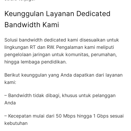
Keunggulan Layanan Dedicated
Bandwidth Kami
Solusi bandwidth dedicated kami disesuaikan untuk
lingkungan RT dan RW. Pengalaman kami meliputi
pengelolaan jaringan untuk komunitas, perumahan,
hingga lembaga pendidikan.
Berikut keunggulan yang Anda dapatkan dari layanan
kami:
– Bandwidth tidak dibagi, khusus untuk pelanggan
Anda
– Kecepatan mulai dari 50 Mbps hingga 1 Gbps sesuai
kebutuhan