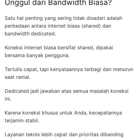
Unggul dari Bandwidth Biasa?
Satu hal penting yang sering tidak disadari adalah
perbedaan antara internet biasa (shared) dan
bandwidth dedicated.
Koneksi internet biasa bersifat shared, dipakai
bersama banyak pengguna.
Tertulis cepat, tapi kenyataannya terbagi dan menurun
saat ramai.
Dedicated jadi jawaban atas semua masalah koneksi
ini.
Karena koneksi khusus untuk Anda, kecepatannya
terjamin stabil.
Layanan teknis lebih cepat dan prioritas dibanding