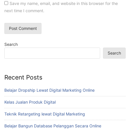
Save my name, email, and website in this browser for the
next time I comment.
Search
Search
Recent Posts
Belajar Dropship Lewat Digital Marketing Online
Kelas Jualan Produk Digital
Teknik Retargeting lewat Digital Marketing
Belajar Bangun Database Pelanggan Secara Online