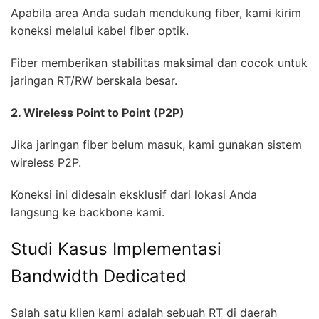
Apabila area Anda sudah mendukung fiber, kami kirim
koneksi melalui kabel fiber optik.
Fiber memberikan stabilitas maksimal dan cocok untuk
jaringan RT/RW berskala besar.
2. Wireless Point to Point (P2P)
Jika jaringan fiber belum masuk, kami gunakan sistem
wireless P2P.
Koneksi ini didesain eksklusif dari lokasi Anda
langsung ke backbone kami.
Studi Kasus Implementasi
Bandwidth Dedicated
Salah satu klien kami adalah sebuah RT di daerah