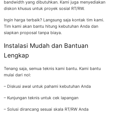
bandwidth yang dibutuhkan. Kami juga menyediakan
diskon khusus untuk proyek sosial RT/RW.
Ingin harga terbaik? Langsung saja kontak tim kami.
Tim kami akan bantu hitung kebutuhan Anda dan
siapkan proposal tanpa biaya.
Instalasi Mudah dan Bantuan
Lengkap
Tenang saja, semua teknis kami bantu. Kami bantu
mulai dari nol:
– Diskusi awal untuk pahami kebutuhan Anda
– Kunjungan teknis untuk cek lapangan
– Solusi dirancang sesuai skala RT/RW Anda