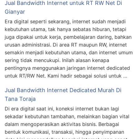
Jual Bandwidth Internet untuk RT RW Net Di
Gianyar
Era digital seperti sekarang, internet sudah menjadi
kebutuhan utama, tak hanya sebatas hiburan, tetapi
juga dipakai untuk kerja, pembelajaran daring, bahkan
urusan administrasi. Di area RT maupun RW, internet
semakin menjadi kebutuhan utama, dan internet umum
sering tidak mencukupi. Inilah alasan kenapa
pentingnya menggunakan jaringan internet dedicated
untuk RT/RW Net. Kami hadir sebagai solusi untuk …
Jual Bandwidth Internet Dedicated Murah Di
Tana Toraja
Di era digital saat ini, koneksi internet bukan lagi
sekadar kebutuhan tambahan, melainkan bagian vital
dalam mengoperasikan aktivitas bisnis. Berbagai
bentuk komunikasi, transaksi, hingga penyimpanan