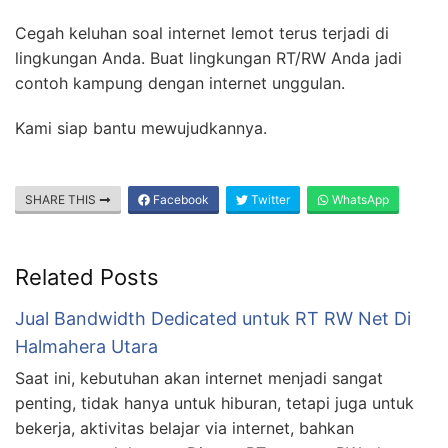
Cegah keluhan soal internet lemot terus terjadi di
lingkungan Anda. Buat lingkungan RT/RW Anda jadi
contoh kampung dengan internet unggulan.
Kami siap bantu mewujudkannya.
SHARE THIS
Facebook
Twitter
WhatsApp
Related Posts
Jual Bandwidth Dedicated untuk RT RW Net Di
Halmahera Utara
Saat ini, kebutuhan akan internet menjadi sangat
penting, tidak hanya untuk hiburan, tetapi juga untuk
bekerja, aktivitas belajar via internet, bahkan