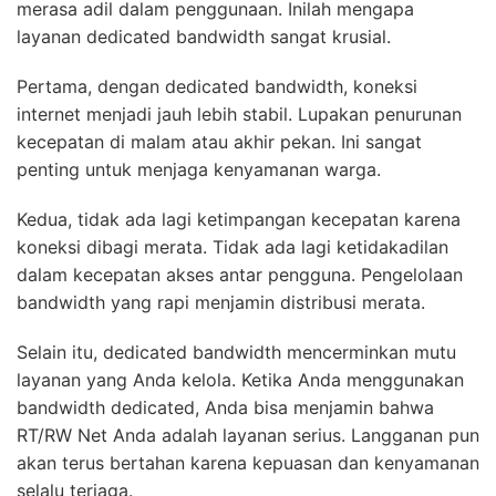
merasa adil dalam penggunaan. Inilah mengapa
layanan dedicated bandwidth sangat krusial.
Pertama, dengan dedicated bandwidth, koneksi
internet menjadi jauh lebih stabil. Lupakan penurunan
kecepatan di malam atau akhir pekan. Ini sangat
penting untuk menjaga kenyamanan warga.
Kedua, tidak ada lagi ketimpangan kecepatan karena
koneksi dibagi merata. Tidak ada lagi ketidakadilan
dalam kecepatan akses antar pengguna. Pengelolaan
bandwidth yang rapi menjamin distribusi merata.
Selain itu, dedicated bandwidth mencerminkan mutu
layanan yang Anda kelola. Ketika Anda menggunakan
bandwidth dedicated, Anda bisa menjamin bahwa
RT/RW Net Anda adalah layanan serius. Langganan pun
akan terus bertahan karena kepuasan dan kenyamanan
selalu terjaga.