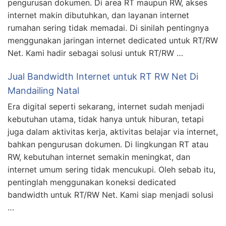
pengurusan dokumen. Di area RT maupun RW, akses
internet makin dibutuhkan, dan layanan internet
rumahan sering tidak memadai. Di sinilah pentingnya
menggunakan jaringan internet dedicated untuk RT/RW
Net. Kami hadir sebagai solusi untuk RT/RW …
Jual Bandwidth Internet untuk RT RW Net Di
Mandailing Natal
Era digital seperti sekarang, internet sudah menjadi
kebutuhan utama, tidak hanya untuk hiburan, tetapi
juga dalam aktivitas kerja, aktivitas belajar via internet,
bahkan pengurusan dokumen. Di lingkungan RT atau
RW, kebutuhan internet semakin meningkat, dan
internet umum sering tidak mencukupi. Oleh sebab itu,
pentinglah menggunakan koneksi dedicated
bandwidth untuk RT/RW Net. Kami siap menjadi solusi
…