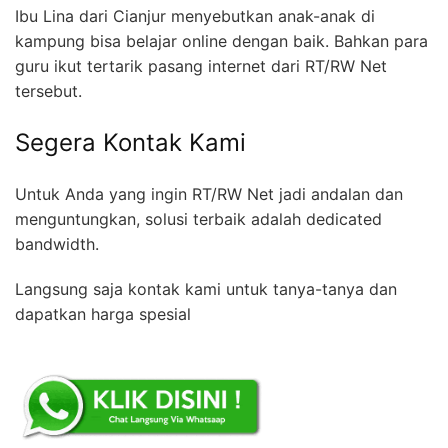
Ibu Lina dari Cianjur menyebutkan anak-anak di
kampung bisa belajar online dengan baik. Bahkan para
guru ikut tertarik pasang internet dari RT/RW Net
tersebut.
Segera Kontak Kami
Untuk Anda yang ingin RT/RW Net jadi andalan dan
menguntungkan, solusi terbaik adalah dedicated
bandwidth.
Langsung saja kontak kami untuk tanya-tanya dan
dapatkan harga spesial