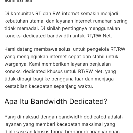
administratif.
Di komunitas RT dan RW, internet semakin menjadi
kebutuhan utama, dan layanan internet rumahan sering
tidak memadai. Di sinilah pentingnya menggunakan
koneksi dedicated bandwidth untuk RT/RW Net.
Kami datang membawa solusi untuk pengelola RT/RW
yang menginginkan internet cepat dan stabil untuk
warganya. Kami memberikan layanan penjualan
koneksi dedicated khusus untuk RT/RW Net, yang
tidak dibagi-bagi ke pengguna luar dan menjaga
kestabilan kecepatan sepanjang waktu.
Apa Itu Bandwidth Dedicated?
Yang dimaksud dengan bandwidth dedicated adalah
layanan yang memberi kecepatan maksimal yang
dialokasikan khusus tanpa berbagi dengan jaringan