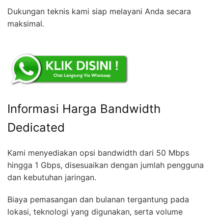
Dukungan teknis kami siap melayani Anda secara
maksimal.
Informasi Harga Bandwidth
Dedicated
Kami menyediakan opsi bandwidth dari 50 Mbps
hingga 1 Gbps, disesuaikan dengan jumlah pengguna
dan kebutuhan jaringan.
Biaya pemasangan dan bulanan tergantung pada
lokasi, teknologi yang digunakan, serta volume