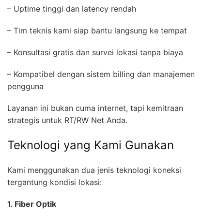
– Uptime tinggi dan latency rendah
– Tim teknis kami siap bantu langsung ke tempat
– Konsultasi gratis dan survei lokasi tanpa biaya
– Kompatibel dengan sistem billing dan manajemen
pengguna
Layanan ini bukan cuma internet, tapi kemitraan
strategis untuk RT/RW Net Anda.
Teknologi yang Kami Gunakan
Kami menggunakan dua jenis teknologi koneksi
tergantung kondisi lokasi:
1. Fiber Optik