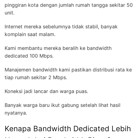
pinggiran kota dengan jumlah rumah tangga sekitar 50
unit.
Internet mereka sebelumnya tidak stabil, banyak
komplain saat malam.
Kami membantu mereka beralih ke bandwidth
dedicated 100 Mbps.
Manajemen bandwidth kami pastikan distribusi rata ke
tiap rumah sekitar 2 Mbps.
Koneksi jadi lancar dan warga puas.
Banyak warga baru ikut gabung setelah lihat hasil
nyatanya.
Kenapa Bandwidth Dedicated Lebih