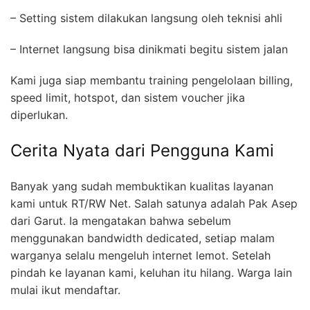
– Setting sistem dilakukan langsung oleh teknisi ahli
– Internet langsung bisa dinikmati begitu sistem jalan
Kami juga siap membantu training pengelolaan billing,
speed limit, hotspot, dan sistem voucher jika
diperlukan.
Cerita Nyata dari Pengguna Kami
Banyak yang sudah membuktikan kualitas layanan
kami untuk RT/RW Net. Salah satunya adalah Pak Asep
dari Garut. Ia mengatakan bahwa sebelum
menggunakan bandwidth dedicated, setiap malam
warganya selalu mengeluh internet lemot. Setelah
pindah ke layanan kami, keluhan itu hilang. Warga lain
mulai ikut mendaftar.