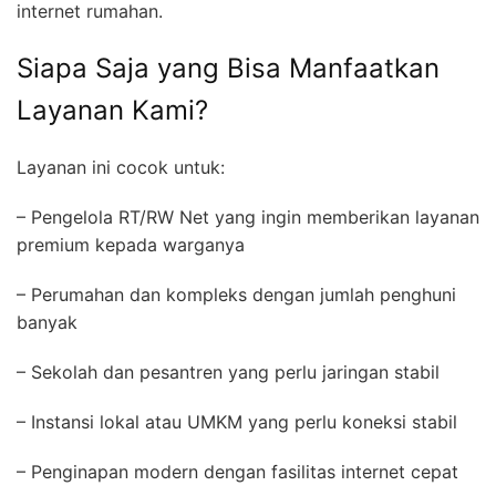
internet rumahan.
Siapa Saja yang Bisa Manfaatkan
Layanan Kami?
Layanan ini cocok untuk:
– Pengelola RT/RW Net yang ingin memberikan layanan
premium kepada warganya
– Perumahan dan kompleks dengan jumlah penghuni
banyak
– Sekolah dan pesantren yang perlu jaringan stabil
– Instansi lokal atau UMKM yang perlu koneksi stabil
– Penginapan modern dengan fasilitas internet cepat