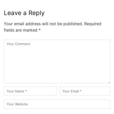
Leave a Reply
Your email address will not be published.
Required
fields are marked
*