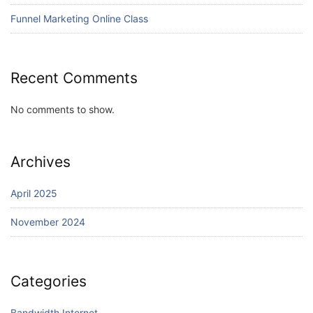
Funnel Marketing Online Class
Recent Comments
No comments to show.
Archives
April 2025
November 2024
Categories
Bandwidth Internet