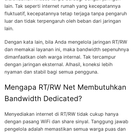
lain. Tak seperti internet rumah yang kecepatannya
fluktuatif, kecepatannya tetap terjaga tanpa pengaruh
luar dan tidak terpengaruh oleh beban dari jaringan
lain.
Dengan kata lain, bila Anda mengelola jaringan RT/RW
dan memakai layanan ini, maka bandwidth sepenuhnya
dimanfaatkan oleh warga internal. Tak tercampur
dengan jaringan eksternal. Alhasil, koneksi lebih
nyaman dan stabil bagi semua pengguna.
Mengapa RT/RW Net Membutuhkan
Bandwidth Dedicated?
Menyediakan internet di RT/RW tidak cukup hanya
dengan pasang WiFi dan share sinyal. Tanggung jawab
pengelola adalah memastikan semua warga puas dan