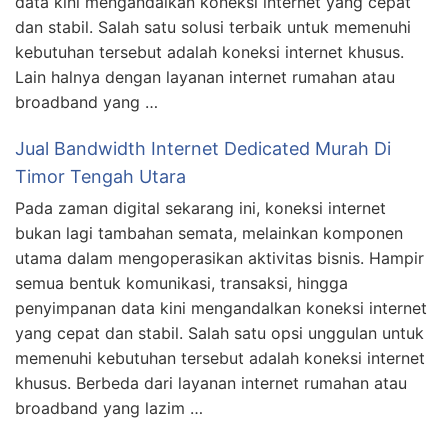
data kini mengandalkan koneksi internet yang cepat
dan stabil. Salah satu solusi terbaik untuk memenuhi
kebutuhan tersebut adalah koneksi internet khusus.
Lain halnya dengan layanan internet rumahan atau
broadband yang …
Jual Bandwidth Internet Dedicated Murah Di
Timor Tengah Utara
Pada zaman digital sekarang ini, koneksi internet
bukan lagi tambahan semata, melainkan komponen
utama dalam mengoperasikan aktivitas bisnis. Hampir
semua bentuk komunikasi, transaksi, hingga
penyimpanan data kini mengandalkan koneksi internet
yang cepat dan stabil. Salah satu opsi unggulan untuk
memenuhi kebutuhan tersebut adalah koneksi internet
khusus. Berbeda dari layanan internet rumahan atau
broadband yang lazim …