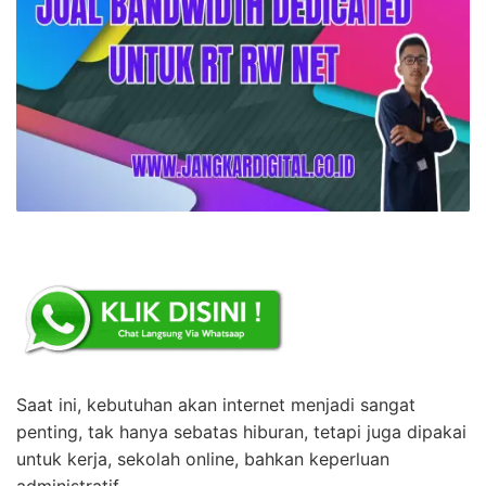
Saat ini, kebutuhan akan internet menjadi sangat
penting, tak hanya sebatas hiburan, tetapi juga dipakai
untuk kerja, sekolah online, bahkan keperluan