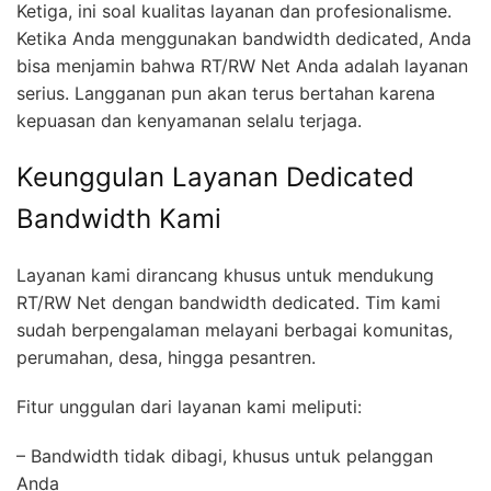
Ketiga, ini soal kualitas layanan dan profesionalisme.
Ketika Anda menggunakan bandwidth dedicated, Anda
bisa menjamin bahwa RT/RW Net Anda adalah layanan
serius. Langganan pun akan terus bertahan karena
kepuasan dan kenyamanan selalu terjaga.
Keunggulan Layanan Dedicated
Bandwidth Kami
Layanan kami dirancang khusus untuk mendukung
RT/RW Net dengan bandwidth dedicated. Tim kami
sudah berpengalaman melayani berbagai komunitas,
perumahan, desa, hingga pesantren.
Fitur unggulan dari layanan kami meliputi:
– Bandwidth tidak dibagi, khusus untuk pelanggan
Anda