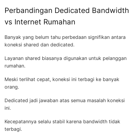
Perbandingan Dedicated Bandwidth
vs Internet Rumahan
Banyak yang belum tahu perbedaan signifikan antara
koneksi shared dan dedicated.
Layanan shared biasanya digunakan untuk pelanggan
rumahan.
Meski terlihat cepat, koneksi ini terbagi ke banyak
orang.
Dedicated jadi jawaban atas semua masalah koneksi
ini.
Kecepatannya selalu stabil karena bandwidth tidak
terbagi.