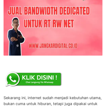
Sekarang ini, internet sudah menjadi kebutuhan utama,
bukan cuma untuk hiburan, tetapi juga dipakai untuk