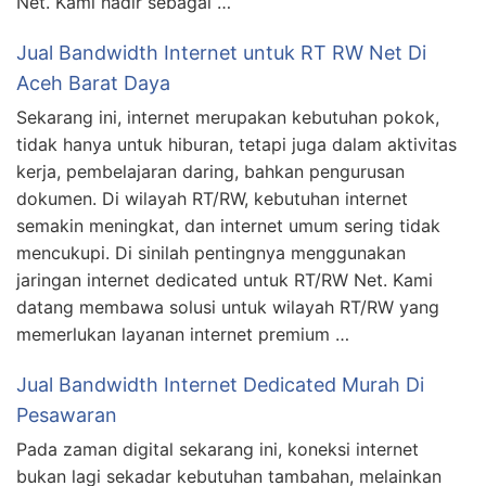
Net. Kami hadir sebagai …
Jual Bandwidth Internet untuk RT RW Net Di
Aceh Barat Daya
Sekarang ini, internet merupakan kebutuhan pokok,
tidak hanya untuk hiburan, tetapi juga dalam aktivitas
kerja, pembelajaran daring, bahkan pengurusan
dokumen. Di wilayah RT/RW, kebutuhan internet
semakin meningkat, dan internet umum sering tidak
mencukupi. Di sinilah pentingnya menggunakan
jaringan internet dedicated untuk RT/RW Net. Kami
datang membawa solusi untuk wilayah RT/RW yang
memerlukan layanan internet premium …
Jual Bandwidth Internet Dedicated Murah Di
Pesawaran
Pada zaman digital sekarang ini, koneksi internet
bukan lagi sekadar kebutuhan tambahan, melainkan