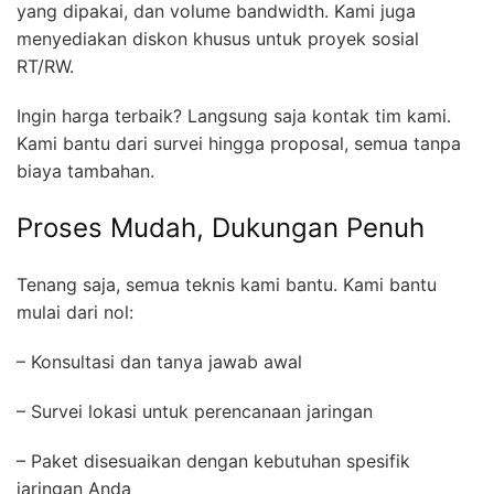
yang dipakai, dan volume bandwidth. Kami juga
menyediakan diskon khusus untuk proyek sosial
RT/RW.
Ingin harga terbaik? Langsung saja kontak tim kami.
Kami bantu dari survei hingga proposal, semua tanpa
biaya tambahan.
Proses Mudah, Dukungan Penuh
Tenang saja, semua teknis kami bantu. Kami bantu
mulai dari nol:
– Konsultasi dan tanya jawab awal
– Survei lokasi untuk perencanaan jaringan
– Paket disesuaikan dengan kebutuhan spesifik
jaringan Anda