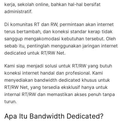
kerja, sekolah online, bahkan hal-hal bersifat
administratif.
Di komunitas RT dan RW, permintaan akan internet
terus bertambah, dan koneksi standar kerap tidak
sanggup mengakomodasi kebutuhan tersebut. Oleh
sebab itu, pentinglah menggunakan jaringan internet
dedicated untuk RT/RW Net.
Kami siap menjadi solusi untuk RT/RW yang butuh
koneksi internet handal dan profesional. Kami
menyediakan bandwidth dedicated khusus untuk
RT/RW Net, yang tersedia eksklusif hanya untuk
internal RT/RW dan memastikan akses penuh tanpa
turun.
Apa Itu Bandwidth Dedicated?