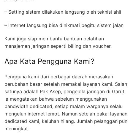
– Setting sistem dilakukan langsung oleh teknisi ahli
– Internet langsung bisa dinikmati begitu sistem jalan
Kami juga siap membantu bantuan pelatihan
manajemen jaringan seperti billing dan voucher.
Apa Kata Pengguna Kami?
Pengguna kami dari berbagai daerah merasakan
perubahan besar setelah memakai layanan kami. Salah
satunya adalah Pak Asep, pengelola jaringan di Garut.
Ia mengatakan bahwa sebelum menggunakan
bandwidth dedicated, setiap malam warganya selalu
mengeluh internet lemot. Namun setelah pakai layanan
dedicated kami, keluhan hilang. Jumlah pelanggan pun
meningkat.