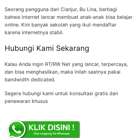
Seorang pengguna dari Cianjur, Bu Lina, berbagi
bahwa internet lancar membuat anak-anak bisa belajar
online. Kini banyak sekolah yang ikut mendaftar
karena internetnya stabil.
Hubungi Kami Sekarang
Kalau Anda ingin RT/RW Net yang lancar, terpercaya,
dan bisa menghasilkan, maka inilah saatnya pakai
bandwidth dedicated.
Segera hubungi kami untuk konsultasi gratis dan
penawaran khusus