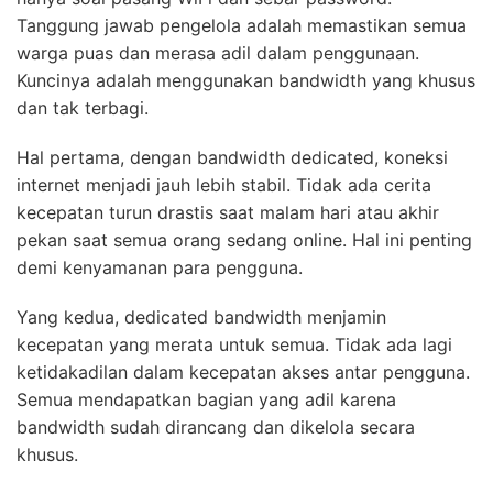
Tanggung jawab pengelola adalah memastikan semua
warga puas dan merasa adil dalam penggunaan.
Kuncinya adalah menggunakan bandwidth yang khusus
dan tak terbagi.
Hal pertama, dengan bandwidth dedicated, koneksi
internet menjadi jauh lebih stabil. Tidak ada cerita
kecepatan turun drastis saat malam hari atau akhir
pekan saat semua orang sedang online. Hal ini penting
demi kenyamanan para pengguna.
Yang kedua, dedicated bandwidth menjamin
kecepatan yang merata untuk semua. Tidak ada lagi
ketidakadilan dalam kecepatan akses antar pengguna.
Semua mendapatkan bagian yang adil karena
bandwidth sudah dirancang dan dikelola secara
khusus.