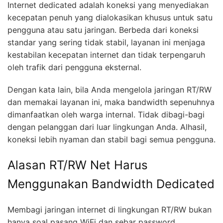
Internet dedicated adalah koneksi yang menyediakan
kecepatan penuh yang dialokasikan khusus untuk satu
pengguna atau satu jaringan. Berbeda dari koneksi
standar yang sering tidak stabil, layanan ini menjaga
kestabilan kecepatan internet dan tidak terpengaruh
oleh trafik dari pengguna eksternal.
Dengan kata lain, bila Anda mengelola jaringan RT/RW
dan memakai layanan ini, maka bandwidth sepenuhnya
dimanfaatkan oleh warga internal. Tidak dibagi-bagi
dengan pelanggan dari luar lingkungan Anda. Alhasil,
koneksi lebih nyaman dan stabil bagi semua pengguna.
Alasan RT/RW Net Harus
Menggunakan Bandwidth Dedicated
Membagi jaringan internet di lingkungan RT/RW bukan
hanya soal pasang WiFi dan sebar password.