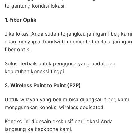
tergantung kondisi lokasi:
1. Fiber Optik
Jika lokasi Anda sudah terjangkau jaringan fiber, kami
akan menyuplai bandwidth dedicated melalui jaringan
fiber optik.
Solusi terbaik untuk pengguna yang padat dan
kebutuhan koneksi tinggi.
2. Wireless Point to Point (P2P)
Untuk wilayah yang belum bisa dijangkau fiber, kami
menggunakan koneksi wireless dedicated.
Koneksi ini didesain eksklusif dari lokasi Anda
langsung ke backbone kami.