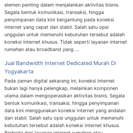
elemen penting dalam menjalankan aktivitas bisnis.
Segala bentuk komunikasi, transaksi, hingga
penyimpanan data kini bergantung pada koneksi
internet yang cepat dan stabil. Salah satu opsi
unggulan untuk memenuhi kebutuhan tersebut adalah
koneksi internet khusus. Tidak seperti layanan internet
rumahan atau broadband yang …
Jual Bandwidth Internet Dedicated Murah Di
Yogyakarta
Pada zaman digital sekarang ini, koneksi internet
bukan lagi hanya pelengkap, melainkan komponen
utama dalam mengoperasikan aktivitas bisnis. Segala
bentuk komunikasi, transaksi, hingga penyimpanan
data kini menggunakan koneksi internet yang andalan
dan stabil. Salah satu opsi unggulan untuk memenuhi
kebutuhan tersebut adalah koneksi internet khusus.
Berbeda dari layanan internet rumahan atau