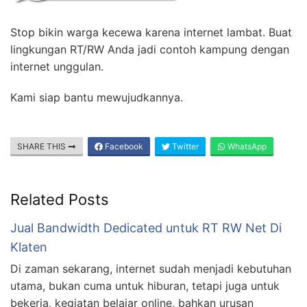
Stop bikin warga kecewa karena internet lambat. Buat
lingkungan RT/RW Anda jadi contoh kampung dengan
internet unggulan.
Kami siap bantu mewujudkannya.
SHARE THIS
Facebook
Twitter
WhatsApp
Related Posts
Jual Bandwidth Dedicated untuk RT RW Net Di
Klaten
Di zaman sekarang, internet sudah menjadi kebutuhan
utama, bukan cuma untuk hiburan, tetapi juga untuk
bekerja, kegiatan belajar online, bahkan urusan