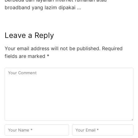
broadband yang lazim dipakai …
Leave a Reply
Your email address will not be published.
Required
fields are marked
*