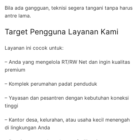
Bila ada gangguan, teknisi segera tangani tanpa harus
antre lama.
Target Pengguna Layanan Kami
Layanan ini cocok untuk:
– Anda yang mengelola RT/RW Net dan ingin kualitas
premium
– Komplek perumahan padat penduduk
– Yayasan dan pesantren dengan kebutuhan koneksi
tinggi
– Kantor desa, kelurahan, atau usaha kecil menengah
di lingkungan Anda