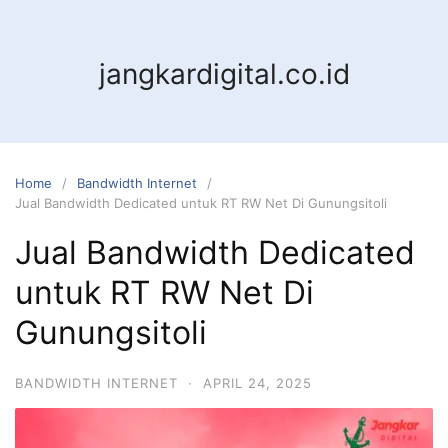
jangkardigital.co.id
Home
Bandwidth Internet
Jual Bandwidth Dedicated untuk RT RW Net Di Gunungsitoli
Jual Bandwidth Dedicated
untuk RT RW Net Di
Gunungsitoli
BANDWIDTH INTERNET
·
APRIL 24, 2025