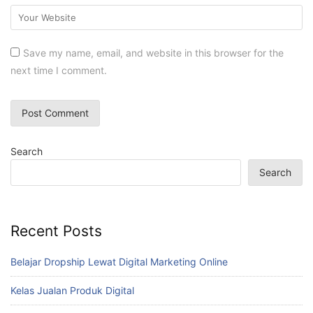
Save my name, email, and website in this browser for the
next time I comment.
Search
Search
Recent Posts
Belajar Dropship Lewat Digital Marketing Online
Kelas Jualan Produk Digital