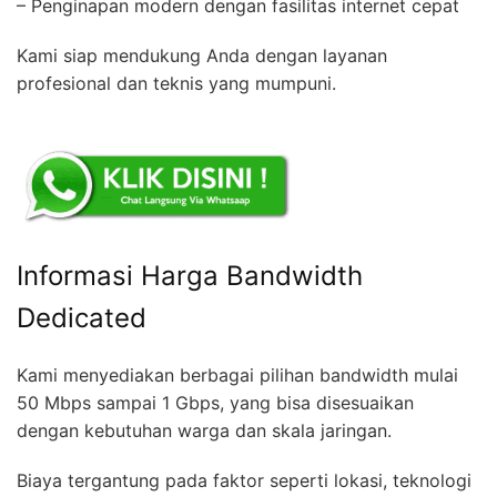
– Penginapan modern dengan fasilitas internet cepat
Kami siap mendukung Anda dengan layanan
profesional dan teknis yang mumpuni.
Informasi Harga Bandwidth
Dedicated
Kami menyediakan berbagai pilihan bandwidth mulai
50 Mbps sampai 1 Gbps, yang bisa disesuaikan
dengan kebutuhan warga dan skala jaringan.
Biaya tergantung pada faktor seperti lokasi, teknologi