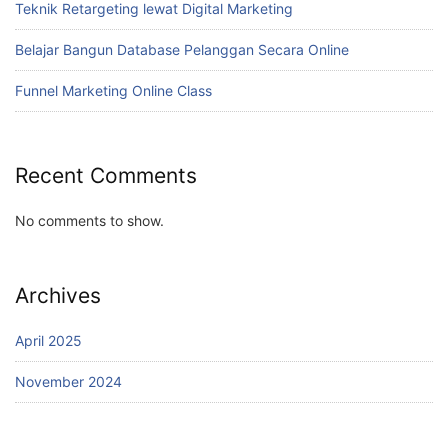
Teknik Retargeting lewat Digital Marketing
Belajar Bangun Database Pelanggan Secara Online
Funnel Marketing Online Class
Recent Comments
No comments to show.
Archives
April 2025
November 2024