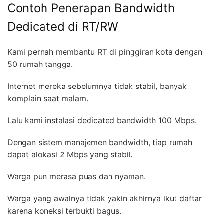
Contoh Penerapan Bandwidth
Dedicated di RT/RW
Kami pernah membantu RT di pinggiran kota dengan
50 rumah tangga.
Internet mereka sebelumnya tidak stabil, banyak
komplain saat malam.
Lalu kami instalasi dedicated bandwidth 100 Mbps.
Dengan sistem manajemen bandwidth, tiap rumah
dapat alokasi 2 Mbps yang stabil.
Warga pun merasa puas dan nyaman.
Warga yang awalnya tidak yakin akhirnya ikut daftar
karena koneksi terbukti bagus.