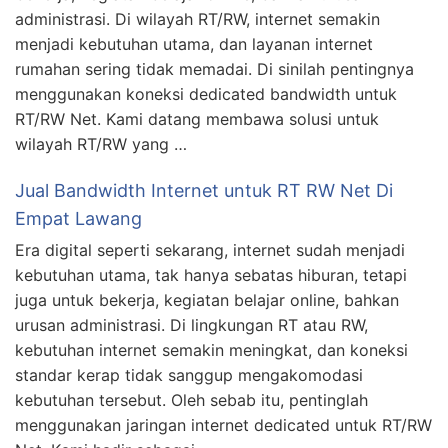
administrasi. Di wilayah RT/RW, internet semakin
menjadi kebutuhan utama, dan layanan internet
rumahan sering tidak memadai. Di sinilah pentingnya
menggunakan koneksi dedicated bandwidth untuk
RT/RW Net. Kami datang membawa solusi untuk
wilayah RT/RW yang …
Jual Bandwidth Internet untuk RT RW Net Di
Empat Lawang
Era digital seperti sekarang, internet sudah menjadi
kebutuhan utama, tak hanya sebatas hiburan, tetapi
juga untuk bekerja, kegiatan belajar online, bahkan
urusan administrasi. Di lingkungan RT atau RW,
kebutuhan internet semakin meningkat, dan koneksi
standar kerap tidak sanggup mengakomodasi
kebutuhan tersebut. Oleh sebab itu, pentinglah
menggunakan jaringan internet dedicated untuk RT/RW