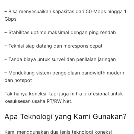
– Bisa menyesuaikan kapasitas dari 50 Mbps hingga 1
Gbps
– Stabilitas uptime maksimal dengan ping rendah
– Teknisi siap datang dan merespons cepat
– Tanpa biaya untuk survei dan penilaian jaringan
– Mendukung sistem pengelolaan bandwidth modern
dan hotspot
Tak hanya koneksi, tapi juga mitra profesional untuk
kesuksesan usaha RT/RW Net.
Apa Teknologi yang Kami Gunakan?
Kami menggunakan dua jenis teknologi koneksi