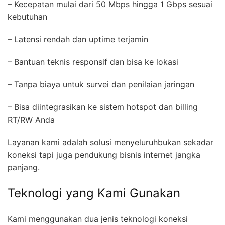
– Kecepatan mulai dari 50 Mbps hingga 1 Gbps sesuai
kebutuhan
– Latensi rendah dan uptime terjamin
– Bantuan teknis responsif dan bisa ke lokasi
– Tanpa biaya untuk survei dan penilaian jaringan
– Bisa diintegrasikan ke sistem hotspot dan billing
RT/RW Anda
Layanan kami adalah solusi menyeluruhbukan sekadar
koneksi tapi juga pendukung bisnis internet jangka
panjang.
Teknologi yang Kami Gunakan
Kami menggunakan dua jenis teknologi koneksi