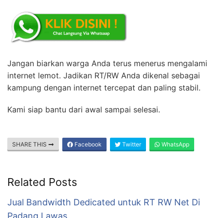
Jangan biarkan warga Anda terus menerus mengalami
internet lemot. Jadikan RT/RW Anda dikenal sebagai
kampung dengan internet tercepat dan paling stabil.
Kami siap bantu dari awal sampai selesai.
SHARE THIS
Facebook
Twitter
WhatsApp
Related Posts
Jual Bandwidth Dedicated untuk RT RW Net Di
Padang Lawas