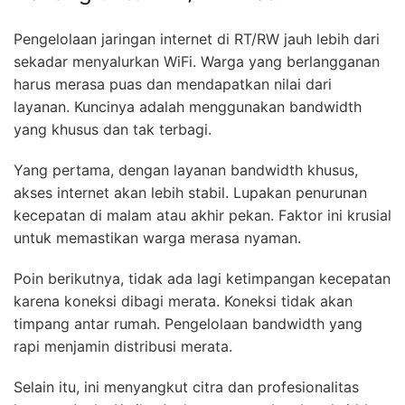
Pengelolaan jaringan internet di RT/RW jauh lebih dari
sekadar menyalurkan WiFi. Warga yang berlangganan
harus merasa puas dan mendapatkan nilai dari
layanan. Kuncinya adalah menggunakan bandwidth
yang khusus dan tak terbagi.
Yang pertama, dengan layanan bandwidth khusus,
akses internet akan lebih stabil. Lupakan penurunan
kecepatan di malam atau akhir pekan. Faktor ini krusial
untuk memastikan warga merasa nyaman.
Poin berikutnya, tidak ada lagi ketimpangan kecepatan
karena koneksi dibagi merata. Koneksi tidak akan
timpang antar rumah. Pengelolaan bandwidth yang
rapi menjamin distribusi merata.
Selain itu, ini menyangkut citra dan profesionalitas