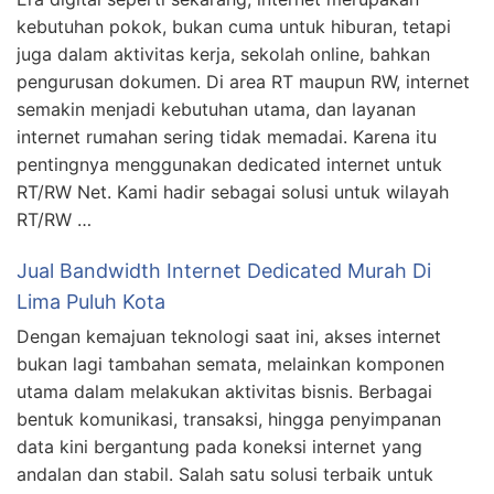
kebutuhan pokok, bukan cuma untuk hiburan, tetapi
juga dalam aktivitas kerja, sekolah online, bahkan
pengurusan dokumen. Di area RT maupun RW, internet
semakin menjadi kebutuhan utama, dan layanan
internet rumahan sering tidak memadai. Karena itu
pentingnya menggunakan dedicated internet untuk
RT/RW Net. Kami hadir sebagai solusi untuk wilayah
RT/RW …
Jual Bandwidth Internet Dedicated Murah Di
Lima Puluh Kota
Dengan kemajuan teknologi saat ini, akses internet
bukan lagi tambahan semata, melainkan komponen
utama dalam melakukan aktivitas bisnis. Berbagai
bentuk komunikasi, transaksi, hingga penyimpanan
data kini bergantung pada koneksi internet yang
andalan dan stabil. Salah satu solusi terbaik untuk