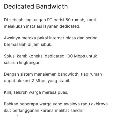
Dedicated Bandwidth
Di sebuah lingkungan RT berisi 50 rumah, kami
melakukan instalasi layanan dedicated.
Awalnya mereka pakai internet biasa dan sering
bermasalah di jam sibuk.
Solusi kami: koneksi dedicated 100 Mbps untuk
seluruh lingkungan.
Dengan sistem manajemen bandwidth, tiap rumah
dapat alokasi 2 Mbps yang stabil.
Kini, seluruh warga merasa puas.
Bahkan beberapa warga yang awalnya ragu akhirnya
ikut berlangganan karena melihat sendiri