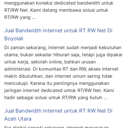
menggunakan koneksi dedicated bandwidth untuk
RT/RW Net. Kami datang membawa solusi untuk
RT/RW yang …
Jual Bandwidth Internet untuk RT RW Net Di
Boyolali
Di zaman sekarang, internet sudah menjadi kebutuhan
utama, bukan sekadar hiburan saja, tetapi juga dipakai
untuk kerja, sekolah online, bahkan urusan
administrasi. Di komunitas RT dan RW, akses internet
makin dibutuhkan, dan internet umum sering tidak
mencukupi. Karena itu pentingnya menggunakan
jaringan internet dedicated untuk RT/RW Net. Kami
hadir sebagai solusi untuk RT/RW yang butuh …
Jual Bandwidth Internet untuk RT RW Net Di
Aceh Utara
Era digital seperti sekarang, internet merupakan