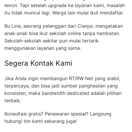
lemot. Tapi setelah upgrade ke layanan kami, masalah
itu tidak muncul lagi. Warga lain mulai ikut mendaftar.
Bu Lina, seorang pelanggan dari Cianjur, mengatakan
anak-anak bisa ikut sekolah online tanpa hambatan.
Sekolah-sekolah sekitar pun mulai tertarik
menggunakan layanan yang sama.
Segera Kontak Kami
Jika Anda ingin membangun RT/RW Net yang stabil,
terpercaya, dan bisa jadi sumber penghasilan yang
konsisten, maka bandwidth dedicated adalah pilihan
terbaik.
Konsultasi gratis? Penawaran spesial? Langsung
hubungi tim kami sekarang juga!