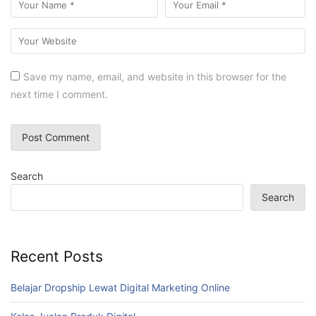
Save my name, email, and website in this browser for the
next time I comment.
Search
Search
Recent Posts
Belajar Dropship Lewat Digital Marketing Online