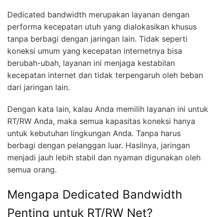
Dedicated bandwidth merupakan layanan dengan
performa kecepatan utuh yang dialokasikan khusus
tanpa berbagi dengan jaringan lain. Tidak seperti
koneksi umum yang kecepatan internetnya bisa
berubah-ubah, layanan ini menjaga kestabilan
kecepatan internet dan tidak terpengaruh oleh beban
dari jaringan lain.
Dengan kata lain, kalau Anda memilih layanan ini untuk
RT/RW Anda, maka semua kapasitas koneksi hanya
untuk kebutuhan lingkungan Anda. Tanpa harus
berbagi dengan pelanggan luar. Hasilnya, jaringan
menjadi jauh lebih stabil dan nyaman digunakan oleh
semua orang.
Mengapa Dedicated Bandwidth
Penting untuk RT/RW Net?