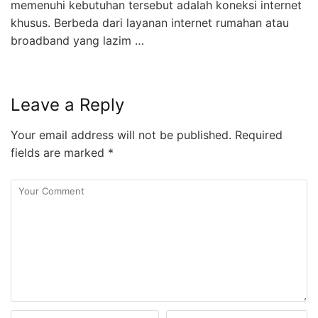
memenuhi kebutuhan tersebut adalah koneksi internet
khusus. Berbeda dari layanan internet rumahan atau
broadband yang lazim …
Leave a Reply
Your email address will not be published.
Required
fields are marked
*