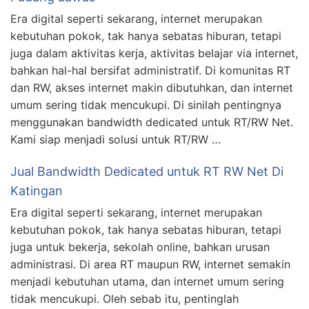
Era digital seperti sekarang, internet merupakan
kebutuhan pokok, tak hanya sebatas hiburan, tetapi
juga dalam aktivitas kerja, aktivitas belajar via internet,
bahkan hal-hal bersifat administratif. Di komunitas RT
dan RW, akses internet makin dibutuhkan, dan internet
umum sering tidak mencukupi. Di sinilah pentingnya
menggunakan bandwidth dedicated untuk RT/RW Net.
Kami siap menjadi solusi untuk RT/RW …
Jual Bandwidth Dedicated untuk RT RW Net Di
Katingan
Era digital seperti sekarang, internet merupakan
kebutuhan pokok, tak hanya sebatas hiburan, tetapi
juga untuk bekerja, sekolah online, bahkan urusan
administrasi. Di area RT maupun RW, internet semakin
menjadi kebutuhan utama, dan internet umum sering
tidak mencukupi. Oleh sebab itu, pentinglah