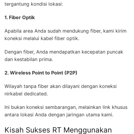
tergantung kondisi lokasi:
1. Fiber Optik
Apabila area Anda sudah mendukung fiber, kami kirim
koneksi melalui kabel fiber optik.
Dengan fiber, Anda mendapatkan kecepatan puncak
dan kestabilan prima.
2. Wireless Point to Point (P2P)
Wilayah tanpa fiber akan dilayani dengan koneksi
nirkabel dedicated.
Ini bukan koneksi sembarangan, melainkan link khusus
antara lokasi Anda dengan jaringan utama kami.
Kisah Sukses RT Menggunakan