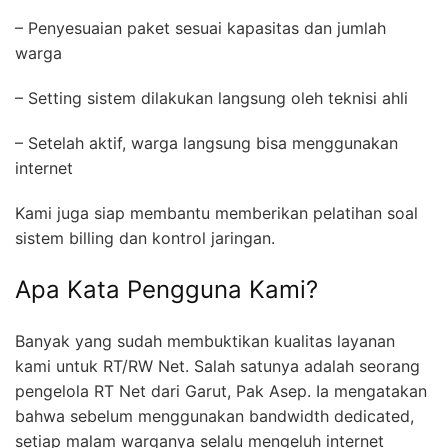
– Penyesuaian paket sesuai kapasitas dan jumlah
warga
– Setting sistem dilakukan langsung oleh teknisi ahli
– Setelah aktif, warga langsung bisa menggunakan
internet
Kami juga siap membantu memberikan pelatihan soal
sistem billing dan kontrol jaringan.
Apa Kata Pengguna Kami?
Banyak yang sudah membuktikan kualitas layanan
kami untuk RT/RW Net. Salah satunya adalah seorang
pengelola RT Net dari Garut, Pak Asep. Ia mengatakan
bahwa sebelum menggunakan bandwidth dedicated,
setiap malam warganya selalu mengeluh internet