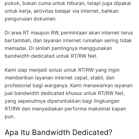
pokok, bukan cuma untuk hiburan, tetapi juga dipakai
untuk kerja, aktivitas belajar via internet, bahkan
pengurusan dokumen.
Di area RT maupun RW, permintaan akan internet terus
bertambah, dan layanan internet rumahan sering tidak
memadai. Di sinilah pentingnya menggunakan
bandwidth dedicated untuk RT/RW Net.
Kami siap menjadi solusi untuk RT/RW yang ingin
memberikan layanan internet cepat, stabil, dan
profesional bagi warganya. Kami menawarkan layanan
jual bandwidth dedicated khusus untuk RT/RW Net,
yang sepenuhnya diperuntukkan bagi lingkungan
RT/RW dan menyediakan performa maksimal kapan
pun.
Apa Itu Bandwidth Dedicated?