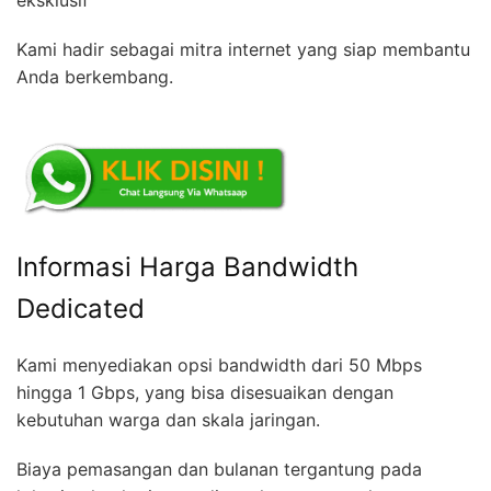
eksklusif
Kami hadir sebagai mitra internet yang siap membantu
Anda berkembang.
Informasi Harga Bandwidth
Dedicated
Kami menyediakan opsi bandwidth dari 50 Mbps
hingga 1 Gbps, yang bisa disesuaikan dengan
kebutuhan warga dan skala jaringan.
Biaya pemasangan dan bulanan tergantung pada