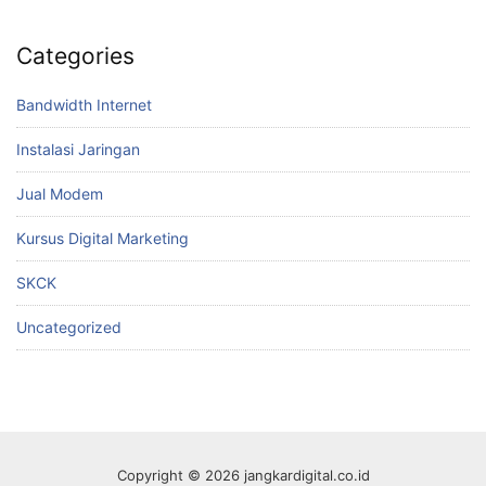
Categories
Bandwidth Internet
Instalasi Jaringan
Jual Modem
Kursus Digital Marketing
SKCK
Uncategorized
Copyright © 2026 jangkardigital.co.id