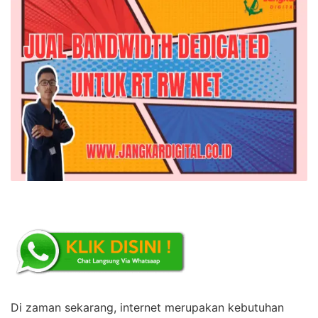
Di zaman sekarang, internet merupakan kebutuhan