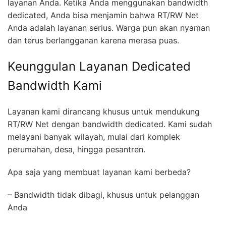
layanan Anda. Ketika Anda menggunakan bandwidth
dedicated, Anda bisa menjamin bahwa RT/RW Net
Anda adalah layanan serius. Warga pun akan nyaman
dan terus berlangganan karena merasa puas.
Keunggulan Layanan Dedicated
Bandwidth Kami
Layanan kami dirancang khusus untuk mendukung
RT/RW Net dengan bandwidth dedicated. Kami sudah
melayani banyak wilayah, mulai dari komplek
perumahan, desa, hingga pesantren.
Apa saja yang membuat layanan kami berbeda?
– Bandwidth tidak dibagi, khusus untuk pelanggan
Anda