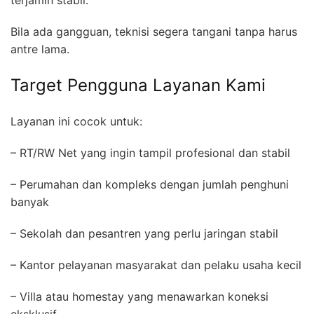
terjamin stabil.
Bila ada gangguan, teknisi segera tangani tanpa harus
antre lama.
Target Pengguna Layanan Kami
Layanan ini cocok untuk:
– RT/RW Net yang ingin tampil profesional dan stabil
– Perumahan dan kompleks dengan jumlah penghuni
banyak
– Sekolah dan pesantren yang perlu jaringan stabil
– Kantor pelayanan masyarakat dan pelaku usaha kecil
– Villa atau homestay yang menawarkan koneksi