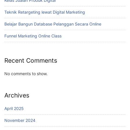
Kelas Jualan Produk Digital
Teknik Retargeting lewat Digital Marketing
Belajar Bangun Database Pelanggan Secara Online
Funnel Marketing Online Class
Recent Comments
No comments to show.
Archives
April 2025
November 2024