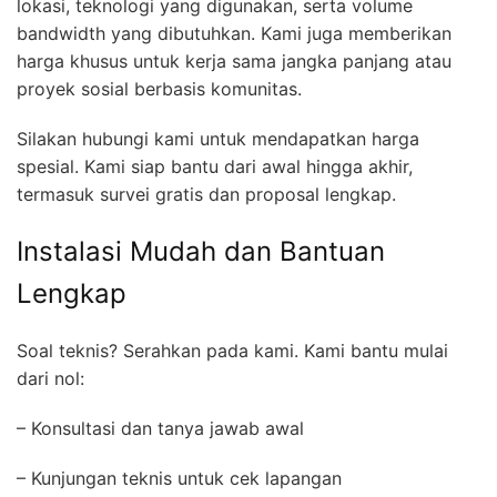
lokasi, teknologi yang digunakan, serta volume
bandwidth yang dibutuhkan. Kami juga memberikan
harga khusus untuk kerja sama jangka panjang atau
proyek sosial berbasis komunitas.
Silakan hubungi kami untuk mendapatkan harga
spesial. Kami siap bantu dari awal hingga akhir,
termasuk survei gratis dan proposal lengkap.
Instalasi Mudah dan Bantuan
Lengkap
Soal teknis? Serahkan pada kami. Kami bantu mulai
dari nol:
– Konsultasi dan tanya jawab awal
– Kunjungan teknis untuk cek lapangan