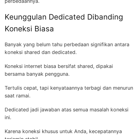
perbedaannya.
Keunggulan Dedicated Dibanding
Koneksi Biasa
Banyak yang belum tahu perbedaan signifikan antara
koneksi shared dan dedicated.
Koneksi internet biasa bersifat shared, dipakai
bersama banyak pengguna.
Tertulis cepat, tapi kenyataannya terbagi dan menurun
saat ramai.
Dedicated jadi jawaban atas semua masalah koneksi
ini.
Karena koneksi khusus untuk Anda, kecepatannya