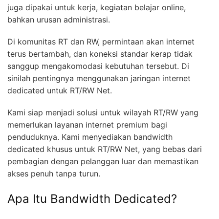
juga dipakai untuk kerja, kegiatan belajar online,
bahkan urusan administrasi.
Di komunitas RT dan RW, permintaan akan internet
terus bertambah, dan koneksi standar kerap tidak
sanggup mengakomodasi kebutuhan tersebut. Di
sinilah pentingnya menggunakan jaringan internet
dedicated untuk RT/RW Net.
Kami siap menjadi solusi untuk wilayah RT/RW yang
memerlukan layanan internet premium bagi
penduduknya. Kami menyediakan bandwidth
dedicated khusus untuk RT/RW Net, yang bebas dari
pembagian dengan pelanggan luar dan memastikan
akses penuh tanpa turun.
Apa Itu Bandwidth Dedicated?