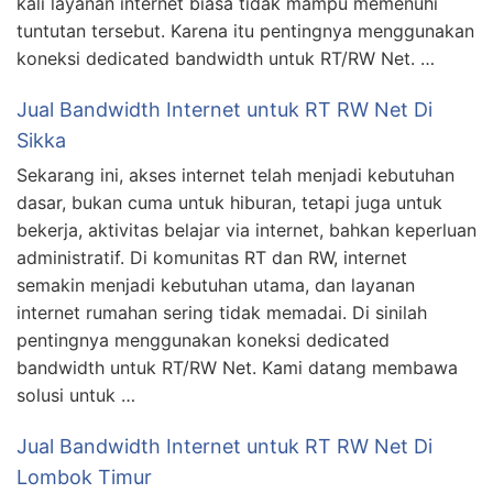
kali layanan internet biasa tidak mampu memenuhi
tuntutan tersebut. Karena itu pentingnya menggunakan
koneksi dedicated bandwidth untuk RT/RW Net. …
Jual Bandwidth Internet untuk RT RW Net Di
Sikka
Sekarang ini, akses internet telah menjadi kebutuhan
dasar, bukan cuma untuk hiburan, tetapi juga untuk
bekerja, aktivitas belajar via internet, bahkan keperluan
administratif. Di komunitas RT dan RW, internet
semakin menjadi kebutuhan utama, dan layanan
internet rumahan sering tidak memadai. Di sinilah
pentingnya menggunakan koneksi dedicated
bandwidth untuk RT/RW Net. Kami datang membawa
solusi untuk …
Jual Bandwidth Internet untuk RT RW Net Di
Lombok Timur