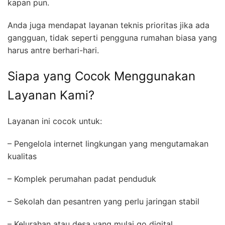
kapan pun.
Anda juga mendapat layanan teknis prioritas jika ada
gangguan, tidak seperti pengguna rumahan biasa yang
harus antre berhari-hari.
Siapa yang Cocok Menggunakan
Layanan Kami?
Layanan ini cocok untuk:
– Pengelola internet lingkungan yang mengutamakan
kualitas
– Komplek perumahan padat penduduk
– Sekolah dan pesantren yang perlu jaringan stabil
– Kelurahan atau desa yang mulai go digital