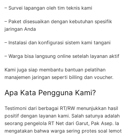
– Survei lapangan oleh tim teknis kami
– Paket disesuaikan dengan kebutuhan spesifik
jaringan Anda
– Instalasi dan konfigurasi sistem kami tangani
– Warga bisa langsung online setelah layanan aktif
Kami juga siap membantu bantuan pelatihan
manajemen jaringan seperti billing dan voucher.
Apa Kata Pengguna Kami?
Testimoni dari berbagai RT/RW menunjukkan hasil
positif dengan layanan kami. Salah satunya adalah
seorang pengelola RT Net dari Garut, Pak Asep. Ia
mengatakan bahwa warga sering protes soal lemot