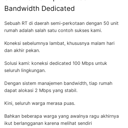
Bandwidth Dedicated
Sebuah RT di daerah semi-perkotaan dengan 50 unit
rumah adalah salah satu contoh sukses kami.
Koneksi sebelumnya lambat, khususnya malam hari
dan akhir pekan.
Solusi kami: koneksi dedicated 100 Mbps untuk
seluruh lingkungan.
Dengan sistem manajemen bandwidth, tiap rumah
dapat alokasi 2 Mbps yang stabil.
Kini, seluruh warga merasa puas.
Bahkan beberapa warga yang awalnya ragu akhirnya
ikut berlangganan karena melihat sendiri