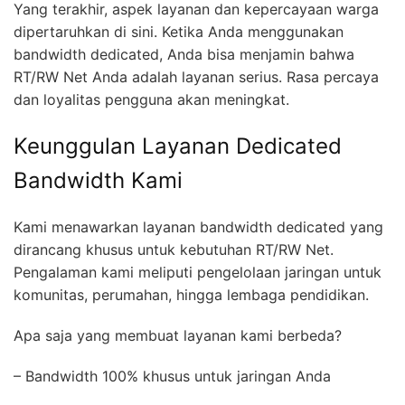
Yang terakhir, aspek layanan dan kepercayaan warga
dipertaruhkan di sini. Ketika Anda menggunakan
bandwidth dedicated, Anda bisa menjamin bahwa
RT/RW Net Anda adalah layanan serius. Rasa percaya
dan loyalitas pengguna akan meningkat.
Keunggulan Layanan Dedicated
Bandwidth Kami
Kami menawarkan layanan bandwidth dedicated yang
dirancang khusus untuk kebutuhan RT/RW Net.
Pengalaman kami meliputi pengelolaan jaringan untuk
komunitas, perumahan, hingga lembaga pendidikan.
Apa saja yang membuat layanan kami berbeda?
– Bandwidth 100% khusus untuk jaringan Anda