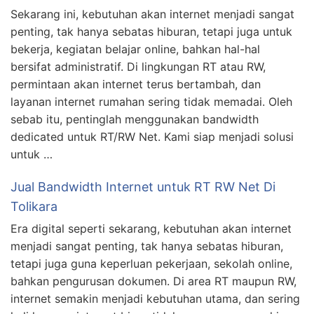
Sekarang ini, kebutuhan akan internet menjadi sangat
penting, tak hanya sebatas hiburan, tetapi juga untuk
bekerja, kegiatan belajar online, bahkan hal-hal
bersifat administratif. Di lingkungan RT atau RW,
permintaan akan internet terus bertambah, dan
layanan internet rumahan sering tidak memadai. Oleh
sebab itu, pentinglah menggunakan bandwidth
dedicated untuk RT/RW Net. Kami siap menjadi solusi
untuk …
Jual Bandwidth Internet untuk RT RW Net Di
Tolikara
Era digital seperti sekarang, kebutuhan akan internet
menjadi sangat penting, tak hanya sebatas hiburan,
tetapi juga guna keperluan pekerjaan, sekolah online,
bahkan pengurusan dokumen. Di area RT maupun RW,
internet semakin menjadi kebutuhan utama, dan sering