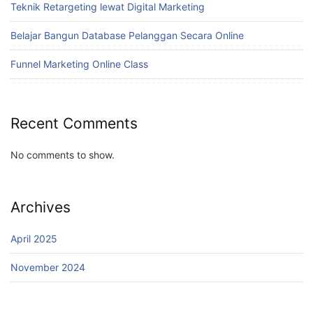
Teknik Retargeting lewat Digital Marketing
Belajar Bangun Database Pelanggan Secara Online
Funnel Marketing Online Class
Recent Comments
No comments to show.
Archives
April 2025
November 2024