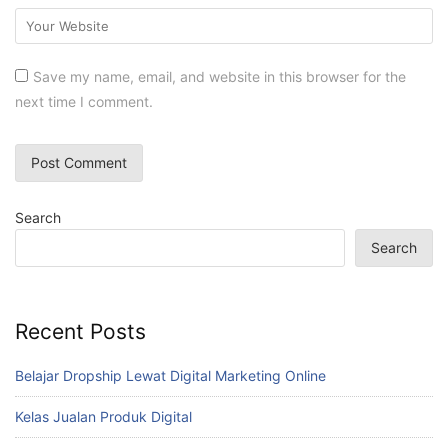
Save my name, email, and website in this browser for the
next time I comment.
Search
Search
Recent Posts
Belajar Dropship Lewat Digital Marketing Online
Kelas Jualan Produk Digital