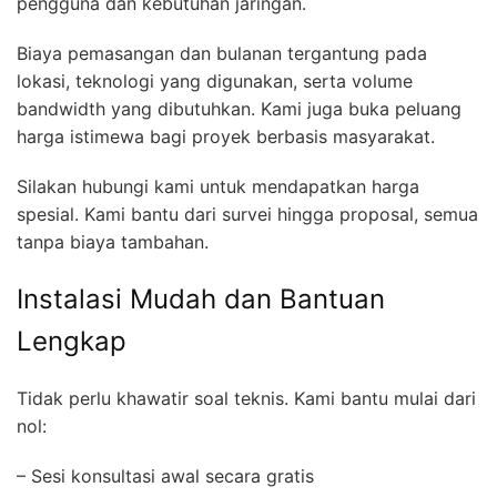
pengguna dan kebutuhan jaringan.
Biaya pemasangan dan bulanan tergantung pada
lokasi, teknologi yang digunakan, serta volume
bandwidth yang dibutuhkan. Kami juga buka peluang
harga istimewa bagi proyek berbasis masyarakat.
Silakan hubungi kami untuk mendapatkan harga
spesial. Kami bantu dari survei hingga proposal, semua
tanpa biaya tambahan.
Instalasi Mudah dan Bantuan
Lengkap
Tidak perlu khawatir soal teknis. Kami bantu mulai dari
nol:
– Sesi konsultasi awal secara gratis