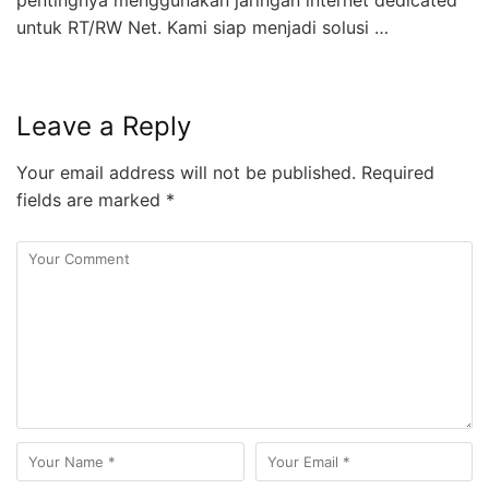
pentingnya menggunakan jaringan internet dedicated
untuk RT/RW Net. Kami siap menjadi solusi …
Leave a Reply
Your email address will not be published.
Required
fields are marked
*