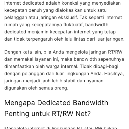
Internet dedicated adalah koneksi yang menyediakan
kecepatan penuh yang dialokasikan untuk satu
pelanggan atau jaringan eksklusif. Tak seperti internet
rumah yang kecepatannya fluktuatif, bandwidth
dedicated menjamin kecepatan internet yang tetap
dan tidak terpengaruh oleh lalu lintas dari luar jaringan.
Dengan kata lain, bila Anda mengelola jaringan RT/RW
dan memakai layanan ini, maka bandwidth sepenuhnya
dimanfaatkan oleh warga internal. Tidak dibagi-bagi
dengan pelanggan dari luar lingkungan Anda. Hasilnya,
jaringan menjadi jauh lebih stabil dan nyaman
digunakan oleh semua orang.
Mengapa Dedicated Bandwidth
Penting untuk RT/RW Net?
Mengelola internet di lingkungan RT atau RW bukan