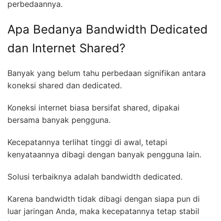
perbedaannya.
Apa Bedanya Bandwidth Dedicated
dan Internet Shared?
Banyak yang belum tahu perbedaan signifikan antara
koneksi shared dan dedicated.
Koneksi internet biasa bersifat shared, dipakai
bersama banyak pengguna.
Kecepatannya terlihat tinggi di awal, tetapi
kenyataannya dibagi dengan banyak pengguna lain.
Solusi terbaiknya adalah bandwidth dedicated.
Karena bandwidth tidak dibagi dengan siapa pun di
luar jaringan Anda, maka kecepatannya tetap stabil