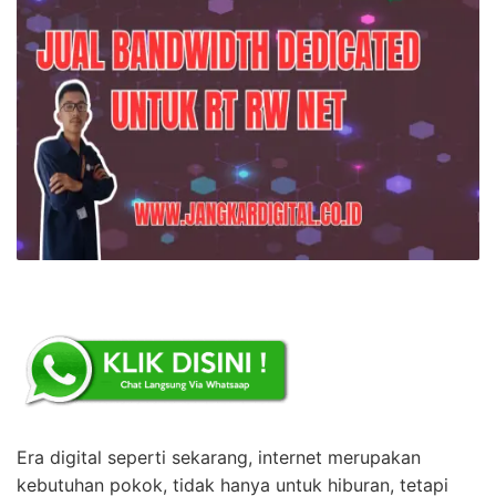
Era digital seperti sekarang, internet merupakan
kebutuhan pokok, tidak hanya untuk hiburan, tetapi