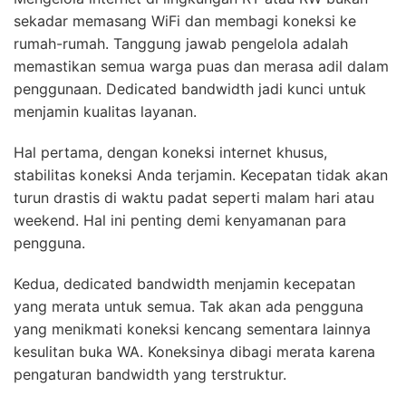
sekadar memasang WiFi dan membagi koneksi ke
rumah-rumah. Tanggung jawab pengelola adalah
memastikan semua warga puas dan merasa adil dalam
penggunaan. Dedicated bandwidth jadi kunci untuk
menjamin kualitas layanan.
Hal pertama, dengan koneksi internet khusus,
stabilitas koneksi Anda terjamin. Kecepatan tidak akan
turun drastis di waktu padat seperti malam hari atau
weekend. Hal ini penting demi kenyamanan para
pengguna.
Kedua, dedicated bandwidth menjamin kecepatan
yang merata untuk semua. Tak akan ada pengguna
yang menikmati koneksi kencang sementara lainnya
kesulitan buka WA. Koneksinya dibagi merata karena
pengaturan bandwidth yang terstruktur.