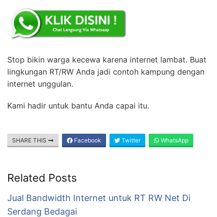
Stop bikin warga kecewa karena internet lambat. Buat
lingkungan RT/RW Anda jadi contoh kampung dengan
internet unggulan.
Kami hadir untuk bantu Anda capai itu.
SHARE THIS
Facebook
Twitter
WhatsApp
Related Posts
Jual Bandwidth Internet untuk RT RW Net Di
Serdang Bedagai