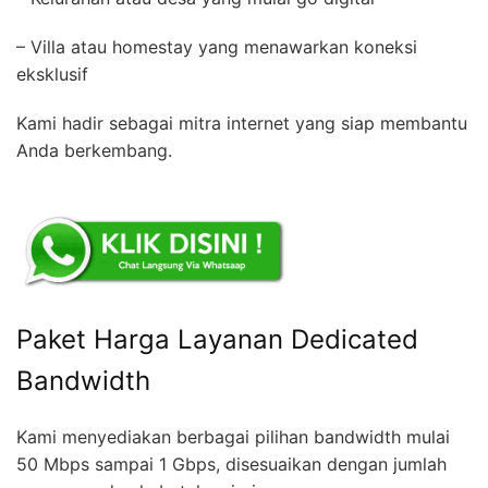
– Villa atau homestay yang menawarkan koneksi
eksklusif
Kami hadir sebagai mitra internet yang siap membantu
Anda berkembang.
Paket Harga Layanan Dedicated
Bandwidth
Kami menyediakan berbagai pilihan bandwidth mulai
50 Mbps sampai 1 Gbps, disesuaikan dengan jumlah