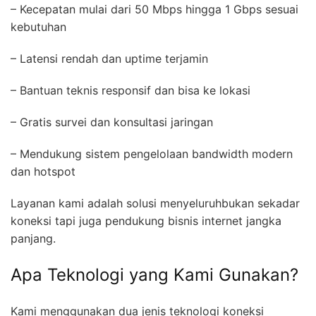
– Kecepatan mulai dari 50 Mbps hingga 1 Gbps sesuai
kebutuhan
– Latensi rendah dan uptime terjamin
– Bantuan teknis responsif dan bisa ke lokasi
– Gratis survei dan konsultasi jaringan
– Mendukung sistem pengelolaan bandwidth modern
dan hotspot
Layanan kami adalah solusi menyeluruhbukan sekadar
koneksi tapi juga pendukung bisnis internet jangka
panjang.
Apa Teknologi yang Kami Gunakan?
Kami menggunakan dua jenis teknologi koneksi