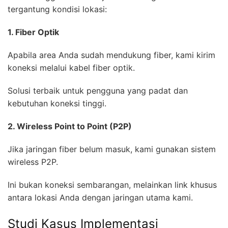
tergantung kondisi lokasi:
1. Fiber Optik
Apabila area Anda sudah mendukung fiber, kami kirim
koneksi melalui kabel fiber optik.
Solusi terbaik untuk pengguna yang padat dan
kebutuhan koneksi tinggi.
2. Wireless Point to Point (P2P)
Jika jaringan fiber belum masuk, kami gunakan sistem
wireless P2P.
Ini bukan koneksi sembarangan, melainkan link khusus
antara lokasi Anda dengan jaringan utama kami.
Studi Kasus Implementasi