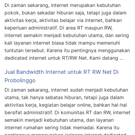
Di zaman sekarang, internet merupakan kebutuhan
pokok, bukan sekadar hiburan saja, tetapi juga dalam
aktivitas kerja, aktivitas belajar via internet, bahkan
keperluan administratif. Di area RT maupun RW,
internet semakin menjadi kebutuhan utama, dan sering
kali layanan internet biasa tidak mampu memenuhi
tuntutan tersebut. Karena itu pentingnya menggunakan
dedicated internet untuk RT/RW Net. Kami datang …
Jual Bandwidth Internet untuk RT RW Net Di
Probolinggo
Di zaman sekarang, internet sudah menjadi kebutuhan
utama, tak hanya sebatas hiburan, tetapi juga dalam
aktivitas kerja, kegiatan belajar online, bahkan hal-hal
bersifat administratif. Di komunitas RT dan RW, internet
semakin menjadi kebutuhan utama, dan layanan
internet rumahan sering tidak memadai. Karena itu