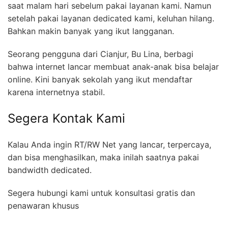
saat malam hari sebelum pakai layanan kami. Namun
setelah pakai layanan dedicated kami, keluhan hilang.
Bahkan makin banyak yang ikut langganan.
Seorang pengguna dari Cianjur, Bu Lina, berbagi
bahwa internet lancar membuat anak-anak bisa belajar
online. Kini banyak sekolah yang ikut mendaftar
karena internetnya stabil.
Segera Kontak Kami
Kalau Anda ingin RT/RW Net yang lancar, terpercaya,
dan bisa menghasilkan, maka inilah saatnya pakai
bandwidth dedicated.
Segera hubungi kami untuk konsultasi gratis dan
penawaran khusus