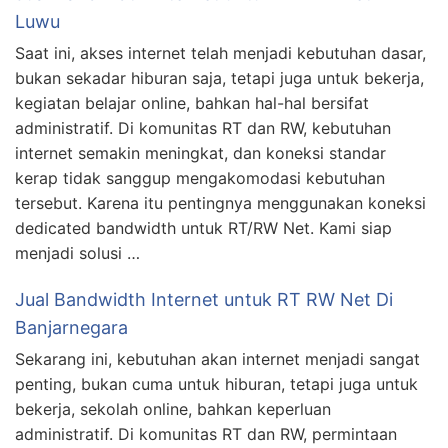
Luwu
Saat ini, akses internet telah menjadi kebutuhan dasar,
bukan sekadar hiburan saja, tetapi juga untuk bekerja,
kegiatan belajar online, bahkan hal-hal bersifat
administratif. Di komunitas RT dan RW, kebutuhan
internet semakin meningkat, dan koneksi standar
kerap tidak sanggup mengakomodasi kebutuhan
tersebut. Karena itu pentingnya menggunakan koneksi
dedicated bandwidth untuk RT/RW Net. Kami siap
menjadi solusi …
Jual Bandwidth Internet untuk RT RW Net Di
Banjarnegara
Sekarang ini, kebutuhan akan internet menjadi sangat
penting, bukan cuma untuk hiburan, tetapi juga untuk
bekerja, sekolah online, bahkan keperluan
administratif. Di komunitas RT dan RW, permintaan