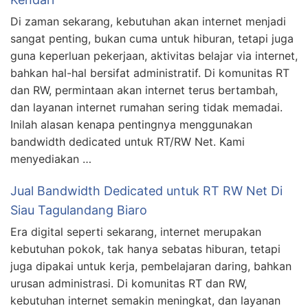
Di zaman sekarang, kebutuhan akan internet menjadi
sangat penting, bukan cuma untuk hiburan, tetapi juga
guna keperluan pekerjaan, aktivitas belajar via internet,
bahkan hal-hal bersifat administratif. Di komunitas RT
dan RW, permintaan akan internet terus bertambah,
dan layanan internet rumahan sering tidak memadai.
Inilah alasan kenapa pentingnya menggunakan
bandwidth dedicated untuk RT/RW Net. Kami
menyediakan …
Jual Bandwidth Dedicated untuk RT RW Net Di
Siau Tagulandang Biaro
Era digital seperti sekarang, internet merupakan
kebutuhan pokok, tak hanya sebatas hiburan, tetapi
juga dipakai untuk kerja, pembelajaran daring, bahkan
urusan administrasi. Di komunitas RT dan RW,
kebutuhan internet semakin meningkat, dan layanan