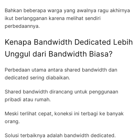
Bahkan beberapa warga yang awalnya ragu akhirnya
ikut berlangganan karena melihat sendiri
perbedaannya.
Kenapa Bandwidth Dedicated Lebih
Unggul dari Bandwidth Biasa?
Perbedaan utama antara shared bandwidth dan
dedicated sering diabaikan.
Shared bandwidth dirancang untuk penggunaan
pribadi atau rumah.
Meski terlihat cepat, koneksi ini terbagi ke banyak
orang.
Solusi terbaiknya adalah bandwidth dedicated.