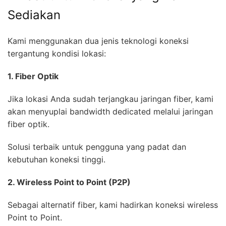
Sediakan
Kami menggunakan dua jenis teknologi koneksi
tergantung kondisi lokasi:
1. Fiber Optik
Jika lokasi Anda sudah terjangkau jaringan fiber, kami
akan menyuplai bandwidth dedicated melalui jaringan
fiber optik.
Solusi terbaik untuk pengguna yang padat dan
kebutuhan koneksi tinggi.
2. Wireless Point to Point (P2P)
Sebagai alternatif fiber, kami hadirkan koneksi wireless
Point to Point.