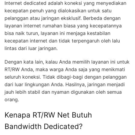
Internet dedicated adalah koneksi yang menyediakan
kecepatan penuh yang dialokasikan untuk satu
pelanggan atau jaringan eksklusif. Berbeda dengan
layanan internet rumahan biasa yang kecepatannya
bisa naik turun, layanan ini menjaga kestabilan
kecepatan internet dan tidak terpengaruh oleh lalu
lintas dari luar jaringan.
Dengan kata lain, kalau Anda memilih layanan ini untuk
RT/RW Anda, maka warga Anda saja yang menikmati
seluruh koneksi. Tidak dibagi-bagi dengan pelanggan
dari luar lingkungan Anda. Hasilnya, jaringan menjadi
jauh lebih stabil dan nyaman digunakan oleh semua
orang.
Kenapa RT/RW Net Butuh
Bandwidth Dedicated?