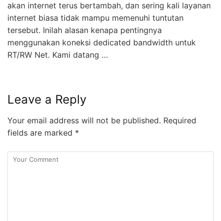
akan internet terus bertambah, dan sering kali layanan
internet biasa tidak mampu memenuhi tuntutan
tersebut. Inilah alasan kenapa pentingnya
menggunakan koneksi dedicated bandwidth untuk
RT/RW Net. Kami datang …
Leave a Reply
Your email address will not be published.
Required
fields are marked
*