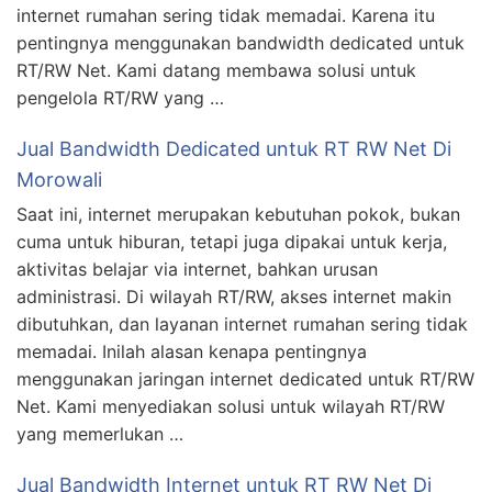
internet rumahan sering tidak memadai. Karena itu
pentingnya menggunakan bandwidth dedicated untuk
RT/RW Net. Kami datang membawa solusi untuk
pengelola RT/RW yang …
Jual Bandwidth Dedicated untuk RT RW Net Di
Morowali
Saat ini, internet merupakan kebutuhan pokok, bukan
cuma untuk hiburan, tetapi juga dipakai untuk kerja,
aktivitas belajar via internet, bahkan urusan
administrasi. Di wilayah RT/RW, akses internet makin
dibutuhkan, dan layanan internet rumahan sering tidak
memadai. Inilah alasan kenapa pentingnya
menggunakan jaringan internet dedicated untuk RT/RW
Net. Kami menyediakan solusi untuk wilayah RT/RW
yang memerlukan …
Jual Bandwidth Internet untuk RT RW Net Di