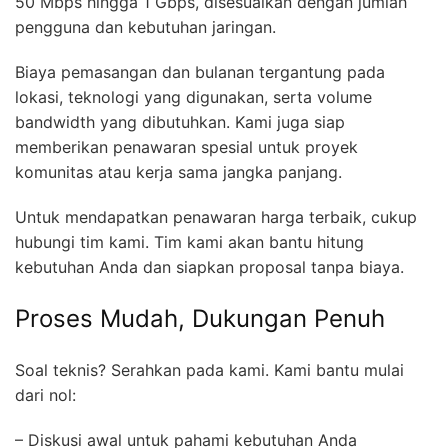
50 Mbps hingga 1 Gbps, disesuaikan dengan jumlah
pengguna dan kebutuhan jaringan.
Biaya pemasangan dan bulanan tergantung pada
lokasi, teknologi yang digunakan, serta volume
bandwidth yang dibutuhkan. Kami juga siap
memberikan penawaran spesial untuk proyek
komunitas atau kerja sama jangka panjang.
Untuk mendapatkan penawaran harga terbaik, cukup
hubungi tim kami. Tim kami akan bantu hitung
kebutuhan Anda dan siapkan proposal tanpa biaya.
Proses Mudah, Dukungan Penuh
Soal teknis? Serahkan pada kami. Kami bantu mulai
dari nol:
– Diskusi awal untuk pahami kebutuhan Anda