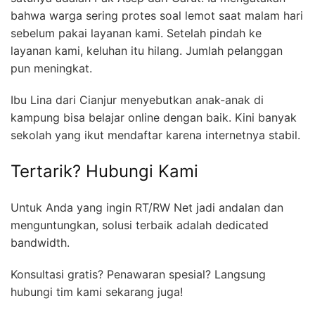
bahwa warga sering protes soal lemot saat malam hari
sebelum pakai layanan kami. Setelah pindah ke
layanan kami, keluhan itu hilang. Jumlah pelanggan
pun meningkat.
Ibu Lina dari Cianjur menyebutkan anak-anak di
kampung bisa belajar online dengan baik. Kini banyak
sekolah yang ikut mendaftar karena internetnya stabil.
Tertarik? Hubungi Kami
Untuk Anda yang ingin RT/RW Net jadi andalan dan
menguntungkan, solusi terbaik adalah dedicated
bandwidth.
Konsultasi gratis? Penawaran spesial? Langsung
hubungi tim kami sekarang juga!