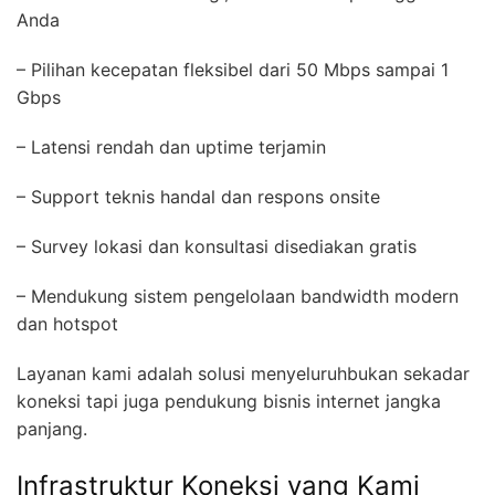
Anda
– Pilihan kecepatan fleksibel dari 50 Mbps sampai 1
Gbps
– Latensi rendah dan uptime terjamin
– Support teknis handal dan respons onsite
– Survey lokasi dan konsultasi disediakan gratis
– Mendukung sistem pengelolaan bandwidth modern
dan hotspot
Layanan kami adalah solusi menyeluruhbukan sekadar
koneksi tapi juga pendukung bisnis internet jangka
panjang.
Infrastruktur Koneksi yang Kami