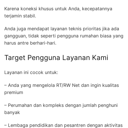
Karena koneksi khusus untuk Anda, kecepatannya
terjamin stabil.
Anda juga mendapat layanan teknis prioritas jika ada
gangguan, tidak seperti pengguna rumahan biasa yang
harus antre berhari-hari.
Target Pengguna Layanan Kami
Layanan ini cocok untuk:
– Anda yang mengelola RT/RW Net dan ingin kualitas
premium
– Perumahan dan kompleks dengan jumlah penghuni
banyak
– Lembaga pendidikan dan pesantren dengan aktivitas