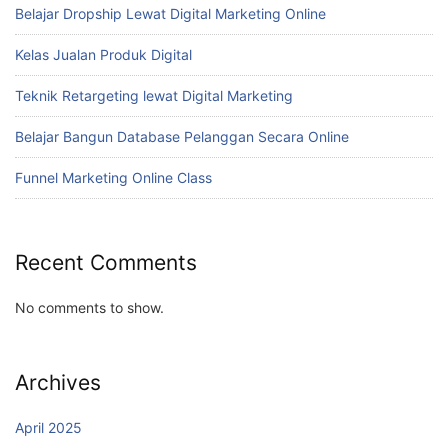
Belajar Dropship Lewat Digital Marketing Online
Kelas Jualan Produk Digital
Teknik Retargeting lewat Digital Marketing
Belajar Bangun Database Pelanggan Secara Online
Funnel Marketing Online Class
Recent Comments
No comments to show.
Archives
April 2025