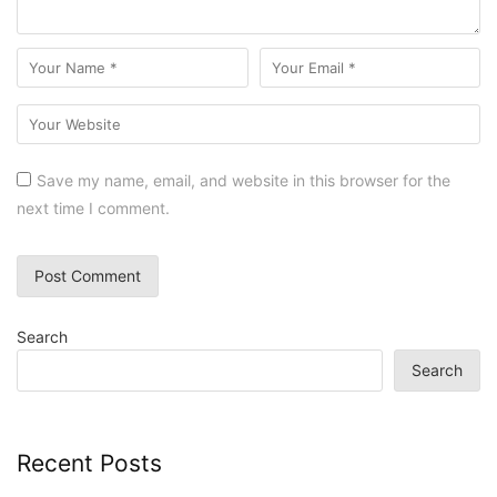
Save my name, email, and website in this browser for the
next time I comment.
Search
Search
Recent Posts