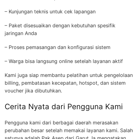
– Kunjungan teknis untuk cek lapangan
– Paket disesuaikan dengan kebutuhan spesifik
jaringan Anda
– Proses pemasangan dan konfigurasi sistem
– Warga bisa langsung online setelah layanan aktif
Kami juga siap membantu pelatihan untuk pengelolaan
billing, pembatasan kecepatan, hotspot, dan sistem
voucher jika dibutuhkan.
Cerita Nyata dari Pengguna Kami
Pengguna kami dari berbagai daerah merasakan
perubahan besar setelah memakai layanan kami. Salah
satunya adalah Pak Asep dari Garut. Ia mengatakan