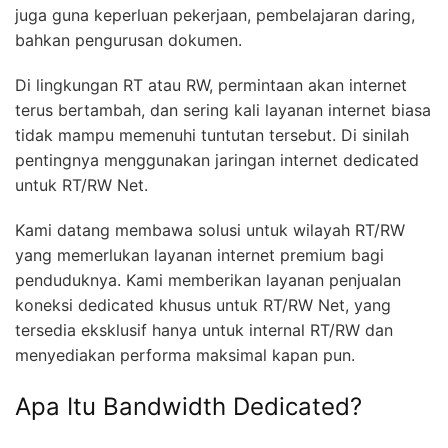
juga guna keperluan pekerjaan, pembelajaran daring,
bahkan pengurusan dokumen.
Di lingkungan RT atau RW, permintaan akan internet
terus bertambah, dan sering kali layanan internet biasa
tidak mampu memenuhi tuntutan tersebut. Di sinilah
pentingnya menggunakan jaringan internet dedicated
untuk RT/RW Net.
Kami datang membawa solusi untuk wilayah RT/RW
yang memerlukan layanan internet premium bagi
penduduknya. Kami memberikan layanan penjualan
koneksi dedicated khusus untuk RT/RW Net, yang
tersedia eksklusif hanya untuk internal RT/RW dan
menyediakan performa maksimal kapan pun.
Apa Itu Bandwidth Dedicated?