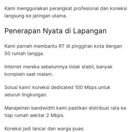
Kami menggunakan perangkat profesional dan koneksi
langsung ke jaringan utama.
Penerapan Nyata di Lapangan
Kami pernah membantu RT di pinggiran kota dengan
50 rumah tangga.
Internet mereka sebelumnya tidak stabil, banyak
komplain saat malam.
Solusi kami: koneksi dedicated 100 Mbps untuk
seluruh lingkungan.
Manajemen bandwidth kami pastikan distribusi rata ke
tiap rumah sekitar 2 Mbps.
Koneksi jadi lancar dan warga puas.