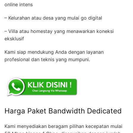
online intens
– Kelurahan atau desa yang mulai go digital
– Villa atau homestay yang menawarkan koneksi
eksklusif
Kami siap mendukung Anda dengan layanan
profesional dan teknis yang mumpuni.
Harga Paket Bandwidth Dedicated
Kami menyediakan beragam pilihan kecepatan mulai