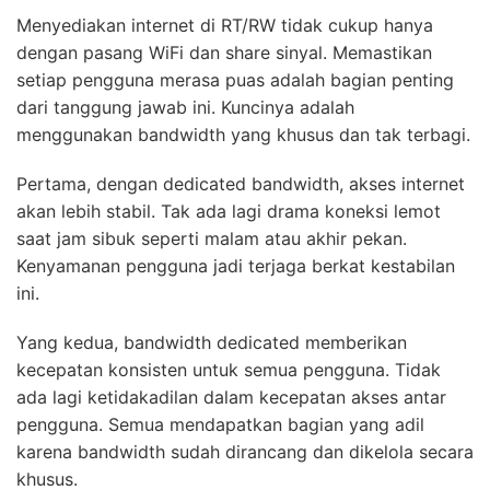
Menyediakan internet di RT/RW tidak cukup hanya
dengan pasang WiFi dan share sinyal. Memastikan
setiap pengguna merasa puas adalah bagian penting
dari tanggung jawab ini. Kuncinya adalah
menggunakan bandwidth yang khusus dan tak terbagi.
Pertama, dengan dedicated bandwidth, akses internet
akan lebih stabil. Tak ada lagi drama koneksi lemot
saat jam sibuk seperti malam atau akhir pekan.
Kenyamanan pengguna jadi terjaga berkat kestabilan
ini.
Yang kedua, bandwidth dedicated memberikan
kecepatan konsisten untuk semua pengguna. Tidak
ada lagi ketidakadilan dalam kecepatan akses antar
pengguna. Semua mendapatkan bagian yang adil
karena bandwidth sudah dirancang dan dikelola secara
khusus.