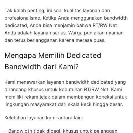
Tak kalah penting, ini soal kualitas layanan dan
profesionalisme. Ketika Anda menggunakan bandwidth
dedicated, Anda bisa menjamin bahwa RT/RW Net
Anda adalah layanan serius. Warga pun akan nyaman
dan terus berlangganan karena merasa puas.
Mengapa Memilih Dedicated
Bandwidth dari Kami?
Kami menawarkan layanan bandwidth dedicated yang
dirancang khusus untuk kebutuhan RT/RW Net. Kami
memiliki rekam jejak dalam membangun koneksi untuk
lingkungan masyarakat dari skala kecil hingga besar.
Kelebihan layanan kami antara lain:
– Bandwidth tidak dibagi, khusus untuk pelanggan