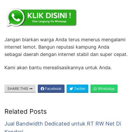
Jangan biarkan warga Anda terus menerus mengalami
internet lemot. Bangun reputasi kampung Anda
sebagai daerah dengan internet stabil dan super cepat.
Kami akan bantu merealisasikannya untuk Anda.
SHARE THIS
Facebook
Twitter
WhatsApp
Related Posts
Jual Bandwidth Dedicated untuk RT RW Net Di
Kendari