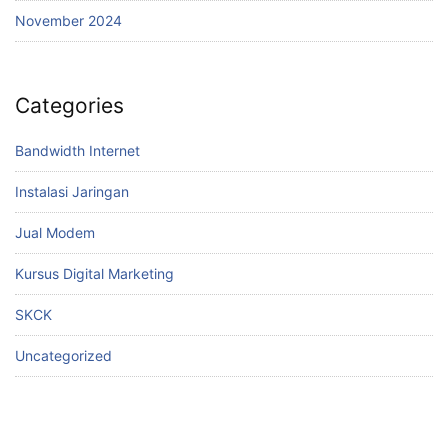
November 2024
Categories
Bandwidth Internet
Instalasi Jaringan
Jual Modem
Kursus Digital Marketing
SKCK
Uncategorized