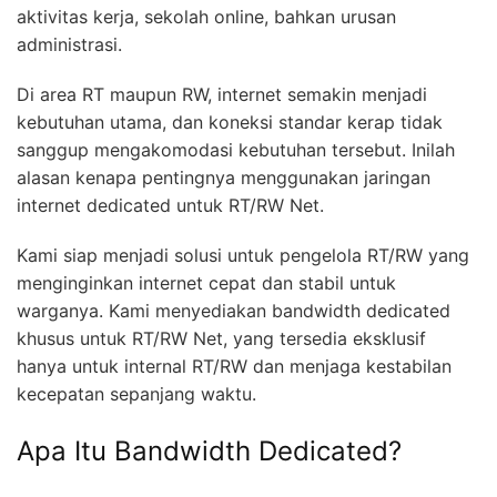
aktivitas kerja, sekolah online, bahkan urusan
administrasi.
Di area RT maupun RW, internet semakin menjadi
kebutuhan utama, dan koneksi standar kerap tidak
sanggup mengakomodasi kebutuhan tersebut. Inilah
alasan kenapa pentingnya menggunakan jaringan
internet dedicated untuk RT/RW Net.
Kami siap menjadi solusi untuk pengelola RT/RW yang
menginginkan internet cepat dan stabil untuk
warganya. Kami menyediakan bandwidth dedicated
khusus untuk RT/RW Net, yang tersedia eksklusif
hanya untuk internal RT/RW dan menjaga kestabilan
kecepatan sepanjang waktu.
Apa Itu Bandwidth Dedicated?