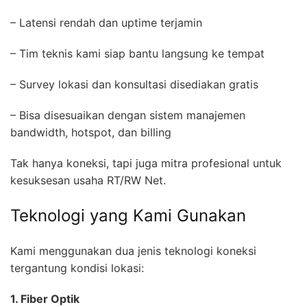
– Latensi rendah dan uptime terjamin
– Tim teknis kami siap bantu langsung ke tempat
– Survey lokasi dan konsultasi disediakan gratis
– Bisa disesuaikan dengan sistem manajemen
bandwidth, hotspot, dan billing
Tak hanya koneksi, tapi juga mitra profesional untuk
kesuksesan usaha RT/RW Net.
Teknologi yang Kami Gunakan
Kami menggunakan dua jenis teknologi koneksi
tergantung kondisi lokasi:
1. Fiber Optik