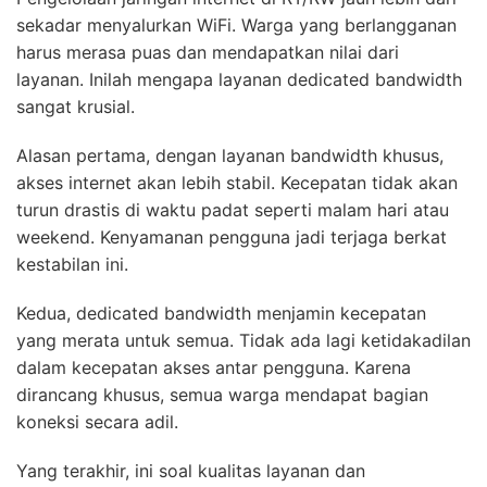
sekadar menyalurkan WiFi. Warga yang berlangganan
harus merasa puas dan mendapatkan nilai dari
layanan. Inilah mengapa layanan dedicated bandwidth
sangat krusial.
Alasan pertama, dengan layanan bandwidth khusus,
akses internet akan lebih stabil. Kecepatan tidak akan
turun drastis di waktu padat seperti malam hari atau
weekend. Kenyamanan pengguna jadi terjaga berkat
kestabilan ini.
Kedua, dedicated bandwidth menjamin kecepatan
yang merata untuk semua. Tidak ada lagi ketidakadilan
dalam kecepatan akses antar pengguna. Karena
dirancang khusus, semua warga mendapat bagian
koneksi secara adil.
Yang terakhir, ini soal kualitas layanan dan