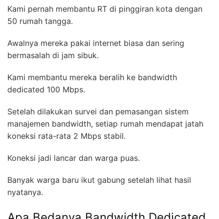
Kami pernah membantu RT di pinggiran kota dengan
50 rumah tangga.
Awalnya mereka pakai internet biasa dan sering
bermasalah di jam sibuk.
Kami membantu mereka beralih ke bandwidth
dedicated 100 Mbps.
Setelah dilakukan survei dan pemasangan sistem
manajemen bandwidth, setiap rumah mendapat jatah
koneksi rata-rata 2 Mbps stabil.
Koneksi jadi lancar dan warga puas.
Banyak warga baru ikut gabung setelah lihat hasil
nyatanya.
Apa Bedanya Bandwidth Dedicated