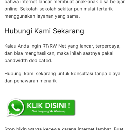
bahwa internet lancar membuat anak-anak bisa belajar
online. Sekolah-sekolah sekitar pun mulai tertarik
menggunakan layanan yang sama.
Hubungi Kami Sekarang
Kalau Anda ingin RT/RW Net yang lancar, terpercaya,
dan bisa menghasilkan, maka inilah saatnya pakai
bandwidth dedicated.
Hubungi kami sekarang untuk konsultasi tanpa biaya
dan penawaran menarik
Stop bikin warga kecewa karena internet lambat. Buat