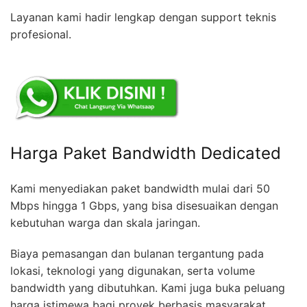
Layanan kami hadir lengkap dengan support teknis
profesional.
Harga Paket Bandwidth Dedicated
Kami menyediakan paket bandwidth mulai dari 50
Mbps hingga 1 Gbps, yang bisa disesuaikan dengan
kebutuhan warga dan skala jaringan.
Biaya pemasangan dan bulanan tergantung pada
lokasi, teknologi yang digunakan, serta volume
bandwidth yang dibutuhkan. Kami juga buka peluang
harga istimewa bagi proyek berbasis masyarakat.