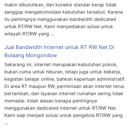
makin dibutuhkan, dan koneksi standar kerap tidak
sanggup mengakomodasi kebutuhan tersebut. Karena
itu pentingnya menggunakan bandwidth dedicated
untuk RT/RW Net. Kami menyediakan solusi untuk
wilayah RT/RW yang …
Jual Bandwidth Internet untuk RT RW Net Di
Bolaang Mongondow
Sekarang ini, internet merupakan kebutuhan pokok,
bukan cuma untuk hiburan, tetapi juga untuk bekerja,
kegiatan belajar online, bahkan keperluan administratif.
Di area RT maupun RW, permintaan akan internet terus
bertambah, dan layanan internet rumahan sering tidak
memadai. Inilah alasan kenapa pentingnya
menggunakan dedicated internet untuk RT/RW Net.
Kami siap menjadi solusi untuk pengelola RT/RW yang
…