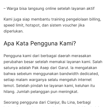
– Warga bisa langsung online setelah layanan aktif
Kami juga siap membantu training pengelolaan billing,
speed limit, hotspot, dan sistem voucher jika
diperlukan.
Apa Kata Pengguna Kami?
Pengguna kami dari berbagai daerah merasakan
perubahan besar setelah memakai layanan kami. Salah
satunya adalah Pak Asep dari Garut. Ia mengatakan
bahwa sebelum menggunakan bandwidth dedicated,
setiap malam warganya selalu mengeluh internet
lemot. Setelah pindah ke layanan kami, keluhan itu
hilang. Jumlah pelanggan pun meningkat.
Seorang pengguna dari Cianjur, Bu Lina, berbagi