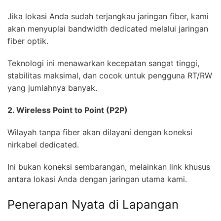
Jika lokasi Anda sudah terjangkau jaringan fiber, kami
akan menyuplai bandwidth dedicated melalui jaringan
fiber optik.
Teknologi ini menawarkan kecepatan sangat tinggi,
stabilitas maksimal, dan cocok untuk pengguna RT/RW
yang jumlahnya banyak.
2. Wireless Point to Point (P2P)
Wilayah tanpa fiber akan dilayani dengan koneksi
nirkabel dedicated.
Ini bukan koneksi sembarangan, melainkan link khusus
antara lokasi Anda dengan jaringan utama kami.
Penerapan Nyata di Lapangan