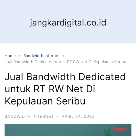
jangkardigital.co.id
Home
Bandwidth Internet
Jual Bandwidth Dedicated untuk RT RW Net Di Kepulauan Seribu
Jual Bandwidth Dedicated
untuk RT RW Net Di
Kepulauan Seribu
BANDWIDTH INTERNET
·
APRIL 24, 2025