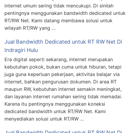
internet umum sering tidak mencukupi. Di sinilah
pentingnya menggunakan bandwidth dedicated untuk
RT/RW Net. Kami datang membawa solusi untuk
wilayah RT/RW yang …
Jual Bandwidth Dedicated untuk RT RW Net Di
Indragiri Hulu
Era digital seperti sekarang, internet merupakan
kebutuhan pokok, bukan cuma untuk hiburan, tetapi
juga guna keperluan pekerjaan, aktivitas belajar via
internet, bahkan pengurusan dokumen. Di area RT
maupun RW, kebutuhan internet semakin meningkat,
dan layanan internet rumahan sering tidak memadai.
Karena itu pentingnya menggunakan koneksi
dedicated bandwidth untuk RT/RW Net. Kami
menyediakan solusi untuk RT/RW …
Jual Bandwidth Dedicated untuk RT RW Net Di