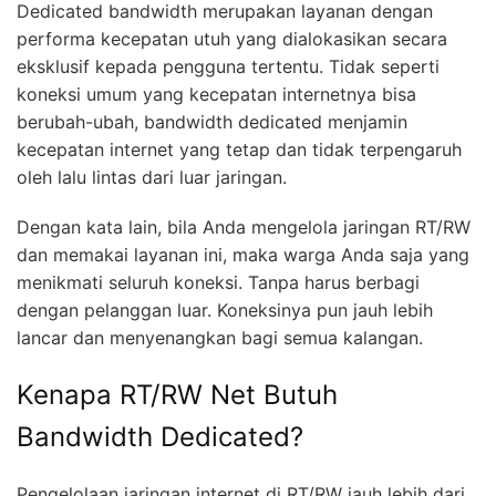
Dedicated bandwidth merupakan layanan dengan
performa kecepatan utuh yang dialokasikan secara
eksklusif kepada pengguna tertentu. Tidak seperti
koneksi umum yang kecepatan internetnya bisa
berubah-ubah, bandwidth dedicated menjamin
kecepatan internet yang tetap dan tidak terpengaruh
oleh lalu lintas dari luar jaringan.
Dengan kata lain, bila Anda mengelola jaringan RT/RW
dan memakai layanan ini, maka warga Anda saja yang
menikmati seluruh koneksi. Tanpa harus berbagi
dengan pelanggan luar. Koneksinya pun jauh lebih
lancar dan menyenangkan bagi semua kalangan.
Kenapa RT/RW Net Butuh
Bandwidth Dedicated?
Pengelolaan jaringan internet di RT/RW jauh lebih dari