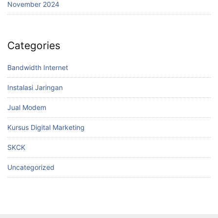
November 2024
Categories
Bandwidth Internet
Instalasi Jaringan
Jual Modem
Kursus Digital Marketing
SKCK
Uncategorized