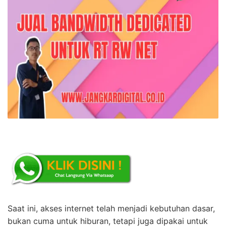
Saat ini, akses internet telah menjadi kebutuhan dasar,
bukan cuma untuk hiburan, tetapi juga dipakai untuk