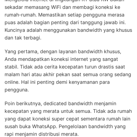
sekadar memasang WiFi dan membagi koneksi ke
rumah-rumah. Memastikan setiap pengguna merasa
puas adalah bagian penting dari tanggung jawab ini.
Kuncinya adalah menggunakan bandwidth yang khusus
dan tak terbagi.
Yang pertama, dengan layanan bandwidth khusus,
Anda mendapatkan koneksi internet yang sangat
stabil. Tidak ada cerita kecepatan turun drastis saat
malam hari atau akhir pekan saat semua orang sedang
online. Hal ini penting demi kenyamanan para
pengguna.
Poin berikutnya, dedicated bandwidth menjamin
kecepatan yang merata untuk semua. Tidak ada rumah
yang dapat koneksi super cepat sementara rumah lain
susah buka WhatsApp. Pengelolaan bandwidth yang
rapi menjamin distribusi merata.