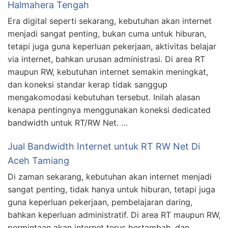
Halmahera Tengah
Era digital seperti sekarang, kebutuhan akan internet
menjadi sangat penting, bukan cuma untuk hiburan,
tetapi juga guna keperluan pekerjaan, aktivitas belajar
via internet, bahkan urusan administrasi. Di area RT
maupun RW, kebutuhan internet semakin meningkat,
dan koneksi standar kerap tidak sanggup
mengakomodasi kebutuhan tersebut. Inilah alasan
kenapa pentingnya menggunakan koneksi dedicated
bandwidth untuk RT/RW Net. …
Jual Bandwidth Internet untuk RT RW Net Di
Aceh Tamiang
Di zaman sekarang, kebutuhan akan internet menjadi
sangat penting, tidak hanya untuk hiburan, tetapi juga
guna keperluan pekerjaan, pembelajaran daring,
bahkan keperluan administratif. Di area RT maupun RW,
permintaan akan internet terus bertambah, dan