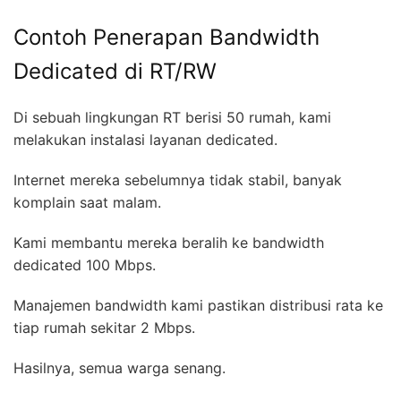
Contoh Penerapan Bandwidth
Dedicated di RT/RW
Di sebuah lingkungan RT berisi 50 rumah, kami
melakukan instalasi layanan dedicated.
Internet mereka sebelumnya tidak stabil, banyak
komplain saat malam.
Kami membantu mereka beralih ke bandwidth
dedicated 100 Mbps.
Manajemen bandwidth kami pastikan distribusi rata ke
tiap rumah sekitar 2 Mbps.
Hasilnya, semua warga senang.