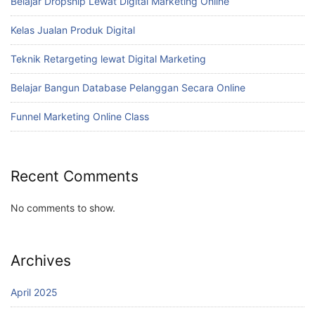
Belajar Dropship Lewat Digital Marketing Online
Kelas Jualan Produk Digital
Teknik Retargeting lewat Digital Marketing
Belajar Bangun Database Pelanggan Secara Online
Funnel Marketing Online Class
Recent Comments
No comments to show.
Archives
April 2025