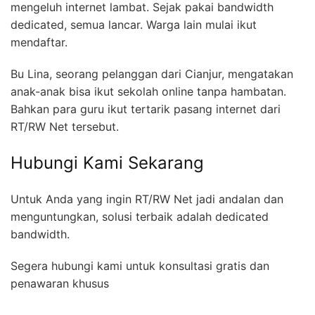
mengeluh internet lambat. Sejak pakai bandwidth
dedicated, semua lancar. Warga lain mulai ikut
mendaftar.
Bu Lina, seorang pelanggan dari Cianjur, mengatakan
anak-anak bisa ikut sekolah online tanpa hambatan.
Bahkan para guru ikut tertarik pasang internet dari
RT/RW Net tersebut.
Hubungi Kami Sekarang
Untuk Anda yang ingin RT/RW Net jadi andalan dan
menguntungkan, solusi terbaik adalah dedicated
bandwidth.
Segera hubungi kami untuk konsultasi gratis dan
penawaran khusus