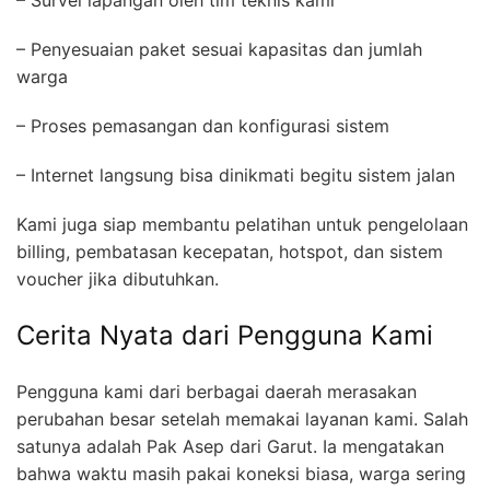
– Survei lapangan oleh tim teknis kami
– Penyesuaian paket sesuai kapasitas dan jumlah
warga
– Proses pemasangan dan konfigurasi sistem
– Internet langsung bisa dinikmati begitu sistem jalan
Kami juga siap membantu pelatihan untuk pengelolaan
billing, pembatasan kecepatan, hotspot, dan sistem
voucher jika dibutuhkan.
Cerita Nyata dari Pengguna Kami
Pengguna kami dari berbagai daerah merasakan
perubahan besar setelah memakai layanan kami. Salah
satunya adalah Pak Asep dari Garut. Ia mengatakan
bahwa waktu masih pakai koneksi biasa, warga sering