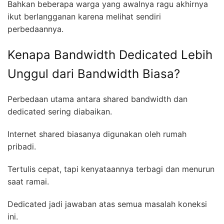
Bahkan beberapa warga yang awalnya ragu akhirnya
ikut berlangganan karena melihat sendiri
perbedaannya.
Kenapa Bandwidth Dedicated Lebih
Unggul dari Bandwidth Biasa?
Perbedaan utama antara shared bandwidth dan
dedicated sering diabaikan.
Internet shared biasanya digunakan oleh rumah
pribadi.
Tertulis cepat, tapi kenyataannya terbagi dan menurun
saat ramai.
Dedicated jadi jawaban atas semua masalah koneksi
ini.