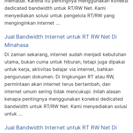
memadai. Karena itu pentingnya menggunakan koneksi
dedicated bandwidth untuk RT/RW Net. Kami
menyediakan solusi untuk pengelola RT/RW yang
menginginkan internet …
Jual Bandwidth Internet untuk RT RW Net Di
Minahasa
Di zaman sekarang, internet sudah menjadi kebutuhan
utama, bukan cuma untuk hiburan, tetapi juga dipakai
untuk kerja, aktivitas belajar via internet, bahkan
pengurusan dokumen. Di lingkungan RT atau RW,
permintaan akan internet terus bertambah, dan
internet umum sering tidak mencukupi. Inilah alasan
kenapa pentingnya menggunakan koneksi dedicated
bandwidth untuk RT/RW Net. Kami menyediakan solusi
untuk …
Jual Bandwidth Internet untuk RT RW Net Di