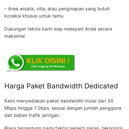
– Area wisata, villa, atau penginapan yang butuh
koneksi khusus untuk tamu
Dukungan teknis kami siap melayani Anda secara
maksimal.
Harga Paket Bandwidth Dedicated
Kami menyediakan paket bandwidth mulai dari 50
Mbps hingga 1 Gbps, sesuai dengan jumlah pengguna
dan beban trafik jaringan.
Biaya tergantung pada faktor seperti lokasi, teknologi