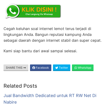
Cegah keluhan soal internet lemot terus terjadi di
lingkungan Anda. Bangun reputasi kampung Anda
sebagai daerah dengan internet stabil dan super cepat.
Kami siap bantu dari awal sampai selesai.
SHARE THIS
Facebook
Twitter
WhatsApp
Related Posts
Jual Bandwidth Dedicated untuk RT RW Net Di
Nabire