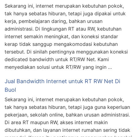
Sekarang ini, internet merupakan kebutuhan pokok,
tak hanya sebatas hiburan, tetapi juga dipakai untuk
kerja, pembelajaran daring, bahkan urusan
administrasi. Di lingkungan RT atau RW, kebutuhan
internet semakin meningkat, dan koneksi standar
kerap tidak sanggup mengakomodasi kebutuhan
tersebut. Di sinilah pentingnya menggunakan koneksi
dedicated bandwidth untuk RT/RW Net. Kami
menyediakan solusi untuk RT/RW yang ingin …
Jual Bandwidth Internet untuk RT RW Net Di
Buol
Sekarang ini, internet merupakan kebutuhan pokok,
tak hanya sebatas hiburan, tetapi juga guna keperluan
pekerjaan, sekolah online, bahkan urusan administrasi.
Di area RT maupun RW, akses internet makin
dibutuhkan, dan layanan internet rumahan sering tidak