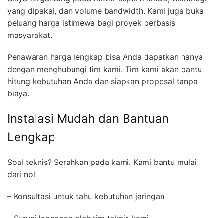
yang dipakai, dan volume bandwidth. Kami juga buka
peluang harga istimewa bagi proyek berbasis
masyarakat.
Penawaran harga lengkap bisa Anda dapatkan hanya
dengan menghubungi tim kami. Tim kami akan bantu
hitung kebutuhan Anda dan siapkan proposal tanpa
biaya.
Instalasi Mudah dan Bantuan
Lengkap
Soal teknis? Serahkan pada kami. Kami bantu mulai
dari nol:
– Konsultasi untuk tahu kebutuhan jaringan