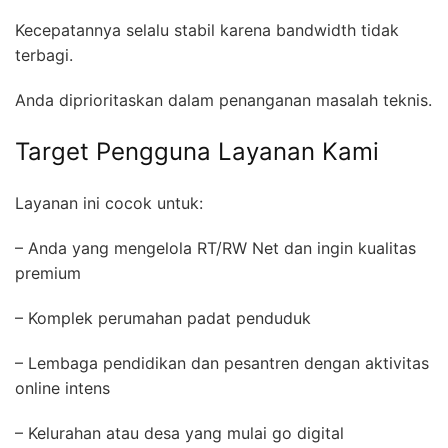
Kecepatannya selalu stabil karena bandwidth tidak
terbagi.
Anda diprioritaskan dalam penanganan masalah teknis.
Target Pengguna Layanan Kami
Layanan ini cocok untuk:
– Anda yang mengelola RT/RW Net dan ingin kualitas
premium
– Komplek perumahan padat penduduk
– Lembaga pendidikan dan pesantren dengan aktivitas
online intens
– Kelurahan atau desa yang mulai go digital