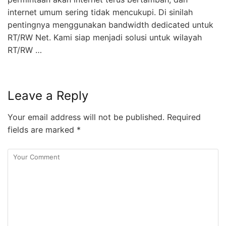
internet umum sering tidak mencukupi. Di sinilah
pentingnya menggunakan bandwidth dedicated untuk
RT/RW Net. Kami siap menjadi solusi untuk wilayah
RT/RW …
Leave a Reply
Your email address will not be published.
Required
fields are marked
*