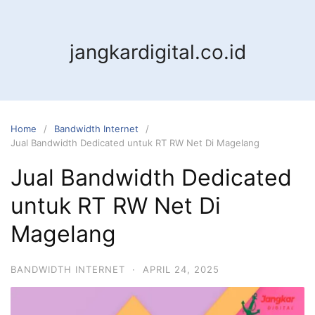
jangkardigital.co.id
Home
Bandwidth Internet
Jual Bandwidth Dedicated untuk RT RW Net Di Magelang
Jual Bandwidth Dedicated
untuk RT RW Net Di
Magelang
BANDWIDTH INTERNET
·
APRIL 24, 2025