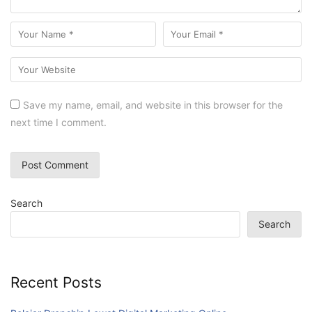
Save my name, email, and website in this browser for the
next time I comment.
Search
Search
Recent Posts