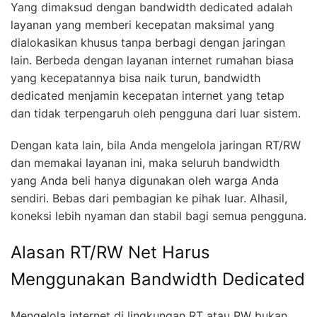
Yang dimaksud dengan bandwidth dedicated adalah
layanan yang memberi kecepatan maksimal yang
dialokasikan khusus tanpa berbagi dengan jaringan
lain. Berbeda dengan layanan internet rumahan biasa
yang kecepatannya bisa naik turun, bandwidth
dedicated menjamin kecepatan internet yang tetap
dan tidak terpengaruh oleh pengguna dari luar sistem.
Dengan kata lain, bila Anda mengelola jaringan RT/RW
dan memakai layanan ini, maka seluruh bandwidth
yang Anda beli hanya digunakan oleh warga Anda
sendiri. Bebas dari pembagian ke pihak luar. Alhasil,
koneksi lebih nyaman dan stabil bagi semua pengguna.
Alasan RT/RW Net Harus
Menggunakan Bandwidth Dedicated
Mengelola internet di lingkungan RT atau RW bukan