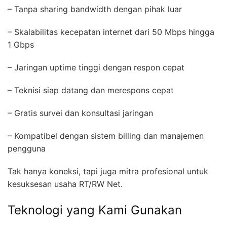
– Tanpa sharing bandwidth dengan pihak luar
– Skalabilitas kecepatan internet dari 50 Mbps hingga
1 Gbps
– Jaringan uptime tinggi dengan respon cepat
– Teknisi siap datang dan merespons cepat
– Gratis survei dan konsultasi jaringan
– Kompatibel dengan sistem billing dan manajemen
pengguna
Tak hanya koneksi, tapi juga mitra profesional untuk
kesuksesan usaha RT/RW Net.
Teknologi yang Kami Gunakan