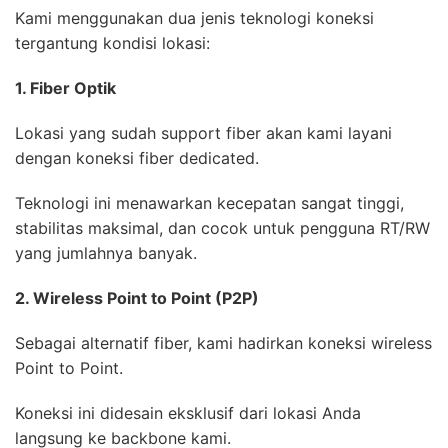
Kami menggunakan dua jenis teknologi koneksi
tergantung kondisi lokasi:
1. Fiber Optik
Lokasi yang sudah support fiber akan kami layani
dengan koneksi fiber dedicated.
Teknologi ini menawarkan kecepatan sangat tinggi,
stabilitas maksimal, dan cocok untuk pengguna RT/RW
yang jumlahnya banyak.
2. Wireless Point to Point (P2P)
Sebagai alternatif fiber, kami hadirkan koneksi wireless
Point to Point.
Koneksi ini didesain eksklusif dari lokasi Anda
langsung ke backbone kami.