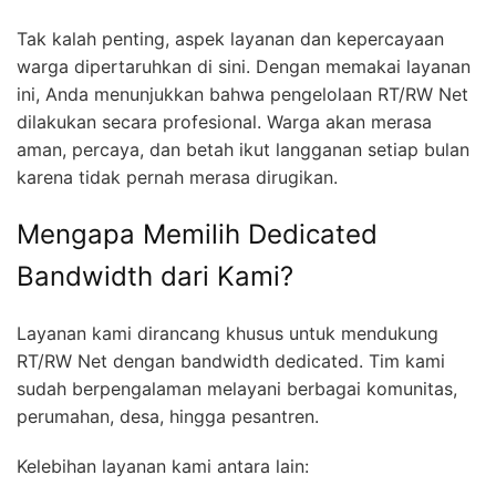
Tak kalah penting, aspek layanan dan kepercayaan
warga dipertaruhkan di sini. Dengan memakai layanan
ini, Anda menunjukkan bahwa pengelolaan RT/RW Net
dilakukan secara profesional. Warga akan merasa
aman, percaya, dan betah ikut langganan setiap bulan
karena tidak pernah merasa dirugikan.
Mengapa Memilih Dedicated
Bandwidth dari Kami?
Layanan kami dirancang khusus untuk mendukung
RT/RW Net dengan bandwidth dedicated. Tim kami
sudah berpengalaman melayani berbagai komunitas,
perumahan, desa, hingga pesantren.
Kelebihan layanan kami antara lain: