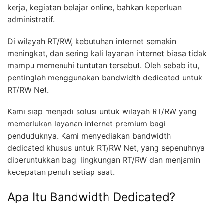
kerja, kegiatan belajar online, bahkan keperluan
administratif.
Di wilayah RT/RW, kebutuhan internet semakin
meningkat, dan sering kali layanan internet biasa tidak
mampu memenuhi tuntutan tersebut. Oleh sebab itu,
pentinglah menggunakan bandwidth dedicated untuk
RT/RW Net.
Kami siap menjadi solusi untuk wilayah RT/RW yang
memerlukan layanan internet premium bagi
penduduknya. Kami menyediakan bandwidth
dedicated khusus untuk RT/RW Net, yang sepenuhnya
diperuntukkan bagi lingkungan RT/RW dan menjamin
kecepatan penuh setiap saat.
Apa Itu Bandwidth Dedicated?