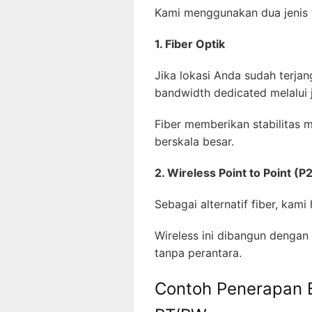
Kami menggunakan dua jenis t
1. Fiber Optik
Jika lokasi Anda sudah terjan
bandwidth dedicated melalui 
Fiber memberikan stabilitas 
berskala besar.
2. Wireless Point to Point (P
Sebagai alternatif fiber, kami
Wireless ini dibangun dengan 
tanpa perantara.
Contoh Penerapan 