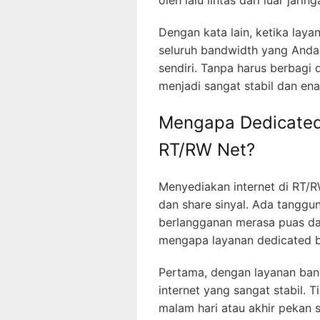
Dengan kata lain, ketika lay
seluruh bandwidth yang Anda
sendiri. Tanpa harus berbagi 
menjadi sangat stabil dan e
Mengapa Dedicated
RT/RW Net?
Menyediakan internet di RT/
dan share sinyal. Ada tanggu
berlangganan merasa puas da
mengapa layanan dedicated b
Pertama, dengan layanan ba
internet yang sangat stabil. T
malam hari atau akhir pekan