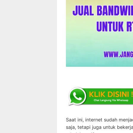
Saat ini, internet sudah men
saja, tetapi juga untuk beker