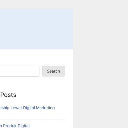
Search
 Posts
pship Lewat Digital Marketing
n Produk Digital