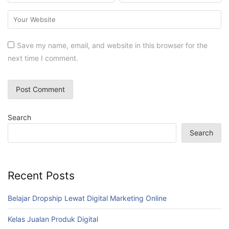
Save my name, email, and website in this browser for the
next time I comment.
Search
Search
Recent Posts
Belajar Dropship Lewat Digital Marketing Online
Kelas Jualan Produk Digital