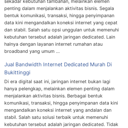
sekadar kebutuhan tambahan, melainkan elemen
penting dalam menjalankan aktivitas bisnis. Segala
bentuk komunikasi, transaksi, hingga penyimpanan
data kini mengandalkan koneksi internet yang cepat
dan stabil. Salah satu opsi unggulan untuk memenuhi
kebutuhan tersebut adalah jaringan dedicated. Lain
halnya dengan layanan internet rumahan atau
broadband yang umum …
Jual Bandwidth Internet Dedicated Murah Di
Bukittinggi
Di era digital saat ini, jaringan internet bukan lagi
hanya pelengkap, melainkan elemen penting dalam
menjalankan aktivitas bisnis. Berbagai bentuk
komunikasi, transaksi, hingga penyimpanan data kini
mengandalkan koneksi internet yang andalan dan
stabil. Salah satu solusi terbaik untuk memenuhi
kebutuhan tersebut adalah jaringan dedicated. Tidak