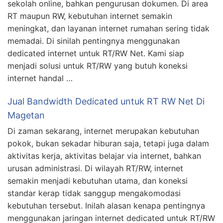
sekolah online, bahkan pengurusan dokumen. Di area
RT maupun RW, kebutuhan internet semakin
meningkat, dan layanan internet rumahan sering tidak
memadai. Di sinilah pentingnya menggunakan
dedicated internet untuk RT/RW Net. Kami siap
menjadi solusi untuk RT/RW yang butuh koneksi
internet handal …
Jual Bandwidth Dedicated untuk RT RW Net Di
Magetan
Di zaman sekarang, internet merupakan kebutuhan
pokok, bukan sekadar hiburan saja, tetapi juga dalam
aktivitas kerja, aktivitas belajar via internet, bahkan
urusan administrasi. Di wilayah RT/RW, internet
semakin menjadi kebutuhan utama, dan koneksi
standar kerap tidak sanggup mengakomodasi
kebutuhan tersebut. Inilah alasan kenapa pentingnya
menggunakan jaringan internet dedicated untuk RT/RW