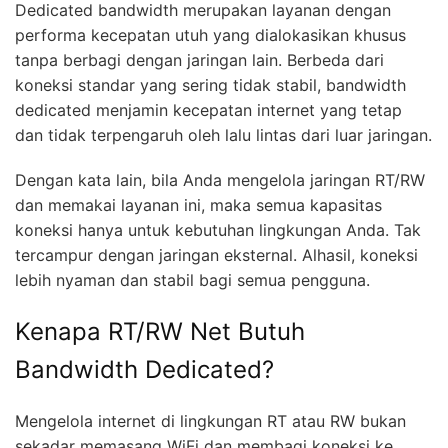
Dedicated bandwidth merupakan layanan dengan
performa kecepatan utuh yang dialokasikan khusus
tanpa berbagi dengan jaringan lain. Berbeda dari
koneksi standar yang sering tidak stabil, bandwidth
dedicated menjamin kecepatan internet yang tetap
dan tidak terpengaruh oleh lalu lintas dari luar jaringan.
Dengan kata lain, bila Anda mengelola jaringan RT/RW
dan memakai layanan ini, maka semua kapasitas
koneksi hanya untuk kebutuhan lingkungan Anda. Tak
tercampur dengan jaringan eksternal. Alhasil, koneksi
lebih nyaman dan stabil bagi semua pengguna.
Kenapa RT/RW Net Butuh
Bandwidth Dedicated?
Mengelola internet di lingkungan RT atau RW bukan
sekadar memasang WiFi dan membagi koneksi ke