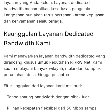
layanan yang Anda kelola. Layanan dedicated
bandwidth menampilkan keseriusan pengelola.
Langganan pun akan terus bertahan karena kepuasan
dan kenyamanan selalu terjaga.
Keunggulan Layanan Dedicated
Bandwidth Kami
Kami menawarkan layanan bandwidth dedicated yang
dirancang khusus untuk kebutuhan RT/RW Net. Kami
sudah melayani banyak wilayah, mulai dari komplek
perumahan, desa, hingga pesantren.
Fitur unggulan dari layanan kami meliputi:
– Tanpa sharing bandwidth dengan pihak luar
– Pilihan kecepatan fleksibel dari 50 Mbps sampai 1