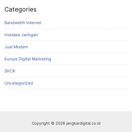
Categories
Bandwidth Internet
Instalasi Jaringan
Jual Modem
Kursus Digital Marketing
SKCK
Uncategorized
Copyright © 2026 jangkardigital.co.id