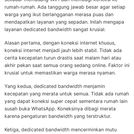
rumah-rumah. Ada tanggung jawab besar agar setiap
warga yang ikut berlangganan merasa puas dan
mendapatkan layanan yang sepadan. Inilah mengapa
layanan dedicated bandwidth sangat krusial.
Alasan pertama, dengan koneksi internet khusus,
koneksi internet menjadi jauh lebih stabil. Tidak ada
cerita kecepatan turun drastis saat malam hari atau
akhir pekan saat semua orang sedang online. Faktor ini
krusial untuk memastikan warga merasa nyaman.
Yang kedua, dedicated bandwidth menjamin
kecepatan yang merata untuk semua. Tidak ada rumah
yang dapat koneksi super cepat sementara rumah lain
susah buka WhatsApp. Koneksinya dibagi merata
karena pengaturan bandwidth yang terstruktur.
Ketiga, dedicated bandwidth mencerminkan mutu