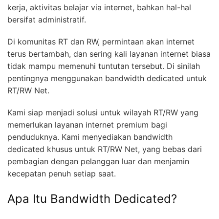
kerja, aktivitas belajar via internet, bahkan hal-hal
bersifat administratif.
Di komunitas RT dan RW, permintaan akan internet
terus bertambah, dan sering kali layanan internet biasa
tidak mampu memenuhi tuntutan tersebut. Di sinilah
pentingnya menggunakan bandwidth dedicated untuk
RT/RW Net.
Kami siap menjadi solusi untuk wilayah RT/RW yang
memerlukan layanan internet premium bagi
penduduknya. Kami menyediakan bandwidth
dedicated khusus untuk RT/RW Net, yang bebas dari
pembagian dengan pelanggan luar dan menjamin
kecepatan penuh setiap saat.
Apa Itu Bandwidth Dedicated?