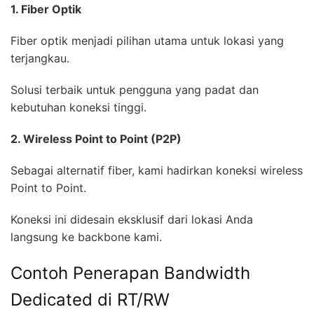
1. Fiber Optik
Fiber optik menjadi pilihan utama untuk lokasi yang
terjangkau.
Solusi terbaik untuk pengguna yang padat dan
kebutuhan koneksi tinggi.
2. Wireless Point to Point (P2P)
Sebagai alternatif fiber, kami hadirkan koneksi wireless
Point to Point.
Koneksi ini didesain eksklusif dari lokasi Anda
langsung ke backbone kami.
Contoh Penerapan Bandwidth
Dedicated di RT/RW