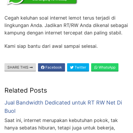
Cegah keluhan soal internet lemot terus terjadi di
lingkungan Anda. Jadikan RT/RW Anda dikenal sebagai
kampung dengan internet tercepat dan paling stabil.
Kami siap bantu dari awal sampai selesai.
SHARE THIS
Facebook
Twitter
WhatsApp
Related Posts
Jual Bandwidth Dedicated untuk RT RW Net Di
Buol
Saat ini, internet merupakan kebutuhan pokok, tak
hanya sebatas hiburan, tetapi juga untuk bekerja,