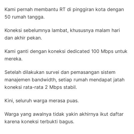
Kami pernah membantu RT di pinggiran kota dengan
50 rumah tangga.
Koneksi sebelumnya lambat, khususnya malam hari
dan akhir pekan.
Kami ganti dengan koneksi dedicated 100 Mbps untuk
mereka.
Setelah dilakukan survei dan pemasangan sistem
manajemen bandwidth, setiap rumah mendapat jatah
koneksi rata-rata 2 Mbps stabil.
Kini, seluruh warga merasa puas.
Warga yang awalnya tidak yakin akhirnya ikut daftar
karena koneksi terbukti bagus.