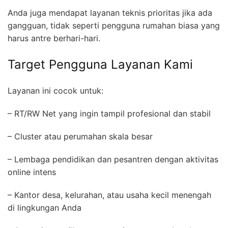
Anda juga mendapat layanan teknis prioritas jika ada
gangguan, tidak seperti pengguna rumahan biasa yang
harus antre berhari-hari.
Target Pengguna Layanan Kami
Layanan ini cocok untuk:
– RT/RW Net yang ingin tampil profesional dan stabil
– Cluster atau perumahan skala besar
– Lembaga pendidikan dan pesantren dengan aktivitas
online intens
– Kantor desa, kelurahan, atau usaha kecil menengah
di lingkungan Anda