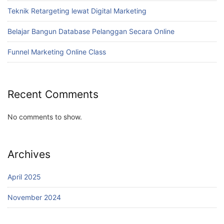
Teknik Retargeting lewat Digital Marketing
Belajar Bangun Database Pelanggan Secara Online
Funnel Marketing Online Class
Recent Comments
No comments to show.
Archives
April 2025
November 2024