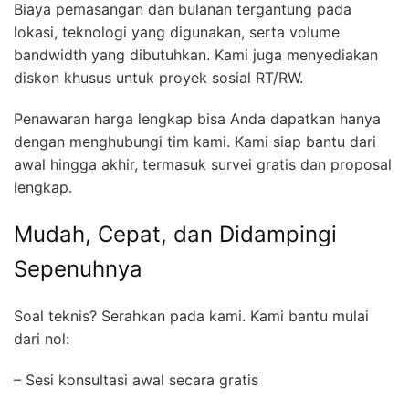
Biaya pemasangan dan bulanan tergantung pada
lokasi, teknologi yang digunakan, serta volume
bandwidth yang dibutuhkan. Kami juga menyediakan
diskon khusus untuk proyek sosial RT/RW.
Penawaran harga lengkap bisa Anda dapatkan hanya
dengan menghubungi tim kami. Kami siap bantu dari
awal hingga akhir, termasuk survei gratis dan proposal
lengkap.
Mudah, Cepat, dan Didampingi
Sepenuhnya
Soal teknis? Serahkan pada kami. Kami bantu mulai
dari nol:
– Sesi konsultasi awal secara gratis