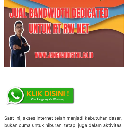
Saat ini, akses internet telah menjadi kebutuhan dasar,
bukan cuma untuk hiburan, tetapi juga dalam aktivitas