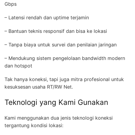
Gbps
– Latensi rendah dan uptime terjamin
– Bantuan teknis responsif dan bisa ke lokasi
– Tanpa biaya untuk survei dan penilaian jaringan
– Mendukung sistem pengelolaan bandwidth modern
dan hotspot
Tak hanya koneksi, tapi juga mitra profesional untuk
kesuksesan usaha RT/RW Net.
Teknologi yang Kami Gunakan
Kami menggunakan dua jenis teknologi koneksi
tergantung kondisi lokasi: