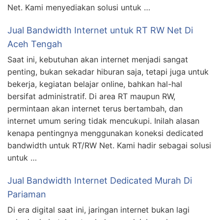
Net. Kami menyediakan solusi untuk …
Jual Bandwidth Internet untuk RT RW Net Di
Aceh Tengah
Saat ini, kebutuhan akan internet menjadi sangat
penting, bukan sekadar hiburan saja, tetapi juga untuk
bekerja, kegiatan belajar online, bahkan hal-hal
bersifat administratif. Di area RT maupun RW,
permintaan akan internet terus bertambah, dan
internet umum sering tidak mencukupi. Inilah alasan
kenapa pentingnya menggunakan koneksi dedicated
bandwidth untuk RT/RW Net. Kami hadir sebagai solusi
untuk …
Jual Bandwidth Internet Dedicated Murah Di
Pariaman
Di era digital saat ini, jaringan internet bukan lagi