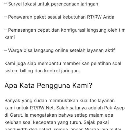
– Survei lokasi untuk perencanaan jaringan
– Penawaran paket sesuai kebutuhan RT/RW Anda
– Pemasangan cepat dan konfigurasi langsung oleh tim
kami
– Warga bisa langsung online setelah layanan aktif
Kami juga siap membantu memberikan pelatihan soal
sistem billing dan kontrol jaringan.
Apa Kata Pengguna Kami?
Banyak yang sudah membuktikan kualitas layanan
kami untuk RT/RW Net. Salah satunya adalah Pak Asep
di Garut. Ia mengatakan bahwa setiap malam ada
keluhan soal kecepatan yang turun. Sejak pakai
bandwidth dedicated, semua lancar. Warga lain mulai