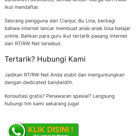
ikut mendaftar.
Seorang pengguna dari Cianjur, Bu Lina, berbagi
bahwa internet lancar membuat anak-anak bisa belajar
online. Bahkan para guru ikut tertarik pasang internet
dari RT/RW Net tersebut.
Tertarik? Hubungi Kami
Jadikan RT/RW Net Anda stabil dan menguntungkan
dengan dedicated bandwidth.
Konsultasi gratis? Penawaran spesial? Langsung
hubungi tim kami sekarang juga!