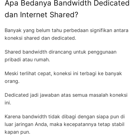
Apa Bedanya Bandwidth Dedicated
dan Internet Shared?
Banyak yang belum tahu perbedaan signifikan antara
koneksi shared dan dedicated.
Shared bandwidth dirancang untuk penggunaan
pribadi atau rumah.
Meski terlihat cepat, koneksi ini terbagi ke banyak
orang.
Dedicated jadi jawaban atas semua masalah koneksi
ini.
Karena bandwidth tidak dibagi dengan siapa pun di
luar jaringan Anda, maka kecepatannya tetap stabil
kapan pun.