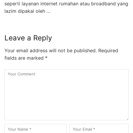
seperti layanan internet rumahan atau broadband yang
lazim dipakai oleh …
Leave a Reply
Your email address will not be published.
Required
fields are marked
*