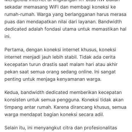
sekadar memasang WiFi dan membagi koneksi ke
rumah-rumah. Warga yang berlangganan harus merasa
puas dan mendapatkan nilai dari layanan. Bandwidth
dedicated adalah fondasi utama untuk memastikan hal
ini.
Pertama, dengan koneksi internet khusus, koneksi
internet menjadi jauh lebih stabil. Tidak ada cerita
kecepatan turun drastis saat malam hari atau akhir
pekan saat semua orang sedang online. Ini sangat
penting untuk menjaga kenyamanan warga.
Kedua, bandwidth dedicated memberikan kecepatan
konsisten untuk semua pengguna. Koneksi tidak akan
timpang antar rumah. Karena dirancang khusus, semua
warga mendapat bagian koneksi secara adil.
Selain itu, ini menyangkut citra dan profesionalitas