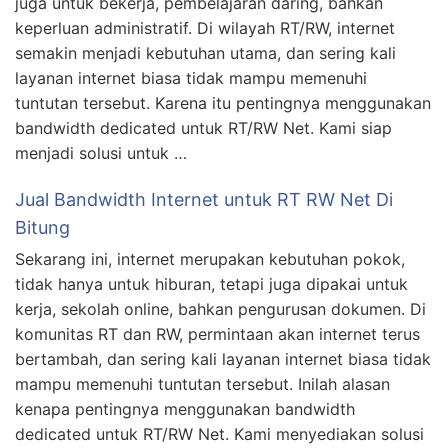
juga untuk bekerja, pembelajaran daring, bahkan
keperluan administratif. Di wilayah RT/RW, internet
semakin menjadi kebutuhan utama, dan sering kali
layanan internet biasa tidak mampu memenuhi
tuntutan tersebut. Karena itu pentingnya menggunakan
bandwidth dedicated untuk RT/RW Net. Kami siap
menjadi solusi untuk …
Jual Bandwidth Internet untuk RT RW Net Di
Bitung
Sekarang ini, internet merupakan kebutuhan pokok,
tidak hanya untuk hiburan, tetapi juga dipakai untuk
kerja, sekolah online, bahkan pengurusan dokumen. Di
komunitas RT dan RW, permintaan akan internet terus
bertambah, dan sering kali layanan internet biasa tidak
mampu memenuhi tuntutan tersebut. Inilah alasan
kenapa pentingnya menggunakan bandwidth
dedicated untuk RT/RW Net. Kami menyediakan solusi