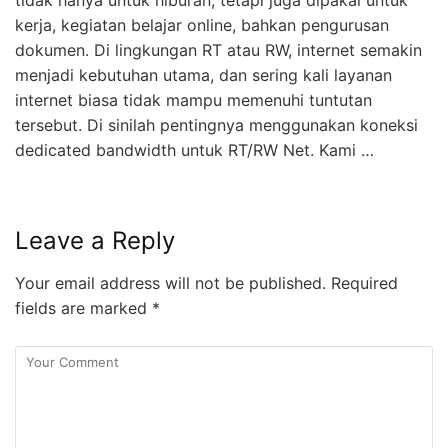
tidak hanya untuk hiburan, tetapi juga dipakai untuk
kerja, kegiatan belajar online, bahkan pengurusan
dokumen. Di lingkungan RT atau RW, internet semakin
menjadi kebutuhan utama, dan sering kali layanan
internet biasa tidak mampu memenuhi tuntutan
tersebut. Di sinilah pentingnya menggunakan koneksi
dedicated bandwidth untuk RT/RW Net. Kami …
Leave a Reply
Your email address will not be published.
Required
fields are marked
*