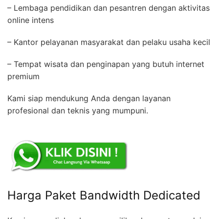
– Lembaga pendidikan dan pesantren dengan aktivitas
online intens
– Kantor pelayanan masyarakat dan pelaku usaha kecil
– Tempat wisata dan penginapan yang butuh internet
premium
Kami siap mendukung Anda dengan layanan
profesional dan teknis yang mumpuni.
Harga Paket Bandwidth Dedicated