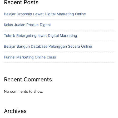
Recent Posts
Belajar Dropship Lewat Digital Marketing Online
Kelas Jualan Produk Digital
Teknik Retargeting lewat Digital Marketing
Belajar Bangun Database Pelanggan Secara Online
Funnel Marketing Online Class
Recent Comments
No comments to show.
Archives