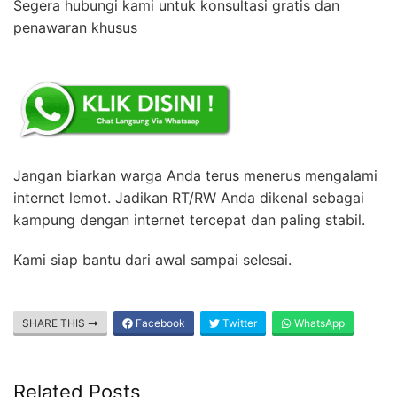
Segera hubungi kami untuk konsultasi gratis dan
penawaran khusus
Jangan biarkan warga Anda terus menerus mengalami
internet lemot. Jadikan RT/RW Anda dikenal sebagai
kampung dengan internet tercepat dan paling stabil.
Kami siap bantu dari awal sampai selesai.
SHARE THIS
Facebook
Twitter
WhatsApp
Related Posts