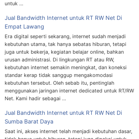
untuk …
Jual Bandwidth Internet untuk RT RW Net Di
Empat Lawang
Era digital seperti sekarang, internet sudah menjadi
kebutuhan utama, tak hanya sebatas hiburan, tetapi
juga untuk bekerja, kegiatan belajar online, bahkan
urusan administrasi. Di lingkungan RT atau RW,
kebutuhan internet semakin meningkat, dan koneksi
standar kerap tidak sanggup mengakomodasi
kebutuhan tersebut. Oleh sebab itu, pentinglah
menggunakan jaringan internet dedicated untuk RT/RW
Net. Kami hadir sebagai …
Jual Bandwidth Internet untuk RT RW Net Di
Sumba Barat Daya
Saat ini, akses internet telah menjadi kebutuhan dasar,