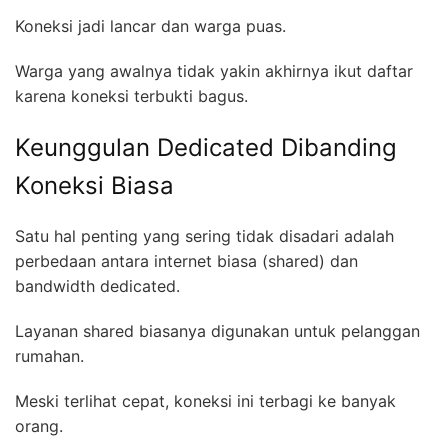
Koneksi jadi lancar dan warga puas.
Warga yang awalnya tidak yakin akhirnya ikut daftar
karena koneksi terbukti bagus.
Keunggulan Dedicated Dibanding
Koneksi Biasa
Satu hal penting yang sering tidak disadari adalah
perbedaan antara internet biasa (shared) dan
bandwidth dedicated.
Layanan shared biasanya digunakan untuk pelanggan
rumahan.
Meski terlihat cepat, koneksi ini terbagi ke banyak
orang.