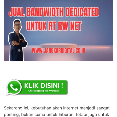
Sekarang ini, kebutuhan akan internet menjadi sangat
penting, bukan cuma untuk hiburan, tetapi juga untuk