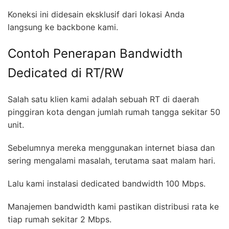
Koneksi ini didesain eksklusif dari lokasi Anda
langsung ke backbone kami.
Contoh Penerapan Bandwidth
Dedicated di RT/RW
Salah satu klien kami adalah sebuah RT di daerah
pinggiran kota dengan jumlah rumah tangga sekitar 50
unit.
Sebelumnya mereka menggunakan internet biasa dan
sering mengalami masalah, terutama saat malam hari.
Lalu kami instalasi dedicated bandwidth 100 Mbps.
Manajemen bandwidth kami pastikan distribusi rata ke
tiap rumah sekitar 2 Mbps.