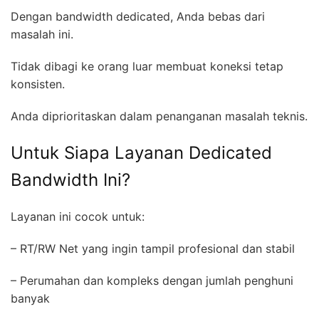
Dengan bandwidth dedicated, Anda bebas dari
masalah ini.
Tidak dibagi ke orang luar membuat koneksi tetap
konsisten.
Anda diprioritaskan dalam penanganan masalah teknis.
Untuk Siapa Layanan Dedicated
Bandwidth Ini?
Layanan ini cocok untuk:
– RT/RW Net yang ingin tampil profesional dan stabil
– Perumahan dan kompleks dengan jumlah penghuni
banyak