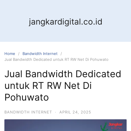
jangkardigital.co.id
Home
Bandwidth Internet
Jual Bandwidth Dedicated untuk RT RW Net Di Pohuwato
Jual Bandwidth Dedicated
untuk RT RW Net Di
Pohuwato
BANDWIDTH INTERNET
·
APRIL 24, 2025