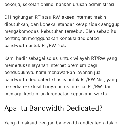
bekerja, sekolah online, bahkan urusan administrasi.
Di lingkungan RT atau RW, akses internet makin
dibutuhkan, dan koneksi standar kerap tidak sanggup
mengakomodasi kebutuhan tersebut. Oleh sebab itu,
pentinglah menggunakan koneksi dedicated
bandwidth untuk RT/RW Net.
Kami hadir sebagai solusi untuk wilayah RT/RW yang
memerlukan layanan internet premium bagi
penduduknya. Kami menawarkan layanan jual
bandwidth dedicated khusus untuk RT/RW Net, yang
tersedia eksklusif hanya untuk internal RT/RW dan
menjaga kestabilan kecepatan sepanjang waktu.
Apa Itu Bandwidth Dedicated?
Yang dimaksud dengan bandwidth dedicated adalah