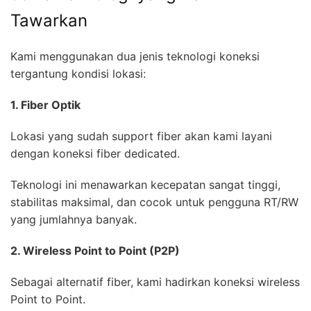
Tawarkan
Kami menggunakan dua jenis teknologi koneksi
tergantung kondisi lokasi:
1. Fiber Optik
Lokasi yang sudah support fiber akan kami layani
dengan koneksi fiber dedicated.
Teknologi ini menawarkan kecepatan sangat tinggi,
stabilitas maksimal, dan cocok untuk pengguna RT/RW
yang jumlahnya banyak.
2. Wireless Point to Point (P2P)
Sebagai alternatif fiber, kami hadirkan koneksi wireless
Point to Point.