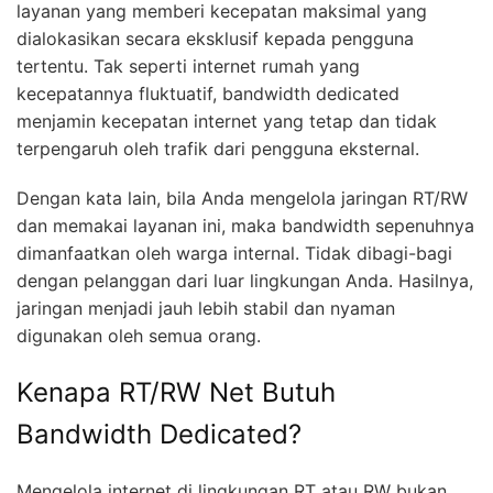
layanan yang memberi kecepatan maksimal yang
dialokasikan secara eksklusif kepada pengguna
tertentu. Tak seperti internet rumah yang
kecepatannya fluktuatif, bandwidth dedicated
menjamin kecepatan internet yang tetap dan tidak
terpengaruh oleh trafik dari pengguna eksternal.
Dengan kata lain, bila Anda mengelola jaringan RT/RW
dan memakai layanan ini, maka bandwidth sepenuhnya
dimanfaatkan oleh warga internal. Tidak dibagi-bagi
dengan pelanggan dari luar lingkungan Anda. Hasilnya,
jaringan menjadi jauh lebih stabil dan nyaman
digunakan oleh semua orang.
Kenapa RT/RW Net Butuh
Bandwidth Dedicated?
Mengelola internet di lingkungan RT atau RW bukan