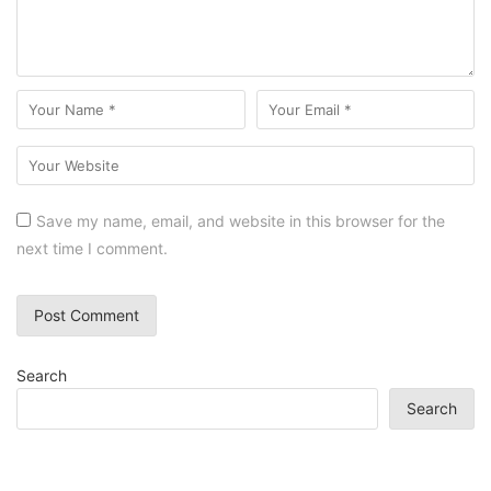
Save my name, email, and website in this browser for the
next time I comment.
Search
Search