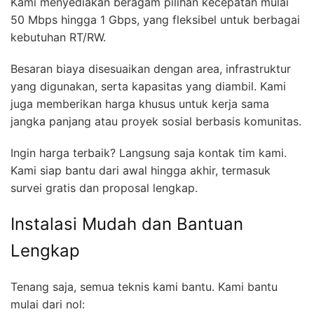
Kami menyediakan beragam pilihan kecepatan mulai
50 Mbps hingga 1 Gbps, yang fleksibel untuk berbagai
kebutuhan RT/RW.
Besaran biaya disesuaikan dengan area, infrastruktur
yang digunakan, serta kapasitas yang diambil. Kami
juga memberikan harga khusus untuk kerja sama
jangka panjang atau proyek sosial berbasis komunitas.
Ingin harga terbaik? Langsung saja kontak tim kami.
Kami siap bantu dari awal hingga akhir, termasuk
survei gratis dan proposal lengkap.
Instalasi Mudah dan Bantuan
Lengkap
Tenang saja, semua teknis kami bantu. Kami bantu
mulai dari nol: