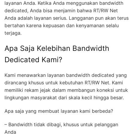
layanan Anda. Ketika Anda menggunakan bandwidth
dedicated, Anda bisa menjamin bahwa RT/RW Net
Anda adalah layanan serius. Langganan pun akan terus
bertahan karena kepuasan dan kenyamanan selalu
terjaga.
Apa Saja Kelebihan Bandwidth
Dedicated Kami?
Kami menawarkan layanan bandwidth dedicated yang
dirancang khusus untuk kebutuhan RT/RW Net. Kami
memiliki rekam jejak dalam membangun koneksi untuk
lingkungan masyarakat dari skala kecil hingga besar.
Apa saja yang membuat layanan kami berbeda?
– Bandwidth tidak dibagi, khusus untuk pelanggan
Anda