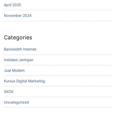
April 2025
November 2024
Categories
Bandwidth Internet
Instalasi Jaringan
Jual Modem
Kursus Digital Marketing
SKCK
Uncategorized