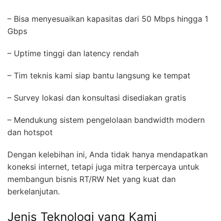
– Bisa menyesuaikan kapasitas dari 50 Mbps hingga 1
Gbps
– Uptime tinggi dan latency rendah
– Tim teknis kami siap bantu langsung ke tempat
– Survey lokasi dan konsultasi disediakan gratis
– Mendukung sistem pengelolaan bandwidth modern
dan hotspot
Dengan kelebihan ini, Anda tidak hanya mendapatkan
koneksi internet, tetapi juga mitra terpercaya untuk
membangun bisnis RT/RW Net yang kuat dan
berkelanjutan.
Jenis Teknologi yang Kami