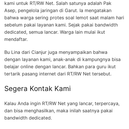
kami untuk RT/RW Net. Salah satunya adalah Pak
Asep, pengelola jaringan di Garut. Ia mengatakan
bahwa warga sering protes soal lemot saat malam hari
sebelum pakai layanan kami. Sejak pakai bandwidth
dedicated, semua lancar. Warga lain mulai ikut
mendaftar.
Bu Lina dari Cianjur juga menyampaikan bahwa
dengan layanan kami, anak-anak di kampungnya bisa
belajar online dengan lancar. Bahkan para guru ikut
tertarik pasang internet dari RT/RW Net tersebut.
Segera Kontak Kami
Kalau Anda ingin RT/RW Net yang lancar, terpercaya,
dan bisa menghasilkan, maka inilah saatnya pakai
bandwidth dedicated.