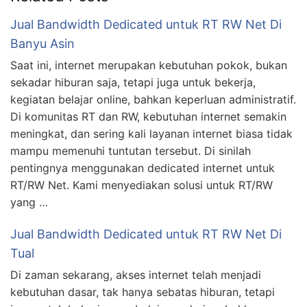
Jual Bandwidth Dedicated untuk RT RW Net Di
Banyu Asin
Saat ini, internet merupakan kebutuhan pokok, bukan
sekadar hiburan saja, tetapi juga untuk bekerja,
kegiatan belajar online, bahkan keperluan administratif.
Di komunitas RT dan RW, kebutuhan internet semakin
meningkat, dan sering kali layanan internet biasa tidak
mampu memenuhi tuntutan tersebut. Di sinilah
pentingnya menggunakan dedicated internet untuk
RT/RW Net. Kami menyediakan solusi untuk RT/RW
yang …
Jual Bandwidth Dedicated untuk RT RW Net Di
Tual
Di zaman sekarang, akses internet telah menjadi
kebutuhan dasar, tak hanya sebatas hiburan, tetapi