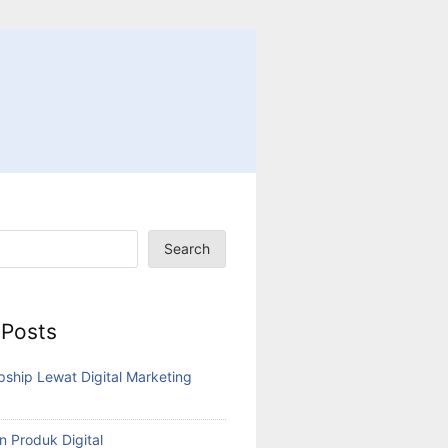
Search
 Posts
pship Lewat Digital Marketing
n Produk Digital