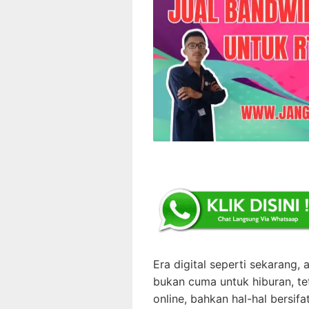
Era digital seperti sekarang, 
bukan cuma untuk hiburan, te
online, bahkan hal-hal bersifat