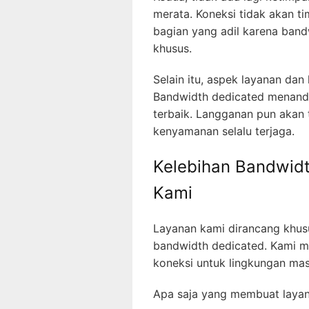
merata. Koneksi tidak akan 
bagian yang adil karena band
khusus.
Selain itu, aspek layanan dan
Bandwidth dedicated menand
terbaik. Langganan pun akan
kenyamanan selalu terjaga.
Kelebihan Bandwidt
Kami
Layanan kami dirancang khu
bandwidth dedicated. Kami m
koneksi untuk lingkungan masy
Apa saja yang membuat laya