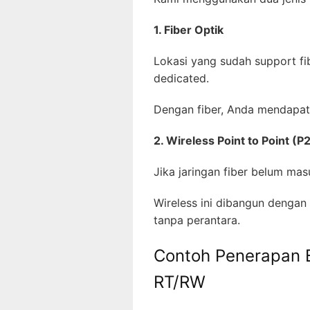
1. Fiber Optik
Lokasi yang sudah support fi
dedicated.
Dengan fiber, Anda mendapat
2. Wireless Point to Point (P
Jika jaringan fiber belum ma
Wireless ini dibangun dengan 
tanpa perantara.
Contoh Penerapan 
RT/RW