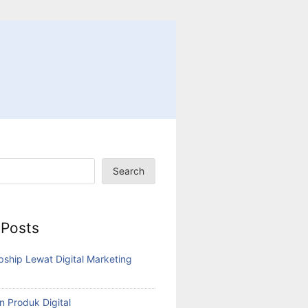
Search
 Posts
pship Lewat Digital Marketing
n Produk Digital