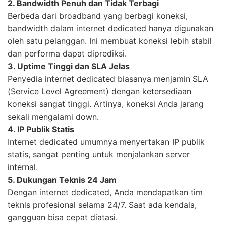
2. Bandwidth Penuh dan Tidak Terbagi
Berbeda dari broadband yang berbagi koneksi,
bandwidth dalam internet dedicated hanya digunakan
oleh satu pelanggan. Ini membuat koneksi lebih stabil
dan performa dapat diprediksi.
3. Uptime Tinggi dan SLA Jelas
Penyedia internet dedicated biasanya menjamin SLA
(Service Level Agreement) dengan ketersediaan
koneksi sangat tinggi. Artinya, koneksi Anda jarang
sekali mengalami down.
4. IP Publik Statis
Internet dedicated umumnya menyertakan IP publik
statis, sangat penting untuk menjalankan server
internal.
5. Dukungan Teknis 24 Jam
Dengan internet dedicated, Anda mendapatkan tim
teknis profesional selama 24/7. Saat ada kendala,
gangguan bisa cepat diatasi.