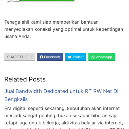
Tenaga ahli kami siap memberikan bantuan
menyediakan koneksi yang optimal untuk kepentingan
usaha Anda.
SHARE THIS
Facebook
Twitter
WhatsApp
Related Posts
Jual Bandwidth Dedicated untuk RT RW Net Di
Bengkalis
Era digital seperti sekarang, kebutuhan akan internet
menjadi sangat penting, bukan sekadar hiburan saja,
tetapi juga untuk bekerja, aktivitas belajar via internet,