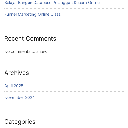
Belajar Bangun Database Pelanggan Secara Online
Funnel Marketing Online Class
Recent Comments
No comments to show.
Archives
April 2025
November 2024
Categories