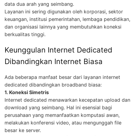
data dua arah yang seimbang.
Layanan ini sering digunakan oleh korporasi, sektor
keuangan, institusi pemerintahan, lembaga pendidikan,
dan organisasi lainnya yang membutuhkan koneksi
berkualitas tinggi.
Keunggulan Internet Dedicated
Dibandingkan Internet Biasa
Ada beberapa manfaat besar dari layanan internet
dedicated dibandingkan broadband biasa:
1. Koneksi Simetris
Internet dedicated menawarkan kecepatan upload dan
download yang seimbang. Hal ini esensial bagi
perusahaan yang memanfaatkan komputasi awan,
melakukan konferensi video, atau mengunggah file
besar ke server.