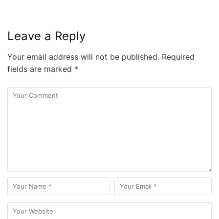
Leave a Reply
Your email address will not be published.
Required
fields are marked
*