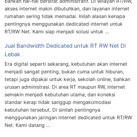
bahkan hal-hal bersifat administratif. Di wilayah RT/RW,
akses internet makin dibutuhkan, dan layanan internet
rumahan sering tidak memadai. Inilah alasan kenapa
pentingnya menggunakan dedicated internet untuk
RT/RW Net. Kami siap menjadi solusi untuk …
Jual Bandwidth Dedicated untuk RT RW Net Di
Lebak
Era digital seperti sekarang, kebutuhan akan internet
menjadi sangat penting, bukan cuma untuk hiburan,
tetapi juga dipakai untuk kerja, sekolah online, bahkan
urusan administrasi. Di area RT maupun RW, internet
semakin menjadi kebutuhan utama, dan koneksi
standar kerap tidak sanggup mengakomodasi
kebutuhan tersebut. Di sinilah pentingnya
menggunakan jaringan internet dedicated untuk RT/RW
Net. Kami datang …