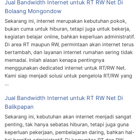
Jual Bandwidth Internet untuk RT RW Net Di
Bolaang Mongondow
Sekarang ini, internet merupakan kebutuhan pokok,
bukan cuma untuk hiburan, tetapi juga untuk bekerja,
kegiatan belajar online, bahkan keperluan administratif.
Di area RT maupun RW, permintaan akan internet terus
bertambah, dan layanan internet rumahan sering tidak
memadai. Inilah alasan kenapa pentingnya
menggunakan dedicated internet untuk RT/RW Net.
Kami siap menjadi solusi untuk pengelola RT/RW yang
…
Jual Bandwidth Internet untuk RT RW Net Di
Balikpapan
Sekarang ini, kebutuhan akan internet menjadi sangat
penting, tak hanya sebatas hiburan, tetapi juga guna
keperluan pekerjaan, pembelajaran daring, bahkan hal-