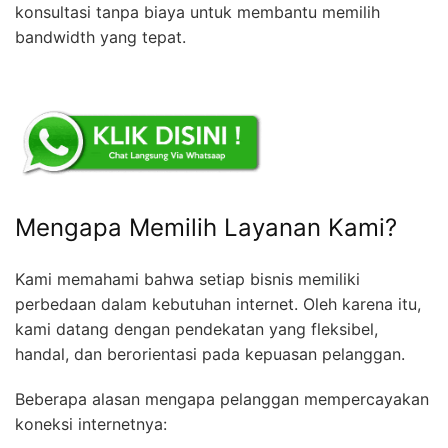
konsultasi tanpa biaya untuk membantu memilih
bandwidth yang tepat.
Mengapa Memilih Layanan Kami?
Kami memahami bahwa setiap bisnis memiliki
perbedaan dalam kebutuhan internet. Oleh karena itu,
kami datang dengan pendekatan yang fleksibel,
handal, dan berorientasi pada kepuasan pelanggan.
Beberapa alasan mengapa pelanggan mempercayakan
koneksi internetnya: