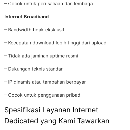
– Cocok untuk perusahaan dan lembaga
Internet Broadband
– Bandwidth tidak eksklusif
– Kecepatan download lebih tinggi dari upload
– Tidak ada jaminan uptime resmi
– Dukungan teknis standar
– IP dinamis atau tambahan berbayar
– Cocok untuk penggunaan pribadi
Spesifikasi Layanan Internet
Dedicated yang Kami Tawarkan