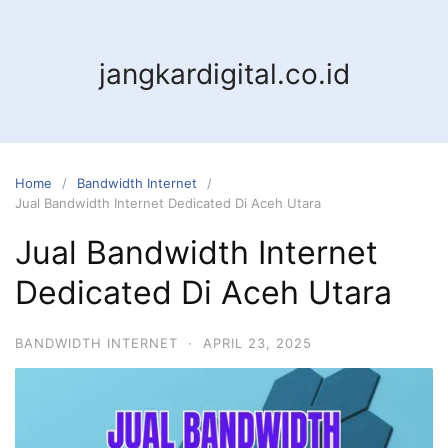
jangkardigital.co.id
Home
Bandwidth Internet
Jual Bandwidth Internet Dedicated Di Aceh Utara
Jual Bandwidth Internet
Dedicated Di Aceh Utara
BANDWIDTH INTERNET
·
APRIL 23, 2025