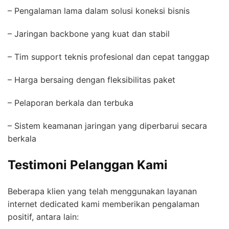
– Pengalaman lama dalam solusi koneksi bisnis
– Jaringan backbone yang kuat dan stabil
– Tim support teknis profesional dan cepat tanggap
– Harga bersaing dengan fleksibilitas paket
– Pelaporan berkala dan terbuka
– Sistem keamanan jaringan yang diperbarui secara
berkala
Testimoni Pelanggan Kami
Beberapa klien yang telah menggunakan layanan
internet dedicated kami memberikan pengalaman
positif, antara lain: