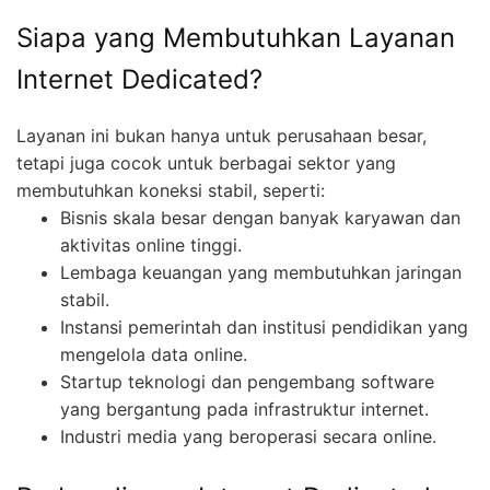
Siapa yang Membutuhkan Layanan
Internet Dedicated?
Layanan ini bukan hanya untuk perusahaan besar,
tetapi juga cocok untuk berbagai sektor yang
membutuhkan koneksi stabil, seperti:
Bisnis skala besar dengan banyak karyawan dan
aktivitas online tinggi.
Lembaga keuangan yang membutuhkan jaringan
stabil.
Instansi pemerintah dan institusi pendidikan yang
mengelola data online.
Startup teknologi dan pengembang software
yang bergantung pada infrastruktur internet.
Industri media yang beroperasi secara online.