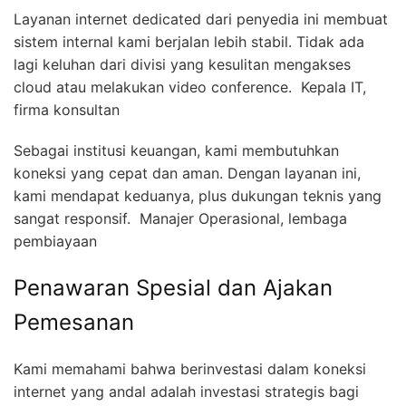
Layanan internet dedicated dari penyedia ini membuat
sistem internal kami berjalan lebih stabil. Tidak ada
lagi keluhan dari divisi yang kesulitan mengakses
cloud atau melakukan video conference.  Kepala IT,
firma konsultan
Sebagai institusi keuangan, kami membutuhkan
koneksi yang cepat dan aman. Dengan layanan ini,
kami mendapat keduanya, plus dukungan teknis yang
sangat responsif.  Manajer Operasional, lembaga
pembiayaan
Penawaran Spesial dan Ajakan
Pemesanan
Kami memahami bahwa berinvestasi dalam koneksi
internet yang andal adalah investasi strategis bagi