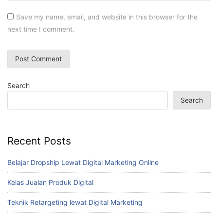
Save my name, email, and website in this browser for the
next time I comment.
Search
Search
Recent Posts
Belajar Dropship Lewat Digital Marketing Online
Kelas Jualan Produk Digital
Teknik Retargeting lewat Digital Marketing