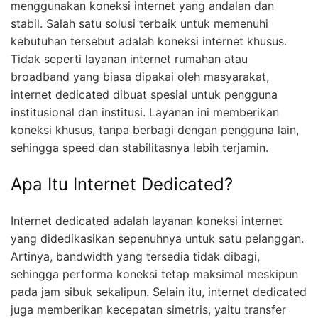
menggunakan koneksi internet yang andalan dan
stabil. Salah satu solusi terbaik untuk memenuhi
kebutuhan tersebut adalah koneksi internet khusus.
Tidak seperti layanan internet rumahan atau
broadband yang biasa dipakai oleh masyarakat,
internet dedicated dibuat spesial untuk pengguna
institusional dan institusi. Layanan ini memberikan
koneksi khusus, tanpa berbagi dengan pengguna lain,
sehingga speed dan stabilitasnya lebih terjamin.
Apa Itu Internet Dedicated?
Internet dedicated adalah layanan koneksi internet
yang didedikasikan sepenuhnya untuk satu pelanggan.
Artinya, bandwidth yang tersedia tidak dibagi,
sehingga performa koneksi tetap maksimal meskipun
pada jam sibuk sekalipun. Selain itu, internet dedicated
juga memberikan kecepatan simetris, yaitu transfer