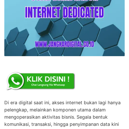
Di era digital saat ini, akses internet bukan lagi hanya
pelengkap, melainkan komponen utama dalam
mengoperasikan aktivitas bisnis. Segala bentuk
komunikasi, transaksi, hingga penyimpanan data kini