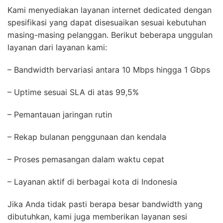
Kami menyediakan layanan internet dedicated dengan
spesifikasi yang dapat disesuaikan sesuai kebutuhan
masing-masing pelanggan. Berikut beberapa unggulan
layanan dari layanan kami:
– Bandwidth bervariasi antara 10 Mbps hingga 1 Gbps
– Uptime sesuai SLA di atas 99,5%
– Pemantauan jaringan rutin
– Rekap bulanan penggunaan dan kendala
– Proses pemasangan dalam waktu cepat
– Layanan aktif di berbagai kota di Indonesia
Jika Anda tidak pasti berapa besar bandwidth yang
dibutuhkan, kami juga memberikan layanan sesi