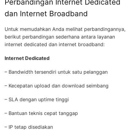
Perbandingan Internet Dedicated
dan Internet Broadband
Untuk memudahkan Anda melihat perbandingannya,
berikut perbandingan sederhana antara layanan
internet dedicated dan internet broadband:
Internet Dedicated
– Bandwidth tersendiri untuk satu pelanggan
– Kecepatan upload dan download seimbang
– SLA dengan uptime tinggi
– Bantuan teknis cepat tanggap
– IP tetap disediakan