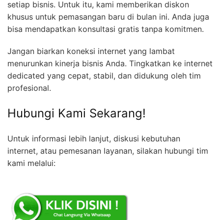
setiap bisnis. Untuk itu, kami memberikan diskon
khusus untuk pemasangan baru di bulan ini. Anda juga
bisa mendapatkan konsultasi gratis tanpa komitmen.
Jangan biarkan koneksi internet yang lambat
menurunkan kinerja bisnis Anda. Tingkatkan ke internet
dedicated yang cepat, stabil, dan didukung oleh tim
profesional.
Hubungi Kami Sekarang!
Untuk informasi lebih lanjut, diskusi kebutuhan
internet, atau pemesanan layanan, silakan hubungi tim
kami melalui: