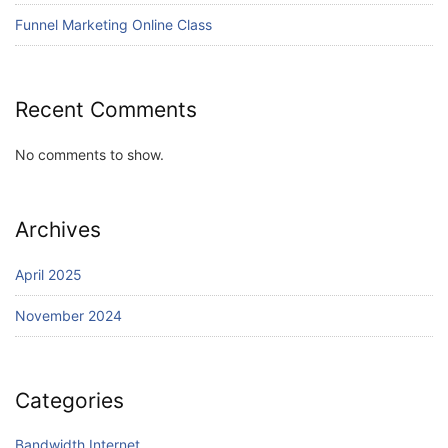
Funnel Marketing Online Class
Recent Comments
No comments to show.
Archives
April 2025
November 2024
Categories
Bandwidth Internet