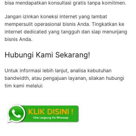
bisa mendapatkan konsultasi gratis tanpa komitmen.
Jangan izinkan koneksi internet yang lambat
mempersulit operasional bisnis Anda. Tingkatkan ke
internet dedicated yang tangguh dan siap menunjang
bisnis Anda.
Hubungi Kami Sekarang!
Untuk informasi lebih lanjut, analisa kebutuhan
bandwidth, atau pengajuan layanan, silakan hubungi
tim kami melalui: