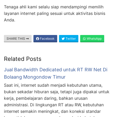
Tenaga ahli kami selalu siap mendampingi memilih
layanan internet paling sesuai untuk aktivitas bisnis
Anda.
SHARE THIS
Facebook
Twitter
WhatsApp
Related Posts
Jual Bandwidth Dedicated untuk RT RW Net Di
Bolaang Mongondow Timur
Saat ini, internet sudah menjadi kebutuhan utama,
bukan sekadar hiburan saja, tetapi juga dipakai untuk
kerja, pembelajaran daring, bahkan urusan
administrasi. Di lingkungan RT atau RW, kebutuhan
internet semakin meningkat, dan koneksi standar