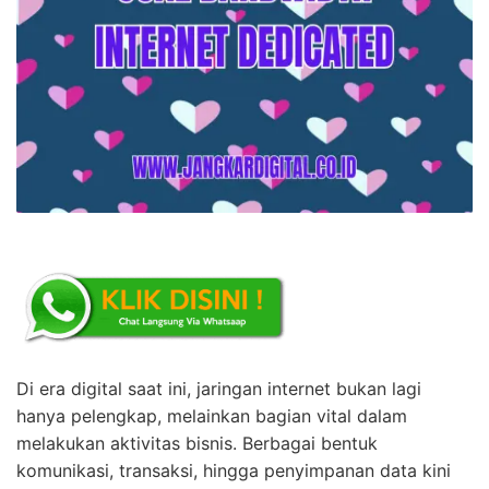
Di era digital saat ini, jaringan internet bukan lagi
hanya pelengkap, melainkan bagian vital dalam
melakukan aktivitas bisnis. Berbagai bentuk
komunikasi, transaksi, hingga penyimpanan data kini