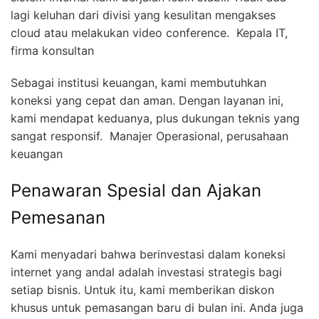
lagi keluhan dari divisi yang kesulitan mengakses
cloud atau melakukan video conference.  Kepala IT,
firma konsultan
Sebagai institusi keuangan, kami membutuhkan
koneksi yang cepat dan aman. Dengan layanan ini,
kami mendapat keduanya, plus dukungan teknis yang
sangat responsif.  Manajer Operasional, perusahaan
keuangan
Penawaran Spesial dan Ajakan
Pemesanan
Kami menyadari bahwa berinvestasi dalam koneksi
internet yang andal adalah investasi strategis bagi
setiap bisnis. Untuk itu, kami memberikan diskon
khusus untuk pemasangan baru di bulan ini. Anda juga