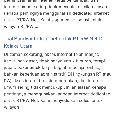
permintaan akan internet terus bertambah, dan
internet umum sering tidak mencukupi. Inilah alasan
kenapa pentingnya menggunakan dedicated internet
untuk RT/RW Net. Kami siap menjadi solusi untuk
wilayah RT/RW …
Jual Bandwidth Internet untuk RT RW Net Di
Kolaka Utara
Di zaman sekarang, akses internet telah menjadi
kebutuhan dasar, tidak hanya untuk hiburan, tetapi
juga dipakai untuk kerja, kegiatan belajar online,
bahkan keperluan administratif. Di lingkungan RT atau
RW, akses internet makin dibutuhkan, dan internet
umum sering tidak mencukupi. Inilah alasan kenapa
pentingnya menggunakan jaringan internet dedicated
untuk RT/RW Net. Kami menyediakan solusi untuk
wilayah …