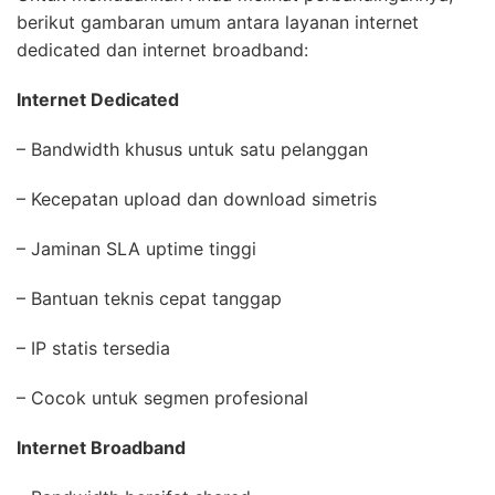
berikut gambaran umum antara layanan internet
dedicated dan internet broadband:
Internet Dedicated
– Bandwidth khusus untuk satu pelanggan
– Kecepatan upload dan download simetris
– Jaminan SLA uptime tinggi
– Bantuan teknis cepat tanggap
– IP statis tersedia
– Cocok untuk segmen profesional
Internet Broadband