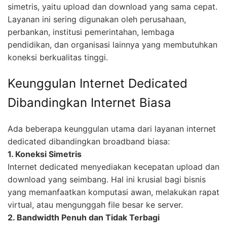
simetris, yaitu upload dan download yang sama cepat.
Layanan ini sering digunakan oleh perusahaan,
perbankan, institusi pemerintahan, lembaga
pendidikan, dan organisasi lainnya yang membutuhkan
koneksi berkualitas tinggi.
Keunggulan Internet Dedicated
Dibandingkan Internet Biasa
Ada beberapa keunggulan utama dari layanan internet
dedicated dibandingkan broadband biasa:
1. Koneksi Simetris
Internet dedicated menyediakan kecepatan upload dan
download yang seimbang. Hal ini krusial bagi bisnis
yang memanfaatkan komputasi awan, melakukan rapat
virtual, atau mengunggah file besar ke server.
2. Bandwidth Penuh dan Tidak Terbagi