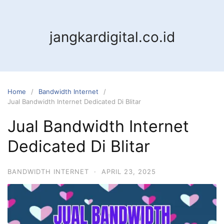
jangkardigital.co.id
Home
Bandwidth Internet
Jual Bandwidth Internet Dedicated Di Blitar
Jual Bandwidth Internet
Dedicated Di Blitar
BANDWIDTH INTERNET
·
APRIL 23, 2025