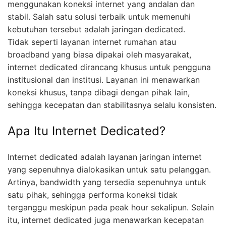
menggunakan koneksi internet yang andalan dan
stabil. Salah satu solusi terbaik untuk memenuhi
kebutuhan tersebut adalah jaringan dedicated.
Tidak seperti layanan internet rumahan atau
broadband yang biasa dipakai oleh masyarakat,
internet dedicated dirancang khusus untuk pengguna
institusional dan institusi. Layanan ini menawarkan
koneksi khusus, tanpa dibagi dengan pihak lain,
sehingga kecepatan dan stabilitasnya selalu konsisten.
Apa Itu Internet Dedicated?
Internet dedicated adalah layanan jaringan internet
yang sepenuhnya dialokasikan untuk satu pelanggan.
Artinya, bandwidth yang tersedia sepenuhnya untuk
satu pihak, sehingga performa koneksi tidak
terganggu meskipun pada peak hour sekalipun. Selain
itu, internet dedicated juga menawarkan kecepatan