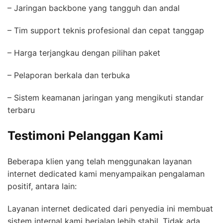
– Jaringan backbone yang tangguh dan andal
– Tim support teknis profesional dan cepat tanggap
– Harga terjangkau dengan pilihan paket
– Pelaporan berkala dan terbuka
– Sistem keamanan jaringan yang mengikuti standar
terbaru
Testimoni Pelanggan Kami
Beberapa klien yang telah menggunakan layanan
internet dedicated kami menyampaikan pengalaman
positif, antara lain:
Layanan internet dedicated dari penyedia ini membuat
sistem internal kami berjalan lebih stabil. Tidak ada