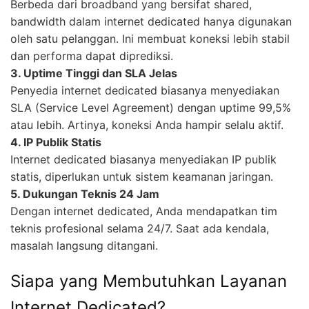
Berbeda dari broadband yang bersifat shared,
bandwidth dalam internet dedicated hanya digunakan
oleh satu pelanggan. Ini membuat koneksi lebih stabil
dan performa dapat diprediksi.
3. Uptime Tinggi dan SLA Jelas
Penyedia internet dedicated biasanya menyediakan
SLA (Service Level Agreement) dengan uptime 99,5%
atau lebih. Artinya, koneksi Anda hampir selalu aktif.
4. IP Publik Statis
Internet dedicated biasanya menyediakan IP publik
statis, diperlukan untuk sistem keamanan jaringan.
5. Dukungan Teknis 24 Jam
Dengan internet dedicated, Anda mendapatkan tim
teknis profesional selama 24/7. Saat ada kendala,
masalah langsung ditangani.
Siapa yang Membutuhkan Layanan
Internet Dedicated?