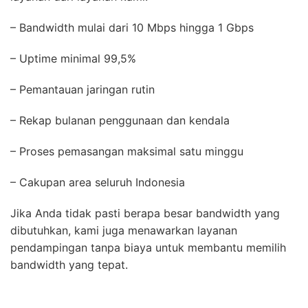
– Bandwidth mulai dari 10 Mbps hingga 1 Gbps
– Uptime minimal 99,5%
– Pemantauan jaringan rutin
– Rekap bulanan penggunaan dan kendala
– Proses pemasangan maksimal satu minggu
– Cakupan area seluruh Indonesia
Jika Anda tidak pasti berapa besar bandwidth yang
dibutuhkan, kami juga menawarkan layanan
pendampingan tanpa biaya untuk membantu memilih
bandwidth yang tepat.