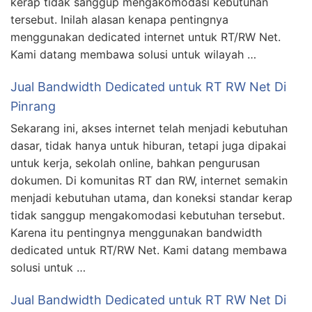
kerap tidak sanggup mengakomodasi kebutuhan
tersebut. Inilah alasan kenapa pentingnya
menggunakan dedicated internet untuk RT/RW Net.
Kami datang membawa solusi untuk wilayah …
Jual Bandwidth Dedicated untuk RT RW Net Di
Pinrang
Sekarang ini, akses internet telah menjadi kebutuhan
dasar, tidak hanya untuk hiburan, tetapi juga dipakai
untuk kerja, sekolah online, bahkan pengurusan
dokumen. Di komunitas RT dan RW, internet semakin
menjadi kebutuhan utama, dan koneksi standar kerap
tidak sanggup mengakomodasi kebutuhan tersebut.
Karena itu pentingnya menggunakan bandwidth
dedicated untuk RT/RW Net. Kami datang membawa
solusi untuk …
Jual Bandwidth Dedicated untuk RT RW Net Di