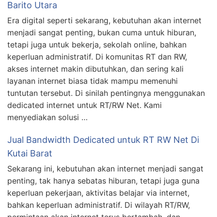
Barito Utara
Era digital seperti sekarang, kebutuhan akan internet
menjadi sangat penting, bukan cuma untuk hiburan,
tetapi juga untuk bekerja, sekolah online, bahkan
keperluan administratif. Di komunitas RT dan RW,
akses internet makin dibutuhkan, dan sering kali
layanan internet biasa tidak mampu memenuhi
tuntutan tersebut. Di sinilah pentingnya menggunakan
dedicated internet untuk RT/RW Net. Kami
menyediakan solusi …
Jual Bandwidth Dedicated untuk RT RW Net Di
Kutai Barat
Sekarang ini, kebutuhan akan internet menjadi sangat
penting, tak hanya sebatas hiburan, tetapi juga guna
keperluan pekerjaan, aktivitas belajar via internet,
bahkan keperluan administratif. Di wilayah RT/RW,