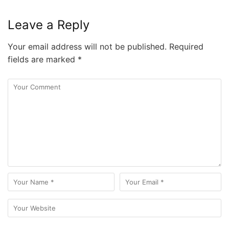
Leave a Reply
Your email address will not be published.
Required
fields are marked
*