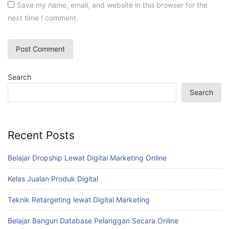
Save my name, email, and website in this browser for the
next time I comment.
Search
Search
Recent Posts
Belajar Dropship Lewat Digital Marketing Online
Kelas Jualan Produk Digital
Teknik Retargeting lewat Digital Marketing
Belajar Bangun Database Pelanggan Secara Online