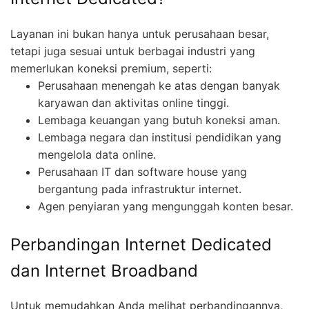
Layanan ini bukan hanya untuk perusahaan besar,
tetapi juga sesuai untuk berbagai industri yang
memerlukan koneksi premium, seperti:
Perusahaan menengah ke atas dengan banyak
karyawan dan aktivitas online tinggi.
Lembaga keuangan yang butuh koneksi aman.
Lembaga negara dan institusi pendidikan yang
mengelola data online.
Perusahaan IT dan software house yang
bergantung pada infrastruktur internet.
Agen penyiaran yang mengunggah konten besar.
Perbandingan Internet Dedicated
dan Internet Broadband
Untuk memudahkan Anda melihat perbandingannya,