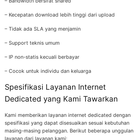
– Bandwidth bersifat shared
– Kecepatan download lebih tinggi dari upload
– Tidak ada SLA yang menjamin
– Support teknis umum
– IP non-statis kecuali berbayar
– Cocok untuk individu dan keluarga
Spesifikasi Layanan Internet
Dedicated yang Kami Tawarkan
Kami memberikan layanan internet dedicated dengan
spesifikasi yang dapat disesuaikan sesuai kebutuhan
masing-masing pelanggan. Berikut beberapa unggulan
layanan dari layanan kami: