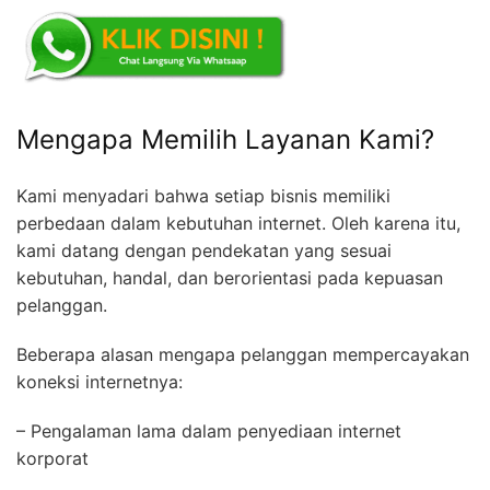
Mengapa Memilih Layanan Kami?
Kami menyadari bahwa setiap bisnis memiliki
perbedaan dalam kebutuhan internet. Oleh karena itu,
kami datang dengan pendekatan yang sesuai
kebutuhan, handal, dan berorientasi pada kepuasan
pelanggan.
Beberapa alasan mengapa pelanggan mempercayakan
koneksi internetnya:
– Pengalaman lama dalam penyediaan internet
korporat