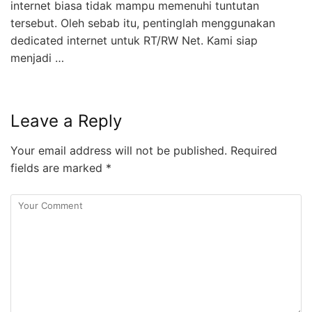
internet biasa tidak mampu memenuhi tuntutan
tersebut. Oleh sebab itu, pentinglah menggunakan
dedicated internet untuk RT/RW Net. Kami siap
menjadi …
Leave a Reply
Your email address will not be published.
Required
fields are marked
*