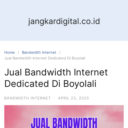
jangkardigital.co.id
Home
Bandwidth Internet
Jual Bandwidth Internet Dedicated Di Boyolali
Jual Bandwidth Internet
Dedicated Di Boyolali
BANDWIDTH INTERNET
·
APRIL 23, 2025