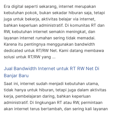
Era digital seperti sekarang, internet merupakan
kebutuhan pokok, bukan sekadar hiburan saja, tetapi
juga untuk bekerja, aktivitas belajar via internet,
bahkan keperluan administratif. Di komunitas RT dan
RW, kebutuhan internet semakin meningkat, dan
layanan internet rumahan sering tidak memadai.
Karena itu pentingnya menggunakan bandwidth
dedicated untuk RT/RW Net. Kami datang membawa
solusi untuk RT/RW yang …
Jual Bandwidth Internet untuk RT RW Net Di
Banjar Baru
Saat ini, internet sudah menjadi kebutuhan utama,
tidak hanya untuk hiburan, tetapi juga dalam aktivitas
kerja, pembelajaran daring, bahkan keperluan
administratif. Di lingkungan RT atau RW, permintaan
akan internet terus bertambah, dan sering kali layanan