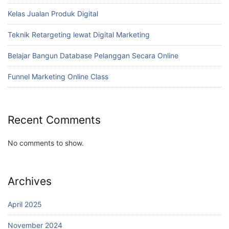
Kelas Jualan Produk Digital
Teknik Retargeting lewat Digital Marketing
Belajar Bangun Database Pelanggan Secara Online
Funnel Marketing Online Class
Recent Comments
No comments to show.
Archives
April 2025
November 2024