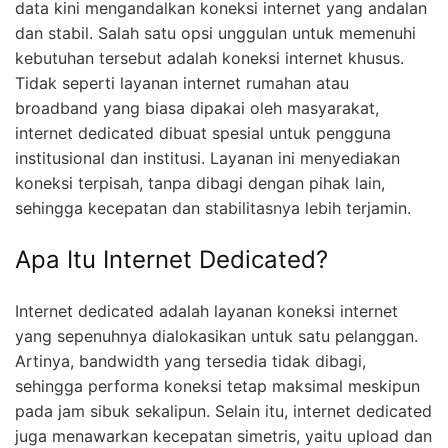
data kini mengandalkan koneksi internet yang andalan
dan stabil. Salah satu opsi unggulan untuk memenuhi
kebutuhan tersebut adalah koneksi internet khusus.
Tidak seperti layanan internet rumahan atau
broadband yang biasa dipakai oleh masyarakat,
internet dedicated dibuat spesial untuk pengguna
institusional dan institusi. Layanan ini menyediakan
koneksi terpisah, tanpa dibagi dengan pihak lain,
sehingga kecepatan dan stabilitasnya lebih terjamin.
Apa Itu Internet Dedicated?
Internet dedicated adalah layanan koneksi internet
yang sepenuhnya dialokasikan untuk satu pelanggan.
Artinya, bandwidth yang tersedia tidak dibagi,
sehingga performa koneksi tetap maksimal meskipun
pada jam sibuk sekalipun. Selain itu, internet dedicated
juga menawarkan kecepatan simetris, yaitu upload dan