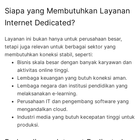
Siapa yang Membutuhkan Layanan
Internet Dedicated?
Layanan ini bukan hanya untuk perusahaan besar,
tetapi juga relevan untuk berbagai sektor yang
membutuhkan koneksi stabil, seperti:
Bisnis skala besar dengan banyak karyawan dan
aktivitas online tinggi.
Lembaga keuangan yang butuh koneksi aman.
Lembaga negara dan institusi pendidikan yang
melaksanakan e-learning.
Perusahaan IT dan pengembang software yang
mengandalkan cloud.
Industri media yang butuh kecepatan tinggi untuk
produksi.