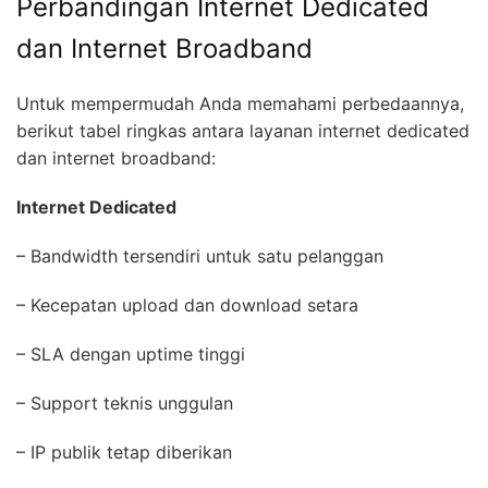
Perbandingan Internet Dedicated
dan Internet Broadband
Untuk mempermudah Anda memahami perbedaannya,
berikut tabel ringkas antara layanan internet dedicated
dan internet broadband:
Internet Dedicated
– Bandwidth tersendiri untuk satu pelanggan
– Kecepatan upload dan download setara
– SLA dengan uptime tinggi
– Support teknis unggulan
– IP publik tetap diberikan