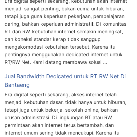
Era digital seperti sekarang, kebutuhan akan internet
menjadi sangat penting, bukan cuma untuk hiburan,
tetapi juga guna keperluan pekerjaan, pembelajaran
daring, bahkan keperluan administratif. Di komunitas
RT dan RW, kebutuhan internet semakin meningkat,
dan koneksi standar kerap tidak sanggup
mengakomodasi kebutuhan tersebut. Karena itu
pentingnya menggunakan dedicated internet untuk
RT/RW Net. Kami datang membawa solusi …
Jual Bandwidth Dedicated untuk RT RW Net Di
Bantaeng
Era digital seperti sekarang, akses internet telah
menjadi kebutuhan dasar, tidak hanya untuk hiburan,
tetapi juga untuk bekerja, sekolah online, bahkan
urusan administrasi. Di lingkungan RT atau RW,
permintaan akan internet terus bertambah, dan
internet umum sering tidak mencukupi. Karena itu