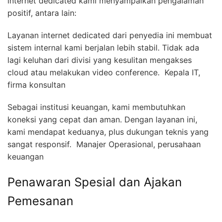
internet dedicated kami menyampaikan pengalaman
positif, antara lain:
Layanan internet dedicated dari penyedia ini membuat
sistem internal kami berjalan lebih stabil. Tidak ada
lagi keluhan dari divisi yang kesulitan mengakses
cloud atau melakukan video conference.  Kepala IT,
firma konsultan
Sebagai institusi keuangan, kami membutuhkan
koneksi yang cepat dan aman. Dengan layanan ini,
kami mendapat keduanya, plus dukungan teknis yang
sangat responsif.  Manajer Operasional, perusahaan
keuangan
Penawaran Spesial dan Ajakan
Pemesanan