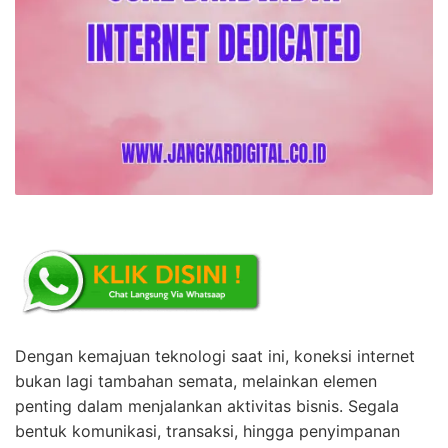
Dengan kemajuan teknologi saat ini, koneksi internet
bukan lagi tambahan semata, melainkan elemen
penting dalam menjalankan aktivitas bisnis. Segala
bentuk komunikasi, transaksi, hingga penyimpanan