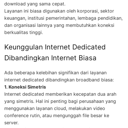
download yang sama cepat.
Layanan ini biasa digunakan oleh korporasi, sektor
keuangan, institusi pemerintahan, lembaga pendidikan,
dan organisasi lainnya yang membutuhkan koneksi
berkualitas tinggi.
Keunggulan Internet Dedicated
Dibandingkan Internet Biasa
Ada beberapa kelebihan signifikan dari layanan
internet dedicated dibandingkan broadband biasa:
1. Koneksi Simetris
Internet dedicated memberikan kecepatan dua arah
yang simetris. Hal ini penting bagi perusahaan yang
menggunakan layanan cloud, melakukan video
conference rutin, atau mengunggah file besar ke
server.