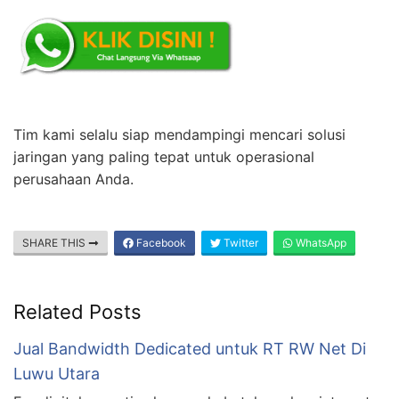
Tim kami selalu siap mendampingi mencari solusi
jaringan yang paling tepat untuk operasional
perusahaan Anda.
SHARE THIS
Facebook
Twitter
WhatsApp
Related Posts
Jual Bandwidth Dedicated untuk RT RW Net Di
Luwu Utara