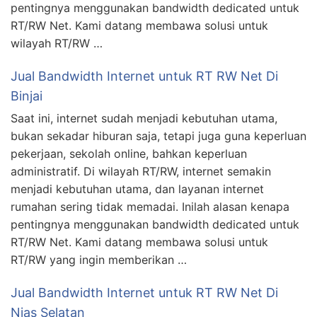
pentingnya menggunakan bandwidth dedicated untuk
RT/RW Net. Kami datang membawa solusi untuk
wilayah RT/RW …
Jual Bandwidth Internet untuk RT RW Net Di
Binjai
Saat ini, internet sudah menjadi kebutuhan utama,
bukan sekadar hiburan saja, tetapi juga guna keperluan
pekerjaan, sekolah online, bahkan keperluan
administratif. Di wilayah RT/RW, internet semakin
menjadi kebutuhan utama, dan layanan internet
rumahan sering tidak memadai. Inilah alasan kenapa
pentingnya menggunakan bandwidth dedicated untuk
RT/RW Net. Kami datang membawa solusi untuk
RT/RW yang ingin memberikan …
Jual Bandwidth Internet untuk RT RW Net Di
Nias Selatan