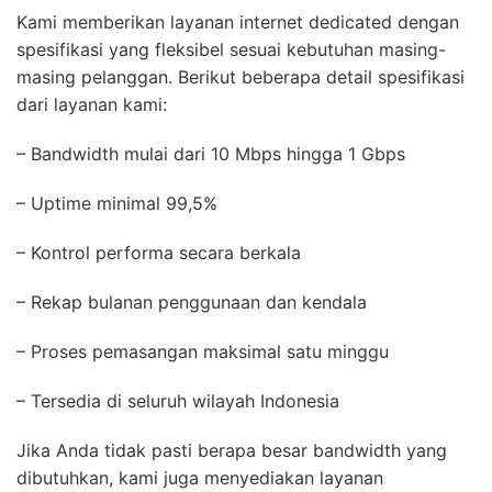
Kami memberikan layanan internet dedicated dengan
spesifikasi yang fleksibel sesuai kebutuhan masing-
masing pelanggan. Berikut beberapa detail spesifikasi
dari layanan kami:
– Bandwidth mulai dari 10 Mbps hingga 1 Gbps
– Uptime minimal 99,5%
– Kontrol performa secara berkala
– Rekap bulanan penggunaan dan kendala
– Proses pemasangan maksimal satu minggu
– Tersedia di seluruh wilayah Indonesia
Jika Anda tidak pasti berapa besar bandwidth yang
dibutuhkan, kami juga menyediakan layanan