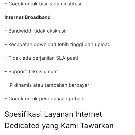
– Cocok untuk bisnis dan institusi
Internet Broadband
– Bandwidth tidak eksklusif
– Kecepatan download lebih tinggi dari upload
– Tidak ada perjanjian SLA pasti
– Support teknis umum
– IP dinamis atau tambahan berbayar
– Cocok untuk penggunaan pribadi
Spesifikasi Layanan Internet
Dedicated yang Kami Tawarkan