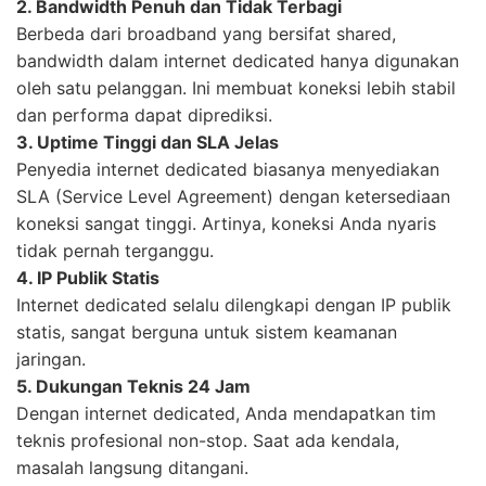
2. Bandwidth Penuh dan Tidak Terbagi
Berbeda dari broadband yang bersifat shared,
bandwidth dalam internet dedicated hanya digunakan
oleh satu pelanggan. Ini membuat koneksi lebih stabil
dan performa dapat diprediksi.
3. Uptime Tinggi dan SLA Jelas
Penyedia internet dedicated biasanya menyediakan
SLA (Service Level Agreement) dengan ketersediaan
koneksi sangat tinggi. Artinya, koneksi Anda nyaris
tidak pernah terganggu.
4. IP Publik Statis
Internet dedicated selalu dilengkapi dengan IP publik
statis, sangat berguna untuk sistem keamanan
jaringan.
5. Dukungan Teknis 24 Jam
Dengan internet dedicated, Anda mendapatkan tim
teknis profesional non-stop. Saat ada kendala,
masalah langsung ditangani.