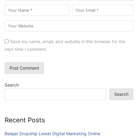
Save my name, email, and website in this browser for the
next time I comment.
Search
Search
Recent Posts
Belajar Dropship Lewat Digital Marketing Online