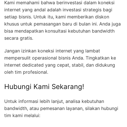
Kami memahami bahwa berinvestasi dalam koneksi
internet yang andal adalah investasi strategis bagi
setiap bisnis. Untuk itu, kami memberikan diskon
khusus untuk pemasangan baru di bulan ini. Anda juga
bisa mendapatkan konsultasi kebutuhan bandwidth
secara gratis.
Jangan izinkan koneksi internet yang lambat
mempersulit operasional bisnis Anda. Tingkatkan ke
internet dedicated yang cepat, stabil, dan didukung
oleh tim profesional.
Hubungi Kami Sekarang!
Untuk informasi lebih lanjut, analisa kebutuhan
bandwidth, atau pemesanan layanan, silakan hubungi
tim kami melalui: