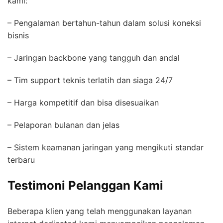
kami:
– Pengalaman bertahun-tahun dalam solusi koneksi
bisnis
– Jaringan backbone yang tangguh dan andal
– Tim support teknis terlatih dan siaga 24/7
– Harga kompetitif dan bisa disesuaikan
– Pelaporan bulanan dan jelas
– Sistem keamanan jaringan yang mengikuti standar
terbaru
Testimoni Pelanggan Kami
Beberapa klien yang telah menggunakan layanan