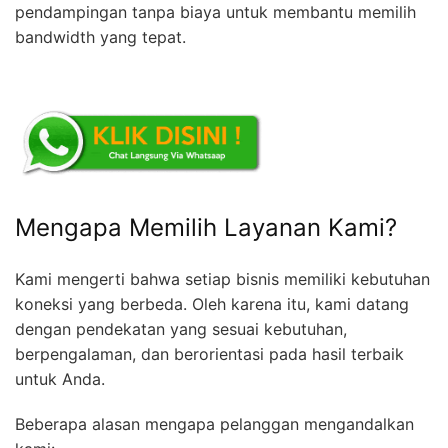
pendampingan tanpa biaya untuk membantu memilih
bandwidth yang tepat.
Mengapa Memilih Layanan Kami?
Kami mengerti bahwa setiap bisnis memiliki kebutuhan
koneksi yang berbeda. Oleh karena itu, kami datang
dengan pendekatan yang sesuai kebutuhan,
berpengalaman, dan berorientasi pada hasil terbaik
untuk Anda.
Beberapa alasan mengapa pelanggan mengandalkan