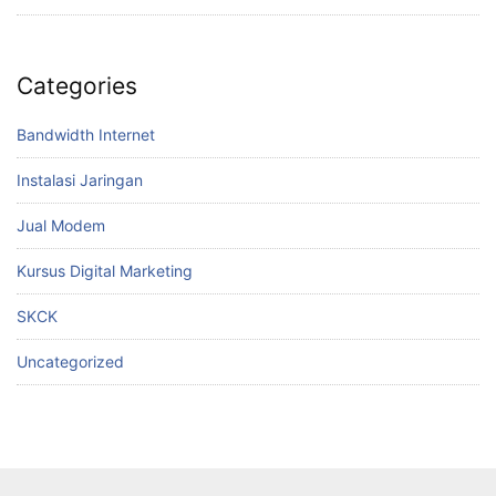
Categories
Bandwidth Internet
Instalasi Jaringan
Jual Modem
Kursus Digital Marketing
SKCK
Uncategorized