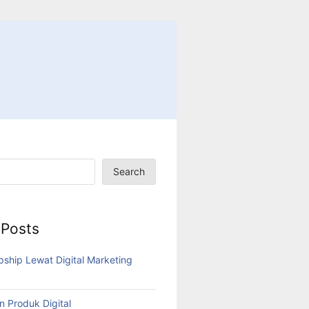
Search
 Posts
pship Lewat Digital Marketing
n Produk Digital