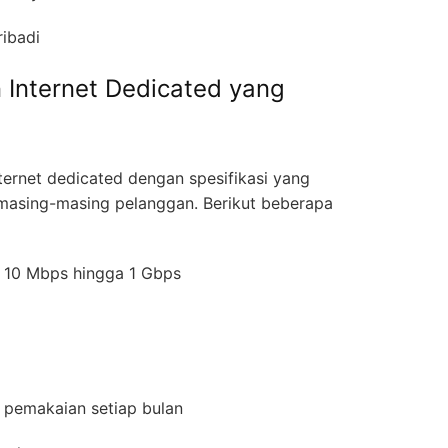
ribadi
 Internet Dedicated yang
ernet dedicated dengan spesifikasi yang
 masing-masing pelanggan. Berikut beberapa
ra 10 Mbps hingga 1 Gbps
 pemakaian setiap bulan