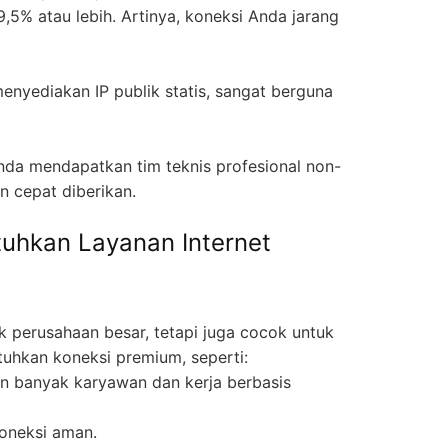
5% atau lebih. Artinya, koneksi Anda jarang
enyediakan IP publik statis, sangat berguna
nda mendapatkan tim teknis profesional non-
n cepat diberikan.
uhkan Layanan Internet
k perusahaan besar, tetapi juga cocok untuk
uhkan koneksi premium, seperti:
an banyak karyawan dan kerja berbasis
oneksi aman.