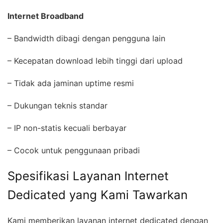
Internet Broadband
– Bandwidth dibagi dengan pengguna lain
– Kecepatan download lebih tinggi dari upload
– Tidak ada jaminan uptime resmi
– Dukungan teknis standar
– IP non-statis kecuali berbayar
– Cocok untuk penggunaan pribadi
Spesifikasi Layanan Internet
Dedicated yang Kami Tawarkan
Kami memberikan layanan internet dedicated dengan