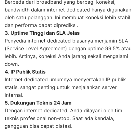
Berbeda dari broadband yang berbagi koneksi,
bandwidth dalam internet dedicated hanya digunakan
oleh satu pelanggan. Ini membuat koneksi lebih stabil
dan performa dapat diprediksi.
3. Uptime Tinggi dan SLA Jelas
Penyedia internet dedicated biasanya menjamin SLA
(Service Level Agreement) dengan uptime 99,5% atau
lebih. Artinya, koneksi Anda jarang sekali mengalami
down.
4. IP Publik Statis
Internet dedicated umumnya menyertakan IP publik
statis, sangat penting untuk menjalankan server
internal.
5. Dukungan Teknis 24 Jam
Dengan internet dedicated, Anda dilayani oleh tim
teknis profesional non-stop. Saat ada kendala,
gangguan bisa cepat diatasi.