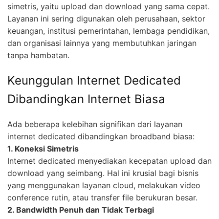
simetris, yaitu upload dan download yang sama cepat.
Layanan ini sering digunakan oleh perusahaan, sektor
keuangan, institusi pemerintahan, lembaga pendidikan,
dan organisasi lainnya yang membutuhkan jaringan
tanpa hambatan.
Keunggulan Internet Dedicated
Dibandingkan Internet Biasa
Ada beberapa kelebihan signifikan dari layanan
internet dedicated dibandingkan broadband biasa:
1. Koneksi Simetris
Internet dedicated menyediakan kecepatan upload dan
download yang seimbang. Hal ini krusial bagi bisnis
yang menggunakan layanan cloud, melakukan video
conference rutin, atau transfer file berukuran besar.
2. Bandwidth Penuh dan Tidak Terbagi