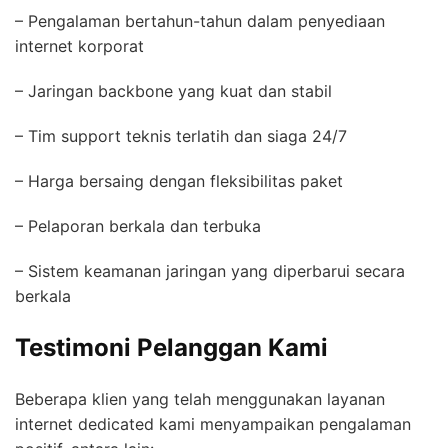
– Pengalaman bertahun-tahun dalam penyediaan
internet korporat
– Jaringan backbone yang kuat dan stabil
– Tim support teknis terlatih dan siaga 24/7
– Harga bersaing dengan fleksibilitas paket
– Pelaporan berkala dan terbuka
– Sistem keamanan jaringan yang diperbarui secara
berkala
Testimoni Pelanggan Kami
Beberapa klien yang telah menggunakan layanan
internet dedicated kami menyampaikan pengalaman