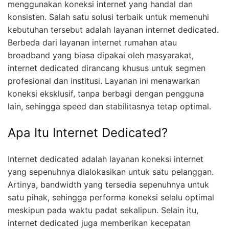
menggunakan koneksi internet yang handal dan
konsisten. Salah satu solusi terbaik untuk memenuhi
kebutuhan tersebut adalah layanan internet dedicated.
Berbeda dari layanan internet rumahan atau
broadband yang biasa dipakai oleh masyarakat,
internet dedicated dirancang khusus untuk segmen
profesional dan institusi. Layanan ini menawarkan
koneksi eksklusif, tanpa berbagi dengan pengguna
lain, sehingga speed dan stabilitasnya tetap optimal.
Apa Itu Internet Dedicated?
Internet dedicated adalah layanan koneksi internet
yang sepenuhnya dialokasikan untuk satu pelanggan.
Artinya, bandwidth yang tersedia sepenuhnya untuk
satu pihak, sehingga performa koneksi selalu optimal
meskipun pada waktu padat sekalipun. Selain itu,
internet dedicated juga memberikan kecepatan