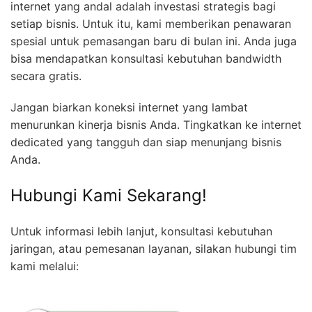
internet yang andal adalah investasi strategis bagi
setiap bisnis. Untuk itu, kami memberikan penawaran
spesial untuk pemasangan baru di bulan ini. Anda juga
bisa mendapatkan konsultasi kebutuhan bandwidth
secara gratis.
Jangan biarkan koneksi internet yang lambat
menurunkan kinerja bisnis Anda. Tingkatkan ke internet
dedicated yang tangguh dan siap menunjang bisnis
Anda.
Hubungi Kami Sekarang!
Untuk informasi lebih lanjut, konsultasi kebutuhan
jaringan, atau pemesanan layanan, silakan hubungi tim
kami melalui: