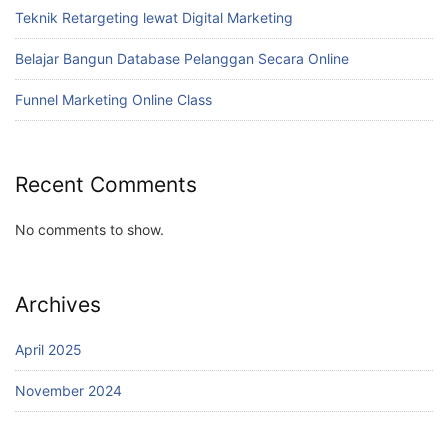
Teknik Retargeting lewat Digital Marketing
Belajar Bangun Database Pelanggan Secara Online
Funnel Marketing Online Class
Recent Comments
No comments to show.
Archives
April 2025
November 2024