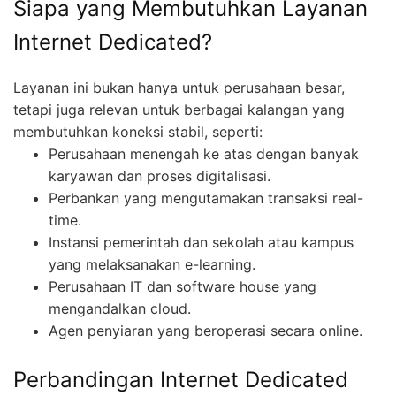
Siapa yang Membutuhkan Layanan
Internet Dedicated?
Layanan ini bukan hanya untuk perusahaan besar,
tetapi juga relevan untuk berbagai kalangan yang
membutuhkan koneksi stabil, seperti:
Perusahaan menengah ke atas dengan banyak
karyawan dan proses digitalisasi.
Perbankan yang mengutamakan transaksi real-
time.
Instansi pemerintah dan sekolah atau kampus
yang melaksanakan e-learning.
Perusahaan IT dan software house yang
mengandalkan cloud.
Agen penyiaran yang beroperasi secara online.
Perbandingan Internet Dedicated