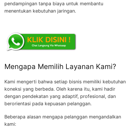
pendampingan tanpa biaya untuk membantu
menentukan kebutuhan jaringan.
Mengapa Memilih Layanan Kami?
Kami mengerti bahwa setiap bisnis memiliki kebutuhan
koneksi yang berbeda. Oleh karena itu, kami hadir
dengan pendekatan yang adaptif, profesional, dan
berorientasi pada kepuasan pelanggan.
Beberapa alasan mengapa pelanggan mengandalkan
kami: