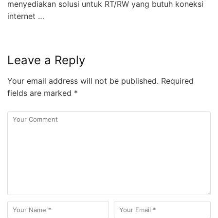
menyediakan solusi untuk RT/RW yang butuh koneksi
internet …
Leave a Reply
Your email address will not be published.
Required
fields are marked
*