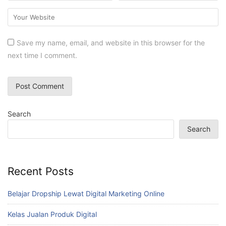
Save my name, email, and website in this browser for the
next time I comment.
Search
Search
Recent Posts
Belajar Dropship Lewat Digital Marketing Online
Kelas Jualan Produk Digital