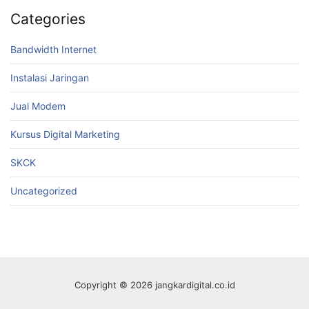
Categories
Bandwidth Internet
Instalasi Jaringan
Jual Modem
Kursus Digital Marketing
SKCK
Uncategorized
Copyright © 2026 jangkardigital.co.id