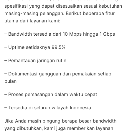
spesifikasi yang dapat disesuaikan sesuai kebutuhan
masing-masing pelanggan. Berikut beberapa fitur
utama dari layanan kami:
– Bandwidth tersedia dari 10 Mbps hingga 1 Gbps
– Uptime setidaknya 99,5%
– Pemantauan jaringan rutin
– Dokumentasi gangguan dan pemakaian setiap
bulan
– Proses pemasangan dalam waktu cepat
– Tersedia di seluruh wilayah Indonesia
Jika Anda masih bingung berapa besar bandwidth
yang dibutuhkan, kami juga memberikan layanan