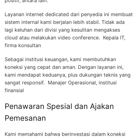
positif, antara lain:
Layanan internet dedicated dari penyedia ini membuat
sistem internal kami berjalan lebih stabil. Tidak ada
lagi keluhan dari divisi yang kesulitan mengakses
cloud atau melakukan video conference.  Kepala IT,
firma konsultan
Sebagai institusi keuangan, kami membutuhkan
koneksi yang cepat dan aman. Dengan layanan ini,
kami mendapat keduanya, plus dukungan teknis yang
sangat responsif.  Manajer Operasional, institusi
finansial
Penawaran Spesial dan Ajakan
Pemesanan
Kami memahami bahwa berinvestasi dalam koneksi