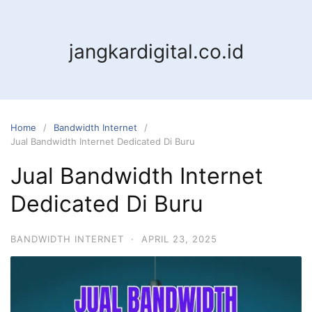
jangkardigital.co.id
Home
Bandwidth Internet
Jual Bandwidth Internet Dedicated Di Buru
Jual Bandwidth Internet
Dedicated Di Buru
BANDWIDTH INTERNET
·
APRIL 23, 2025