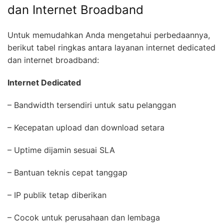
dan Internet Broadband
Untuk memudahkan Anda mengetahui perbedaannya,
berikut tabel ringkas antara layanan internet dedicated
dan internet broadband:
Internet Dedicated
– Bandwidth tersendiri untuk satu pelanggan
– Kecepatan upload dan download setara
– Uptime dijamin sesuai SLA
– Bantuan teknis cepat tanggap
– IP publik tetap diberikan
– Cocok untuk perusahaan dan lembaga