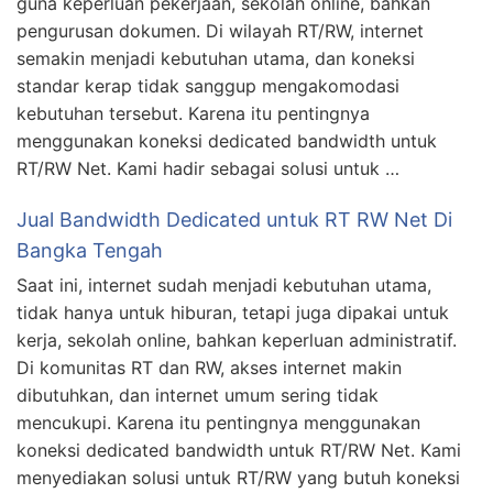
guna keperluan pekerjaan, sekolah online, bahkan
pengurusan dokumen. Di wilayah RT/RW, internet
semakin menjadi kebutuhan utama, dan koneksi
standar kerap tidak sanggup mengakomodasi
kebutuhan tersebut. Karena itu pentingnya
menggunakan koneksi dedicated bandwidth untuk
RT/RW Net. Kami hadir sebagai solusi untuk …
Jual Bandwidth Dedicated untuk RT RW Net Di
Bangka Tengah
Saat ini, internet sudah menjadi kebutuhan utama,
tidak hanya untuk hiburan, tetapi juga dipakai untuk
kerja, sekolah online, bahkan keperluan administratif.
Di komunitas RT dan RW, akses internet makin
dibutuhkan, dan internet umum sering tidak
mencukupi. Karena itu pentingnya menggunakan
koneksi dedicated bandwidth untuk RT/RW Net. Kami
menyediakan solusi untuk RT/RW yang butuh koneksi