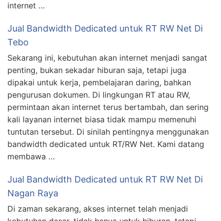
internet …
Jual Bandwidth Dedicated untuk RT RW Net Di
Tebo
Sekarang ini, kebutuhan akan internet menjadi sangat
penting, bukan sekadar hiburan saja, tetapi juga
dipakai untuk kerja, pembelajaran daring, bahkan
pengurusan dokumen. Di lingkungan RT atau RW,
permintaan akan internet terus bertambah, dan sering
kali layanan internet biasa tidak mampu memenuhi
tuntutan tersebut. Di sinilah pentingnya menggunakan
bandwidth dedicated untuk RT/RW Net. Kami datang
membawa …
Jual Bandwidth Dedicated untuk RT RW Net Di
Nagan Raya
Di zaman sekarang, akses internet telah menjadi