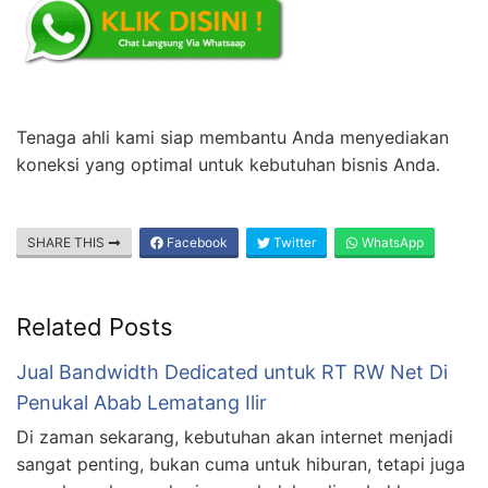
Tenaga ahli kami siap membantu Anda menyediakan
koneksi yang optimal untuk kebutuhan bisnis Anda.
SHARE THIS
Facebook
Twitter
WhatsApp
Related Posts
Jual Bandwidth Dedicated untuk RT RW Net Di
Penukal Abab Lematang Ilir
Di zaman sekarang, kebutuhan akan internet menjadi
sangat penting, bukan cuma untuk hiburan, tetapi juga