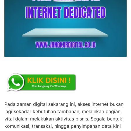
Pada zaman digital sekarang ini, akses internet bukan
lagi sekadar kebutuhan tambahan, melainkan bagian
vital dalam melakukan aktivitas bisnis. Segala bentuk
komunikasi, transaksi, hingga penyimpanan data kini