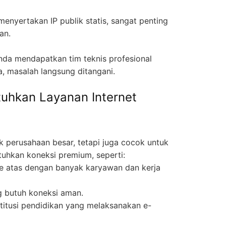
enyertakan IP publik statis, sangat penting
an.
nda mendapatkan tim teknis profesional
a, masalah langsung ditangani.
uhkan Layanan Internet
k perusahaan besar, tetapi juga cocok untuk
uhkan koneksi premium, seperti:
 atas dengan banyak karyawan dan kerja
 butuh koneksi aman.
titusi pendidikan yang melaksanakan e-