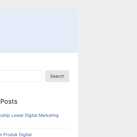
Search
 Posts
pship Lewat Digital Marketing
n Produk Digital