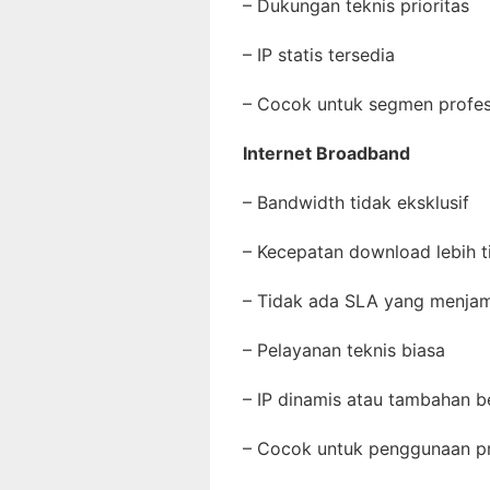
– Dukungan teknis prioritas
– IP statis tersedia
– Cocok untuk segmen profe
Internet Broadband
– Bandwidth tidak eksklusif
– Kecepatan download lebih t
– Tidak ada SLA yang menj
– Pelayanan teknis biasa
– IP dinamis atau tambahan 
– Cocok untuk penggunaan p