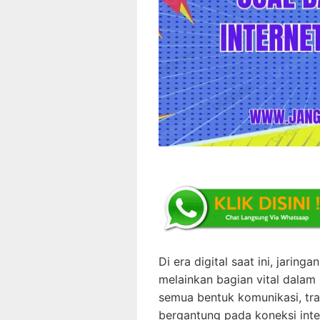
Di era digital saat ini, jarin
melainkan bagian vital dalam
semua bentuk komunikasi, tra
bergantung pada koneksi inter