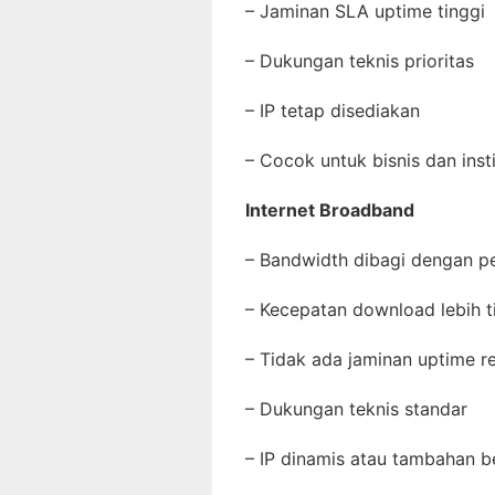
– Jaminan SLA uptime tingg
– Dukungan teknis prioritas
– IP tetap disediakan
– Cocok untuk bisnis dan inst
Internet Broadband
– Bandwidth dibagi dengan 
– Kecepatan download lebih t
– Tidak ada jaminan uptime 
– Dukungan teknis standar
– IP dinamis atau tambahan 