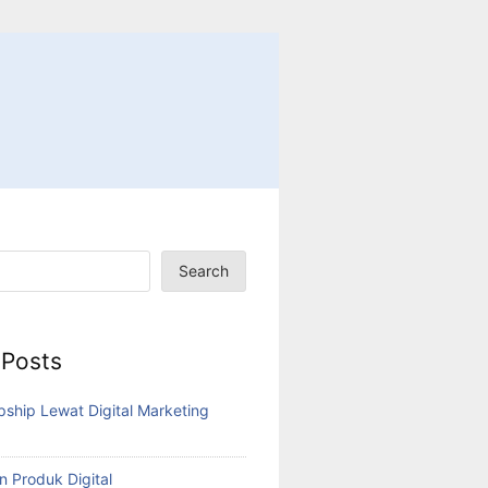
Search
 Posts
pship Lewat Digital Marketing
n Produk Digital