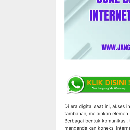
Di era digital saat ini, akses
tambahan, melainkan elemen p
Berbagai bentuk komunikasi, 
mengandalkan koneksi internet