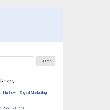
Search
 Posts
pship Lewat Digital Marketing
n Produk Digital