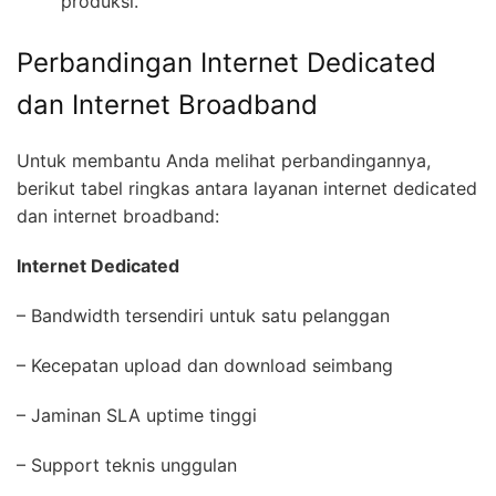
produksi.
Perbandingan Internet Dedicated
dan Internet Broadband
Untuk membantu Anda melihat perbandingannya,
berikut tabel ringkas antara layanan internet dedicated
dan internet broadband:
Internet Dedicated
– Bandwidth tersendiri untuk satu pelanggan
– Kecepatan upload dan download seimbang
– Jaminan SLA uptime tinggi
– Support teknis unggulan