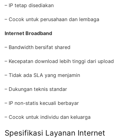
– IP tetap disediakan
– Cocok untuk perusahaan dan lembaga
Internet Broadband
– Bandwidth bersifat shared
– Kecepatan download lebih tinggi dari upload
– Tidak ada SLA yang menjamin
– Dukungan teknis standar
– IP non-statis kecuali berbayar
– Cocok untuk individu dan keluarga
Spesifikasi Layanan Internet