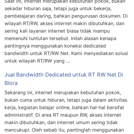
Saat ini, internet merupakan kebutuhan pokok, bukan
sekadar hiburan saja, tetapi juga untuk bekerja,
pembelajaran daring, bahkan pengurusan dokumen. Di
wilayah RT/RW, akses internet makin dibutuhkan, dan
sering kali layanan internet biasa tidak mampu
memenuhi tuntutan tersebut. Inilah alasan kenapa
pentingnya menggunakan koneksi dedicated
bandwidth untuk RT/RW Net. Kami menyediakan solusi
untuk wilayah RT/RW yang …
Jual Bandwidth Dedicated untuk RT RW Net Di
Blora
Sekarang ini, internet merupakan kebutuhan pokok,
bukan cuma untuk hiburan, tetapi juga dalam aktivitas
kerja, kegiatan belajar online, bahkan hal-hal bersifat
administratif. Di area RT maupun RW, akses internet
makin dibutuhkan, dan internet umum sering tidak
mencukupi. Oleh sebab itu, pentinglah menggunakan