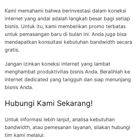
Kami memahami bahwa berinvestasi dalam koneksi
internet yang andal adalah langkah besar bagi setiap
bisnis. Untuk itu, kami memberikan promo terbatas
untuk pemasangan baru di bulan ini. Anda juga bisa
mendapatkan konsultasi kebutuhan bandwidth secara
gratis.
Jangan izinkan koneksi internet yang lambat
menghambat produktivitas bisnis Anda. Beralihlah ke
internet dedicated yang tangguh dan siap menunjang
bisnis Anda.
Hubungi Kami Sekarang!
Untuk informasi lebih lanjut, analisa kebutuhan
bandwidth, atau pemesanan layanan, silakan hubungi
tim kami melalui: