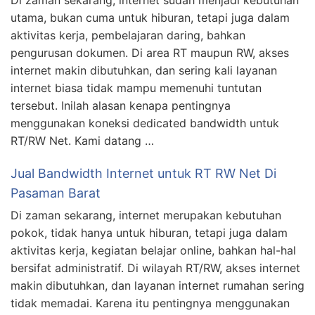
Di zaman sekarang, internet sudah menjadi kebutuhan
utama, bukan cuma untuk hiburan, tetapi juga dalam
aktivitas kerja, pembelajaran daring, bahkan
pengurusan dokumen. Di area RT maupun RW, akses
internet makin dibutuhkan, dan sering kali layanan
internet biasa tidak mampu memenuhi tuntutan
tersebut. Inilah alasan kenapa pentingnya
menggunakan koneksi dedicated bandwidth untuk
RT/RW Net. Kami datang …
Jual Bandwidth Internet untuk RT RW Net Di
Pasaman Barat
Di zaman sekarang, internet merupakan kebutuhan
pokok, tidak hanya untuk hiburan, tetapi juga dalam
aktivitas kerja, kegiatan belajar online, bahkan hal-hal
bersifat administratif. Di wilayah RT/RW, akses internet
makin dibutuhkan, dan layanan internet rumahan sering
tidak memadai. Karena itu pentingnya menggunakan