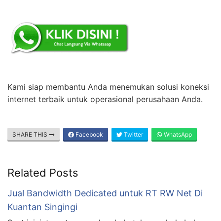
Kami siap membantu Anda menemukan solusi koneksi
internet terbaik untuk operasional perusahaan Anda.
SHARE THIS
Facebook
Twitter
WhatsApp
Related Posts
Jual Bandwidth Dedicated untuk RT RW Net Di
Kuantan Singingi