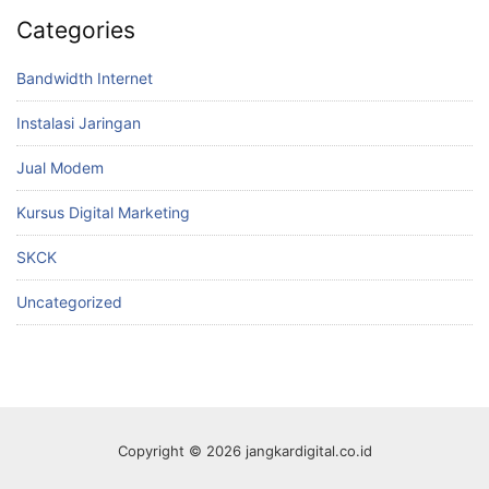
Categories
Bandwidth Internet
Instalasi Jaringan
Jual Modem
Kursus Digital Marketing
SKCK
Uncategorized
Copyright © 2026 jangkardigital.co.id