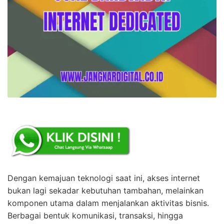
Dengan kemajuan teknologi saat ini, akses internet
bukan lagi sekadar kebutuhan tambahan, melainkan
komponen utama dalam menjalankan aktivitas bisnis.
Berbagai bentuk komunikasi, transaksi, hingga