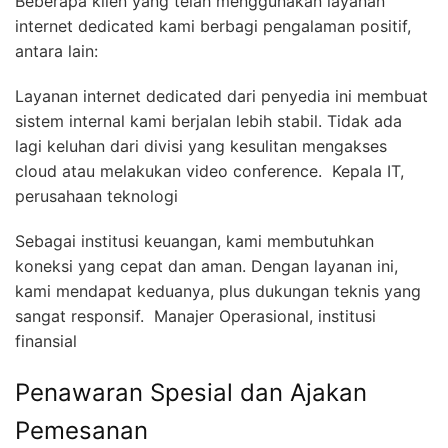
Beberapa klien yang telah menggunakan layanan
internet dedicated kami berbagi pengalaman positif,
antara lain:
Layanan internet dedicated dari penyedia ini membuat
sistem internal kami berjalan lebih stabil. Tidak ada
lagi keluhan dari divisi yang kesulitan mengakses
cloud atau melakukan video conference.  Kepala IT,
perusahaan teknologi
Sebagai institusi keuangan, kami membutuhkan
koneksi yang cepat dan aman. Dengan layanan ini,
kami mendapat keduanya, plus dukungan teknis yang
sangat responsif.  Manajer Operasional, institusi
finansial
Penawaran Spesial dan Ajakan
Pemesanan