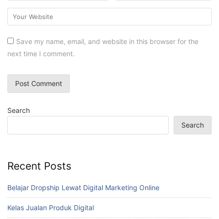
Save my name, email, and website in this browser for the
next time I comment.
Search
Search
Recent Posts
Belajar Dropship Lewat Digital Marketing Online
Kelas Jualan Produk Digital