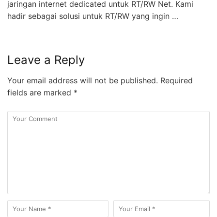
jaringan internet dedicated untuk RT/RW Net. Kami
hadir sebagai solusi untuk RT/RW yang ingin …
Leave a Reply
Your email address will not be published.
Required
fields are marked
*