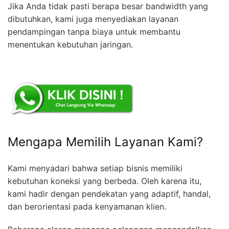
Jika Anda tidak pasti berapa besar bandwidth yang
dibutuhkan, kami juga menyediakan layanan
pendampingan tanpa biaya untuk membantu
menentukan kebutuhan jaringan.
Mengapa Memilih Layanan Kami?
Kami menyadari bahwa setiap bisnis memiliki
kebutuhan koneksi yang berbeda. Oleh karena itu,
kami hadir dengan pendekatan yang adaptif, handal,
dan berorientasi pada kenyamanan klien.