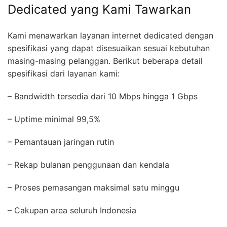
Dedicated yang Kami Tawarkan
Kami menawarkan layanan internet dedicated dengan
spesifikasi yang dapat disesuaikan sesuai kebutuhan
masing-masing pelanggan. Berikut beberapa detail
spesifikasi dari layanan kami:
– Bandwidth tersedia dari 10 Mbps hingga 1 Gbps
– Uptime minimal 99,5%
– Pemantauan jaringan rutin
– Rekap bulanan penggunaan dan kendala
– Proses pemasangan maksimal satu minggu
– Cakupan area seluruh Indonesia