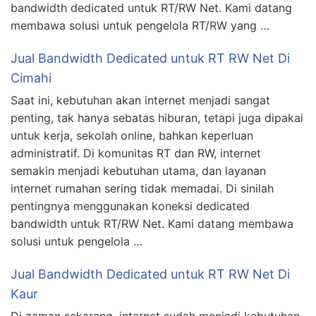
bandwidth dedicated untuk RT/RW Net. Kami datang
membawa solusi untuk pengelola RT/RW yang …
Jual Bandwidth Dedicated untuk RT RW Net Di
Cimahi
Saat ini, kebutuhan akan internet menjadi sangat
penting, tak hanya sebatas hiburan, tetapi juga dipakai
untuk kerja, sekolah online, bahkan keperluan
administratif. Di komunitas RT dan RW, internet
semakin menjadi kebutuhan utama, dan layanan
internet rumahan sering tidak memadai. Di sinilah
pentingnya menggunakan koneksi dedicated
bandwidth untuk RT/RW Net. Kami datang membawa
solusi untuk pengelola …
Jual Bandwidth Dedicated untuk RT RW Net Di
Kaur