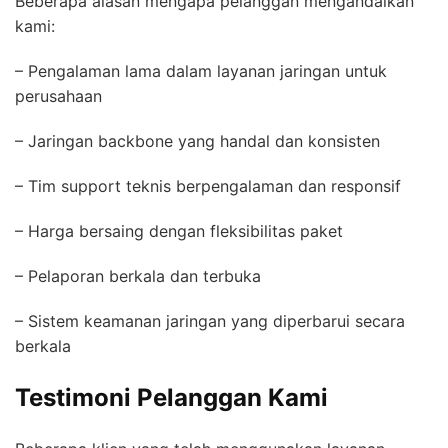
Beberapa alasan mengapa pelanggan mengandalkan
kami:
– Pengalaman lama dalam layanan jaringan untuk
perusahaan
– Jaringan backbone yang handal dan konsisten
– Tim support teknis berpengalaman dan responsif
– Harga bersaing dengan fleksibilitas paket
– Pelaporan berkala dan terbuka
– Sistem keamanan jaringan yang diperbarui secara
berkala
Testimoni Pelanggan Kami