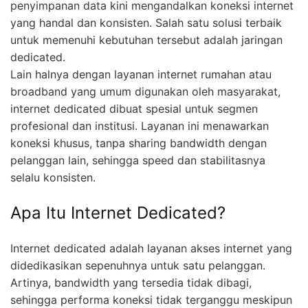
penyimpanan data kini mengandalkan koneksi internet
yang handal dan konsisten. Salah satu solusi terbaik
untuk memenuhi kebutuhan tersebut adalah jaringan
dedicated.
Lain halnya dengan layanan internet rumahan atau
broadband yang umum digunakan oleh masyarakat,
internet dedicated dibuat spesial untuk segmen
profesional dan institusi. Layanan ini menawarkan
koneksi khusus, tanpa sharing bandwidth dengan
pelanggan lain, sehingga speed dan stabilitasnya
selalu konsisten.
Apa Itu Internet Dedicated?
Internet dedicated adalah layanan akses internet yang
didedikasikan sepenuhnya untuk satu pelanggan.
Artinya, bandwidth yang tersedia tidak dibagi,
sehingga performa koneksi tidak terganggu meskipun