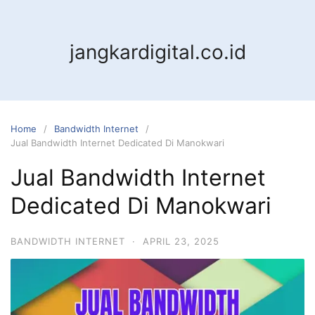
jangkardigital.co.id
Home
Bandwidth Internet
Jual Bandwidth Internet Dedicated Di Manokwari
Jual Bandwidth Internet
Dedicated Di Manokwari
BANDWIDTH INTERNET
·
APRIL 23, 2025