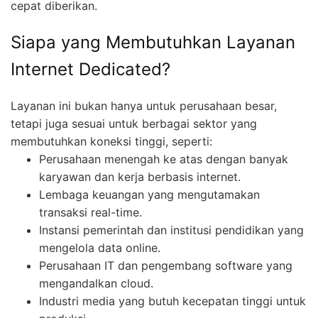
cepat diberikan.
Siapa yang Membutuhkan Layanan
Internet Dedicated?
Layanan ini bukan hanya untuk perusahaan besar,
tetapi juga sesuai untuk berbagai sektor yang
membutuhkan koneksi tinggi, seperti:
Perusahaan menengah ke atas dengan banyak
karyawan dan kerja berbasis internet.
Lembaga keuangan yang mengutamakan
transaksi real-time.
Instansi pemerintah dan institusi pendidikan yang
mengelola data online.
Perusahaan IT dan pengembang software yang
mengandalkan cloud.
Industri media yang butuh kecepatan tinggi untuk