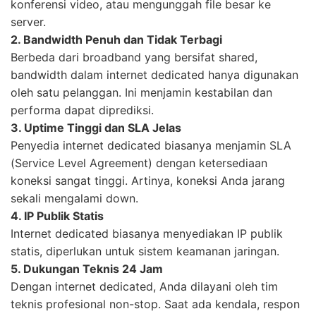
konferensi video, atau mengunggah file besar ke
server.
2. Bandwidth Penuh dan Tidak Terbagi
Berbeda dari broadband yang bersifat shared,
bandwidth dalam internet dedicated hanya digunakan
oleh satu pelanggan. Ini menjamin kestabilan dan
performa dapat diprediksi.
3. Uptime Tinggi dan SLA Jelas
Penyedia internet dedicated biasanya menjamin SLA
(Service Level Agreement) dengan ketersediaan
koneksi sangat tinggi. Artinya, koneksi Anda jarang
sekali mengalami down.
4. IP Publik Statis
Internet dedicated biasanya menyediakan IP publik
statis, diperlukan untuk sistem keamanan jaringan.
5. Dukungan Teknis 24 Jam
Dengan internet dedicated, Anda dilayani oleh tim
teknis profesional non-stop. Saat ada kendala, respon