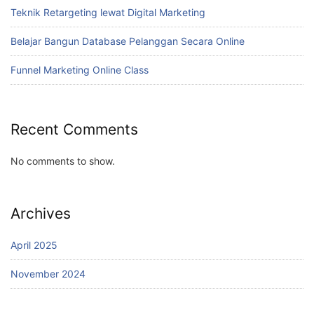
Teknik Retargeting lewat Digital Marketing
Belajar Bangun Database Pelanggan Secara Online
Funnel Marketing Online Class
Recent Comments
No comments to show.
Archives
April 2025
November 2024