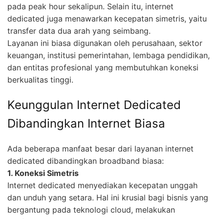
pada peak hour sekalipun. Selain itu, internet
dedicated juga menawarkan kecepatan simetris, yaitu
transfer data dua arah yang seimbang.
Layanan ini biasa digunakan oleh perusahaan, sektor
keuangan, institusi pemerintahan, lembaga pendidikan,
dan entitas profesional yang membutuhkan koneksi
berkualitas tinggi.
Keunggulan Internet Dedicated
Dibandingkan Internet Biasa
Ada beberapa manfaat besar dari layanan internet
dedicated dibandingkan broadband biasa:
1. Koneksi Simetris
Internet dedicated menyediakan kecepatan unggah
dan unduh yang setara. Hal ini krusial bagi bisnis yang
bergantung pada teknologi cloud, melakukan