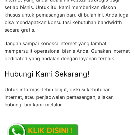
setiap bisnis. Untuk itu, kami memberikan diskon
khusus untuk pemasangan baru di bulan ini. Anda juga
bisa mendapatkan konsultasi kebutuhan bandwidth
secara gratis.
Jangan sampai koneksi internet yang lambat
mempersulit operasional bisnis Anda. Gunakan internet
dedicated yang andalan dengan layanan terbaik.
Hubungi Kami Sekarang!
Untuk informasi lebih lanjut, diskusi kebutuhan
internet, atau penjadwalan pemasangan, silakan
hubungi tim kami melalui: