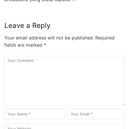
Leave a Reply
Your email address will not be published.
Required
fields are marked
*