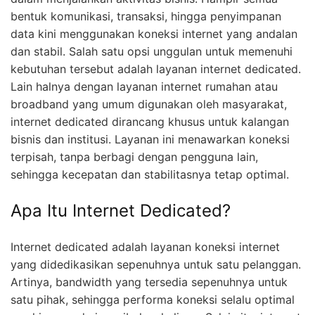
bentuk komunikasi, transaksi, hingga penyimpanan
data kini menggunakan koneksi internet yang andalan
dan stabil. Salah satu opsi unggulan untuk memenuhi
kebutuhan tersebut adalah layanan internet dedicated.
Lain halnya dengan layanan internet rumahan atau
broadband yang umum digunakan oleh masyarakat,
internet dedicated dirancang khusus untuk kalangan
bisnis dan institusi. Layanan ini menawarkan koneksi
terpisah, tanpa berbagi dengan pengguna lain,
sehingga kecepatan dan stabilitasnya tetap optimal.
Apa Itu Internet Dedicated?
Internet dedicated adalah layanan koneksi internet
yang didedikasikan sepenuhnya untuk satu pelanggan.
Artinya, bandwidth yang tersedia sepenuhnya untuk
satu pihak, sehingga performa koneksi selalu optimal