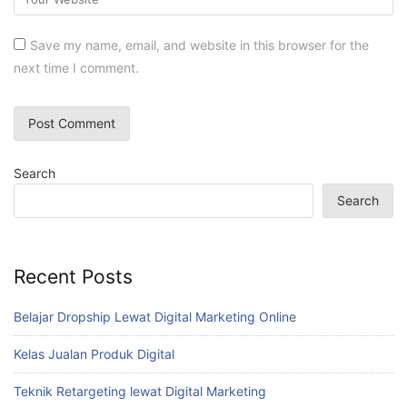
Save my name, email, and website in this browser for the
next time I comment.
Search
Search
Recent Posts
Belajar Dropship Lewat Digital Marketing Online
Kelas Jualan Produk Digital
Teknik Retargeting lewat Digital Marketing