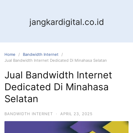
jangkardigital.co.id
Home
Bandwidth Internet
Jual Bandwidth Internet Dedicated Di Minahasa Selatan
Jual Bandwidth Internet
Dedicated Di Minahasa
Selatan
BANDWIDTH INTERNET
·
APRIL 23, 2025