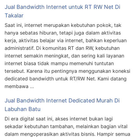
Jual Bandwidth Internet untuk RT RW Net Di
Takalar
Saat ini, internet merupakan kebutuhan pokok, tak
hanya sebatas hiburan, tetapi juga dalam aktivitas
kerja, aktivitas belajar via internet, bahkan keperluan
administratif. Di komunitas RT dan RW, kebutuhan
internet semakin meningkat, dan sering kali layanan
internet biasa tidak mampu memenuhi tuntutan
tersebut. Karena itu pentingnya menggunakan koneksi
dedicated bandwidth untuk RT/RW Net. Kami datang
membawa …
Jual Bandwidth Internet Dedicated Murah Di
Labuhan Batu
Di era digital saat ini, akses internet bukan lagi
sekadar kebutuhan tambahan, melainkan bagian vital
dalam mengoperasikan aktivitas bisnis. Hampir semua