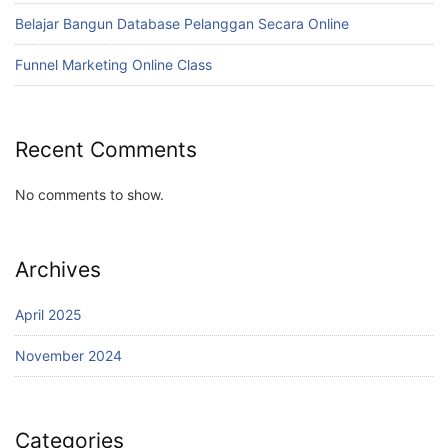
Belajar Bangun Database Pelanggan Secara Online
Funnel Marketing Online Class
Recent Comments
No comments to show.
Archives
April 2025
November 2024
Categories