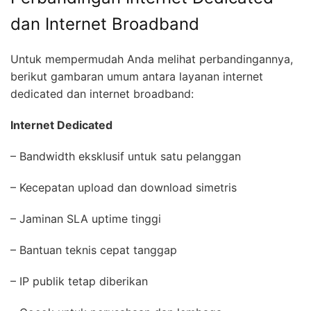
dan Internet Broadband
Untuk mempermudah Anda melihat perbandingannya,
berikut gambaran umum antara layanan internet
dedicated dan internet broadband:
Internet Dedicated
– Bandwidth eksklusif untuk satu pelanggan
– Kecepatan upload dan download simetris
– Jaminan SLA uptime tinggi
– Bantuan teknis cepat tanggap
– IP publik tetap diberikan