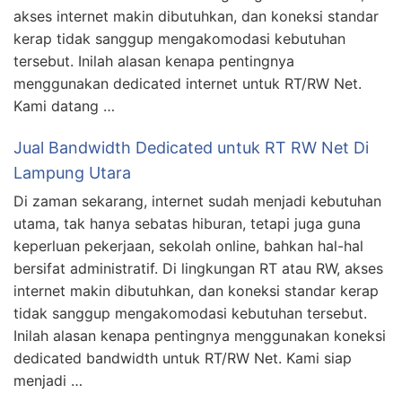
akses internet makin dibutuhkan, dan koneksi standar
kerap tidak sanggup mengakomodasi kebutuhan
tersebut. Inilah alasan kenapa pentingnya
menggunakan dedicated internet untuk RT/RW Net.
Kami datang …
Jual Bandwidth Dedicated untuk RT RW Net Di
Lampung Utara
Di zaman sekarang, internet sudah menjadi kebutuhan
utama, tak hanya sebatas hiburan, tetapi juga guna
keperluan pekerjaan, sekolah online, bahkan hal-hal
bersifat administratif. Di lingkungan RT atau RW, akses
internet makin dibutuhkan, dan koneksi standar kerap
tidak sanggup mengakomodasi kebutuhan tersebut.
Inilah alasan kenapa pentingnya menggunakan koneksi
dedicated bandwidth untuk RT/RW Net. Kami siap
menjadi …