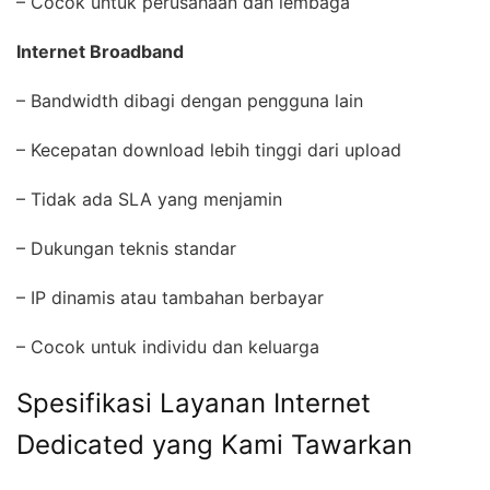
– Cocok untuk perusahaan dan lembaga
Internet Broadband
– Bandwidth dibagi dengan pengguna lain
– Kecepatan download lebih tinggi dari upload
– Tidak ada SLA yang menjamin
– Dukungan teknis standar
– IP dinamis atau tambahan berbayar
– Cocok untuk individu dan keluarga
Spesifikasi Layanan Internet
Dedicated yang Kami Tawarkan