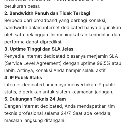
berukuran besar.
2. Bandwidth Penuh dan Tidak Terbagi
Berbeda dari broadband yang berbagi koneksi,
bandwidth dalam internet dedicated hanya digunakan
oleh satu pelanggan. Ini meningkatkan keandalan dan
performa dapat diprediksi.
3. Uptime Tinggi dan SLA Jelas
Penyedia internet dedicated biasanya menjamin SLA
(Service Level Agreement) dengan uptime 99,5% atau
lebih. Artinya, koneksi Anda hampir selalu aktif.
4. IP Publik Statis
Internet dedicated umumnya menyertakan IP publik
statis, diperlukan untuk sistem keamanan jaringan.
5. Dukungan Teknis 24 Jam
Dengan internet dedicated, Anda mendapatkan tim
teknis profesional selama 24/7. Saat ada kendala,
masalah langsung ditangani.