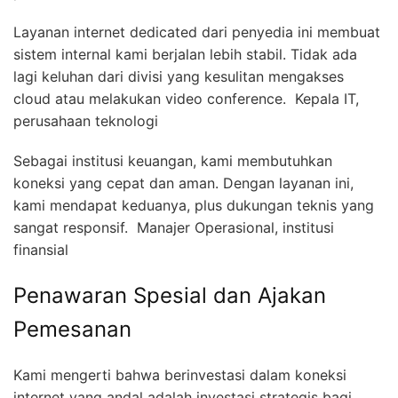
Layanan internet dedicated dari penyedia ini membuat
sistem internal kami berjalan lebih stabil. Tidak ada
lagi keluhan dari divisi yang kesulitan mengakses
cloud atau melakukan video conference.  Kepala IT,
perusahaan teknologi
Sebagai institusi keuangan, kami membutuhkan
koneksi yang cepat dan aman. Dengan layanan ini,
kami mendapat keduanya, plus dukungan teknis yang
sangat responsif.  Manajer Operasional, institusi
finansial
Penawaran Spesial dan Ajakan
Pemesanan
Kami mengerti bahwa berinvestasi dalam koneksi
internet yang andal adalah investasi strategis bagi