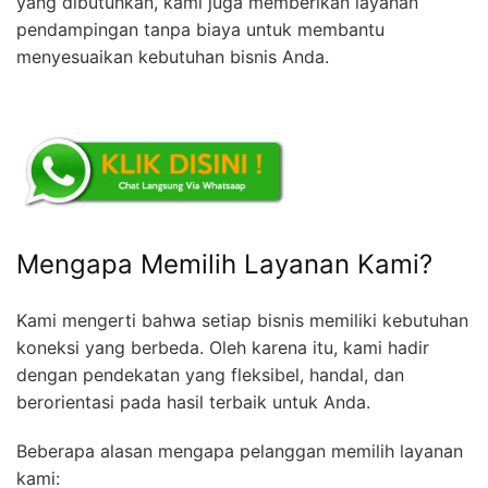
yang dibutuhkan, kami juga memberikan layanan
pendampingan tanpa biaya untuk membantu
menyesuaikan kebutuhan bisnis Anda.
Mengapa Memilih Layanan Kami?
Kami mengerti bahwa setiap bisnis memiliki kebutuhan
koneksi yang berbeda. Oleh karena itu, kami hadir
dengan pendekatan yang fleksibel, handal, dan
berorientasi pada hasil terbaik untuk Anda.
Beberapa alasan mengapa pelanggan memilih layanan
kami: