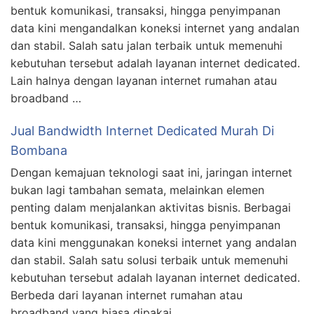
bentuk komunikasi, transaksi, hingga penyimpanan
data kini mengandalkan koneksi internet yang andalan
dan stabil. Salah satu jalan terbaik untuk memenuhi
kebutuhan tersebut adalah layanan internet dedicated.
Lain halnya dengan layanan internet rumahan atau
broadband …
Jual Bandwidth Internet Dedicated Murah Di
Bombana
Dengan kemajuan teknologi saat ini, jaringan internet
bukan lagi tambahan semata, melainkan elemen
penting dalam menjalankan aktivitas bisnis. Berbagai
bentuk komunikasi, transaksi, hingga penyimpanan
data kini menggunakan koneksi internet yang andalan
dan stabil. Salah satu solusi terbaik untuk memenuhi
kebutuhan tersebut adalah layanan internet dedicated.
Berbeda dari layanan internet rumahan atau
broadband yang biasa dipakai …