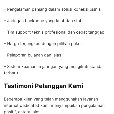
– Pengalaman panjang dalam solusi koneksi bisnis
– Jaringan backbone yang kuat dan stabil
– Tim support teknis profesional dan cepat tanggap
– Harga terjangkau dengan pilihan paket
– Pelaporan bulanan dan jelas
– Sistem keamanan jaringan yang mengikuti standar
terbaru
Testimoni Pelanggan Kami
Beberapa klien yang telah menggunakan layanan
internet dedicated kami menyampaikan pengalaman
positif, antara lain: