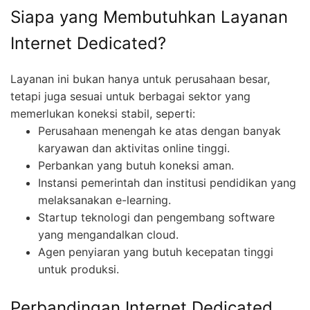
Siapa yang Membutuhkan Layanan
Internet Dedicated?
Layanan ini bukan hanya untuk perusahaan besar,
tetapi juga sesuai untuk berbagai sektor yang
memerlukan koneksi stabil, seperti:
Perusahaan menengah ke atas dengan banyak
karyawan dan aktivitas online tinggi.
Perbankan yang butuh koneksi aman.
Instansi pemerintah dan institusi pendidikan yang
melaksanakan e-learning.
Startup teknologi dan pengembang software
yang mengandalkan cloud.
Agen penyiaran yang butuh kecepatan tinggi
untuk produksi.
Perbandingan Internet Dedicated