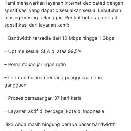
Kami menawarkan layanan internet dedicated dengan
spesifikasi yang dapat disesuaikan sesuai kebutuhan
masing-masing pelanggan. Berikut beberapa detail
spesifikasi dari layanan kami:
– Bandwidth tersedia dari 10 Mbps hingga 1 Gbps
– Uptime sesuai SLA di atas 99,5%
– Pemantauan jaringan rutin
– Laporan bulanan tentang penggunaan dan
gangguan
– Proses pemasangan 37 hari kerja
– Layanan aktif di berbagai kota di Indonesia
Jika Anda masih bingung berapa besar bandwidth