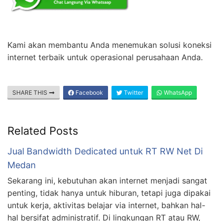
Kami akan membantu Anda menemukan solusi koneksi
internet terbaik untuk operasional perusahaan Anda.
SHARE THIS
Facebook
Twitter
WhatsApp
Related Posts
Jual Bandwidth Dedicated untuk RT RW Net Di
Medan
Sekarang ini, kebutuhan akan internet menjadi sangat
penting, tidak hanya untuk hiburan, tetapi juga dipakai
untuk kerja, aktivitas belajar via internet, bahkan hal-
hal bersifat administratif. Di lingkungan RT atau RW,