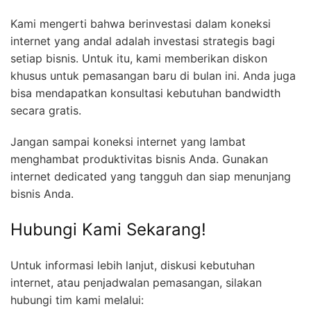
Kami mengerti bahwa berinvestasi dalam koneksi
internet yang andal adalah investasi strategis bagi
setiap bisnis. Untuk itu, kami memberikan diskon
khusus untuk pemasangan baru di bulan ini. Anda juga
bisa mendapatkan konsultasi kebutuhan bandwidth
secara gratis.
Jangan sampai koneksi internet yang lambat
menghambat produktivitas bisnis Anda. Gunakan
internet dedicated yang tangguh dan siap menunjang
bisnis Anda.
Hubungi Kami Sekarang!
Untuk informasi lebih lanjut, diskusi kebutuhan
internet, atau penjadwalan pemasangan, silakan
hubungi tim kami melalui: