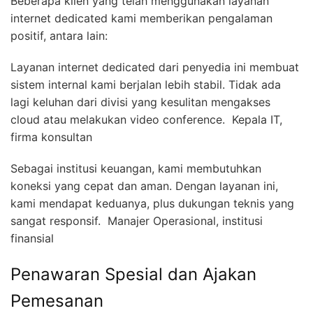
Beberapa klien yang telah menggunakan layanan
internet dedicated kami memberikan pengalaman
positif, antara lain:
Layanan internet dedicated dari penyedia ini membuat
sistem internal kami berjalan lebih stabil. Tidak ada
lagi keluhan dari divisi yang kesulitan mengakses
cloud atau melakukan video conference.  Kepala IT,
firma konsultan
Sebagai institusi keuangan, kami membutuhkan
koneksi yang cepat dan aman. Dengan layanan ini,
kami mendapat keduanya, plus dukungan teknis yang
sangat responsif.  Manajer Operasional, institusi
finansial
Penawaran Spesial dan Ajakan
Pemesanan