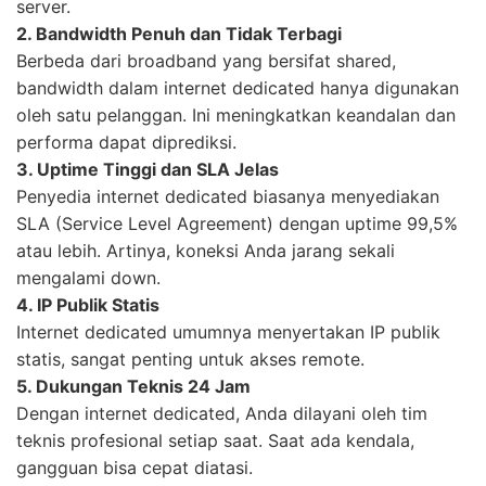
server.
2. Bandwidth Penuh dan Tidak Terbagi
Berbeda dari broadband yang bersifat shared,
bandwidth dalam internet dedicated hanya digunakan
oleh satu pelanggan. Ini meningkatkan keandalan dan
performa dapat diprediksi.
3. Uptime Tinggi dan SLA Jelas
Penyedia internet dedicated biasanya menyediakan
SLA (Service Level Agreement) dengan uptime 99,5%
atau lebih. Artinya, koneksi Anda jarang sekali
mengalami down.
4. IP Publik Statis
Internet dedicated umumnya menyertakan IP publik
statis, sangat penting untuk akses remote.
5. Dukungan Teknis 24 Jam
Dengan internet dedicated, Anda dilayani oleh tim
teknis profesional setiap saat. Saat ada kendala,
gangguan bisa cepat diatasi.