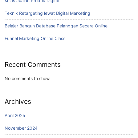
Kelas Jualan Produk Digital
Teknik Retargeting lewat Digital Marketing
Belajar Bangun Database Pelanggan Secara Online
Funnel Marketing Online Class
Recent Comments
No comments to show.
Archives
April 2025
November 2024