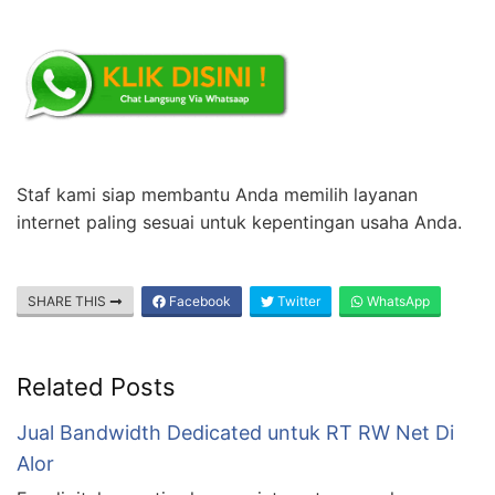
Staf kami siap membantu Anda memilih layanan
internet paling sesuai untuk kepentingan usaha Anda.
SHARE THIS
Facebook
Twitter
WhatsApp
Related Posts
Jual Bandwidth Dedicated untuk RT RW Net Di
Alor