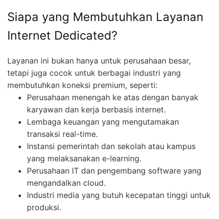
Siapa yang Membutuhkan Layanan
Internet Dedicated?
Layanan ini bukan hanya untuk perusahaan besar,
tetapi juga cocok untuk berbagai industri yang
membutuhkan koneksi premium, seperti:
Perusahaan menengah ke atas dengan banyak
karyawan dan kerja berbasis internet.
Lembaga keuangan yang mengutamakan
transaksi real-time.
Instansi pemerintah dan sekolah atau kampus
yang melaksanakan e-learning.
Perusahaan IT dan pengembang software yang
mengandalkan cloud.
Industri media yang butuh kecepatan tinggi untuk
produksi.