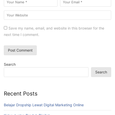
Save my name, email, and website in this browser for the
next time I comment.
Search
Search
Recent Posts
Belajar Dropship Lewat Digital Marketing Online