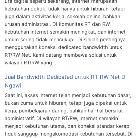
Era digital seperti sekarang, internet merupakan
kebutuhan pokok, tidak hanya untuk hiburan, tetapi
juga dalam aktivitas kerja, sekolah online, bahkan
urusan administrasi. Di komunitas RT dan RW,
kebutuhan internet semakin meningkat, dan internet
umum sering tidak mencukupi. Di sinilah pentingnya
menggunakan koneksi dedicated bandwidth untuk
RT/RW Net. Kami datang membawa solusi untuk
wilayah RT/RW yang …
Jual Bandwidth Dedicated untuk RT RW Net Di
Ngawi
Saat ini, akses internet telah menjadi kebutuhan dasar,
bukan cuma untuk hiburan, tetapi juga dipakai untuk
kerja, pembelajaran daring, bahkan hal-hal bersifat
administratif. Di wilayah RT/RW, internet semakin
menjadi kebutuhan utama, dan koneksi standar kerap
tidak sanggup mengakomodasi kebutuhan tersebut. Di