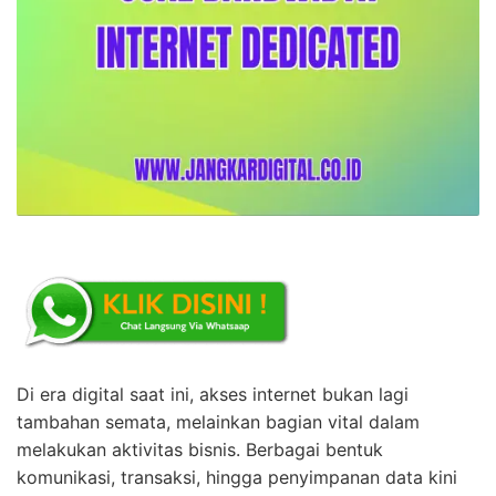
Di era digital saat ini, akses internet bukan lagi
tambahan semata, melainkan bagian vital dalam
melakukan aktivitas bisnis. Berbagai bentuk
komunikasi, transaksi, hingga penyimpanan data kini