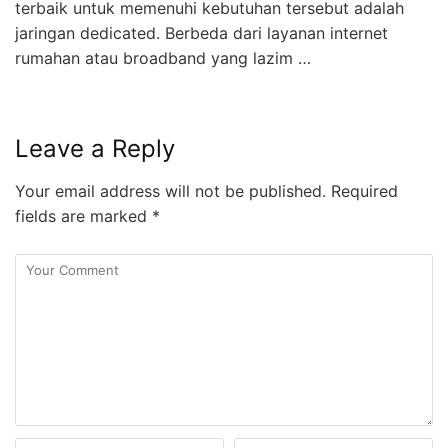
terbaik untuk memenuhi kebutuhan tersebut adalah
jaringan dedicated. Berbeda dari layanan internet
rumahan atau broadband yang lazim …
Leave a Reply
Your email address will not be published.
Required
fields are marked
*