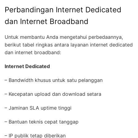
Perbandingan Internet Dedicated
dan Internet Broadband
Untuk membantu Anda mengetahui perbedaannya,
berikut tabel ringkas antara layanan internet dedicated
dan internet broadband:
Internet Dedicated
– Bandwidth khusus untuk satu pelanggan
– Kecepatan upload dan download setara
– Jaminan SLA uptime tinggi
– Bantuan teknis cepat tanggap
– IP publik tetap diberikan