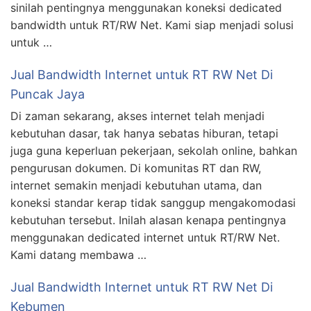
sinilah pentingnya menggunakan koneksi dedicated
bandwidth untuk RT/RW Net. Kami siap menjadi solusi
untuk …
Jual Bandwidth Internet untuk RT RW Net Di
Puncak Jaya
Di zaman sekarang, akses internet telah menjadi
kebutuhan dasar, tak hanya sebatas hiburan, tetapi
juga guna keperluan pekerjaan, sekolah online, bahkan
pengurusan dokumen. Di komunitas RT dan RW,
internet semakin menjadi kebutuhan utama, dan
koneksi standar kerap tidak sanggup mengakomodasi
kebutuhan tersebut. Inilah alasan kenapa pentingnya
menggunakan dedicated internet untuk RT/RW Net.
Kami datang membawa …
Jual Bandwidth Internet untuk RT RW Net Di
Kebumen