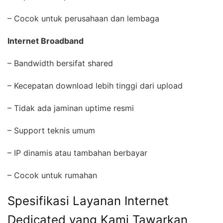
– Cocok untuk perusahaan dan lembaga
Internet Broadband
– Bandwidth bersifat shared
– Kecepatan download lebih tinggi dari upload
– Tidak ada jaminan uptime resmi
– Support teknis umum
– IP dinamis atau tambahan berbayar
– Cocok untuk rumahan
Spesifikasi Layanan Internet
Dedicated yang Kami Tawarkan