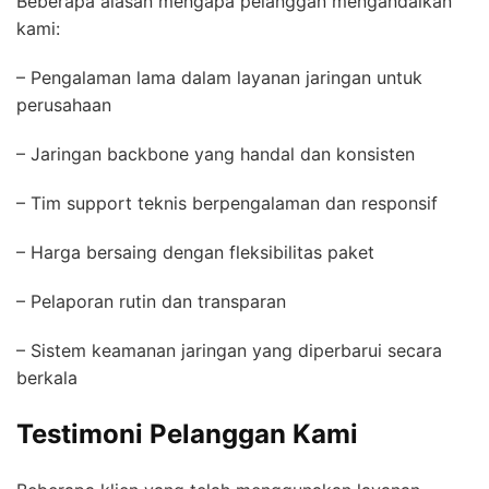
Beberapa alasan mengapa pelanggan mengandalkan
kami:
– Pengalaman lama dalam layanan jaringan untuk
perusahaan
– Jaringan backbone yang handal dan konsisten
– Tim support teknis berpengalaman dan responsif
– Harga bersaing dengan fleksibilitas paket
– Pelaporan rutin dan transparan
– Sistem keamanan jaringan yang diperbarui secara
berkala
Testimoni Pelanggan Kami