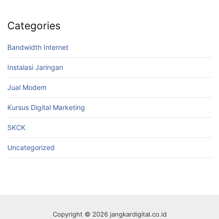
Categories
Bandwidth Internet
Instalasi Jaringan
Jual Modem
Kursus Digital Marketing
SKCK
Uncategorized
Copyright © 2026 jangkardigital.co.id