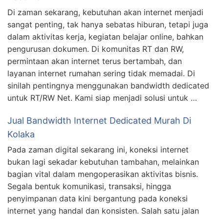
Di zaman sekarang, kebutuhan akan internet menjadi
sangat penting, tak hanya sebatas hiburan, tetapi juga
dalam aktivitas kerja, kegiatan belajar online, bahkan
pengurusan dokumen. Di komunitas RT dan RW,
permintaan akan internet terus bertambah, dan
layanan internet rumahan sering tidak memadai. Di
sinilah pentingnya menggunakan bandwidth dedicated
untuk RT/RW Net. Kami siap menjadi solusi untuk …
Jual Bandwidth Internet Dedicated Murah Di
Kolaka
Pada zaman digital sekarang ini, koneksi internet
bukan lagi sekadar kebutuhan tambahan, melainkan
bagian vital dalam mengoperasikan aktivitas bisnis.
Segala bentuk komunikasi, transaksi, hingga
penyimpanan data kini bergantung pada koneksi
internet yang handal dan konsisten. Salah satu jalan