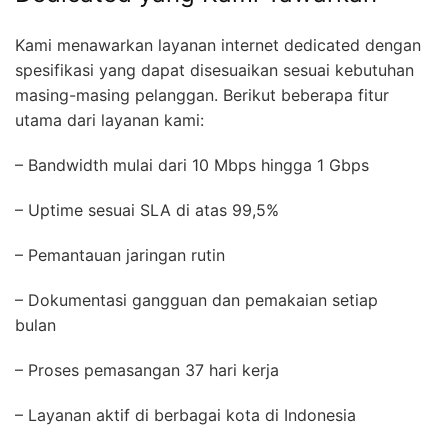
Kami menawarkan layanan internet dedicated dengan
spesifikasi yang dapat disesuaikan sesuai kebutuhan
masing-masing pelanggan. Berikut beberapa fitur
utama dari layanan kami:
– Bandwidth mulai dari 10 Mbps hingga 1 Gbps
– Uptime sesuai SLA di atas 99,5%
– Pemantauan jaringan rutin
– Dokumentasi gangguan dan pemakaian setiap
bulan
– Proses pemasangan 37 hari kerja
– Layanan aktif di berbagai kota di Indonesia