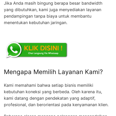
Jika Anda masih bingung berapa besar bandwidth
yang dibutuhkan, kami juga menyediakan layanan
pendampingan tanpa biaya untuk membantu
menentukan kebutuhan jaringan.
Mengapa Memilih Layanan Kami?
Kami memahami bahwa setiap bisnis memiliki
kebutuhan koneksi yang berbeda. Oleh karena itu,
kami datang dengan pendekatan yang adaptif,
profesional, dan berorientasi pada kenyamanan klien.