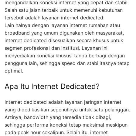
mengandalkan koneksi internet yang cepat dan stabil.
Salah satu jalan terbaik untuk memenuhi kebutuhan
tersebut adalah layanan internet dedicated.
Lain halnya dengan layanan internet rumahan atau
broadband yang umum digunakan oleh masyarakat,
internet dedicated disesuaikan secara khusus untuk
segmen profesional dan institusi. Layanan ini
menyediakan koneksi khusus, tanpa berbagi dengan
pengguna lain, sehingga speed dan stabilitasnya tetap
optimal.
Apa Itu Internet Dedicated?
Internet dedicated adalah layanan jaringan internet
yang didedikasikan sepenuhnya untuk satu pelanggan.
Artinya, bandwidth yang tersedia tidak dibagi,
sehingga performa koneksi tetap maksimal meskipun
pada peak hour sekalipun. Selain itu, internet