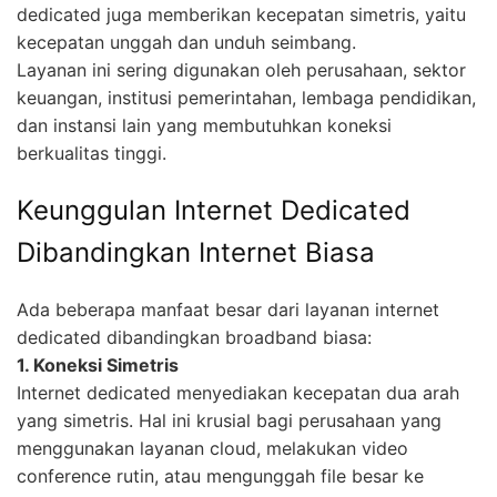
dedicated juga memberikan kecepatan simetris, yaitu
kecepatan unggah dan unduh seimbang.
Layanan ini sering digunakan oleh perusahaan, sektor
keuangan, institusi pemerintahan, lembaga pendidikan,
dan instansi lain yang membutuhkan koneksi
berkualitas tinggi.
Keunggulan Internet Dedicated
Dibandingkan Internet Biasa
Ada beberapa manfaat besar dari layanan internet
dedicated dibandingkan broadband biasa:
1. Koneksi Simetris
Internet dedicated menyediakan kecepatan dua arah
yang simetris. Hal ini krusial bagi perusahaan yang
menggunakan layanan cloud, melakukan video
conference rutin, atau mengunggah file besar ke