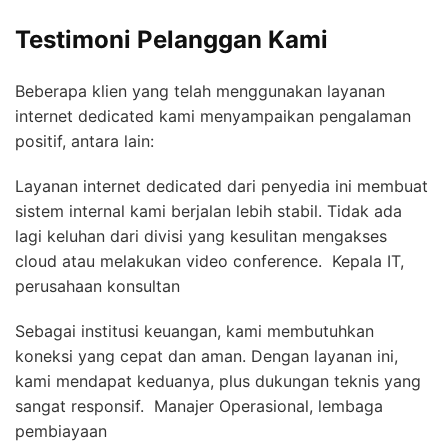
Testimoni Pelanggan Kami
Beberapa klien yang telah menggunakan layanan
internet dedicated kami menyampaikan pengalaman
positif, antara lain:
Layanan internet dedicated dari penyedia ini membuat
sistem internal kami berjalan lebih stabil. Tidak ada
lagi keluhan dari divisi yang kesulitan mengakses
cloud atau melakukan video conference.  Kepala IT,
perusahaan konsultan
Sebagai institusi keuangan, kami membutuhkan
koneksi yang cepat dan aman. Dengan layanan ini,
kami mendapat keduanya, plus dukungan teknis yang
sangat responsif.  Manajer Operasional, lembaga
pembiayaan