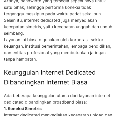
Artinya, bandwidth yang tersedia sepenuhnya untuk
satu pihak, sehingga performa koneksi tidak
terganggu meskipun pada waktu padat sekalipun.
Selain itu, internet dedicated juga menyediakan
kecepatan simetris, yaitu kecepatan unggah dan unduh
seimbang.
Layanan ini biasa digunakan oleh korporasi, sektor
keuangan, institusi pemerintahan, lembaga pendidikan,
dan entitas profesional yang membutuhkan jaringan
tanpa hambatan.
Keunggulan Internet Dedicated
Dibandingkan Internet Biasa
Ada beberapa keunggulan utama dari layanan internet
dedicated dibandingkan broadband biasa:
1. Koneksi Simetris
Internet dedicated menyediakan kecepatan upload dan