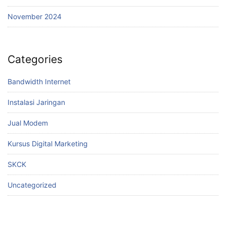
November 2024
Categories
Bandwidth Internet
Instalasi Jaringan
Jual Modem
Kursus Digital Marketing
SKCK
Uncategorized