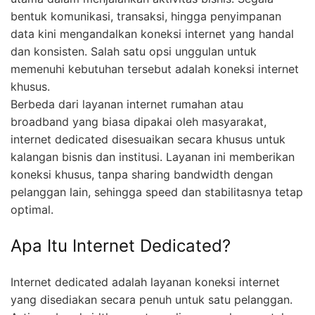
bentuk komunikasi, transaksi, hingga penyimpanan
data kini mengandalkan koneksi internet yang handal
dan konsisten. Salah satu opsi unggulan untuk
memenuhi kebutuhan tersebut adalah koneksi internet
khusus.
Berbeda dari layanan internet rumahan atau
broadband yang biasa dipakai oleh masyarakat,
internet dedicated disesuaikan secara khusus untuk
kalangan bisnis dan institusi. Layanan ini memberikan
koneksi khusus, tanpa sharing bandwidth dengan
pelanggan lain, sehingga speed dan stabilitasnya tetap
optimal.
Apa Itu Internet Dedicated?
Internet dedicated adalah layanan koneksi internet
yang disediakan secara penuh untuk satu pelanggan.