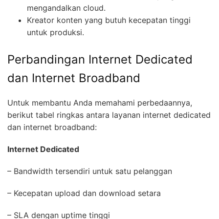
mengandalkan cloud.
Kreator konten yang butuh kecepatan tinggi
untuk produksi.
Perbandingan Internet Dedicated
dan Internet Broadband
Untuk membantu Anda memahami perbedaannya,
berikut tabel ringkas antara layanan internet dedicated
dan internet broadband:
Internet Dedicated
– Bandwidth tersendiri untuk satu pelanggan
– Kecepatan upload dan download setara
– SLA dengan uptime tinggi