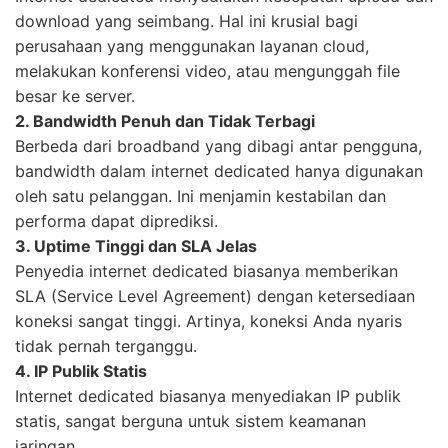
download yang seimbang. Hal ini krusial bagi
perusahaan yang menggunakan layanan cloud,
melakukan konferensi video, atau mengunggah file
besar ke server.
2. Bandwidth Penuh dan Tidak Terbagi
Berbeda dari broadband yang dibagi antar pengguna,
bandwidth dalam internet dedicated hanya digunakan
oleh satu pelanggan. Ini menjamin kestabilan dan
performa dapat diprediksi.
3. Uptime Tinggi dan SLA Jelas
Penyedia internet dedicated biasanya memberikan
SLA (Service Level Agreement) dengan ketersediaan
koneksi sangat tinggi. Artinya, koneksi Anda nyaris
tidak pernah terganggu.
4. IP Publik Statis
Internet dedicated biasanya menyediakan IP publik
statis, sangat berguna untuk sistem keamanan
jaringan.