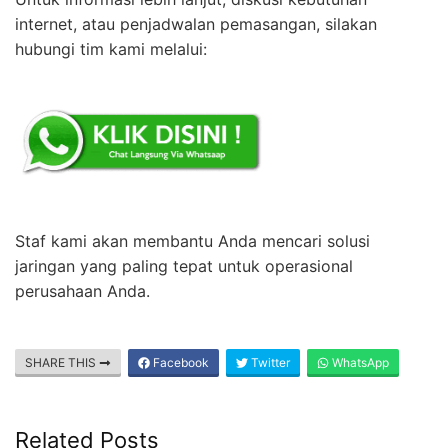
internet, atau penjadwalan pemasangan, silakan
hubungi tim kami melalui:
Staf kami akan membantu Anda mencari solusi
jaringan yang paling tepat untuk operasional
perusahaan Anda.
SHARE THIS
Facebook
Twitter
WhatsApp
Related Posts