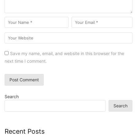
Save my name, email, and website in this browser for the
next time I comment.
Search
Search
Recent Posts