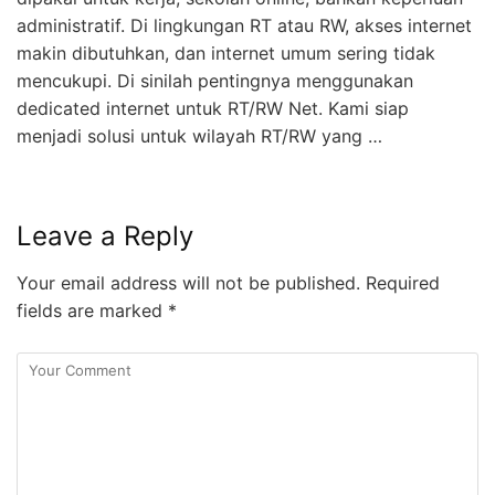
administratif. Di lingkungan RT atau RW, akses internet
makin dibutuhkan, dan internet umum sering tidak
mencukupi. Di sinilah pentingnya menggunakan
dedicated internet untuk RT/RW Net. Kami siap
menjadi solusi untuk wilayah RT/RW yang …
Leave a Reply
Your email address will not be published.
Required
fields are marked
*