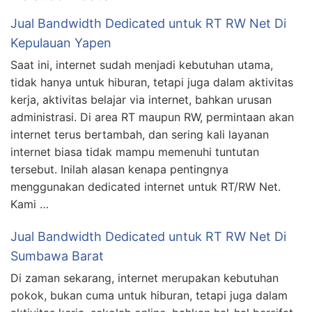
Jual Bandwidth Dedicated untuk RT RW Net Di
Kepulauan Yapen
Saat ini, internet sudah menjadi kebutuhan utama,
tidak hanya untuk hiburan, tetapi juga dalam aktivitas
kerja, aktivitas belajar via internet, bahkan urusan
administrasi. Di area RT maupun RW, permintaan akan
internet terus bertambah, dan sering kali layanan
internet biasa tidak mampu memenuhi tuntutan
tersebut. Inilah alasan kenapa pentingnya
menggunakan dedicated internet untuk RT/RW Net.
Kami …
Jual Bandwidth Dedicated untuk RT RW Net Di
Sumbawa Barat
Di zaman sekarang, internet merupakan kebutuhan
pokok, bukan cuma untuk hiburan, tetapi juga dalam