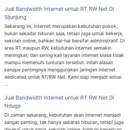
Jual Bandwidth Internet untuk RT RW Net Di
Sijunjung
Sekarang ini, internet merupakan kebutuhan pokok,
bukan sekadar hiburan saja, tetapi juga untuk bekerja,
sekolah online, bahkan hal-hal bersifat administratif. Di
area RT maupun RW, kebutuhan internet semakin
meningkat, dan sering kali layanan internet biasa tidak
mampu memenuhi tuntutan tersebut. Inilah alasan
kenapa pentingnya menggunakan jaringan internet
dedicated untuk RT/RW Net. Kami siap menjadi solusi
…
Jual Bandwidth Internet untuk RT RW Net Di
Nduga
Di zaman sekarang, kebutuhan akan internet menjadi
sangat penting, tak hanya sebatas hiburan, tetapi juga
dipakai untuk kerja, sekolah online, bahkan keperluan