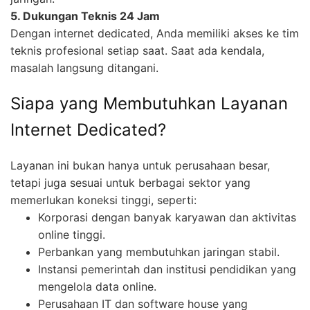
5. Dukungan Teknis 24 Jam
Dengan internet dedicated, Anda memiliki akses ke tim
teknis profesional setiap saat. Saat ada kendala,
masalah langsung ditangani.
Siapa yang Membutuhkan Layanan
Internet Dedicated?
Layanan ini bukan hanya untuk perusahaan besar,
tetapi juga sesuai untuk berbagai sektor yang
memerlukan koneksi tinggi, seperti:
Korporasi dengan banyak karyawan dan aktivitas
online tinggi.
Perbankan yang membutuhkan jaringan stabil.
Instansi pemerintah dan institusi pendidikan yang
mengelola data online.
Perusahaan IT dan software house yang