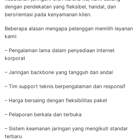
dengan pendekatan yang fleksibel, handal, dan
berorientasi pada kenyamanan klien.
Beberapa alasan mengapa pelanggan memilih layanan
kami:
– Pengalaman lama dalam penyediaan internet
korporat
– Jaringan backbone yang tangguh dan andal
– Tim support teknis berpengalaman dan responsif
– Harga bersaing dengan fleksibilitas paket
– Pelaporan berkala dan terbuka
– Sistem keamanan jaringan yang mengikuti standar
terbaru