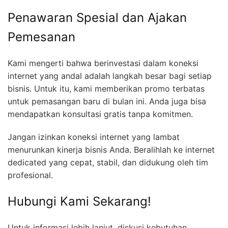
Penawaran Spesial dan Ajakan
Pemesanan
Kami mengerti bahwa berinvestasi dalam koneksi
internet yang andal adalah langkah besar bagi setiap
bisnis. Untuk itu, kami memberikan promo terbatas
untuk pemasangan baru di bulan ini. Anda juga bisa
mendapatkan konsultasi gratis tanpa komitmen.
Jangan izinkan koneksi internet yang lambat
menurunkan kinerja bisnis Anda. Beralihlah ke internet
dedicated yang cepat, stabil, dan didukung oleh tim
profesional.
Hubungi Kami Sekarang!
Untuk informasi lebih lanjut, diskusi kebutuhan