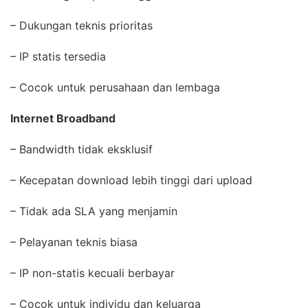
– Dukungan teknis prioritas
– IP statis tersedia
– Cocok untuk perusahaan dan lembaga
Internet Broadband
– Bandwidth tidak eksklusif
– Kecepatan download lebih tinggi dari upload
– Tidak ada SLA yang menjamin
– Pelayanan teknis biasa
– IP non-statis kecuali berbayar
– Cocok untuk individu dan keluarga