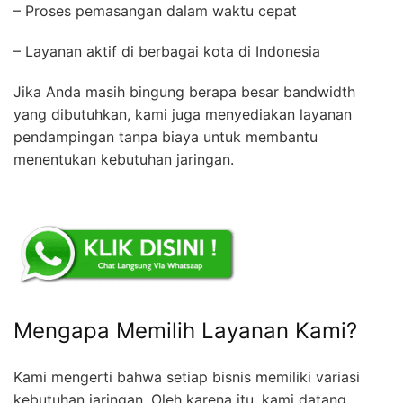
– Proses pemasangan dalam waktu cepat
– Layanan aktif di berbagai kota di Indonesia
Jika Anda masih bingung berapa besar bandwidth
yang dibutuhkan, kami juga menyediakan layanan
pendampingan tanpa biaya untuk membantu
menentukan kebutuhan jaringan.
Mengapa Memilih Layanan Kami?
Kami mengerti bahwa setiap bisnis memiliki variasi
kebutuhan jaringan. Oleh karena itu, kami datang