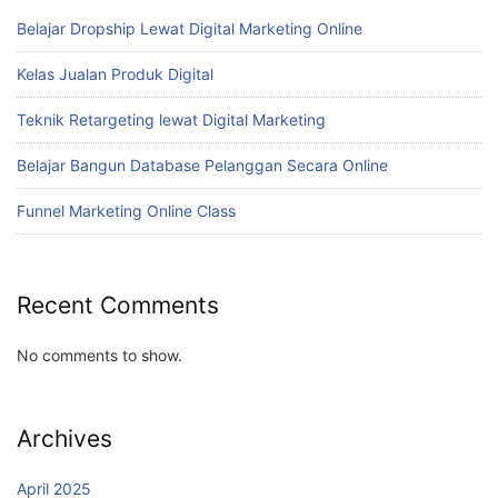
Belajar Dropship Lewat Digital Marketing Online
Kelas Jualan Produk Digital
Teknik Retargeting lewat Digital Marketing
Belajar Bangun Database Pelanggan Secara Online
Funnel Marketing Online Class
Recent Comments
No comments to show.
Archives
April 2025