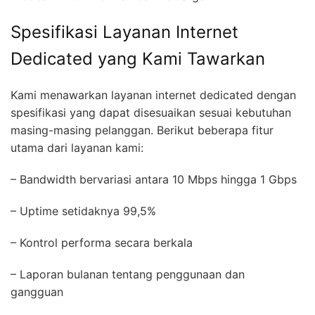
Spesifikasi Layanan Internet
Dedicated yang Kami Tawarkan
Kami menawarkan layanan internet dedicated dengan
spesifikasi yang dapat disesuaikan sesuai kebutuhan
masing-masing pelanggan. Berikut beberapa fitur
utama dari layanan kami:
– Bandwidth bervariasi antara 10 Mbps hingga 1 Gbps
– Uptime setidaknya 99,5%
– Kontrol performa secara berkala
– Laporan bulanan tentang penggunaan dan
gangguan