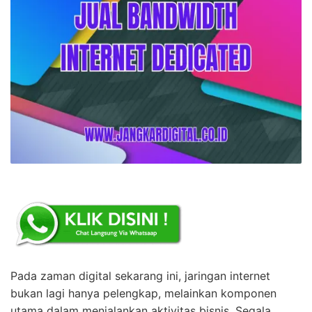
Pada zaman digital sekarang ini, jaringan internet
bukan lagi hanya pelengkap, melainkan komponen
utama dalam menjalankan aktivitas bisnis. Segala