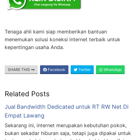
Tenaga ahli kami siap memberikan bantuan
menemukan solusi koneksi internet terbaik untuk
kepentingan usaha Anda.
SHARE THIS
Facebook
Twitter
WhatsApp
Related Posts
Jual Bandwidth Dedicated untuk RT RW Net Di
Empat Lawang
Sekarang ini, internet merupakan kebutuhan pokok,
bukan sekadar hiburan saja, tetapi juga dipakai untuk