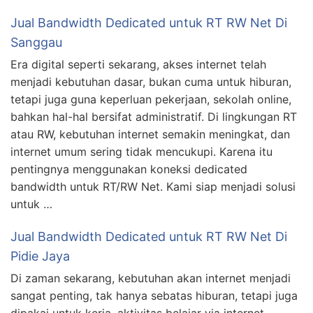
Jual Bandwidth Dedicated untuk RT RW Net Di
Sanggau
Era digital seperti sekarang, akses internet telah
menjadi kebutuhan dasar, bukan cuma untuk hiburan,
tetapi juga guna keperluan pekerjaan, sekolah online,
bahkan hal-hal bersifat administratif. Di lingkungan RT
atau RW, kebutuhan internet semakin meningkat, dan
internet umum sering tidak mencukupi. Karena itu
pentingnya menggunakan koneksi dedicated
bandwidth untuk RT/RW Net. Kami siap menjadi solusi
untuk …
Jual Bandwidth Dedicated untuk RT RW Net Di
Pidie Jaya
Di zaman sekarang, kebutuhan akan internet menjadi
sangat penting, tak hanya sebatas hiburan, tetapi juga