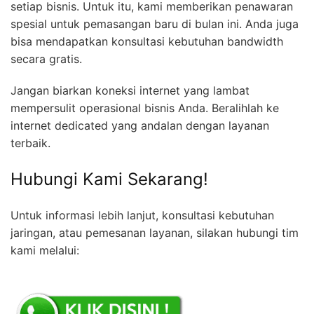
setiap bisnis. Untuk itu, kami memberikan penawaran
spesial untuk pemasangan baru di bulan ini. Anda juga
bisa mendapatkan konsultasi kebutuhan bandwidth
secara gratis.
Jangan biarkan koneksi internet yang lambat
mempersulit operasional bisnis Anda. Beralihlah ke
internet dedicated yang andalan dengan layanan
terbaik.
Hubungi Kami Sekarang!
Untuk informasi lebih lanjut, konsultasi kebutuhan
jaringan, atau pemesanan layanan, silakan hubungi tim
kami melalui: