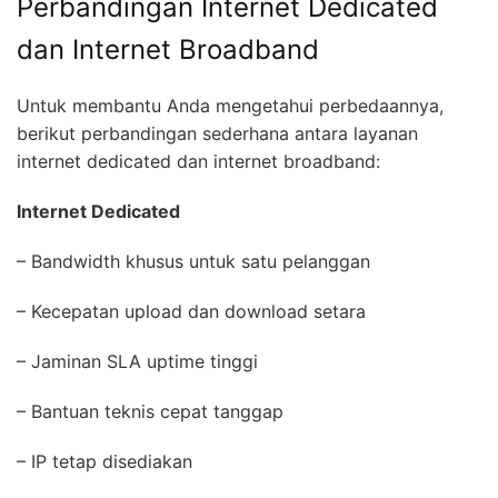
Perbandingan Internet Dedicated
dan Internet Broadband
Untuk membantu Anda mengetahui perbedaannya,
berikut perbandingan sederhana antara layanan
internet dedicated dan internet broadband:
Internet Dedicated
– Bandwidth khusus untuk satu pelanggan
– Kecepatan upload dan download setara
– Jaminan SLA uptime tinggi
– Bantuan teknis cepat tanggap
– IP tetap disediakan