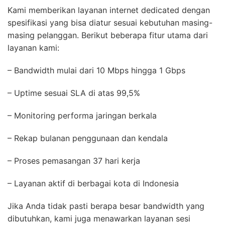
Kami memberikan layanan internet dedicated dengan
spesifikasi yang bisa diatur sesuai kebutuhan masing-
masing pelanggan. Berikut beberapa fitur utama dari
layanan kami:
– Bandwidth mulai dari 10 Mbps hingga 1 Gbps
– Uptime sesuai SLA di atas 99,5%
– Monitoring performa jaringan berkala
– Rekap bulanan penggunaan dan kendala
– Proses pemasangan 37 hari kerja
– Layanan aktif di berbagai kota di Indonesia
Jika Anda tidak pasti berapa besar bandwidth yang
dibutuhkan, kami juga menawarkan layanan sesi