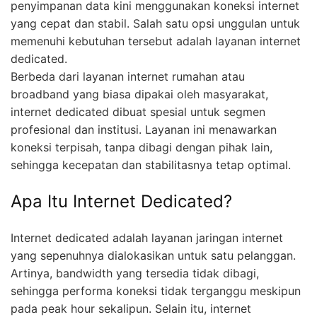
penyimpanan data kini menggunakan koneksi internet
yang cepat dan stabil. Salah satu opsi unggulan untuk
memenuhi kebutuhan tersebut adalah layanan internet
dedicated.
Berbeda dari layanan internet rumahan atau
broadband yang biasa dipakai oleh masyarakat,
internet dedicated dibuat spesial untuk segmen
profesional dan institusi. Layanan ini menawarkan
koneksi terpisah, tanpa dibagi dengan pihak lain,
sehingga kecepatan dan stabilitasnya tetap optimal.
Apa Itu Internet Dedicated?
Internet dedicated adalah layanan jaringan internet
yang sepenuhnya dialokasikan untuk satu pelanggan.
Artinya, bandwidth yang tersedia tidak dibagi,
sehingga performa koneksi tidak terganggu meskipun
pada peak hour sekalipun. Selain itu, internet