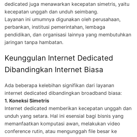
dedicated juga menawarkan kecepatan simetris, yaitu
kecepatan unggah dan unduh seimbang.
Layanan ini umumnya digunakan oleh perusahaan,
perbankan, institusi pemerintahan, lembaga
pendidikan, dan organisasi lainnya yang membutuhkan
jaringan tanpa hambatan.
Keunggulan Internet Dedicated
Dibandingkan Internet Biasa
Ada beberapa kelebihan signifikan dari layanan
internet dedicated dibandingkan broadband biasa:
1. Koneksi Simetris
Internet dedicated memberikan kecepatan unggah dan
unduh yang setara. Hal ini esensial bagi bisnis yang
memanfaatkan komputasi awan, melakukan video
conference rutin, atau mengunggah file besar ke