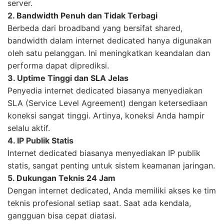
server.
2. Bandwidth Penuh dan Tidak Terbagi
Berbeda dari broadband yang bersifat shared,
bandwidth dalam internet dedicated hanya digunakan
oleh satu pelanggan. Ini meningkatkan keandalan dan
performa dapat diprediksi.
3. Uptime Tinggi dan SLA Jelas
Penyedia internet dedicated biasanya menyediakan
SLA (Service Level Agreement) dengan ketersediaan
koneksi sangat tinggi. Artinya, koneksi Anda hampir
selalu aktif.
4. IP Publik Statis
Internet dedicated biasanya menyediakan IP publik
statis, sangat penting untuk sistem keamanan jaringan.
5. Dukungan Teknis 24 Jam
Dengan internet dedicated, Anda memiliki akses ke tim
teknis profesional setiap saat. Saat ada kendala,
gangguan bisa cepat diatasi.