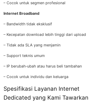
– Cocok untuk segmen profesional
Internet Broadband
– Bandwidth tidak eksklusif
– Kecepatan download lebih tinggi dari upload
– Tidak ada SLA yang menjamin
– Support teknis umum
– IP berubah-ubah atau harus beli tambahan
– Cocok untuk individu dan keluarga
Spesifikasi Layanan Internet
Dedicated yang Kami Tawarkan