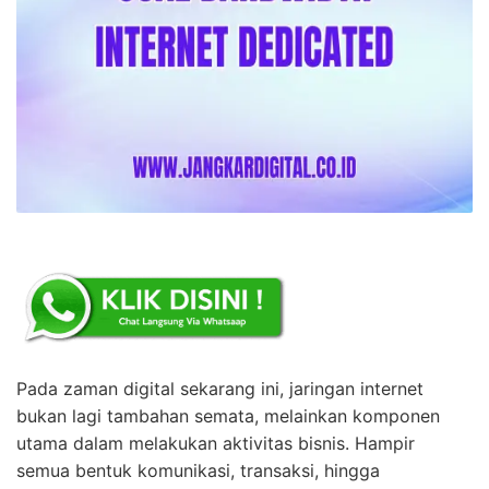
Pada zaman digital sekarang ini, jaringan internet
bukan lagi tambahan semata, melainkan komponen
utama dalam melakukan aktivitas bisnis. Hampir
semua bentuk komunikasi, transaksi, hingga