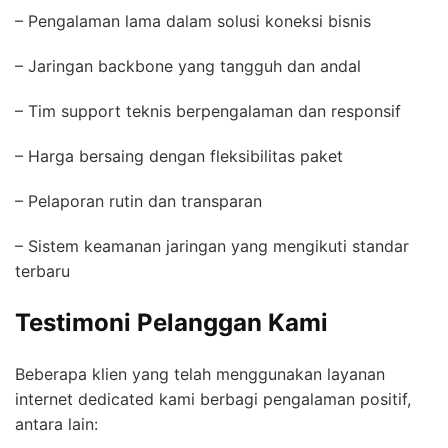
– Pengalaman lama dalam solusi koneksi bisnis
– Jaringan backbone yang tangguh dan andal
– Tim support teknis berpengalaman dan responsif
– Harga bersaing dengan fleksibilitas paket
– Pelaporan rutin dan transparan
– Sistem keamanan jaringan yang mengikuti standar
terbaru
Testimoni Pelanggan Kami
Beberapa klien yang telah menggunakan layanan
internet dedicated kami berbagi pengalaman positif,
antara lain: