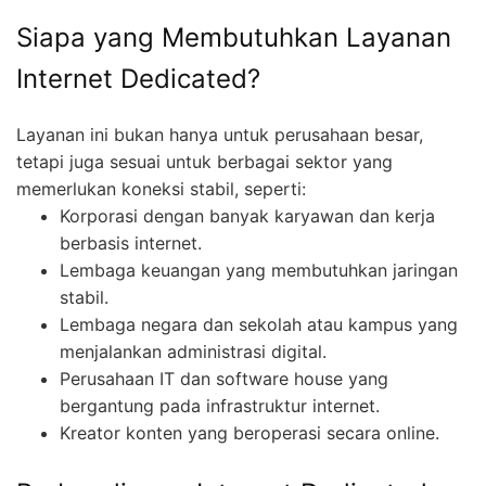
Siapa yang Membutuhkan Layanan
Internet Dedicated?
Layanan ini bukan hanya untuk perusahaan besar,
tetapi juga sesuai untuk berbagai sektor yang
memerlukan koneksi stabil, seperti:
Korporasi dengan banyak karyawan dan kerja
berbasis internet.
Lembaga keuangan yang membutuhkan jaringan
stabil.
Lembaga negara dan sekolah atau kampus yang
menjalankan administrasi digital.
Perusahaan IT dan software house yang
bergantung pada infrastruktur internet.
Kreator konten yang beroperasi secara online.