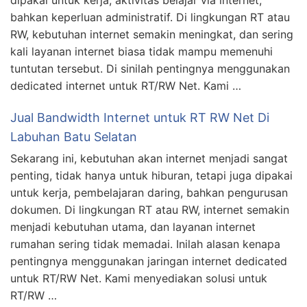
dipakai untuk kerja, aktivitas belajar via internet,
bahkan keperluan administratif. Di lingkungan RT atau
RW, kebutuhan internet semakin meningkat, dan sering
kali layanan internet biasa tidak mampu memenuhi
tuntutan tersebut. Di sinilah pentingnya menggunakan
dedicated internet untuk RT/RW Net. Kami …
Jual Bandwidth Internet untuk RT RW Net Di
Labuhan Batu Selatan
Sekarang ini, kebutuhan akan internet menjadi sangat
penting, tidak hanya untuk hiburan, tetapi juga dipakai
untuk kerja, pembelajaran daring, bahkan pengurusan
dokumen. Di lingkungan RT atau RW, internet semakin
menjadi kebutuhan utama, dan layanan internet
rumahan sering tidak memadai. Inilah alasan kenapa
pentingnya menggunakan jaringan internet dedicated
untuk RT/RW Net. Kami menyediakan solusi untuk
RT/RW …