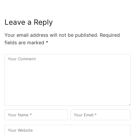
Leave a Reply
Your email address will not be published.
Required
fields are marked
*