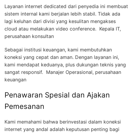
Layanan internet dedicated dari penyedia ini membuat
sistem internal kami berjalan lebih stabil. Tidak ada
lagi keluhan dari divisi yang kesulitan mengakses
cloud atau melakukan video conference.  Kepala IT,
perusahaan konsultan
Sebagai institusi keuangan, kami membutuhkan
koneksi yang cepat dan aman. Dengan layanan ini,
kami mendapat keduanya, plus dukungan teknis yang
sangat responsif.  Manajer Operasional, perusahaan
keuangan
Penawaran Spesial dan Ajakan
Pemesanan
Kami memahami bahwa berinvestasi dalam koneksi
internet yang andal adalah keputusan penting bagi