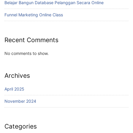
Belajar Bangun Database Pelanggan Secara Online
Funnel Marketing Online Class
Recent Comments
No comments to show.
Archives
April 2025
November 2024
Categories