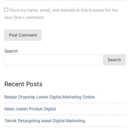
Save my name, email, and website in this browser for the
next time I comment.
Search
Search
Recent Posts
Belajar Dropship Lewat Digital Marketing Online
Kelas Jualan Produk Digital
Teknik Retargeting lewat Digital Marketing