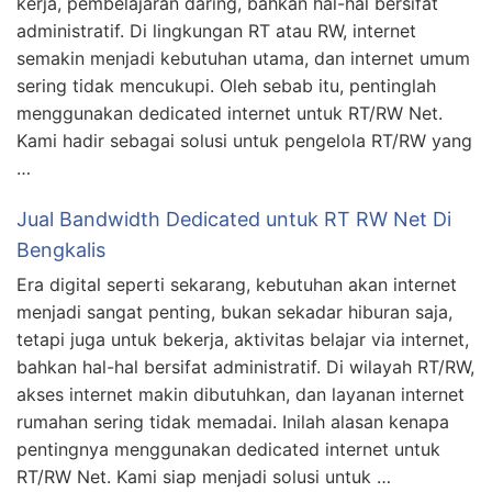
kerja, pembelajaran daring, bahkan hal-hal bersifat
administratif. Di lingkungan RT atau RW, internet
semakin menjadi kebutuhan utama, dan internet umum
sering tidak mencukupi. Oleh sebab itu, pentinglah
menggunakan dedicated internet untuk RT/RW Net.
Kami hadir sebagai solusi untuk pengelola RT/RW yang
…
Jual Bandwidth Dedicated untuk RT RW Net Di
Bengkalis
Era digital seperti sekarang, kebutuhan akan internet
menjadi sangat penting, bukan sekadar hiburan saja,
tetapi juga untuk bekerja, aktivitas belajar via internet,
bahkan hal-hal bersifat administratif. Di wilayah RT/RW,
akses internet makin dibutuhkan, dan layanan internet
rumahan sering tidak memadai. Inilah alasan kenapa
pentingnya menggunakan dedicated internet untuk
RT/RW Net. Kami siap menjadi solusi untuk …