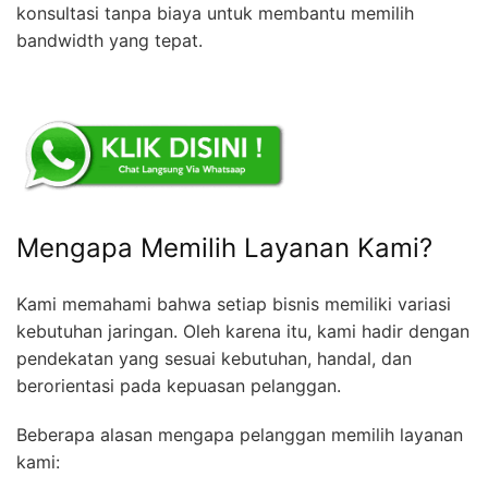
konsultasi tanpa biaya untuk membantu memilih
bandwidth yang tepat.
Mengapa Memilih Layanan Kami?
Kami memahami bahwa setiap bisnis memiliki variasi
kebutuhan jaringan. Oleh karena itu, kami hadir dengan
pendekatan yang sesuai kebutuhan, handal, dan
berorientasi pada kepuasan pelanggan.
Beberapa alasan mengapa pelanggan memilih layanan
kami: