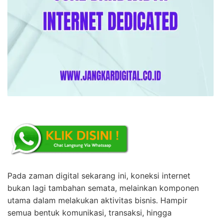
Pada zaman digital sekarang ini, koneksi internet
bukan lagi tambahan semata, melainkan komponen
utama dalam melakukan aktivitas bisnis. Hampir
semua bentuk komunikasi, transaksi, hingga