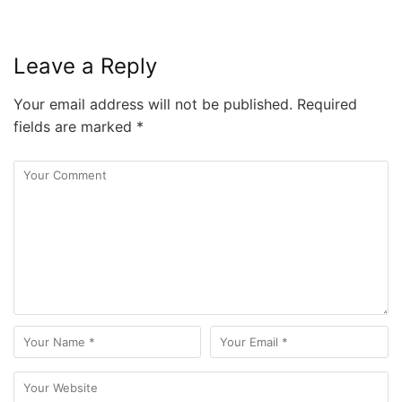
Leave a Reply
Your email address will not be published.
Required
fields are marked
*