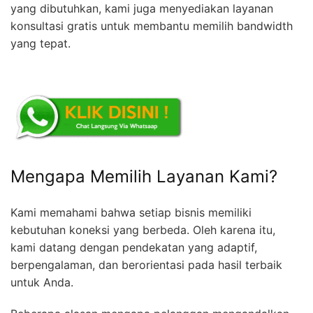
yang dibutuhkan, kami juga menyediakan layanan
konsultasi gratis untuk membantu memilih bandwidth
yang tepat.
Mengapa Memilih Layanan Kami?
Kami memahami bahwa setiap bisnis memiliki
kebutuhan koneksi yang berbeda. Oleh karena itu,
kami datang dengan pendekatan yang adaptif,
berpengalaman, dan berorientasi pada hasil terbaik
untuk Anda.