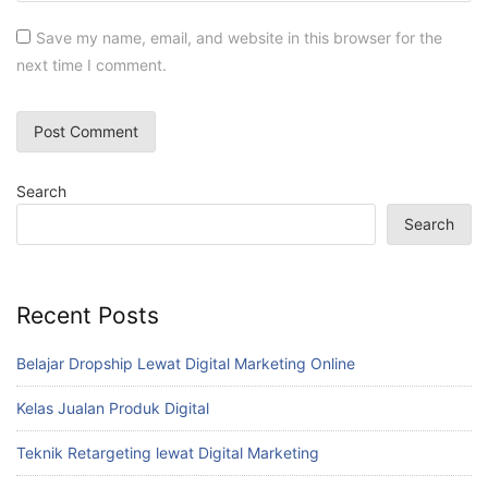
Save my name, email, and website in this browser for the
next time I comment.
Search
Search
Recent Posts
Belajar Dropship Lewat Digital Marketing Online
Kelas Jualan Produk Digital
Teknik Retargeting lewat Digital Marketing