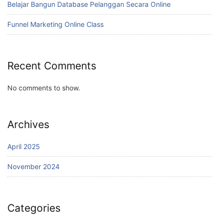
Belajar Bangun Database Pelanggan Secara Online
Funnel Marketing Online Class
Recent Comments
No comments to show.
Archives
April 2025
November 2024
Categories