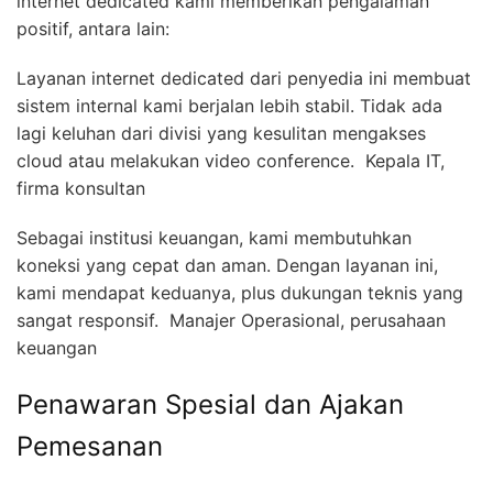
internet dedicated kami memberikan pengalaman
positif, antara lain:
Layanan internet dedicated dari penyedia ini membuat
sistem internal kami berjalan lebih stabil. Tidak ada
lagi keluhan dari divisi yang kesulitan mengakses
cloud atau melakukan video conference.  Kepala IT,
firma konsultan
Sebagai institusi keuangan, kami membutuhkan
koneksi yang cepat dan aman. Dengan layanan ini,
kami mendapat keduanya, plus dukungan teknis yang
sangat responsif.  Manajer Operasional, perusahaan
keuangan
Penawaran Spesial dan Ajakan
Pemesanan