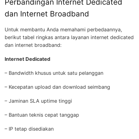
Perbandingan Internet Dedicated
dan Internet Broadband
Untuk membantu Anda memahami perbedaannya,
berikut tabel ringkas antara layanan internet dedicated
dan internet broadband:
Internet Dedicated
– Bandwidth khusus untuk satu pelanggan
– Kecepatan upload dan download seimbang
– Jaminan SLA uptime tinggi
– Bantuan teknis cepat tanggap
– IP tetap disediakan