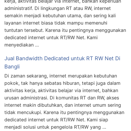
kerja, aktivitas belajar via internet, bahkan keperluan
administratif. Di lingkungan RT atau RW, internet
semakin menjadi kebutuhan utama, dan sering kali
layanan internet biasa tidak mampu memenuhi
tuntutan tersebut. Karena itu pentingnya menggunakan
dedicated internet untuk RT/RW Net. Kami
menyediakan …
Jual Bandwidth Dedicated untuk RT RW Net Di
Bangli
Di zaman sekarang, internet merupakan kebutuhan
pokok, tak hanya sebatas hiburan, tetapi juga dalam
aktivitas kerja, aktivitas belajar via internet, bahkan
urusan administrasi. Di komunitas RT dan RW, akses
internet makin dibutuhkan, dan internet umum sering
tidak mencukupi. Karena itu pentingnya menggunakan
dedicated internet untuk RT/RW Net. Kami siap
menjadi solusi untuk pengelola RT/RW yang …