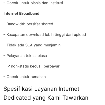
– Cocok untuk bisnis dan institusi
Internet Broadband
– Bandwidth bersifat shared
– Kecepatan download lebih tinggi dari upload
– Tidak ada SLA yang menjamin
– Pelayanan teknis biasa
– IP non-statis kecuali berbayar
– Cocok untuk rumahan
Spesifikasi Layanan Internet
Dedicated yang Kami Tawarkan