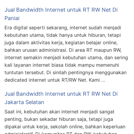
Jual Bandwidth Internet untuk RT RW Net Di
Paniai
Era digital seperti sekarang, internet sudah menjadi
kebutuhan utama, tidak hanya untuk hiburan, tetapi
juga dalam aktivitas kerja, kegiatan belajar online,
bahkan urusan administrasi. Di area RT maupun RW,
internet semakin menjadi kebutuhan utama, dan sering
kali layanan internet biasa tidak mampu memenuhi
tuntutan tersebut. Di sinilah pentingnya menggunakan
dedicated internet untuk RT/RW Net. Kami …
Jual Bandwidth Internet untuk RT RW Net Di
Jakarta Selatan
Saat ini, kebutuhan akan internet menjadi sangat
penting, bukan sekadar hiburan saja, tetapi juga
dipakai untuk kerja, sekolah online, bahkan keperluan