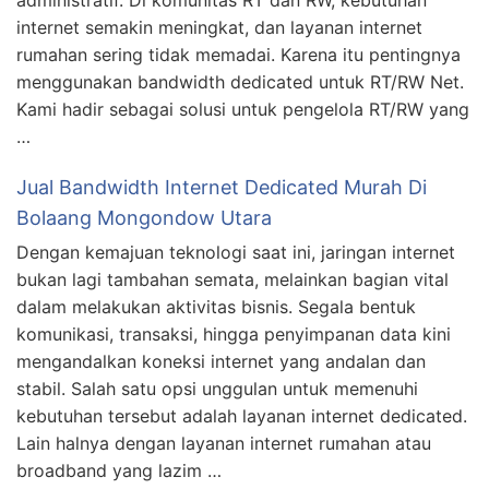
administratif. Di komunitas RT dan RW, kebutuhan
internet semakin meningkat, dan layanan internet
rumahan sering tidak memadai. Karena itu pentingnya
menggunakan bandwidth dedicated untuk RT/RW Net.
Kami hadir sebagai solusi untuk pengelola RT/RW yang
…
Jual Bandwidth Internet Dedicated Murah Di
Bolaang Mongondow Utara
Dengan kemajuan teknologi saat ini, jaringan internet
bukan lagi tambahan semata, melainkan bagian vital
dalam melakukan aktivitas bisnis. Segala bentuk
komunikasi, transaksi, hingga penyimpanan data kini
mengandalkan koneksi internet yang andalan dan
stabil. Salah satu opsi unggulan untuk memenuhi
kebutuhan tersebut adalah layanan internet dedicated.
Lain halnya dengan layanan internet rumahan atau
broadband yang lazim …