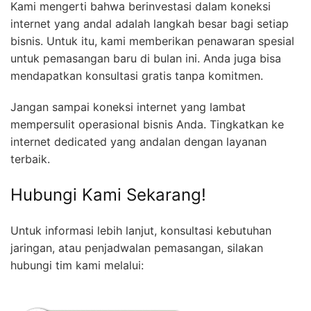
Kami mengerti bahwa berinvestasi dalam koneksi
internet yang andal adalah langkah besar bagi setiap
bisnis. Untuk itu, kami memberikan penawaran spesial
untuk pemasangan baru di bulan ini. Anda juga bisa
mendapatkan konsultasi gratis tanpa komitmen.
Jangan sampai koneksi internet yang lambat
mempersulit operasional bisnis Anda. Tingkatkan ke
internet dedicated yang andalan dengan layanan
terbaik.
Hubungi Kami Sekarang!
Untuk informasi lebih lanjut, konsultasi kebutuhan
jaringan, atau penjadwalan pemasangan, silakan
hubungi tim kami melalui: