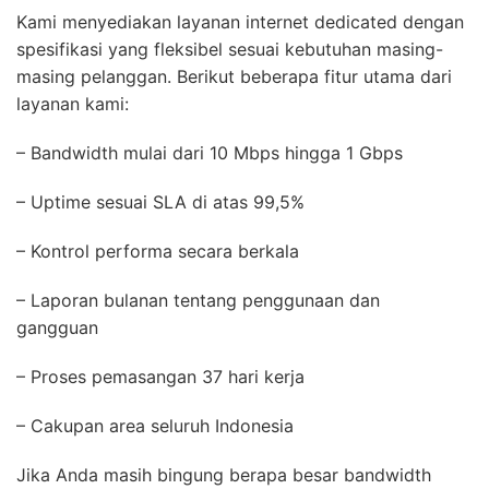
Kami menyediakan layanan internet dedicated dengan
spesifikasi yang fleksibel sesuai kebutuhan masing-
masing pelanggan. Berikut beberapa fitur utama dari
layanan kami:
– Bandwidth mulai dari 10 Mbps hingga 1 Gbps
– Uptime sesuai SLA di atas 99,5%
– Kontrol performa secara berkala
– Laporan bulanan tentang penggunaan dan
gangguan
– Proses pemasangan 37 hari kerja
– Cakupan area seluruh Indonesia
Jika Anda masih bingung berapa besar bandwidth