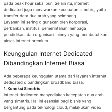
pada peak hour sekalipun. Selain itu, internet
dedicated juga menawarkan kecepatan simetris, yaitu
transfer data dua arah yang seimbang.
Layanan ini sering digunakan oleh korporasi,
perbankan, institusi pemerintahan, lembaga
pendidikan, dan organisasi lainnya yang membutuhkan
akses internet premium.
Keunggulan Internet Dedicated
Dibandingkan Internet Biasa
Ada beberapa keunggulan utama dari layanan internet
dedicated dibandingkan broadband biasa:
1. Koneksi Simetris
Internet dedicated menyediakan kecepatan dua arah
yang simetris. Hal ini esensial bagi bisnis yang
bergantung pada teknologi cloud, melakukan video