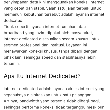
penyimpanan data kini menggunakan koneksi internet
yang cepat dan stabil. Salah satu jalan terbaik untuk
memenuhi kebutuhan tersebut adalah layanan internet
dedicated.
Tidak seperti layanan internet rumahan atau
broadband yang lazim dipakai oleh masyarakat,
internet dedicated disesuaikan secara khusus untuk
segmen profesional dan institusi. Layanan ini
menawarkan koneksi khusus, tanpa dibagi dengan
pihak lain, sehingga speed dan stabilitasnya lebih
terjamin.
Apa Itu Internet Dedicated?
Internet dedicated adalah layanan akses internet yang
sepenuhnya dialokasikan untuk satu pelanggan.
Artinya, bandwidth yang tersedia tidak dibagi-bagi,
sehingga performa koneksi tidak terganggu meskipun