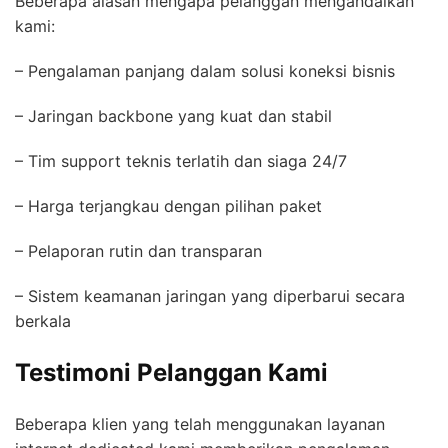
Beberapa alasan mengapa pelanggan mengandalkan
kami:
– Pengalaman panjang dalam solusi koneksi bisnis
– Jaringan backbone yang kuat dan stabil
– Tim support teknis terlatih dan siaga 24/7
– Harga terjangkau dengan pilihan paket
– Pelaporan rutin dan transparan
– Sistem keamanan jaringan yang diperbarui secara
berkala
Testimoni Pelanggan Kami
Beberapa klien yang telah menggunakan layanan