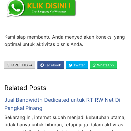
Kami siap membantu Anda menyediakan koneksi yang
optimal untuk aktivitas bisnis Anda.
SHARE THIS
Facebook
Twitter
WhatsApp
Related Posts
Jual Bandwidth Dedicated untuk RT RW Net Di
Pangkal Pinang
Sekarang ini, internet sudah menjadi kebutuhan utama,
tidak hanya untuk hiburan, tetapi juga dalam aktivitas