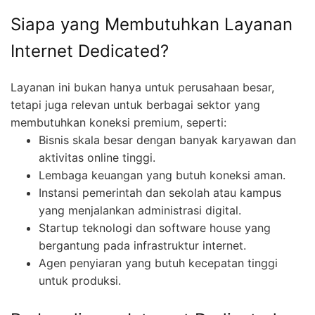
Siapa yang Membutuhkan Layanan
Internet Dedicated?
Layanan ini bukan hanya untuk perusahaan besar,
tetapi juga relevan untuk berbagai sektor yang
membutuhkan koneksi premium, seperti:
Bisnis skala besar dengan banyak karyawan dan
aktivitas online tinggi.
Lembaga keuangan yang butuh koneksi aman.
Instansi pemerintah dan sekolah atau kampus
yang menjalankan administrasi digital.
Startup teknologi dan software house yang
bergantung pada infrastruktur internet.
Agen penyiaran yang butuh kecepatan tinggi
untuk produksi.