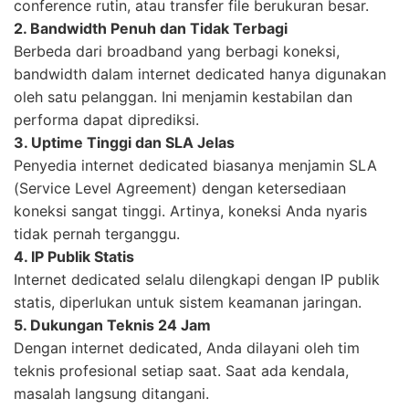
conference rutin, atau transfer file berukuran besar.
2. Bandwidth Penuh dan Tidak Terbagi
Berbeda dari broadband yang berbagi koneksi,
bandwidth dalam internet dedicated hanya digunakan
oleh satu pelanggan. Ini menjamin kestabilan dan
performa dapat diprediksi.
3. Uptime Tinggi dan SLA Jelas
Penyedia internet dedicated biasanya menjamin SLA
(Service Level Agreement) dengan ketersediaan
koneksi sangat tinggi. Artinya, koneksi Anda nyaris
tidak pernah terganggu.
4. IP Publik Statis
Internet dedicated selalu dilengkapi dengan IP publik
statis, diperlukan untuk sistem keamanan jaringan.
5. Dukungan Teknis 24 Jam
Dengan internet dedicated, Anda dilayani oleh tim
teknis profesional setiap saat. Saat ada kendala,
masalah langsung ditangani.